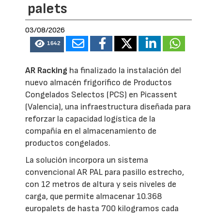
palets
03/08/2026
1642
AR Racking
ha finalizado la instalación del
nuevo almacén frigorífico de Productos
Congelados Selectos (PCS) en Picassent
(Valencia), una infraestructura diseñada para
reforzar la capacidad logística de la
compañía en el almacenamiento de
productos congelados.
La solución incorpora un sistema
convencional AR PAL para pasillo estrecho,
con 12 metros de altura y seis niveles de
carga, que permite almacenar 10.368
europalets de hasta 700 kilogramos cada