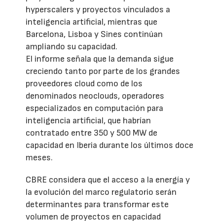
hyperscalers y proyectos vinculados a
inteligencia artificial, mientras que
Barcelona, Lisboa y Sines continúan
ampliando su capacidad.
El informe señala que la demanda sigue
creciendo tanto por parte de los grandes
proveedores cloud como de los
denominados neoclouds, operadores
especializados en computación para
inteligencia artificial, que habrían
contratado entre 350 y 500 MW de
capacidad en Iberia durante los últimos doce
meses.
CBRE considera que el acceso a la energía y
la evolución del marco regulatorio serán
determinantes para transformar este
volumen de proyectos en capacidad