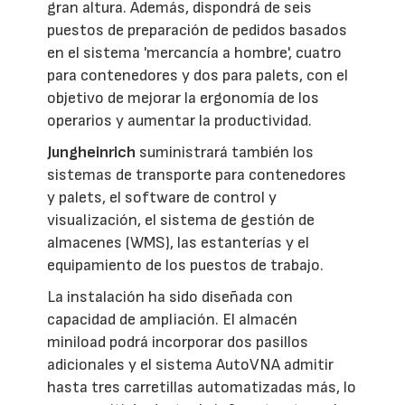
gran altura. Además, dispondrá de seis
puestos de preparación de pedidos basados
en el sistema 'mercancía a hombre', cuatro
para contenedores y dos para palets, con el
objetivo de mejorar la ergonomía de los
operarios y aumentar la productividad.
Jungheinrich
suministrará también los
sistemas de transporte para contenedores
y palets, el software de control y
visualización, el sistema de gestión de
almacenes (WMS), las estanterías y el
equipamiento de los puestos de trabajo.
La instalación ha sido diseñada con
capacidad de ampliación. El almacén
miniload podrá incorporar dos pasillos
adicionales y el sistema AutoVNA admitir
hasta tres carretillas automatizadas más, lo