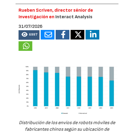
Rueben Scriven, director sénior de
Investigación en
Interact Analysis
31/07/2026
6997
Distribución de los envíos de robots móviles de
fabricantes chinos según su ubicación de