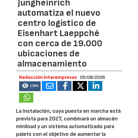
Jungheinrich
automatiza el nuevo
centro logístico de
Eisenhart Laeppché
con cerca de 19.000
ubicaciones de
almacenamiento
Redacción Interempresas
05/08/2026
1384
La instalación, cuya puesta en marcha está
prevista para 2027, combinará un almacén
miniload y un sistema automatizado para
palets con el objetivo de aumentar la