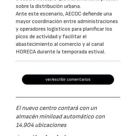
sobre la distribución urbana.
Ante este escenario, AECOC defiende una
mayor coordinación entre administraciones
y operadores logísticos para planificar los
picos de actividad y facilitar el
abastecimiento al comercio y al canal
HORECA durante la temporada estival.
ver/escribir comentarios
El nuevo centro contará con un
almacén miniload automático con
14.904 ubicaciones