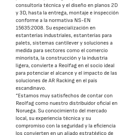
consultoría técnica y el diseño en planos 2D
y 3D, hasta la entrega, montaje e inspección
conforme a la normativa NS-EN
15635:2008. Su especialización en
estanterías industriales, estanterías para
palets, sistemas cantilever y soluciones a
medida para sectores como el comercio
minorista, la construcción y la industria
ligera, convierte a Reolfag en el socio ideal
para potenciar el alcance y el impacto de las
soluciones de AR Racking en el país
escandinavo.
“Estamos muy satisfechos de contar con
Reolfag como nuestro distribuidor oficial en
Noruega. Su conocimiento del mercado
local, su experiencia técnica y su
compromiso con la seguridad y la eficiencia
los convierten en un aliado estratégico de