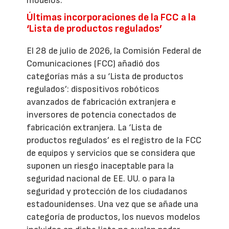
modelos.
Últimas incorporaciones de la FCC a la
‘Lista de productos regulados’
El 28 de julio de 2026, la Comisión Federal de
Comunicaciones (FCC) añadió dos
categorías más a su ‘Lista de productos
regulados’: dispositivos robóticos
avanzados de fabricación extranjera e
inversores de potencia conectados de
fabricación extranjera. La ‘Lista de
productos regulados’ es el registro de la FCC
de equipos y servicios que se considera que
suponen un riesgo inaceptable para la
seguridad nacional de EE. UU. o para la
seguridad y protección de los ciudadanos
estadounidenses. Una vez que se añade una
categoría de productos, los nuevos modelos