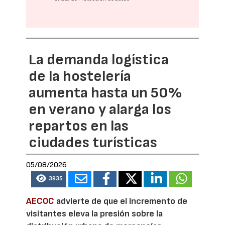
La demanda logística
de la hostelería
aumenta hasta un 50%
en verano y alarga los
repartos en las
ciudades turísticas
05/08/2026
3935
AECOC
advierte de que el incremento de
visitantes eleva la presión sobre la