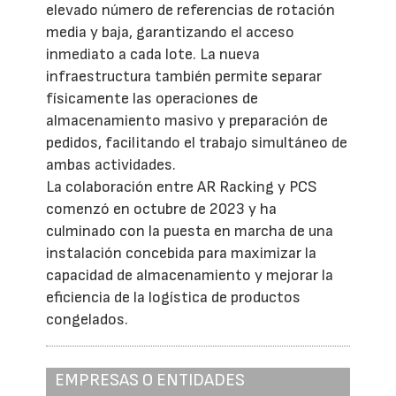
elevado número de referencias de rotación
media y baja, garantizando el acceso
inmediato a cada lote. La nueva
infraestructura también permite separar
físicamente las operaciones de
almacenamiento masivo y preparación de
pedidos, facilitando el trabajo simultáneo de
ambas actividades.
La colaboración entre AR Racking y PCS
comenzó en octubre de 2023 y ha
culminado con la puesta en marcha de una
instalación concebida para maximizar la
capacidad de almacenamiento y mejorar la
eficiencia de la logística de productos
congelados.
EMPRESAS O ENTIDADES