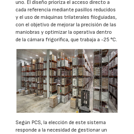
uno. El diseño prioriza el acceso directo a
cada referencia mediante pasillos reducidos
y el uso de máquinas trilaterales filoguiadas,
con el objetivo de mejorar la precisión de las
maniobras y optimizar la operativa dentro
de la cámara frigorífica, que trabaja a -25 °C.
Según PCS, la elección de este sistema
responde a la necesidad de gestionar un