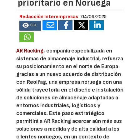
prioritario en Noruega
Redacción Interempresas
04/06/2025
661
AR Racking
, compañía especializada en
sistemas de almacenaje industrial, refuerza
su posicionamiento en el norte de Europa
gracias a un nuevo acuerdo de distribución
con Reolfag, una empresa noruega con una
sólida trayectoria en el diseño e instalación
de soluciones de almacenaje adaptadas a
entornos industriales, logísticos y
comerciales. Este paso estratégico
permitirá a AR Racking acercar aún más sus
soluciones a medida y de alta calidad a los
clientes noruegos, en un contexto de