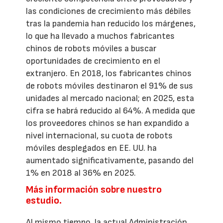
las condiciones de crecimiento más débiles
tras la pandemia han reducido los márgenes,
lo que ha llevado a muchos fabricantes
chinos de robots móviles a buscar
oportunidades de crecimiento en el
extranjero. En 2018, los fabricantes chinos
de robots móviles destinaron el 91% de sus
unidades al mercado nacional; en 2025, esta
cifra se habrá reducido al 64%. A medida que
los proveedores chinos se han expandido a
nivel internacional, su cuota de robots
móviles desplegados en EE. UU. ha
aumentado significativamente, pasando del
1% en 2018 al 36% en 2025.
Más información sobre nuestro
estudio.
Al mismo tiempo, la actual Administración