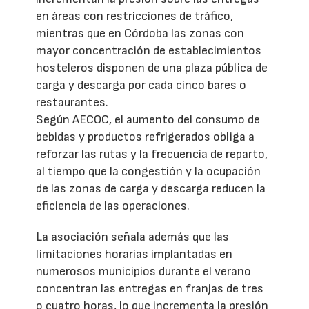
en áreas con restricciones de tráfico,
mientras que en Córdoba las zonas con
mayor concentración de establecimientos
hosteleros disponen de una plaza pública de
carga y descarga por cada cinco bares o
restaurantes.
Según AECOC, el aumento del consumo de
bebidas y productos refrigerados obliga a
reforzar las rutas y la frecuencia de reparto,
al tiempo que la congestión y la ocupación
de las zonas de carga y descarga reducen la
eficiencia de las operaciones.
La asociación señala además que las
limitaciones horarias implantadas en
numerosos municipios durante el verano
concentran las entregas en franjas de tres
o cuatro horas, lo que incrementa la presión