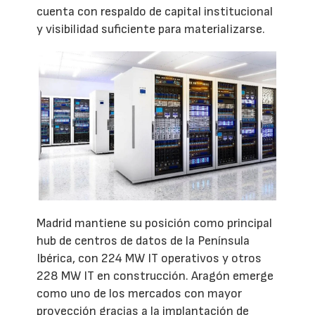
cuenta con respaldo de capital institucional
y visibilidad suficiente para materializarse.
Madrid mantiene su posición como principal
hub de centros de datos de la Península
Ibérica, con 224 MW IT operativos y otros
228 MW IT en construcción. Aragón emerge
como uno de los mercados con mayor
proyección gracias a la implantación de