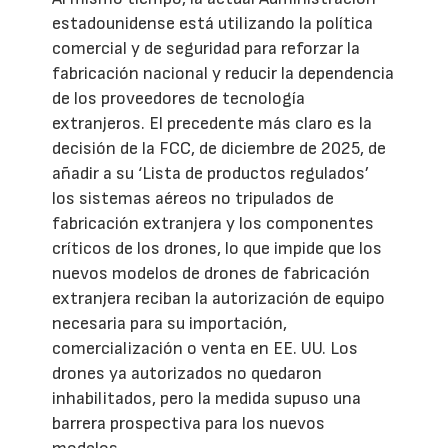
estadounidense está utilizando la política
comercial y de seguridad para reforzar la
fabricación nacional y reducir la dependencia
de los proveedores de tecnología
extranjeros. El precedente más claro es la
decisión de la FCC, de diciembre de 2025, de
añadir a su ‘Lista de productos regulados’
los sistemas aéreos no tripulados de
fabricación extranjera y los componentes
críticos de los drones, lo que impide que los
nuevos modelos de drones de fabricación
extranjera reciban la autorización de equipo
necesaria para su importación,
comercialización o venta en EE. UU. Los
drones ya autorizados no quedaron
inhabilitados, pero la medida supuso una
barrera prospectiva para los nuevos