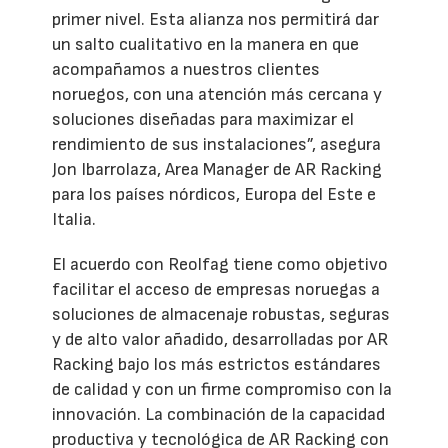
primer nivel. Esta alianza nos permitirá dar
un salto cualitativo en la manera en que
acompañamos a nuestros clientes
noruegos, con una atención más cercana y
soluciones diseñadas para maximizar el
rendimiento de sus instalaciones”, asegura
Jon Ibarrolaza, Area Manager de AR Racking
para los países nórdicos, Europa del Este e
Italia.
El acuerdo con Reolfag tiene como objetivo
facilitar el acceso de empresas noruegas a
soluciones de almacenaje robustas, seguras
y de alto valor añadido, desarrolladas por AR
Racking bajo los más estrictos estándares
de calidad y con un firme compromiso con la
innovación. La combinación de la capacidad
productiva y tecnológica de AR Racking con