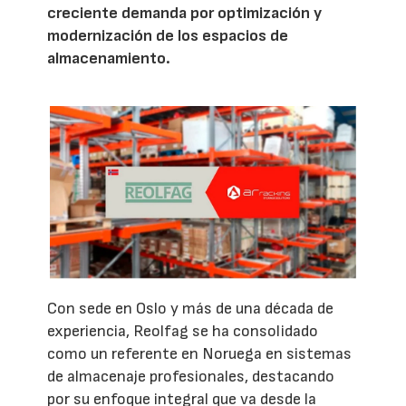
creciente demanda por optimización y
modernización de los espacios de
almacenamiento.
Con sede en Oslo y más de una década de
experiencia, Reolfag se ha consolidado
como un referente en Noruega en sistemas
de almacenaje profesionales, destacando
por su enfoque integral que va desde la