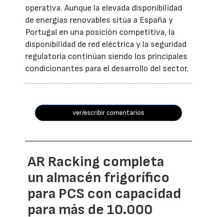
operativa. Aunque la elevada disponibilidad
de energías renovables sitúa a España y
Portugal en una posición competitiva, la
disponibilidad de red eléctrica y la seguridad
regulatoria continúan siendo los principales
condicionantes para el desarrollo del sector.
ver/escribir comentarios
AR Racking completa
un almacén frigorífico
para PCS con capacidad
para más de 10.000