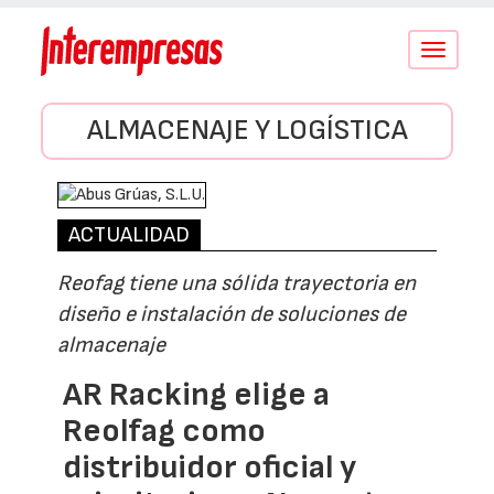
Conmutar
navegació
ALMACENAJE Y LOGÍSTICA
ACTUALIDAD
Reofag tiene una sólida trayectoria en
diseño e instalación de soluciones de
almacenaje
AR Racking elige a
Reolfag como
distribuidor oficial y