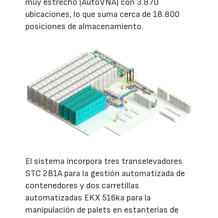
muy estrecho (AutoVNA) con 3.870
ubicaciones, lo que suma cerca de 18.800
posiciones de almacenamiento.
El sistema incorpora tres transelevadores
STC 2B1A para la gestión automatizada de
contenedores y dos carretillas
automatizadas EKX 516ka para la
manipulación de palets en estanterías de