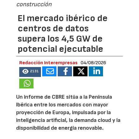
construcción
El mercado ibérico de
centros de datos
supera los 4,5 GW de
potencial ejecutable
Redacción Interempresas
04/08/2026
2131
Un informe de CBRE sitúa a la Península
Ibérica entre los mercados con mayor
proyección de Europa, impulsada por la
inteligencia artificial, la demanda cloud y la
disponibilidad de energía renovable.