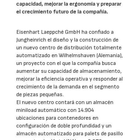
capacidad, mejorar la ergonomía y preparar
el crecimiento futuro de la compañía.
Eisenhart Laeppché GmbH ha confiado a
Jungheinrich el diseño y la construcción de
un nuevo centro de distribución totalmente
automatizado en Wilhelmshaven (Alemania),
un proyecto con el que la compañía busca
aumentar su capacidad de almacenamiento,
mejorar la eficiencia operativa y responder al
crecimiento de la demanda en el segmento
de piezas pequeñas.
El nuevo centro contará con un almacén
miniload automático con 14.904
ubicaciones para contenedores en
configuración de doble profundidad y un
almacén automatizado para palets de pasillo