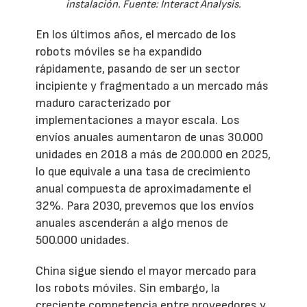
instalación. Fuente: Interact Analysis.
En los últimos años, el mercado de los
robots móviles se ha expandido
rápidamente, pasando de ser un sector
incipiente y fragmentado a un mercado más
maduro caracterizado por
implementaciones a mayor escala. Los
envíos anuales aumentaron de unas 30.000
unidades en 2018 a más de 200.000 en 2025,
lo que equivale a una tasa de crecimiento
anual compuesta de aproximadamente el
32%. Para 2030, prevemos que los envíos
anuales ascenderán a algo menos de
500.000 unidades.
China sigue siendo el mayor mercado para
los robots móviles. Sin embargo, la
creciente competencia entre proveedores y