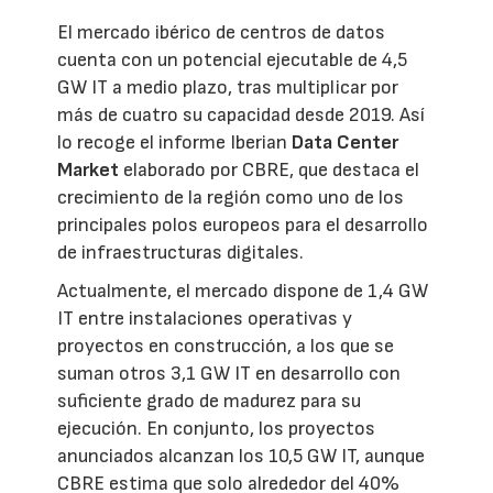
El mercado ibérico de centros de datos
cuenta con un potencial ejecutable de 4,5
GW IT a medio plazo, tras multiplicar por
más de cuatro su capacidad desde 2019. Así
lo recoge el informe Iberian
Data Center
Market
elaborado por CBRE, que destaca el
crecimiento de la región como uno de los
principales polos europeos para el desarrollo
de infraestructuras digitales.
Actualmente, el mercado dispone de 1,4 GW
IT entre instalaciones operativas y
proyectos en construcción, a los que se
suman otros 3,1 GW IT en desarrollo con
suficiente grado de madurez para su
ejecución. En conjunto, los proyectos
anunciados alcanzan los 10,5 GW IT, aunque
CBRE estima que solo alrededor del 40%