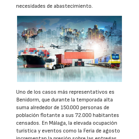
necesidades de abastecimiento.
Uno de los casos más representativos es
Benidorm, que durante la temporada alta
suma alrededor de 150.000 personas de
población flotante a sus 72.000 habitantes
censados. En Málaga, la elevada ocupación
turística y eventos como la Feria de agosto
incrementan la presión sobre las entregas