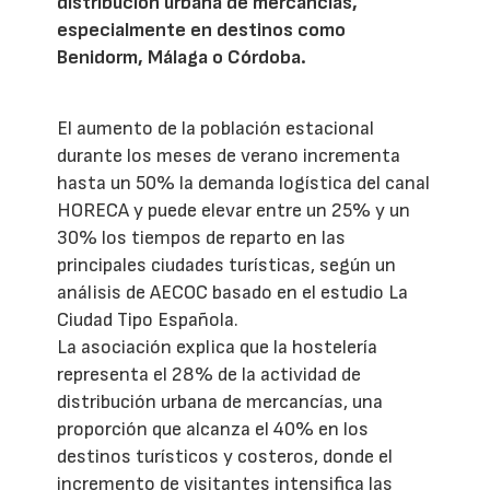
distribución urbana de mercancías,
especialmente en destinos como
Benidorm, Málaga o Córdoba.
El aumento de la población estacional
durante los meses de verano incrementa
hasta un 50% la demanda logística del canal
HORECA y puede elevar entre un 25% y un
30% los tiempos de reparto en las
principales ciudades turísticas, según un
análisis de AECOC basado en el estudio La
Ciudad Tipo Española.
La asociación explica que la hostelería
representa el 28% de la actividad de
distribución urbana de mercancías, una
proporción que alcanza el 40% en los
destinos turísticos y costeros, donde el
incremento de visitantes intensifica las