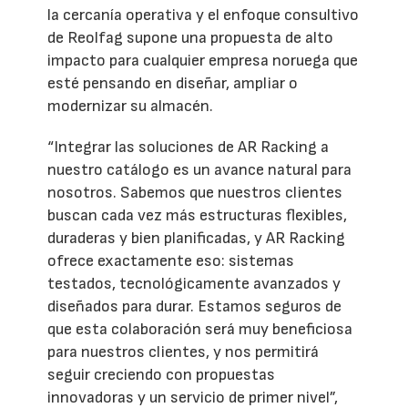
la cercanía operativa y el enfoque consultivo
de Reolfag supone una propuesta de alto
impacto para cualquier empresa noruega que
esté pensando en diseñar, ampliar o
modernizar su almacén.
“Integrar las soluciones de AR Racking a
nuestro catálogo es un avance natural para
nosotros. Sabemos que nuestros clientes
buscan cada vez más estructuras flexibles,
duraderas y bien planificadas, y AR Racking
ofrece exactamente eso: sistemas
testados, tecnológicamente avanzados y
diseñados para durar. Estamos seguros de
que esta colaboración será muy beneficiosa
para nuestros clientes, y nos permitirá
seguir creciendo con propuestas
innovadoras y un servicio de primer nivel”,