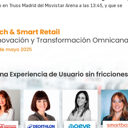
en Truss Madrid del Movistar Arena a las 13:45, y que se