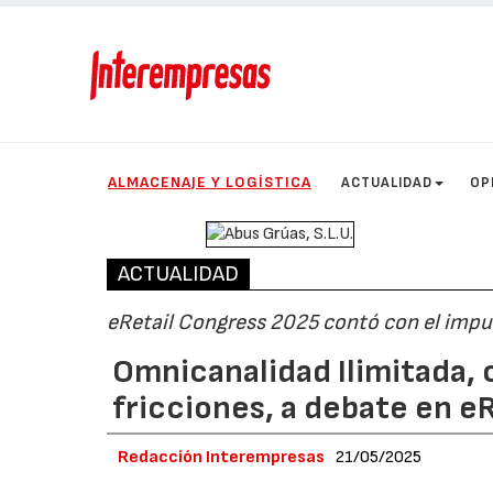
ALMACENAJE Y LOGÍSTICA
ACTUALIDAD
OP
ACTUALIDAD
eRetail Congress 2025 contó con el imp
Omnicanalidad Ilimitada, 
fricciones, a debate en e
Redacción Interempresas
21/05/2025