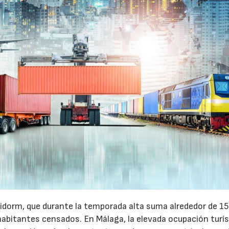
idorm, que durante la temporada alta suma alrededor de 1
habitantes censados. En Málaga, la elevada ocupación turís