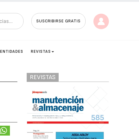
SUSCRIBIRSE GRATIS
ENTIDADES
REVISTAS
REVISTAS