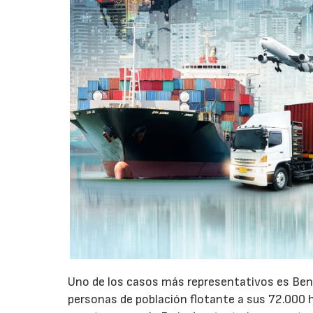
Uno de los casos más representativos es Ben
personas de población flotante a sus 72.000 