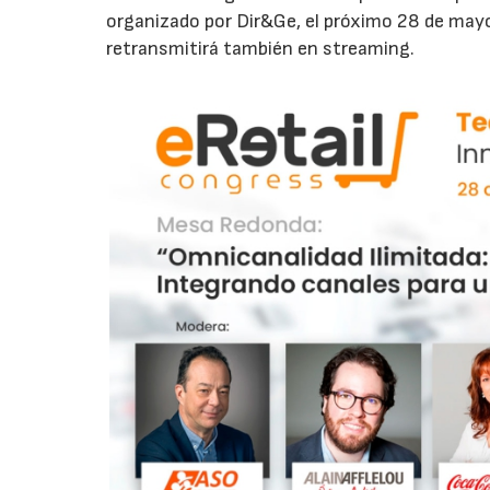
organizado por Dir&Ge, el próximo 28 de mayo 
retransmitirá también en streaming.