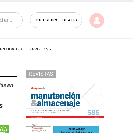
SUSCRIBIRSE GRATIS
ENTIDADES
REVISTAS
REVISTAS
iss en
s