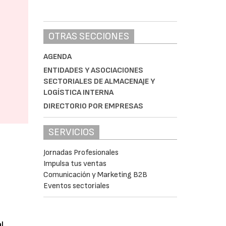
OTRAS SECCIONES
AGENDA
ENTIDADES Y ASOCIACIONES
SECTORIALES DE ALMACENAJE Y
LOGÍSTICA INTERNA
DIRECTORIO POR EMPRESAS
SERVICIOS
Jornadas Profesionales
Impulsa tus ventas
Comunicación y Marketing B2B
Eventos sectoriales
al