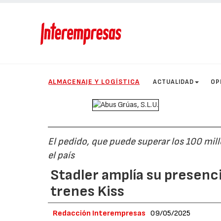
ALMACENAJE Y LOGÍSTICA
ACTUALIDAD
OP
El pedido, que puede superar los 100 mill
el país
Stadler amplía su presenc
trenes Kiss
Redacción Interempresas
09/05/2025