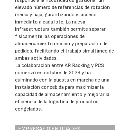
responde a la necesidad de gestionar un
elevado número de referencias de rotación
media y baja, garantizando el acceso
inmediato a cada lote. La nueva
infraestructura también permite separar
físicamente las operaciones de
almacenamiento masivo y preparación de
pedidos, facilitando el trabajo simultáneo de
ambas actividades.
La colaboración entre AR Racking y PCS
comenzó en octubre de 2023 y ha
culminado con la puesta en marcha de una
instalación concebida para maximizar la
capacidad de almacenamiento y mejorar la
eficiencia de la logística de productos
congelados.
EMPRESAS O ENTIDADES