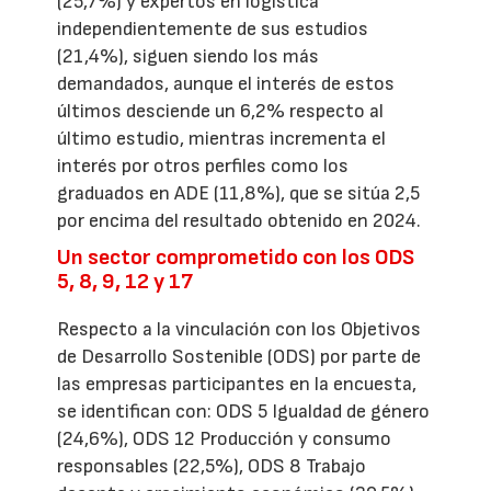
(25,7%) y expertos en logística
independientemente de sus estudios
(21,4%), siguen siendo los más
demandados, aunque el interés de estos
últimos desciende un 6,2% respecto al
último estudio, mientras incrementa el
interés por otros perfiles como los
graduados en ADE (11,8%), que se sitúa 2,5
por encima del resultado obtenido en 2024.
Un sector comprometido con los ODS
5, 8, 9, 12 y 17
Respecto a la vinculación con los Objetivos
de Desarrollo Sostenible (ODS) por parte de
las empresas participantes en la encuesta,
se identifican con: ODS 5 Igualdad de género
(24,6%), ODS 12 Producción y consumo
responsables (22,5%), ODS 8 Trabajo