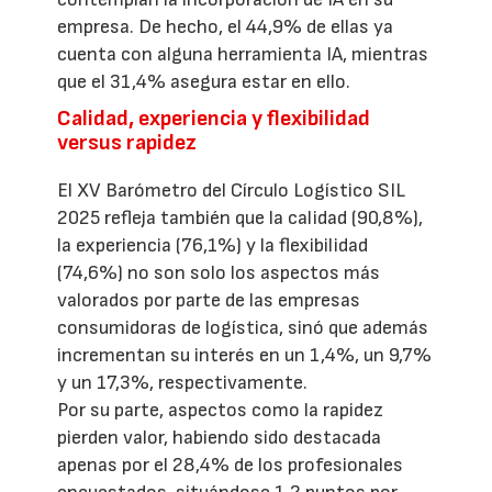
empresa. De hecho, el 44,9% de ellas ya
cuenta con alguna herramienta IA, mientras
que el 31,4% asegura estar en ello.
Calidad, experiencia y flexibilidad
versus rapidez
El XV Barómetro del Círculo Logístico SIL
2025 refleja también que la calidad (90,8%),
la experiencia (76,1%) y la flexibilidad
(74,6%) no son solo los aspectos más
valorados por parte de las empresas
consumidoras de logística, sinó que además
incrementan su interés en un 1,4%, un 9,7%
y un 17,3%, respectivamente.
Por su parte, aspectos como la rapidez
pierden valor, habiendo sido destacada
apenas por el 28,4% de los profesionales