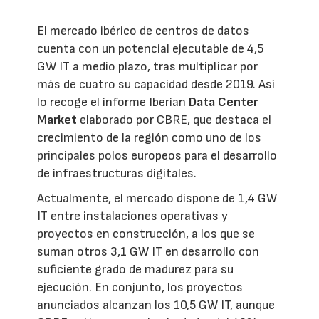
El mercado ibérico de centros de datos
cuenta con un potencial ejecutable de 4,5
GW IT a medio plazo, tras multiplicar por
más de cuatro su capacidad desde 2019. Así
lo recoge el informe Iberian
Data Center
Market
elaborado por CBRE, que destaca el
crecimiento de la región como uno de los
principales polos europeos para el desarrollo
de infraestructuras digitales.
Actualmente, el mercado dispone de 1,4 GW
IT entre instalaciones operativas y
proyectos en construcción, a los que se
suman otros 3,1 GW IT en desarrollo con
suficiente grado de madurez para su
ejecución. En conjunto, los proyectos
anunciados alcanzan los 10,5 GW IT, aunque