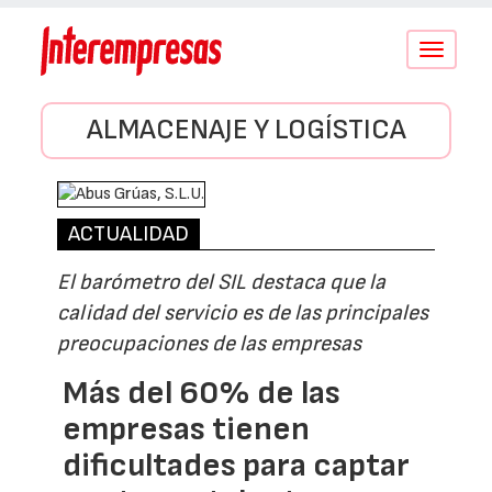
Conmutar
navegació
ALMACENAJE Y LOGÍSTICA
ACTUALIDAD
El barómetro del SIL destaca que la
calidad del servicio es de las principales
preocupaciones de las empresas
Más del 60% de las
empresas tienen
dificultades para captar