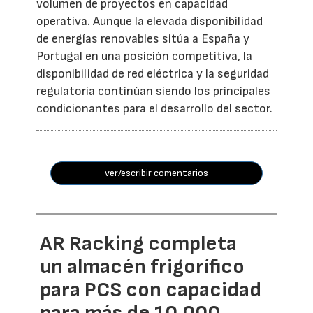
volumen de proyectos en capacidad
operativa. Aunque la elevada disponibilidad
de energías renovables sitúa a España y
Portugal en una posición competitiva, la
disponibilidad de red eléctrica y la seguridad
regulatoria continúan siendo los principales
condicionantes para el desarrollo del sector.
ver/escribir comentarios
AR Racking completa
un almacén frigorífico
para PCS con capacidad
para más de 10.000