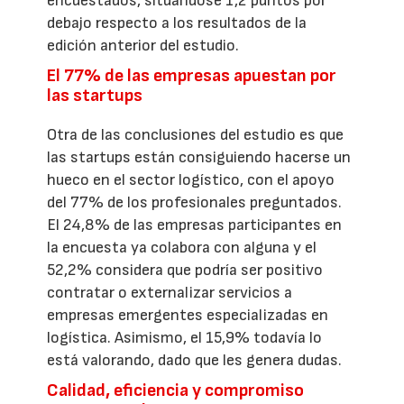
encuestados, situándose 1,2 puntos por
debajo respecto a los resultados de la
edición anterior del estudio.
El 77% de las empresas apuestan por
las startups
Otra de las conclusiones del estudio es que
las startups están consiguiendo hacerse un
hueco en el sector logístico, con el apoyo
del 77% de los profesionales preguntados.
El 24,8% de las empresas participantes en
la encuesta ya colabora con alguna y el
52,2% considera que podría ser positivo
contratar o externalizar servicios a
empresas emergentes especializadas en
logística. Asimismo, el 15,9% todavía lo
está valorando, dado que les genera dudas.
Calidad, eficiencia y compromiso