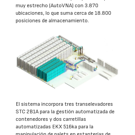
muy estrecho (AutoVNA) con 3.870
ubicaciones, lo que suma cerca de 18.800
posiciones de almacenamiento.
El sistema incorpora tres transelevadores
STC 2B1A para la gestión automatizada de
contenedores y dos carretillas
automatizadas EKX 516ka para la
manipulación de palets en estanterías de