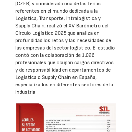
(CZFB) y considerada una de las ferias
referentes en el mundo dedicada a la
Logística, Transporte, Intralogística y
Supply Chain, realizó el XV Barómetro del
Círculo Logístico 2025 que analiza en
profundidad los retos y las necesidades de
las empresas del sector logístico. El estudio
contó con la colaboración de 1.026
profesionales que ocupan cargos directivos
y de responsabilidad en departamentos de
Logística o Supply Chain en España,
especializados en diferentes sectores de la
industria.