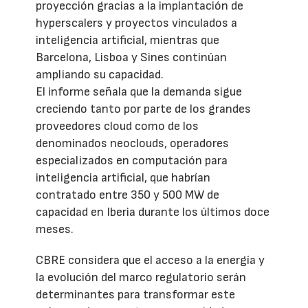
proyección gracias a la implantación de
hyperscalers y proyectos vinculados a
inteligencia artificial, mientras que
Barcelona, Lisboa y Sines continúan
ampliando su capacidad.
El informe señala que la demanda sigue
creciendo tanto por parte de los grandes
proveedores cloud como de los
denominados neoclouds, operadores
especializados en computación para
inteligencia artificial, que habrían
contratado entre 350 y 500 MW de
capacidad en Iberia durante los últimos doce
meses.
CBRE considera que el acceso a la energía y
la evolución del marco regulatorio serán
determinantes para transformar este