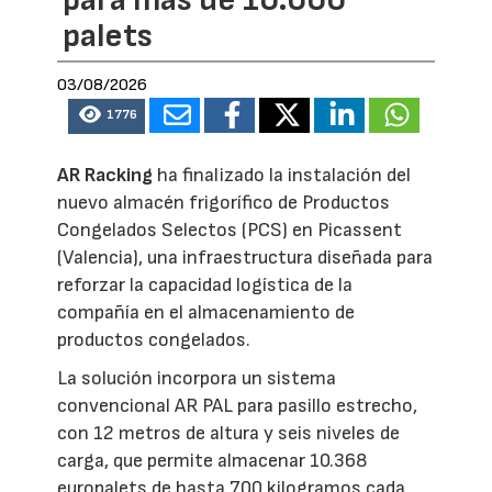
palets
03/08/2026
1776
AR Racking
ha finalizado la instalación del
nuevo almacén frigorífico de Productos
Congelados Selectos (PCS) en Picassent
(Valencia), una infraestructura diseñada para
reforzar la capacidad logística de la
compañía en el almacenamiento de
productos congelados.
La solución incorpora un sistema
convencional AR PAL para pasillo estrecho,
con 12 metros de altura y seis niveles de
carga, que permite almacenar 10.368
europalets de hasta 700 kilogramos cada