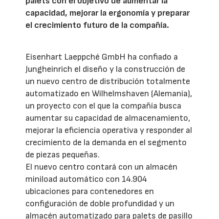
palets con el objetivo de aumentar la
capacidad, mejorar la ergonomía y preparar
el crecimiento futuro de la compañía.
Eisenhart Laeppché GmbH ha confiado a
Jungheinrich el diseño y la construcción de
un nuevo centro de distribución totalmente
automatizado en Wilhelmshaven (Alemania),
un proyecto con el que la compañía busca
aumentar su capacidad de almacenamiento,
mejorar la eficiencia operativa y responder al
crecimiento de la demanda en el segmento
de piezas pequeñas.
El nuevo centro contará con un almacén
miniload automático con 14.904
ubicaciones para contenedores en
configuración de doble profundidad y un
almacén automatizado para palets de pasillo