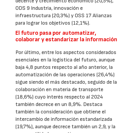
decente y crecimiento económico (20,5%),
ODS 9 Industria, innovación e
infraestructura (20,3%) y OSS 17 Alianzas
para lograr los objetivos (12,1%).
El futuro pasa por automatizar,
colaborar y estandarizar la información
Por último, entre los aspectos considerados
esenciales en la logística del futuro, aunque
baja 4,8 puntos respecto al año anterior, la
automatización de las operaciones (26,4%)
sigue siendo el más destacado, seguido de la
colaboración en materia de transporte
(18,6%) cuyo interés respecto al 2024
también decrece en un 8,9%. Destaca
también la consideración que obtiene el
intercambio de información estandarizada
(19,7%), aunque decrece también un 2,9, y la