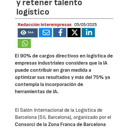
y retener talento
logístico
Redacción Interempresas
05/05/2025
544
El 90% de cargos directivos en logística de
empresas industriales considera que la IA
puede contribuir en gran medida a
optimizar sus resultados y más del 75% ya
contempla la incorporación de
herramientas de IA.
El Salón Internacional de la Logística de
Barcelona (SIL Barcelona), organizado por el
Consorci de la Zona Franca de Barcelona