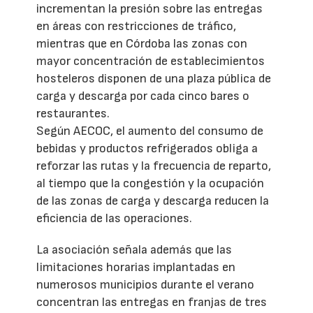
incrementan la presión sobre las entregas
en áreas con restricciones de tráfico,
mientras que en Córdoba las zonas con
mayor concentración de establecimientos
hosteleros disponen de una plaza pública de
carga y descarga por cada cinco bares o
restaurantes.
Según AECOC, el aumento del consumo de
bebidas y productos refrigerados obliga a
reforzar las rutas y la frecuencia de reparto,
al tiempo que la congestión y la ocupación
de las zonas de carga y descarga reducen la
eficiencia de las operaciones.
La asociación señala además que las
limitaciones horarias implantadas en
numerosos municipios durante el verano
concentran las entregas en franjas de tres