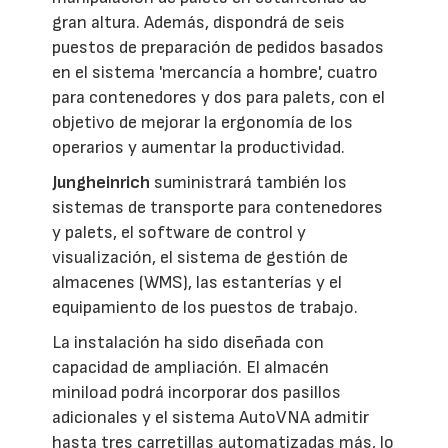
gran altura. Además, dispondrá de seis
puestos de preparación de pedidos basados
en el sistema 'mercancía a hombre', cuatro
para contenedores y dos para palets, con el
objetivo de mejorar la ergonomía de los
operarios y aumentar la productividad.
Jungheinrich
suministrará también los
sistemas de transporte para contenedores
y palets, el software de control y
visualización, el sistema de gestión de
almacenes (WMS), las estanterías y el
equipamiento de los puestos de trabajo.
La instalación ha sido diseñada con
capacidad de ampliación. El almacén
miniload podrá incorporar dos pasillos
adicionales y el sistema AutoVNA admitir
hasta tres carretillas automatizadas más, lo