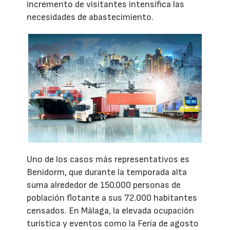
incremento de visitantes intensifica las
necesidades de abastecimiento.
Uno de los casos más representativos es
Benidorm, que durante la temporada alta
suma alrededor de 150.000 personas de
población flotante a sus 72.000 habitantes
censados. En Málaga, la elevada ocupación
turística y eventos como la Feria de agosto