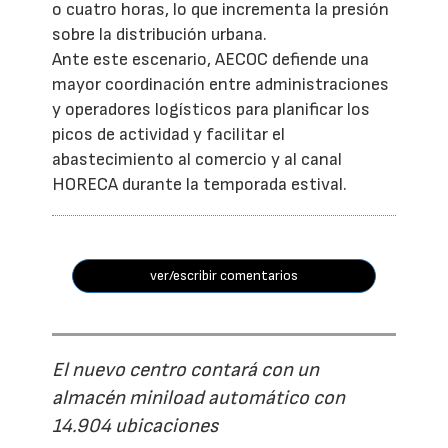
o cuatro horas, lo que incrementa la presión
sobre la distribución urbana.
Ante este escenario, AECOC defiende una
mayor coordinación entre administraciones
y operadores logísticos para planificar los
picos de actividad y facilitar el
abastecimiento al comercio y al canal
HORECA durante la temporada estival.
ver/escribir comentarios
El nuevo centro contará con un
almacén miniload automático con
14.904 ubicaciones