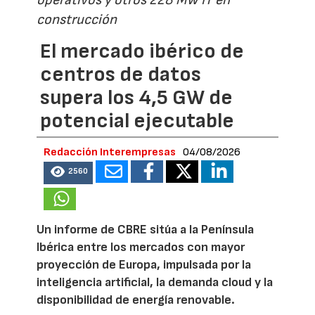
operativos y otros 228 MW IT en
construcción
El mercado ibérico de
centros de datos
supera los 4,5 GW de
potencial ejecutable
Redacción Interempresas
04/08/2026
2560
Un informe de CBRE sitúa a la Península
Ibérica entre los mercados con mayor
proyección de Europa, impulsada por la
inteligencia artificial, la demanda cloud y la
disponibilidad de energía renovable.