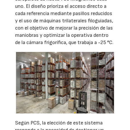
uno. El diseño prioriza el acceso directo a
cada referencia mediante pasillos reducidos
y el uso de máquinas trilaterales filoguiadas,
con el objetivo de mejorar la precisión de las
maniobras y optimizar la operativa dentro
de la cámara frigorífica, que trabaja a -25 °C.
Según PCS, la elección de este sistema