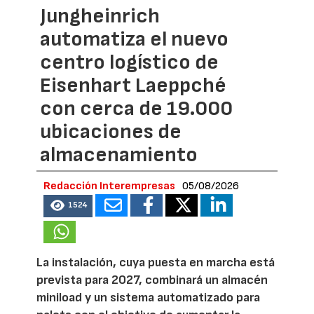
Jungheinrich
automatiza el nuevo
centro logístico de
Eisenhart Laeppché
con cerca de 19.000
ubicaciones de
almacenamiento
Redacción Interempresas
05/08/2026
1524
La instalación, cuya puesta en marcha está
prevista para 2027, combinará un almacén
miniload y un sistema automatizado para