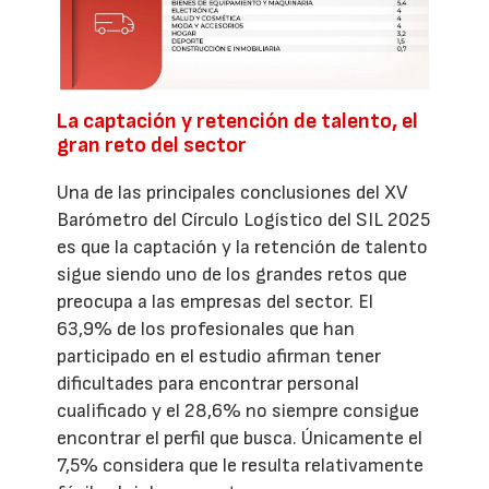
La captación y retención de talento, el
gran reto del sector
Una de las principales conclusiones del XV
Barómetro del Círculo Logístico del SIL 2025
es que la captación y la retención de talento
sigue siendo uno de los grandes retos que
preocupa a las empresas del sector. El
63,9% de los profesionales que han
participado en el estudio afirman tener
dificultades para encontrar personal
cualificado y el 28,6% no siempre consigue
encontrar el perfil que busca. Únicamente el
7,5% considera que le resulta relativamente