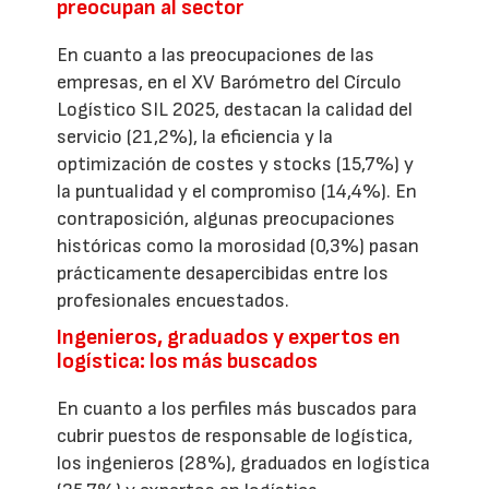
preocupan al sector
En cuanto a las preocupaciones de las
empresas, en el XV Barómetro del Círculo
Logístico SIL 2025, destacan la calidad del
servicio (21,2%), la eficiencia y la
optimización de costes y stocks (15,7%) y
la puntualidad y el compromiso (14,4%). En
contraposición, algunas preocupaciones
históricas como la morosidad (0,3%) pasan
prácticamente desapercibidas entre los
profesionales encuestados.
Ingenieros, graduados y expertos en
logística: los más buscados
En cuanto a los perfiles más buscados para
cubrir puestos de responsable de logística,
los ingenieros (28%), graduados en logística