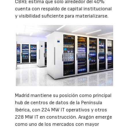
CBRE estima que solo alrededor del 40%
cuenta con respaldo de capital institucional
y visibilidad suficiente para materializarse.
Madrid mantiene su posición como principal
hub de centros de datos de la Península
Ibérica, con 224 MW IT operativos y otros
228 MW IT en construcción. Aragón emerge
como uno de los mercados con mayor