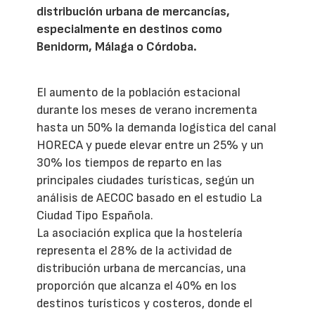
distribución urbana de mercancías,
especialmente en destinos como
Benidorm, Málaga o Córdoba.
El aumento de la población estacional
durante los meses de verano incrementa
hasta un 50% la demanda logística del canal
HORECA y puede elevar entre un 25% y un
30% los tiempos de reparto en las
principales ciudades turísticas, según un
análisis de AECOC basado en el estudio La
Ciudad Tipo Española.
La asociación explica que la hostelería
representa el 28% de la actividad de
distribución urbana de mercancías, una
proporción que alcanza el 40% en los
destinos turísticos y costeros, donde el