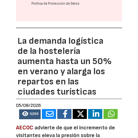
Política de Protección de Datos
La demanda logística
de la hostelería
aumenta hasta un 50%
en verano y alarga los
repartos en las
ciudades turísticas
05/08/2026
5269
AECOC
advierte de que el incremento de
visitantes eleva la presión sobre la