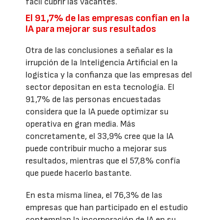
fácil cubrir las vacantes.
El 91,7% de las empresas confían en la
IA para mejorar sus resultados
Otra de las conclusiones a señalar es la
irrupción de la Inteligencia Artificial en la
logística y la confianza que las empresas del
sector depositan en esta tecnología. El
91,7% de las personas encuestadas
considera que la IA puede optimizar su
operativa en gran media. Más
concretamente, el 33,9% cree que la IA
puede contribuir mucho a mejorar sus
resultados, mientras que el 57,8% confía
que puede hacerlo bastante.
En esta misma línea, el 76,3% de las
empresas que han participado en el estudio
contemplan la incorporación de IA en su