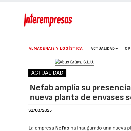
ALMACENAJE Y LOGÍSTICA
ACTUALIDAD
OP
ACTUALIDAD
Nefab amplía su presencia
nueva planta de envases s
31/03/2025
La empresa
Nefab
ha inaugurado una nueva pl