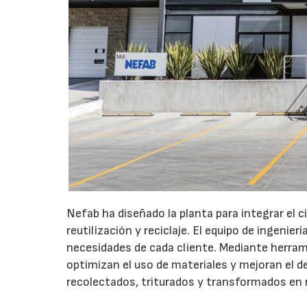
Nefab ha diseñado la planta para integrar el 
reutilización y reciclaje. El equipo de ingenie
necesidades de cada cliente. Mediante herram
optimizan el uso de materiales y mejoran el de
recolectados, triturados y transformados en n