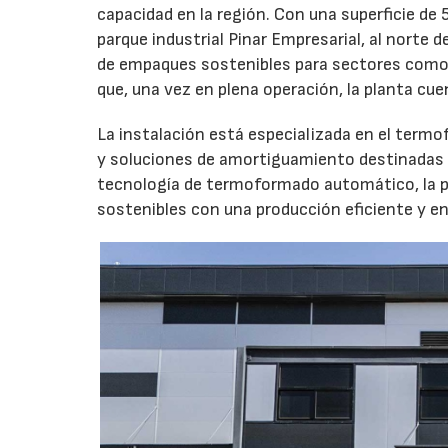
capacidad en la región. Con una superficie de
parque industrial Pinar Empresarial, al norte 
de empaques sostenibles para sectores como la
que, una vez en plena operación, la planta cu
La instalación está especializada en el termof
y soluciones de amortiguamiento destinadas a
tecnología de termoformado automático, la p
sostenibles con una producción eficiente y e