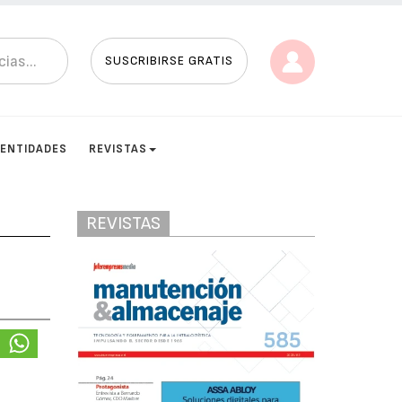
SUSCRIBIRSE GRATIS
ENTIDADES
REVISTAS
REVISTAS