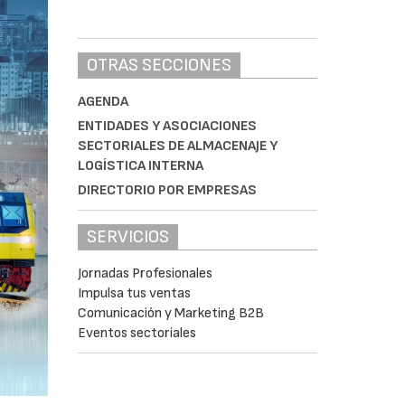
OTRAS SECCIONES
AGENDA
ENTIDADES Y ASOCIACIONES
SECTORIALES DE ALMACENAJE Y
LOGÍSTICA INTERNA
DIRECTORIO POR EMPRESAS
SERVICIOS
Jornadas Profesionales
Impulsa tus ventas
Comunicación y Marketing B2B
Eventos sectoriales