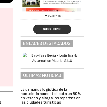
27/07/2026
SUSCRIBIRSE
ENLACES DESTACADOS
ÚLTIMAS NOTICIAS
La demanda logística de la
hostelería aumenta hasta un 50%
en verano y alarga los repartos en
%
las ciudades turísticas