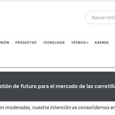
INIÓN
PRODUCTOS
TECNOLOGÍA
TÉCNICA
AGENDA
stión de futuro para el mercado de las carretill
on moderadas, nuestra intención es consolidarnos en