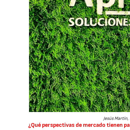
Jesús Martín,
¿Qué perspectivas de mercado tienen pa