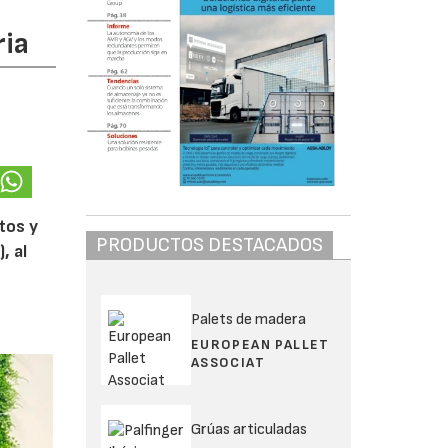
ria
tos y
PRODUCTOS DESTACADOS
, al
Palets de madera
EUROPEAN PALLET
ASSOCIAT
Grúas articuladas