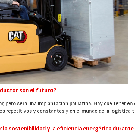
nductor son el futuro?
r, pero será una implantación paulatina. Hay que tener en
s repetitivos y constantes y en el mundo de la logística 
a sostenibilidad y la eficiencia energética durante 