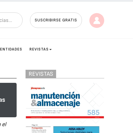
SUSCRIBIRSE GRATIS
ENTIDADES
REVISTAS
REVISTAS
as
 el