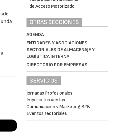
esde
gunda
OTRAS SECCIONES
AGENDA
ENTIDADES Y ASOCIACIONES
SECTORIALES DE ALMACENAJE Y
tá
LOGÍSTICA INTERNA
DIRECTORIO POR EMPRESAS
SERVICIOS
Jornadas Profesionales
Impulsa tus ventas
Comunicación y Marketing B2B
Eventos sectoriales