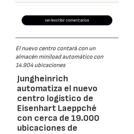
ver/escribir comentarios
El nuevo centro contará con un
almacén miniload automático con
14.904 ubicaciones
Jungheinrich
automatiza el nuevo
centro logístico de
Eisenhart Laeppché
con cerca de 19.000
ubicaciones de