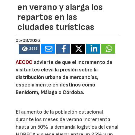
en verano y alarga los
repartos en las
ciudades turísticas
05/08/2026
2936
AECOC
advierte de que el incremento de
visitantes eleva la presión sobre la
distribución urbana de mercancías,
especialmente en destinos como
Benidorm, Málaga o Córdoba.
El aumento de la población estacional
durante los meses de verano incrementa
hasta un 50% la demanda logística del canal
HORECA y puede elevar entre un 25% y un