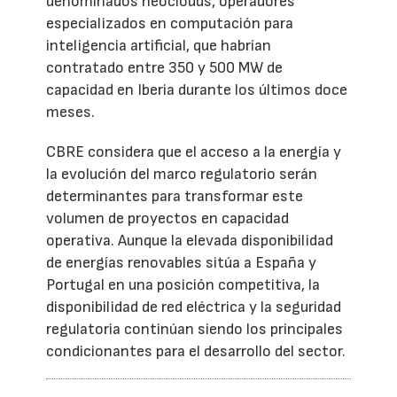
denominados neoclouds, operadores
especializados en computación para
inteligencia artificial, que habrían
contratado entre 350 y 500 MW de
capacidad en Iberia durante los últimos doce
meses.
CBRE considera que el acceso a la energía y
la evolución del marco regulatorio serán
determinantes para transformar este
volumen de proyectos en capacidad
operativa. Aunque la elevada disponibilidad
de energías renovables sitúa a España y
Portugal en una posición competitiva, la
disponibilidad de red eléctrica y la seguridad
regulatoria continúan siendo los principales
condicionantes para el desarrollo del sector.