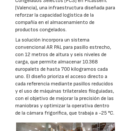
Congelados Selectos (PCS) en Picassent
(Valencia), una infraestructura diseñada para
reforzar la capacidad logística de la
compañía en el almacenamiento de
productos congelados.
La solución incorpora un sistema
convencional AR PAL para pasillo estrecho,
con 12 metros de altura y seis niveles de
carga, que permite almacenar 10.368
europalets de hasta 700 kilogramos cada
uno. El diseño prioriza el acceso directo a
cada referencia mediante pasillos reducidos
y el uso de máquinas trilaterales filoguiadas,
con el objetivo de mejorar la precisión de las
maniobras y optimizar la operativa dentro
de la cámara frigorífica, que trabaja a -25 °C.