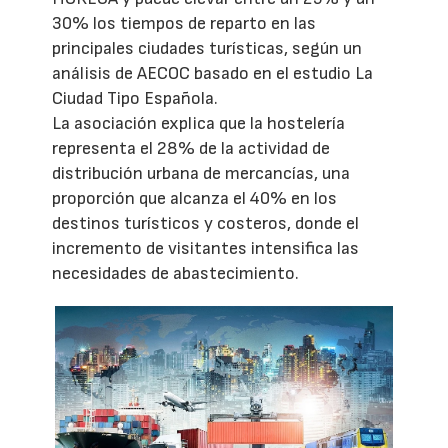
30% los tiempos de reparto en las
principales ciudades turísticas, según un
análisis de AECOC basado en el estudio La
Ciudad Tipo Española.
La asociación explica que la hostelería
representa el 28% de la actividad de
distribución urbana de mercancías, una
proporción que alcanza el 40% en los
destinos turísticos y costeros, donde el
incremento de visitantes intensifica las
necesidades de abastecimiento.