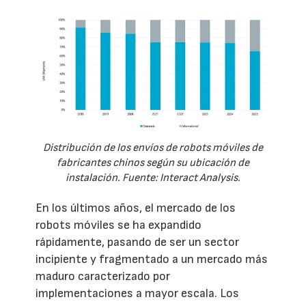
Distribución de los envíos de robots móviles de
fabricantes chinos según su ubicación de
instalación. Fuente: Interact Analysis.
En los últimos años, el mercado de los
robots móviles se ha expandido
rápidamente, pasando de ser un sector
incipiente y fragmentado a un mercado más
maduro caracterizado por
implementaciones a mayor escala. Los