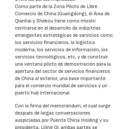
Como parte de la Zona Piloto de Libre
Comercio de China (Guangdong), el Área de
Qianhai y Shekou tiene como misión
centrarse en el desarrollo de industrias
emergentes estratégicas de servicios como
los servicios financieros, la logística
moderna, los servicios de información, los
servicios tecnológicos, etc, y de construir
una ventana piloto de demostración para la
apertura del sector de servicios financieros
de China al exterior, una base importante
para el comercio mundial de servicios y un
puerto hub internacional.
Con la firma del memorándum, el cual surge
después de largas conversaciones
auspiciadas por Puente China Holding y su
presidenta, Liling Qi, ambas partes se