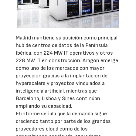
Madrid mantiene su posición como principal
hub de centros de datos de la Península
Ibérica, con 224 MW IT operativos y otros
228 MW IT en construcción. Aragón emerge
como uno de los mercados con mayor
proyección gracias a la implantación de
hyperscalers y proyectos vinculados a
inteligencia artificial, mientras que
Barcelona, Lisboa y Sines continúan
ampliando su capacidad.
El informe señala que la demanda sigue
creciendo tanto por parte de los grandes
proveedores cloud como de los