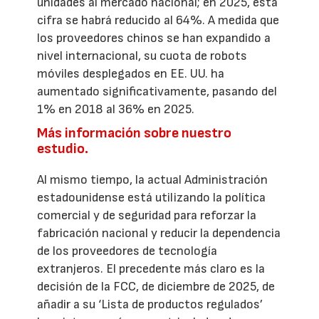
unidades al mercado nacional; en 2025, esta
cifra se habrá reducido al 64%. A medida que
los proveedores chinos se han expandido a
nivel internacional, su cuota de robots
móviles desplegados en EE. UU. ha
aumentado significativamente, pasando del
1% en 2018 al 36% en 2025.
Más información sobre nuestro
estudio.
Al mismo tiempo, la actual Administración
estadounidense está utilizando la política
comercial y de seguridad para reforzar la
fabricación nacional y reducir la dependencia
de los proveedores de tecnología
extranjeros. El precedente más claro es la
decisión de la FCC, de diciembre de 2025, de
añadir a su ‘Lista de productos regulados’