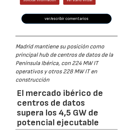
Solicitar información
Ver stand virtual
ver/escribir comentarios
Madrid mantiene su posición como
principal hub de centros de datos de la
Península Ibérica, con 224 MW IT
operativos y otros 228 MW IT en
construcción
El mercado ibérico de
centros de datos
supera los 4,5 GW de
potencial ejecutable