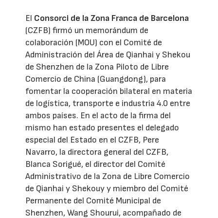
El
Consorci de la Zona Franca de Barcelona
(CZFB) firmó un memorándum de
colaboración (MOU) con el Comité de
Administración del Área de Qianhai y Shekou
de Shenzhen de la Zona Piloto de Libre
Comercio de China (Guangdong), para
fomentar la cooperación bilateral en materia
de logística, transporte e industria 4.0 entre
ambos países. En el acto de la firma del
mismo han estado presentes el delegado
especial del Estado en el CZFB, Pere
Navarro, la directora general del CZFB,
Blanca Sorigué, el director del Comité
Administrativo de la Zona de Libre Comercio
de Qianhai y Shekouy y miembro del Comité
Permanente del Comité Municipal de
Shenzhen, Wang Shourui, acompañado de