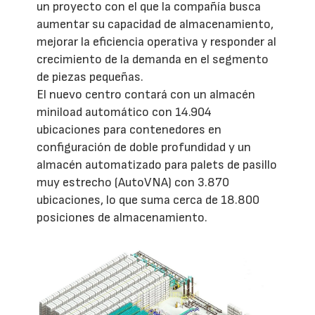
un proyecto con el que la compañía busca
aumentar su capacidad de almacenamiento,
mejorar la eficiencia operativa y responder al
crecimiento de la demanda en el segmento
de piezas pequeñas.
El nuevo centro contará con un almacén
miniload automático con 14.904
ubicaciones para contenedores en
configuración de doble profundidad y un
almacén automatizado para palets de pasillo
muy estrecho (AutoVNA) con 3.870
ubicaciones, lo que suma cerca de 18.800
posiciones de almacenamiento.