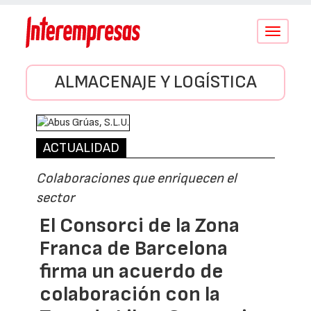
Conmutar
navegació
ALMACENAJE Y LOGÍSTICA
ACTUALIDAD
Colaboraciones que enriquecen el
sector
El Consorci de la Zona
Franca de Barcelona
firma un acuerdo de
colaboración con la