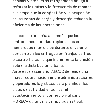
bebidas y productos refrigerados obliga a
reforzar las rutas y la frecuencia de reparto,
al tiempo que la congestión y la ocupación
de las zonas de carga y descarga reducen la
eficiencia de las operaciones.
La asociación señala además que las
limitaciones horarias implantadas en
numerosos municipios durante el verano
concentran las entregas en franjas de tres
o cuatro horas, lo que incrementa la presión
sobre la distribución urbana.
Ante este escenario, AECOC defiende una
mayor coordinación entre administraciones
y operadores logísticos para planificar los
picos de actividad y facilitar el
abastecimiento al comercio y al canal
HORECA durante la temporada estival.