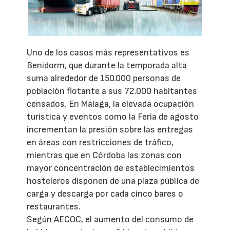
Uno de los casos más representativos es
Benidorm, que durante la temporada alta
suma alrededor de 150.000 personas de
población flotante a sus 72.000 habitantes
censados. En Málaga, la elevada ocupación
turística y eventos como la Feria de agosto
incrementan la presión sobre las entregas
en áreas con restricciones de tráfico,
mientras que en Córdoba las zonas con
mayor concentración de establecimientos
hosteleros disponen de una plaza pública de
carga y descarga por cada cinco bares o
restaurantes.
Según AECOC, el aumento del consumo de