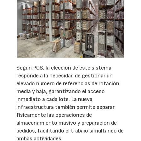
Según PCS, la elección de este sistema
responde a la necesidad de gestionar un
elevado número de referencias de rotación
media y baja, garantizando el acceso
inmediato a cada lote. La nueva
infraestructura también permite separar
físicamente las operaciones de
almacenamiento masivo y preparación de
pedidos, facilitando el trabajo simultáneo de
ambas actividades.