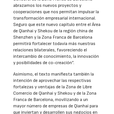
abrazamos los nuevos proyectos y
cooperaciones que nos permitan impulsar la
transformación empresarial internacional.
Seguro que este nuevo capítulo entre el Área
de Qianhai y Shekou de la región china de
Shenzhen y la Zona Franca de Barcelona
permitirá fortalecer todavía más nuestras
relaciones bilaterales, favoreciendo el
intercambio de conocimiento, la innovación
y posibilidades de co-creación”.
Asimismo, el texto manifiesta también la
intención de aprovechar las respectivas
fortalezas y ventajas de la Zona de Libre
Comercio de Qianhai y Shekou y de la Zona
Franca de Barcelona, movilizando a un
mayor número de empresas de Qianhai para
que inviertan y desarrollen sus negocios en