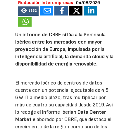
Redacción Interempresas
04/08/2026
1832
Un informe de CBRE sitúa a la Península
Ibérica entre los mercados con mayor
proyección de Europa, impulsada por la
inteligencia artificial, la demanda cloud y la
disponibilidad de energía renovable.
El mercado ibérico de centros de datos
cuenta con un potencial ejecutable de 4,5
GW IT a medio plazo, tras multiplicar por
más de cuatro su capacidad desde 2019. Así
lo recoge el informe Iberian
Data Center
Market
elaborado por CBRE, que destaca el
crecimiento de la región como uno de los