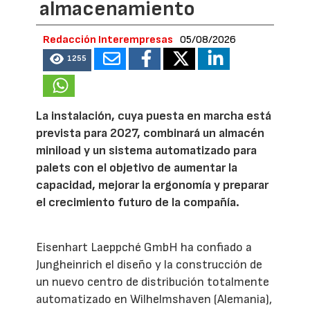
almacenamiento
Redacción Interempresas
05/08/2026
1255
La instalación, cuya puesta en marcha está
prevista para 2027, combinará un almacén
miniload y un sistema automatizado para
palets con el objetivo de aumentar la
capacidad, mejorar la ergonomía y preparar
el crecimiento futuro de la compañía.
Eisenhart Laeppché GmbH ha confiado a
Jungheinrich el diseño y la construcción de
un nuevo centro de distribución totalmente
automatizado en Wilhelmshaven (Alemania),