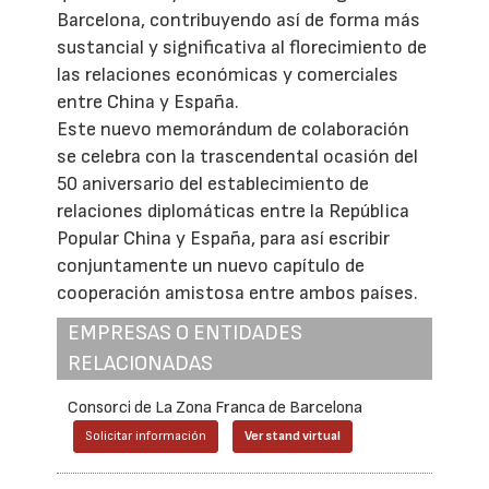
Barcelona, contribuyendo así de forma más
sustancial y significativa al florecimiento de
las relaciones económicas y comerciales
entre China y España.
Este nuevo memorándum de colaboración
se celebra con la trascendental ocasión del
50 aniversario del establecimiento de
relaciones diplomáticas entre la República
Popular China y España, para así escribir
conjuntamente un nuevo capítulo de
cooperación amistosa entre ambos países.
EMPRESAS O ENTIDADES
RELACIONADAS
Consorci de La Zona Franca de Barcelona
Solicitar información
Ver stand virtual