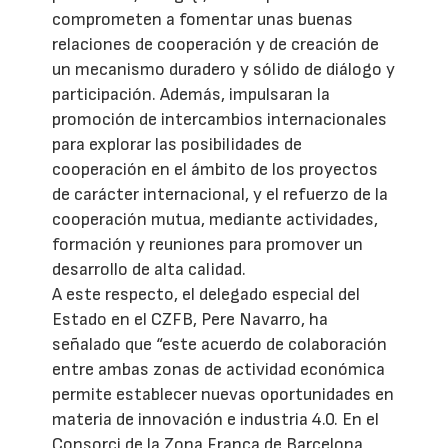
comprometen a fomentar unas buenas
relaciones de cooperación y de creación de
un mecanismo duradero y sólido de diálogo y
participación. Además, impulsaran la
promoción de intercambios internacionales
para explorar las posibilidades de
cooperación en el ámbito de los proyectos
de carácter internacional, y el refuerzo de la
cooperación mutua, mediante actividades,
formación y reuniones para promover un
desarrollo de alta calidad.
A este respecto, el delegado especial del
Estado en el CZFB, Pere Navarro, ha
señalado que “este acuerdo de colaboración
entre ambas zonas de actividad económica
permite establecer nuevas oportunidades en
materia de innovación e industria 4.0. En el
Consorci de la Zona Franca de Barcelona