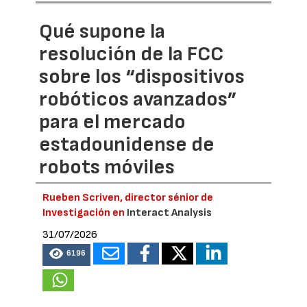
Qué supone la
resolución de la FCC
sobre los “dispositivos
robóticos avanzados”
para el mercado
estadounidense de
robots móviles
Rueben Scriven, director sénior de
Investigación en
Interact Analysis
31/07/2026
6196