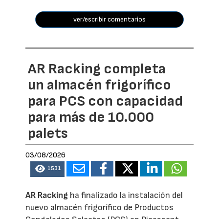
ver/escribir comentarios
AR Racking completa
un almacén frigorífico
para PCS con capacidad
para más de 10.000
palets
03/08/2026
1531
AR Racking
ha finalizado la instalación del
nuevo almacén frigorífico de Productos