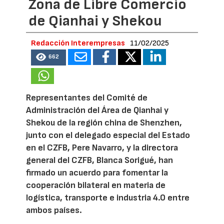
Zona de Libre Comercio
de Qianhai y Shekou
Redacción Interempresas
11/02/2025
662
Representantes del Comité de
Administración del Área de Qianhai y
Shekou de la región china de Shenzhen,
junto con el delegado especial del Estado
en el CZFB, Pere Navarro, y la directora
general del CZFB, Blanca Sorigué, han
firmado un acuerdo para fomentar la
cooperación bilateral en materia de
logística, transporte e industria 4.0 entre
ambos países.