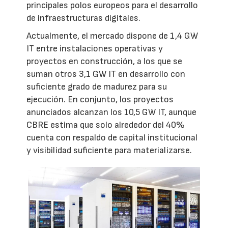
principales polos europeos para el desarrollo
de infraestructuras digitales.
Actualmente, el mercado dispone de 1,4 GW
IT entre instalaciones operativas y
proyectos en construcción, a los que se
suman otros 3,1 GW IT en desarrollo con
suficiente grado de madurez para su
ejecución. En conjunto, los proyectos
anunciados alcanzan los 10,5 GW IT, aunque
CBRE estima que solo alrededor del 40%
cuenta con respaldo de capital institucional
y visibilidad suficiente para materializarse.