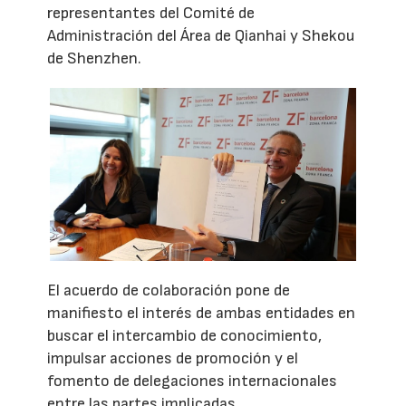
representantes del Comité de
Administración del Área de Qianhai y Shekou
de Shenzhen.
El acuerdo de colaboración pone de
manifiesto el interés de ambas entidades en
buscar el intercambio de conocimiento,
impulsar acciones de promoción y el
fomento de delegaciones internacionales
entre las partes implicadas.