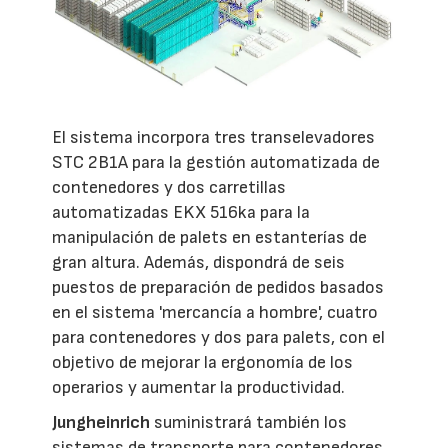
El sistema incorpora tres transelevadores
STC 2B1A para la gestión automatizada de
contenedores y dos carretillas
automatizadas EKX 516ka para la
manipulación de palets en estanterías de
gran altura. Además, dispondrá de seis
puestos de preparación de pedidos basados
en el sistema 'mercancía a hombre', cuatro
para contenedores y dos para palets, con el
objetivo de mejorar la ergonomía de los
operarios y aumentar la productividad.
Jungheinrich
suministrará también los
sistemas de transporte para contenedores