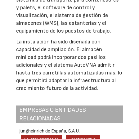
y palets, el software de control y
visualización, el sistema de gestión de
almacenes (WMS), las estanterías y el
equipamiento de los puestos de trabajo.
La instalación ha sido diseñada con
capacidad de ampliación. El almacén
miniload podrá incorporar dos pasillos
adicionales y el sistema AutoVNA admitir
hasta tres carretillas automatizadas más, lo
que permitirá adaptar la infraestructura al
crecimiento futuro de la actividad.
EMPRESAS O ENTIDADES
RELACIONADAS
Jungheinrich de España, S.A.U.