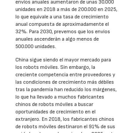
envíos anuales aumentaron de unas 30.000
unidades en 2018 a más de 200.000 en 2025,
lo que equivale a una tasa de crecimiento
anual compuesta de aproximadamente el
32%. Para 2030, prevemos que los envíos
anuales ascenderán a algo menos de
500.000 unidades.
China sigue siendo el mayor mercado para
los robots móviles. Sin embargo, la
creciente competencia entre proveedores y
las condiciones de crecimiento más débiles
tras la pandemia han reducido los márgenes,
lo que ha llevado a muchos fabricantes
chinos de robots móviles a buscar
oportunidades de crecimiento en el
extranjero. En 2018, los fabricantes chinos
de robots móviles destinaron el 91% de sus