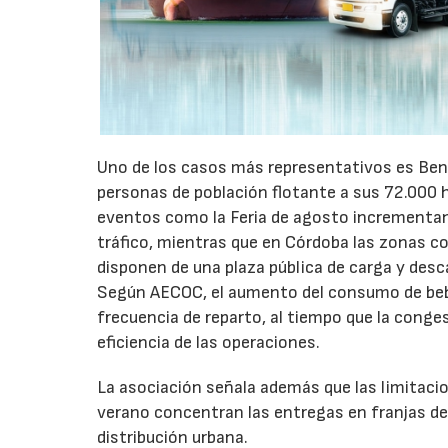
Uno de los casos más representativos es Ben
personas de población flotante a sus 72.000 
eventos como la Feria de agosto incrementan 
tráfico, mientras que en Córdoba las zonas 
disponen de una plaza pública de carga y desc
Según AECOC, el aumento del consumo de bebid
frecuencia de reparto, al tiempo que la conge
eficiencia de las operaciones.
La asociación señala además que las limitaci
verano concentran las entregas en franjas de 
distribución urbana.