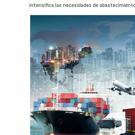
intensifica las necesidades de abastecimient