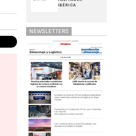
IBÉRICA
NEWSLETTERS