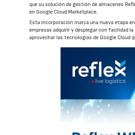
que su solución de gestión de almacenes Refl
en Google Cloud Marketplace.
Esta incorporación marca una nueva etapa en 
empresas adquirir y desplegar con facilidad l
aprovechar las tecnologías de Google Cloud qu