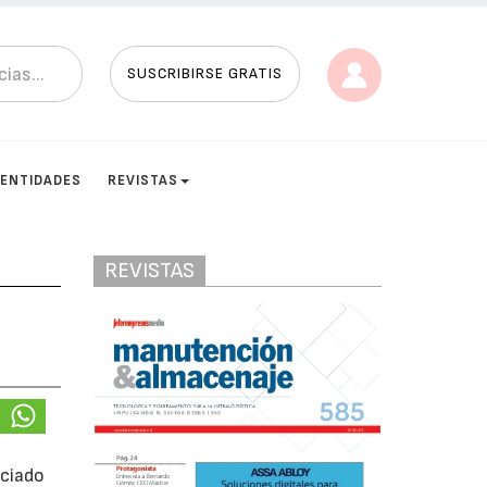
SUSCRIBIRSE GRATIS
ENTIDADES
REVISTAS
REVISTAS
nciado