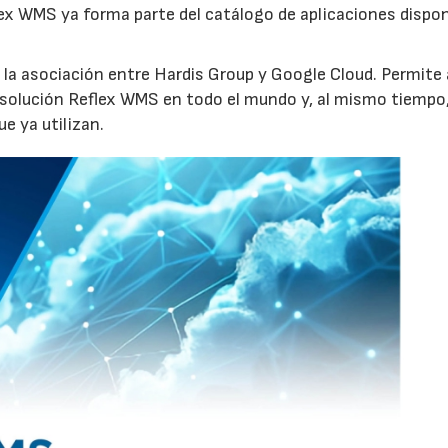
ex WMS ya forma parte del catálogo de aplicaciones dispon
la asociación entre Hardis Group y Google Cloud. Permite 
a solución Reflex WMS en todo el mundo y, al mismo tiempo
e ya utilizan.