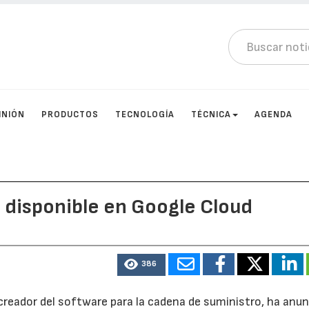
INIÓN
PRODUCTOS
TECNOLOGÍA
TÉCNICA
AGENDA
 disponible en Google Cloud
386
creador del software para la cadena de suministro, ha anu