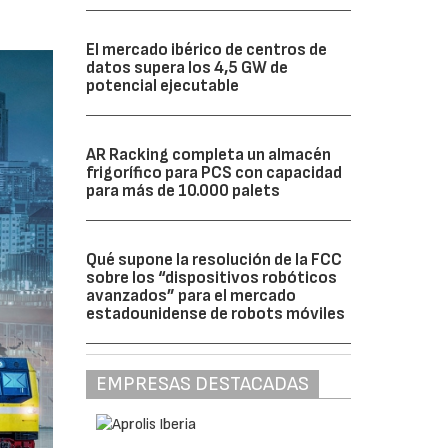
El mercado ibérico de centros de
datos supera los 4,5 GW de
potencial ejecutable
AR Racking completa un almacén
frigorífico para PCS con capacidad
para más de 10.000 palets
Qué supone la resolución de la FCC
sobre los “dispositivos robóticos
avanzados” para el mercado
estadounidense de robots móviles
EMPRESAS DESTACADAS