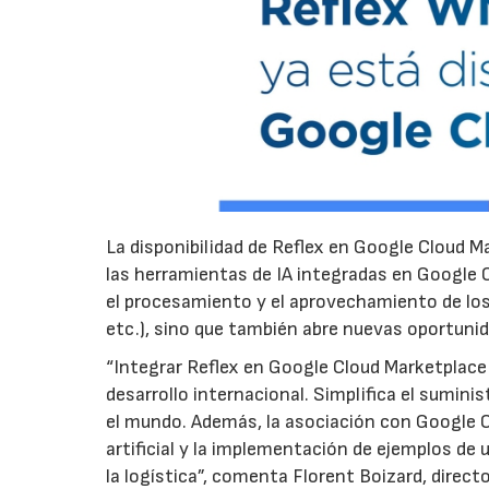
La disponibilidad de Reflex en Google Cloud M
las herramientas de IA integradas en Google Cl
el procesamiento y el aprovechamiento de lo
etc.), sino que también abre nuevas oportunid
“Integrar Reflex en Google Cloud Marketplace
desarrollo internacional. Simplifica el sumini
el mundo. Además, la asociación con Google Cl
artificial y la implementación de ejemplos de 
la logística”, comenta Florent Boizard, direc