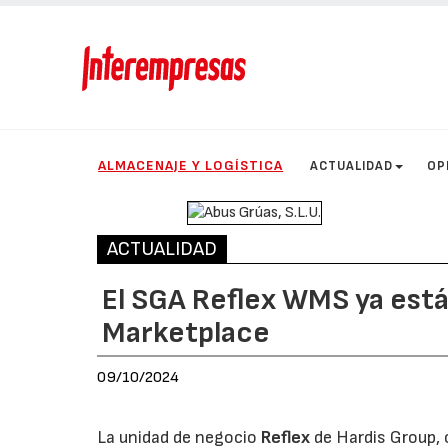
ALMACENAJE Y LOGÍSTICA
ACTUALIDAD
OP
ACTUALIDAD
El SGA Reflex WMS ya está
Marketplace
09/10/2024
La unidad de negocio
Reflex
de Hardis Group, 