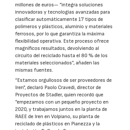
millones de euros— “integra soluciones
innovadoras y tecnologías avanzadas para
clasificar automáticamente 17 tipos de
polímeros y plásticos, aluminio y materiales
ferrosos, por lo que garantiza la máxima
flexibilidad operativa. Este proceso ofrece
magníficos resultados, devolviendo al
circuito del reciclado hasta el 80 % de los
materiales seleccionados”, añaden las
mismas fuentes.
“Estamos orgullosos de ser proveedores de
Iren", declaró Paolo Cravedi, director de
Proyectos de Stadler, quien recordó que
“empezamos con un pequeño proyecto en
2020, y trabajamos juntos en la planta de
RAEE de Iren en Volpiano, su planta de
reciclado de plásticos en Pianezza y la