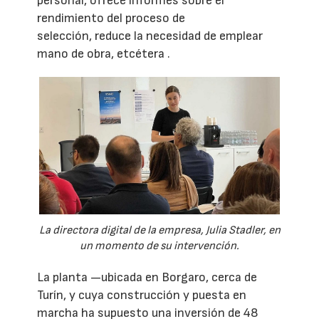
personal, ofrece informes sobre el
rendimiento del proceso de
selección, reduce la necesidad de emplear
mano de obra, etcétera .
La directora digital de la empresa, Julia Stadler, en
un momento de su intervención.
La planta —ubicada en Borgaro, cerca de
Turín, y cuya construcción y puesta en
marcha ha supuesto una inversión de 48