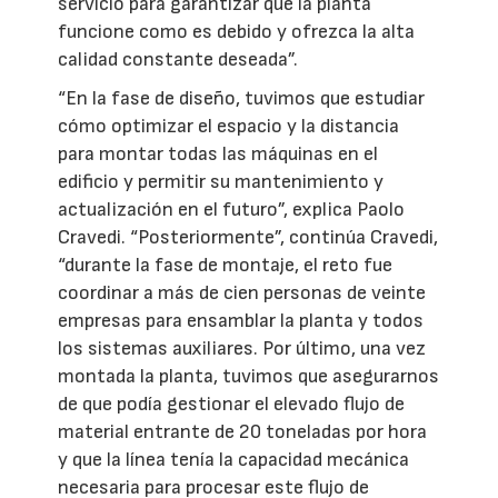
servicio para garantizar que la planta
funcione como es debido y ofrezca la alta
calidad constante deseada”.
“En la fase de diseño, tuvimos que estudiar
cómo optimizar el espacio y la distancia
para montar todas las máquinas en el
edificio y permitir su mantenimiento y
actualización en el futuro”, explica Paolo
Cravedi. “Posteriormente”, continúa Cravedi,
“durante la fase de montaje, el reto fue
coordinar a más de cien personas de veinte
empresas para ensamblar la planta y todos
los sistemas auxiliares. Por último, una vez
montada la planta, tuvimos que asegurarnos
de que podía gestionar el elevado flujo de
material entrante de 20 toneladas por hora
y que la línea tenía la capacidad mecánica
necesaria para procesar este flujo de