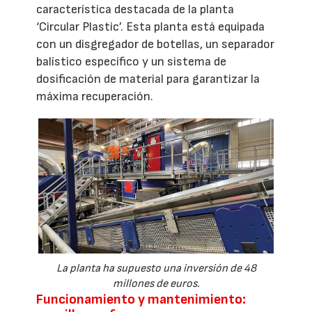
característica destacada de la planta
‘Circular Plastic’. Esta planta está equipada
con un disgregador de botellas, un separador
balístico específico y un sistema de
dosificación de material para garantizar la
máxima recuperación.
La planta ha supuesto una inversión de 48
millones de euros.
Funcionamiento y mantenimiento: