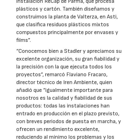
instalación ReCap de Parma, que procesa
plásticos y cartón. También diseñamos y
construimos la planta de Valterza, en Asti,
que clasifica residuos plásticos mixtos
compuestos principalmente por envases y
films”.
“Conocemos bien a Stadler y apreciamos su
excelente organización, su gran fiabilidad y
la precisión con la que ejecuta todos los
proyectos”, remarcó Flaviano Fracaro,
director técnico de Iren Ambiente, quien
añadió que “igualmente importante para
nosotros es la calidad y fiabilidad de sus
productos: todas las instalaciones han
entrado en producción en el plazo previsto,
con breves periodos de puesta en marcha, y
ofrecen un rendimiento excelente,
reduciendo al mínimo los problemas y los