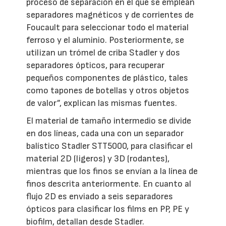
proceso de separación en el que se emplean
separadores magnéticos y de corrientes de
Foucault para seleccionar todo el material
ferroso y el aluminio. Posteriormente, se
utilizan un trómel de criba Stadler y dos
separadores ópticos, para recuperar
pequeños componentes de plástico, tales
como tapones de botellas y otros objetos
de valor”, explican las mismas fuentes.
El material de tamaño intermedio se divide
en dos líneas, cada una con un separador
balístico Stadler STT5000, para clasificar el
material 2D (ligeros) y 3D (rodantes),
mientras que los finos se envían a la línea de
finos descrita anteriormente. En cuanto al
flujo 2D es enviado a seis separadores
ópticos para clasificar los films en PP, PE y
biofilm, detallan desde Stadler.