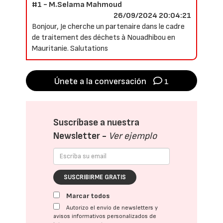
#1 - M.Selama Mahmoud
26/09/2024 20:04:21
Bonjour, Je cherche un partenaire dans le cadre
de traitement des déchets à Nouadhibou en
Mauritanie. Salutations
Únete a la conversación
1
Suscríbase a nuestra
Newsletter -
Ver ejemplo
SUSCRIBIRME GRATIS
Marcar todos
Autorizo el envío de newsletters y
avisos informativos personalizados de