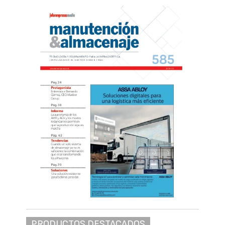
PRODUCTOS DESTACADOS