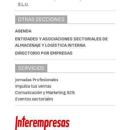
OTRAS SECCIONES
AGENDA
ENTIDADES Y ASOCIACIONES SECTORIALES DE
ALMACENAJE Y LOGÍSTICA INTERNA
DIRECTORIO POR EMPRESAS
SERVICIOS
Jornadas Profesionales
Impulsa tus ventas
Comunicación y Marketing B2B
Eventos sectoriales