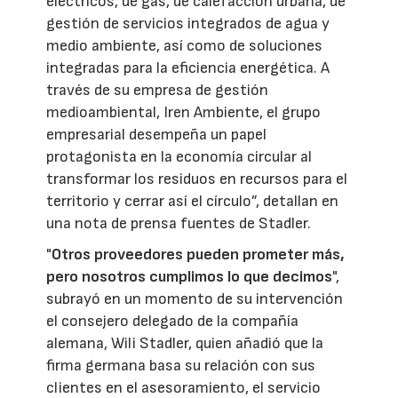
eléctricos, de gas, de calefacción urbana, de
gestión de servicios integrados de agua y
medio ambiente, así como de soluciones
integradas para la eficiencia energética. A
través de su empresa de gestión
medioambiental, Iren Ambiente, el grupo
empresarial desempeña un papel
protagonista en la economía circular al
transformar los residuos en recursos para el
territorio y cerrar así el círculo”, detallan en
una nota de prensa fuentes de Stadler.
"
Otros proveedores pueden prometer más,
pero nosotros cumplimos lo que decimos
",
subrayó en un momento de su intervención
el consejero delegado de la compañía
alemana, Wili Stadler, quien añadió que la
firma germana basa su relación con sus
clientes en el asesoramiento, el servicio