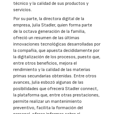
técnico y la calidad de sus productos y
servicios.
Por su parte, la directora digital de la
empresa, Julia Stadler, quien forma parte
de la octava generación de la familia,
ofreció un resumen de las últimas
innovaciones tecnológicas desarrolladas por
la compañía, que apuesta decididamente por
la digitalización de los procesos, puesto que,
entre otros beneficios, mejora el
rendimiento y la calidad de las materias
primas secundarias obtenidas. Entre otros
avances, Julia esbozó algunas de las
posibilidades que ofrecerá Stadler connect,
la plataforma que, entre otras prestaciones,
permite realizar un mantenimiento
preventivo, facilita la formación del