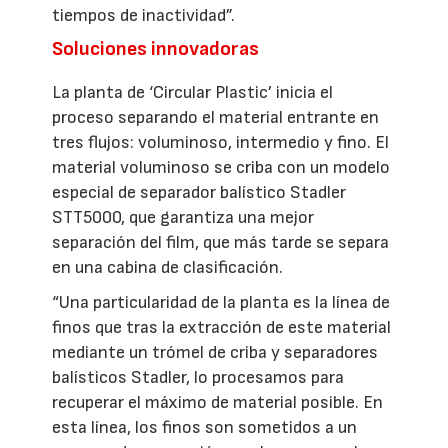
tiempos de inactividad”.
Soluciones innovadoras
La planta de ‘Circular Plastic’ inicia el
proceso separando el material entrante en
tres flujos: voluminoso, intermedio y fino. El
material voluminoso se criba con un modelo
especial de separador balístico Stadler
STT5000, que garantiza una mejor
separación del film, que más tarde se separa
en una cabina de clasificación.
“Una particularidad de la planta es la línea de
finos que tras la extracción de este material
mediante un trómel de criba y separadores
balísticos Stadler, lo procesamos para
recuperar el máximo de material posible. En
esta línea, los finos son sometidos a un