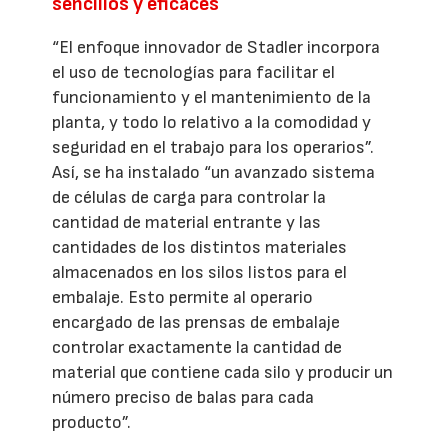
sencillos y eficaces
“El enfoque innovador de Stadler incorpora
el uso de tecnologías para facilitar el
funcionamiento y el mantenimiento de la
planta, y todo lo relativo a la comodidad y
seguridad en el trabajo para los operarios”.
Así, se ha instalado “un avanzado sistema
de células de carga para controlar la
cantidad de material entrante y las
cantidades de los distintos materiales
almacenados en los silos listos para el
embalaje. Esto permite al operario
encargado de las prensas de embalaje
controlar exactamente la cantidad de
material que contiene cada silo y producir un
número preciso de balas para cada
producto”.