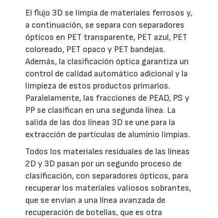
El flujo 3D se limpia de materiales ferrosos y,
a continuación, se separa con separadores
ópticos en PET transparente, PET azul, PET
coloreado, PET opaco y PET bandejas.
Además, la clasificación óptica garantiza un
control de calidad automático adicional y la
limpieza de estos productos primarios.
Paralelamente, las fracciones de PEAD, PS y
PP se clasifican en una segunda línea. La
salida de las dos líneas 3D se une para la
extracción de partículas de aluminio limpias.
Todos los materiales residuales de las líneas
2D y 3D pasan por un segundo proceso de
clasificación, con separadores ópticos, para
recuperar los materiales valiosos sobrantes,
que se envían a una línea avanzada de
recuperación de botellas, que es otra