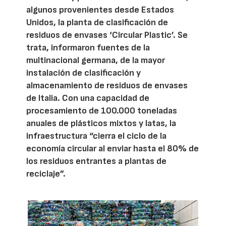
algunos provenientes desde Estados
Unidos, la planta de clasificación de
residuos de envases ‘Circular Plastic’. Se
trata, informaron fuentes de la
multinacional germana, de la mayor
instalación de clasificación y
almacenamiento de residuos de envases
de Italia. Con una capacidad de
procesamiento de 100.000 toneladas
anuales de plásticos mixtos y latas, la
infraestructura “cierra el ciclo de la
economía circular al enviar hasta el 80% de
los residuos entrantes a plantas de
reciclaje”.