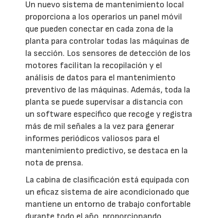
Un nuevo sistema de mantenimiento local
proporciona a los operarios un panel móvil
que pueden conectar en cada zona de la
planta para controlar todas las máquinas de
la sección. Los sensores de detección de los
motores facilitan la recopilación y el
análisis de datos para el mantenimiento
preventivo de las máquinas. Además, toda la
planta se puede supervisar a distancia con
un software específico que recoge y registra
más de mil señales a la vez para generar
informes periódicos valiosos para el
mantenimiento predictivo, se destaca en la
nota de prensa.
La cabina de clasificación está equipada con
un eficaz sistema de aire acondicionado que
mantiene un entorno de trabajo confortable
durante todo el año, proporcionando