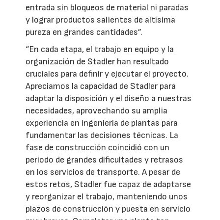
entrada sin bloqueos de material ni paradas
y lograr productos salientes de altísima
pureza en grandes cantidades”.
“En cada etapa, el trabajo en equipo y la
organización de Stadler han resultado
cruciales para definir y ejecutar el proyecto.
Apreciamos la capacidad de Stadler para
adaptar la disposición y el diseño a nuestras
necesidades, aprovechando su amplia
experiencia en ingeniería de plantas para
fundamentar las decisiones técnicas. La
fase de construcción coincidió con un
periodo de grandes dificultades y retrasos
en los servicios de transporte. A pesar de
estos retos, Stadler fue capaz de adaptarse
y reorganizar el trabajo, manteniendo unos
plazos de construcción y puesta en servicio