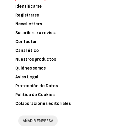
Identificarse
Registrarse
NewsLetters
Suscribirse a revista
Contactar
Canal ético
Nuestros productos
Quiénes somos
Aviso Legal
Protección de Datos
Política de Cookies
Colaboraciones editoriales
AÑADIR EMPRESA