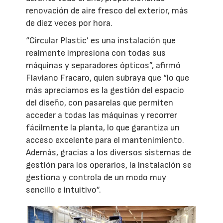
renovación de aire fresco del exterior, más
de diez veces por hora.
“Circular Plastic’ es una instalación que
realmente impresiona con todas sus
máquinas y separadores ópticos”, afirmó
Flaviano Fracaro, quien subraya que “lo que
más apreciamos es la gestión del espacio
del diseño, con pasarelas que permiten
acceder a todas las máquinas y recorrer
fácilmente la planta, lo que garantiza un
acceso excelente para el mantenimiento.
Además, gracias a los diversos sistemas de
gestión para los operarios, la instalación se
gestiona y controla de un modo muy
sencillo e intuitivo”.