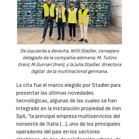
De izquierda a derecha, Willi Stadler, consejero
delegado de la compañia alemana; M. Tutino
(Iren); M.Gurnari (Iren), y la Julia Stadler, directora
digital de la multinacional germana.
La cita fue el marco elegido por Stadler para
presentar las últimas novedades
tecnológicas, algunas de las cuales se han
integrado en la instalación propiedad de Iren
SpA, “la principal empresa multiservicios del
noroeste de Italia (…), uno de los principales
operadores del país en los sectores