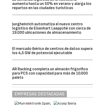
aumenta hasta un 50% en verano y alarga los
repartos en las ciudades turísticas
Jungheinrich automatiza el nuevo centro
logístico de Eisenhart Laeppché con cerca de
19.000 ubicaciones de almacenamiento
El mercado ibérico de centros de datos supera
los 4,5 GW de potencial ejecutable
AR Racking completa un almacén frigorífico
para PCS con capacidad para más de 10.000
palets
EMPRESAS DESTACADAS