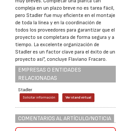
muy breves. Completar una planta tan
compleja en un plazo breve no es tarea fácil,
pero Stadler fue muy eficiente en el montaje
de toda la línea y en la coordinación de
todos los proveedores para garantizar que el
proyecto se completara de forma segura y a
tiempo. La excelente organización de
Stadler es un factor clave para el éxito de un
proyecto así", concluye Flaviano Fracaro.
EMPRESAS O ENTIDADES
RELACIONADAS
Stadler
Solicitar información
Ver stand virtual
COMENTARIOS AL ARTÍCULO/NOTICIA