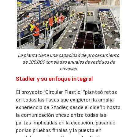
La planta tiene una capacidad de procesamiento
de 100.000 toneladas anuales de residuos de
envases.
Stadler y su enfoque integral
El proyecto ‘Circular Plastic’ “planteó retos
en todas las fases que exigieron la amplia
experiencia de Stadler, desde el diseño hasta
la comunicación eficaz entre todas las
partes implicadas en la ejecución, pasando
por las pruebas finales y la puesta en