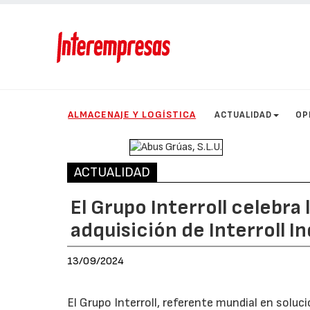
ALMACENAJE Y LOGÍSTICA
ACTUALIDAD
OP
ACTUALIDAD
El Grupo Interroll celebra 
adquisición de Interroll In
13/09/2024
El Grupo Interroll, referente mundial en sol