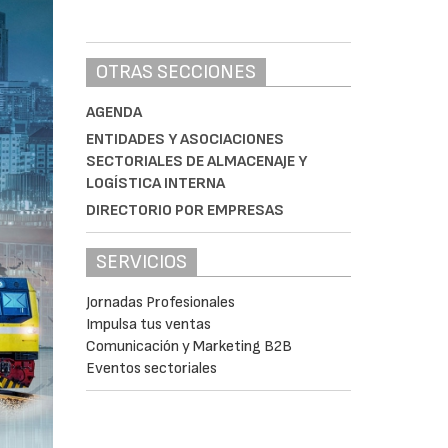
OTRAS SECCIONES
AGENDA
ENTIDADES Y ASOCIACIONES
SECTORIALES DE ALMACENAJE Y
LOGÍSTICA INTERNA
DIRECTORIO POR EMPRESAS
SERVICIOS
Jornadas Profesionales
Impulsa tus ventas
Comunicación y Marketing B2B
Eventos sectoriales