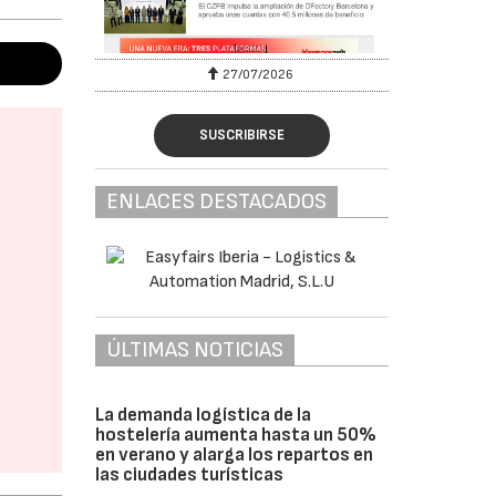
27/07/2026
SUSCRIBIRSE
ENLACES DESTACADOS
ÚLTIMAS NOTICIAS
La demanda logística de la
hostelería aumenta hasta un 50%
en verano y alarga los repartos en
las ciudades turísticas