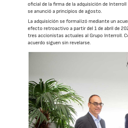
oficial de la firma de la adquisición de Interro
se anunció a principios de agosto.
La adquisición se formalizó mediante un acuer
efecto retroactivo a partir del 1 de abril de 20
tres accionistas actuales al Grupo Interroll.
acuerdo siguen sin revelarse.