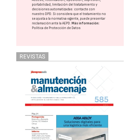
portabilidad, limitación del tratatamiento y
decisiones automatizadas:
contacte con
nuestro DPD
. Si considera que el tratamiento no
se ajusta a la normativa vigente, puede presentar
reclamación ante la
AEPD
.
Más información:
Política de Protección de Datos
REVISTAS