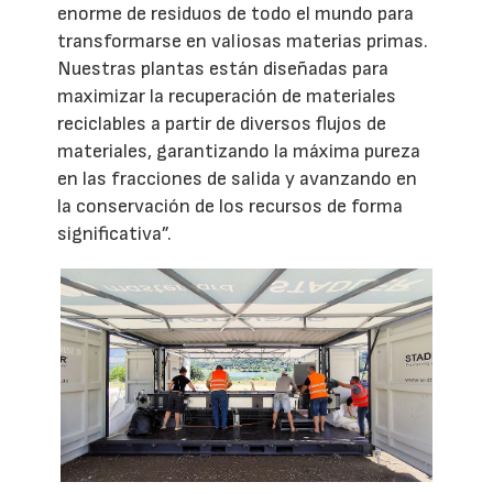
enorme de residuos de todo el mundo para
transformarse en valiosas materias primas.
Nuestras plantas están diseñadas para
maximizar la recuperación de materiales
reciclables a partir de diversos flujos de
materiales, garantizando la máxima pureza
en las fracciones de salida y avanzando en
la conservación de los recursos de forma
significativa”.