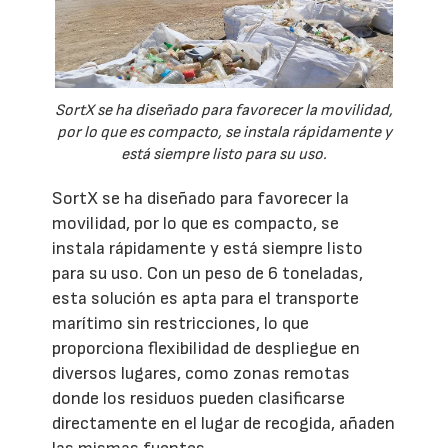
SortX se ha diseñado para favorecer la movilidad,
por lo que es compacto, se instala rápidamente y
está siempre listo para su uso.
SortX se ha diseñado para favorecer la
movilidad, por lo que es compacto, se
instala rápidamente y está siempre listo
para su uso. Con un peso de 6 toneladas,
esta solución es apta para el transporte
marítimo sin restricciones, lo que
proporciona flexibilidad de despliegue en
diversos lugares, como zonas remotas
donde los residuos pueden clasificarse
directamente en el lugar de recogida, añaden