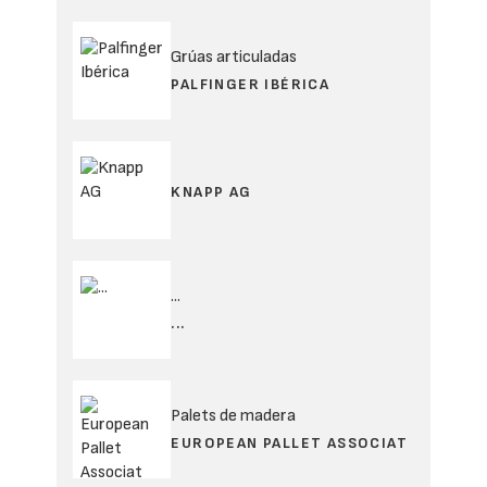
Grúas articuladas
PALFINGER IBÉRICA
KNAPP AG
...
...
Palets de madera
EUROPEAN PALLET ASSOCIAT