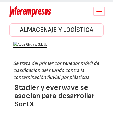
Conmutar
navegació
ALMACENAJE Y LOGÍSTICA
Se trata del primer contenedor móvil de
clasificación del mundo contra la
contaminación fluvial por plásticos
Stadler y everwave se
asocian para desarrollar
SortX