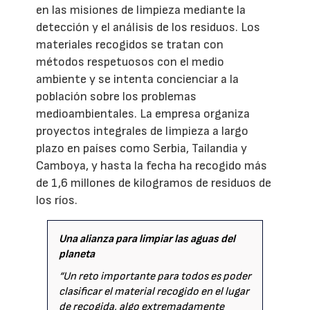
en las misiones de limpieza mediante la
detección y el análisis de los residuos. Los
materiales recogidos se tratan con
métodos respetuosos con el medio
ambiente y se intenta concienciar a la
población sobre los problemas
medioambientales. La empresa organiza
proyectos integrales de limpieza a largo
plazo en países como Serbia, Tailandia y
Camboya, y hasta la fecha ha recogido más
de 1,6 millones de kilogramos de residuos de
los ríos.
Una alianza para limpiar las aguas del
planeta
“Un reto importante para todos es poder
clasificar el material recogido en el lugar
de recogida, algo extremadamente