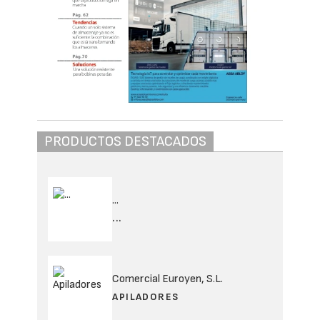
PRODUCTOS DESTACADOS
...
...
Comercial Euroyen, S.L.
APILADORES