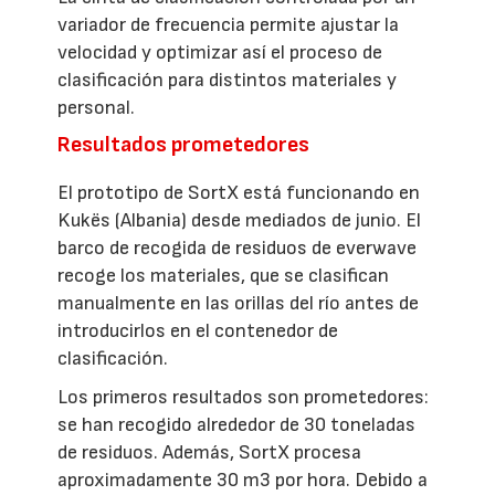
variador de frecuencia permite ajustar la
velocidad y optimizar así el proceso de
clasificación para distintos materiales y
personal.
Resultados prometedores
El prototipo de SortX está funcionando en
Kukës (Albania) desde mediados de junio. El
barco de recogida de residuos de everwave
recoge los materiales, que se clasifican
manualmente en las orillas del río antes de
introducirlos en el contenedor de
clasificación.
Los primeros resultados son prometedores:
se han recogido alrededor de 30 toneladas
de residuos. Además, SortX procesa
aproximadamente 30 m3 por hora. Debido a