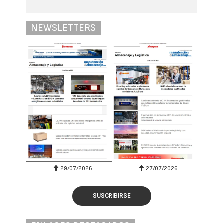
NEWSLETTERS
29/07/2026
27/07/2026
SUSCRIBIRSE