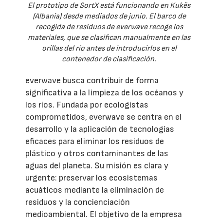
El prototipo de SortX está funcionando en Kukës
(Albania) desde mediados de junio. El barco de
recogida de residuos de everwave recoge los
materiales, que se clasifican manualmente en las
orillas del río antes de introducirlos en el
contenedor de clasificación.
everwave busca contribuir de forma
significativa a la limpieza de los océanos y
los ríos. Fundada por ecologistas
comprometidos, everwave se centra en el
desarrollo y la aplicación de tecnologías
eficaces para eliminar los residuos de
plástico y otros contaminantes de las
aguas del planeta. Su misión es clara y
urgente: preservar los ecosistemas
acuáticos mediante la eliminación de
residuos y la concienciación
medioambiental. El objetivo de la empresa