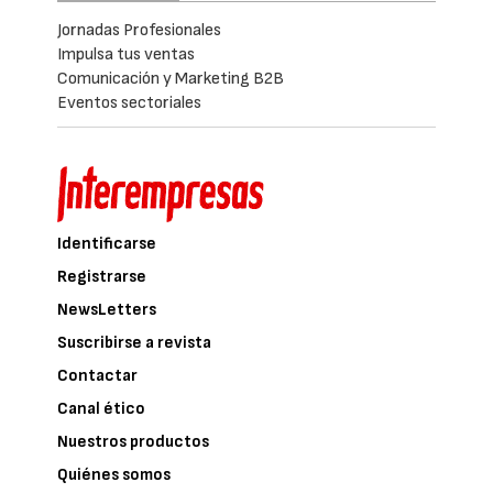
Jornadas Profesionales
Impulsa tus ventas
Comunicación y Marketing B2B
Eventos sectoriales
Identificarse
Registrarse
NewsLetters
Suscribirse a revista
Contactar
Canal ético
Nuestros productos
Quiénes somos