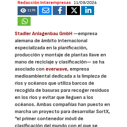
Redacción Interempresas
11/09/2024
1170
Stadler Anlagenbau GmbH
—empresa
alemana de ámbito internacional
especializada en la planificación,
producción y montaje de plantas llave en
mano de reciclaje y clasificación— se ha
asociado con
everwave
, empresa
medioambiental dedicada a la limpieza de
ríos y océanos que utiliza barcos de
recogida de basuras para recoger residuos
en los ríos y evitar que lleguen a los
océanos. Ambas compañías han puesto en
marcha un proyecto para desarrollar SortX,
“el primer contenedor móvil de
clasificación del mundo con el que se