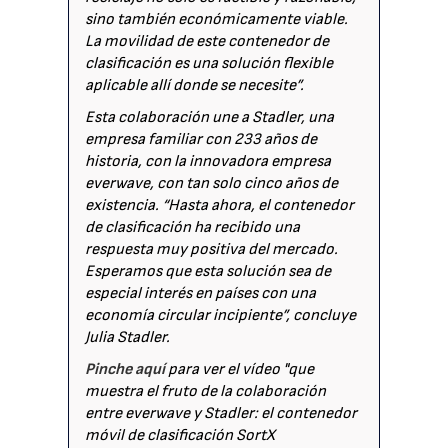
sino también económicamente viable.
La movilidad de este contenedor de
clasificación es una solución flexible
aplicable allí donde se necesite”.
Esta colaboración une a Stadler, una
empresa familiar con 233 años de
historia, con la innovadora empresa
everwave, con tan solo cinco años de
existencia. “Hasta ahora, el contenedor
de clasificación ha recibido una
respuesta muy positiva del mercado.
Esperamos que esta solución sea de
especial interés en países con una
economía circular incipiente”, concluye
Julia Stadler.
Pinche aquí
para ver el vídeo "que
muestra el fruto de la colaboración
entre everwave y Stadler: el contenedor
móvil de clasificación SortX