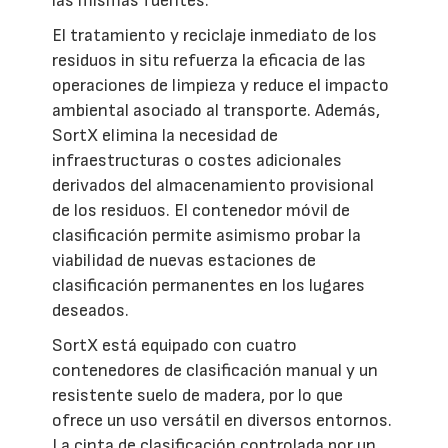
las mismas fuentes.
El tratamiento y reciclaje inmediato de los
residuos in situ refuerza la eficacia de las
operaciones de limpieza y reduce el impacto
ambiental asociado al transporte. Además,
SortX elimina la necesidad de
infraestructuras o costes adicionales
derivados del almacenamiento provisional
de los residuos. El contenedor móvil de
clasificación permite asimismo probar la
viabilidad de nuevas estaciones de
clasificación permanentes en los lugares
deseados.
SortX está equipado con cuatro
contenedores de clasificación manual y un
resistente suelo de madera, por lo que
ofrece un uso versátil en diversos entornos.
La cinta de clasificación controlada por un