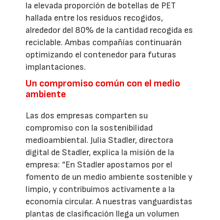
la elevada proporción de botellas de PET
hallada entre los residuos recogidos,
alrededor del 80% de la cantidad recogida es
reciclable. Ambas compañías continuarán
optimizando el contenedor para futuras
implantaciones.
Un compromiso común con el medio
ambiente
Las dos empresas comparten su
compromiso con la sostenibilidad
medioambiental. Julia Stadler, directora
digital de Stadler, explica la misión de la
empresa: “En Stadler apostamos por el
fomento de un medio ambiente sostenible y
limpio, y contribuimos activamente a la
economía circular. A nuestras vanguardistas
plantas de clasificación llega un volumen