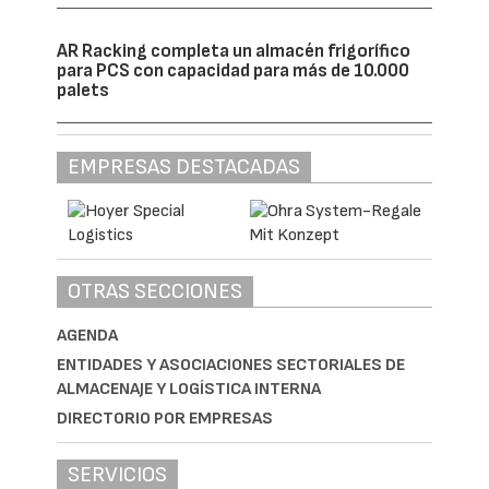
AR Racking completa un almacén frigorífico
para PCS con capacidad para más de 10.000
palets
EMPRESAS DESTACADAS
OTRAS SECCIONES
AGENDA
ENTIDADES Y ASOCIACIONES SECTORIALES DE
ALMACENAJE Y LOGÍSTICA INTERNA
DIRECTORIO POR EMPRESAS
SERVICIOS