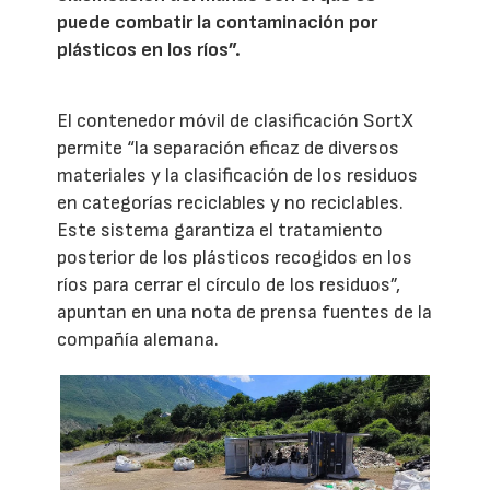
puede combatir la contaminación por
plásticos en los ríos”.
El contenedor móvil de clasificación SortX
permite “la separación eficaz de diversos
materiales y la clasificación de los residuos
en categorías reciclables y no reciclables.
Este sistema garantiza el tratamiento
posterior de los plásticos recogidos en los
ríos para cerrar el círculo de los residuos”,
apuntan en una nota de prensa fuentes de la
compañía alemana.