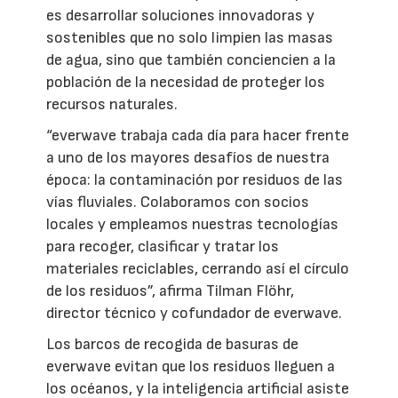
es desarrollar soluciones innovadoras y
sostenibles que no solo limpien las masas
de agua, sino que también conciencien a la
población de la necesidad de proteger los
recursos naturales.
“everwave trabaja cada día para hacer frente
a uno de los mayores desafíos de nuestra
época: la contaminación por residuos de las
vías fluviales. Colaboramos con socios
locales y empleamos nuestras tecnologías
para recoger, clasificar y tratar los
materiales reciclables, cerrando así el círculo
de los residuos”, afirma Tilman Flöhr,
director técnico y cofundador de everwave.
Los barcos de recogida de basuras de
everwave evitan que los residuos lleguen a
los océanos, y la inteligencia artificial asiste