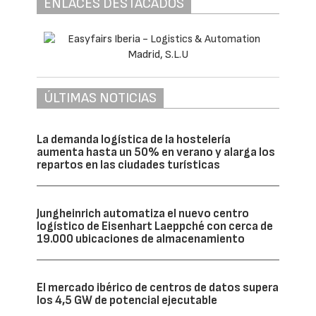
ENLACES DESTACADOS
ÚLTIMAS NOTICIAS
La demanda logística de la hostelería
aumenta hasta un 50% en verano y alarga los
repartos en las ciudades turísticas
Jungheinrich automatiza el nuevo centro
logístico de Eisenhart Laeppché con cerca de
19.000 ubicaciones de almacenamiento
El mercado ibérico de centros de datos supera
los 4,5 GW de potencial ejecutable