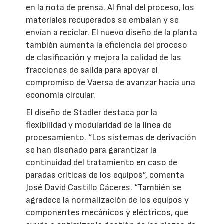
en la nota de prensa. Al final del proceso, los
materiales recuperados se embalan y se
envían a reciclar. El nuevo diseño de la planta
también aumenta la eficiencia del proceso
de clasificación y mejora la calidad de las
fracciones de salida para apoyar el
compromiso de Vaersa de avanzar hacia una
economía circular.
El diseño de Stadler destaca por la
flexibilidad y modularidad de la línea de
procesamiento. “Los sistemas de derivación
se han diseñado para garantizar la
continuidad del tratamiento en caso de
paradas críticas de los equipos”, comenta
José David Castillo Cáceres. “También se
agradece la normalización de los equipos y
componentes mecánicos y eléctricos, que