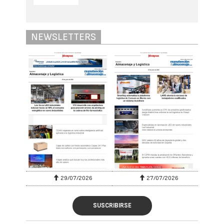
NEWSLETTERS
29/07/2026
27/07/2026
SUSCRIBIRSE