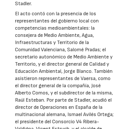
Stadler.
El acto contó con la presencia de los
representantes del gobierno local con
competencias medioambientales: la
consejera de Medio Ambiente, Agua,
Infraestructuras y Territorio de la
Comunidad Valenciana, Salomé Pradas; el
secretario autonómico de Medio Ambiente y
Territorio, y el director general de Calidad y
Educación Ambiental, Jorge Blanco. También
asistieron representantes de Vaersa, como
el director general de la compañía, José
Alberto Comos, y el subdirector de la misma,
Raúl Esteban. Por parte de Stadler, acudió el
director de Operaciones en España de la
multinacional alemana, Ismael Avilés Ortega;
el presidente del Consorcio V4 Ribera-
Valdigna, Vicent Estruch, y el alcalde de