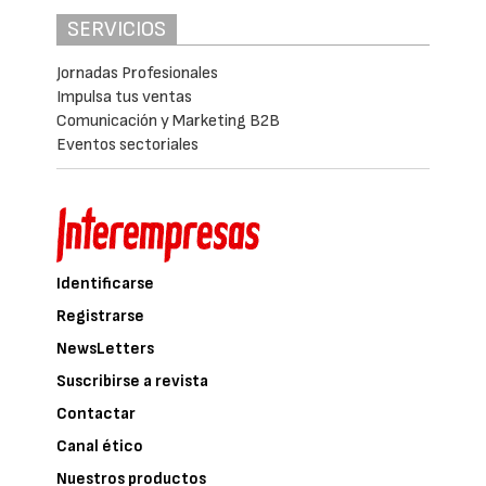
SERVICIOS
Jornadas Profesionales
Impulsa tus ventas
Comunicación y Marketing B2B
Eventos sectoriales
Identificarse
Registrarse
NewsLetters
Suscribirse a revista
Contactar
Canal ético
Nuestros productos