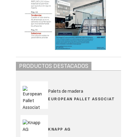
PRODUCTOS DESTACADOS
Palets de madera
EUROPEAN PALLET ASSOCIAT
KNAPP AG