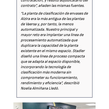
contratación, y resultó adjudicatario del
contrato”, añaden las mismas fuentes.
“La planta de clasificación de envases de
Alzira era la más antigua de las plantas
de Vaersa y, por tanto, la menos
automatizada. Nuestro principal y
mayor reto era implantar una línea de
procesamiento automatizada que
duplicara la capacidad de la planta
existente en el mismo espacio. Stadler
diseñó una línea de proceso compacta
que se adapta al espacio disponible,
incorporando la tecnología de
clasificación más moderna sin
comprometer su funcionamiento,
rendimiento y eficiencia”, describió
Noelia Almiñana Lledó.