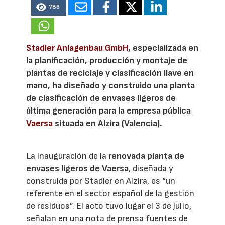
786
Stadler Anlagenbau GmbH
, especializada en
la planificación, producción y montaje de
plantas de reciclaje y clasificación llave en
mano, ha diseñado y construido una planta
de clasificación de envases ligeros de
última generación para la empresa pública
Vaersa
situada en Alzira (Valencia).
La inauguración de la
renovada planta de
envases ligeros de Vaersa
, diseñada y
construida por Stadler en Alzira, es “un
referente en el sector español de la gestión
de residuos”. El acto tuvo lugar el 3 de julio,
señalan en una nota de prensa fuentes de