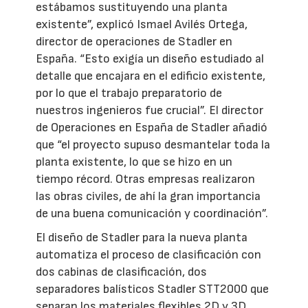
estábamos sustituyendo una planta
existente”, explicó Ismael Avilés Ortega,
director de operaciones de Stadler en
España. “Esto exigía un diseño estudiado al
detalle que encajara en el edificio existente,
por lo que el trabajo preparatorio de
nuestros ingenieros fue crucial”. El director
de Operaciones en España de Stadler añadió
que “el proyecto supuso desmantelar toda la
planta existente, lo que se hizo en un
tiempo récord. Otras empresas realizaron
las obras civiles, de ahí la gran importancia
de una buena comunicación y coordinación”.
El diseño de Stadler para la nueva planta
automatiza el proceso de clasificación con
dos cabinas de clasificación, dos
separadores balísticos Stadler STT2000 que
separan los materiales flexibles 2D y 3D,