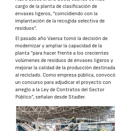
cargo de la planta de clasificación de
envases ligeros, “coincidiendo con la
implantación de la recogida selectiva de
residuos”.
El pasado año Vaersa tomó la decisión de
modernizar y ampliar la capacidad de la
planta “para hacer frente a los crecientes
volúmenes de residuos de envases ligeros y
mejorar la calidad de la producción destinada
al reciclado. Como empresa pública, convocó
un concurso para adjudicar el proyecto con
arreglo a la Ley de Contratos del Sector
Público”, señalan desde Stadler.