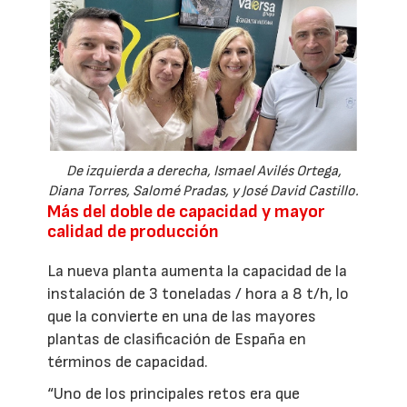
De izquierda a derecha, Ismael Avilés Ortega,
Diana Torres, Salomé Pradas, y José David Castillo.
Más del doble de capacidad y mayor
calidad de producción
La nueva planta aumenta la capacidad de la
instalación de 3 toneladas / hora a 8 t/h, lo
que la convierte en una de las mayores
plantas de clasificación de España en
términos de capacidad.
“Uno de los principales retos era que