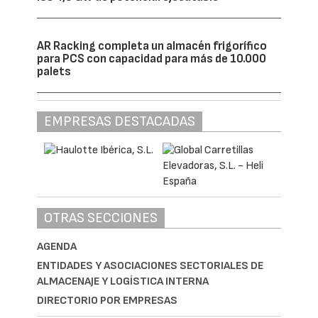
AR Racking completa un almacén frigorífico
para PCS con capacidad para más de 10.000
palets
EMPRESAS DESTACADAS
OTRAS SECCIONES
AGENDA
ENTIDADES Y ASOCIACIONES SECTORIALES DE
ALMACENAJE Y LOGÍSTICA INTERNA
DIRECTORIO POR EMPRESAS