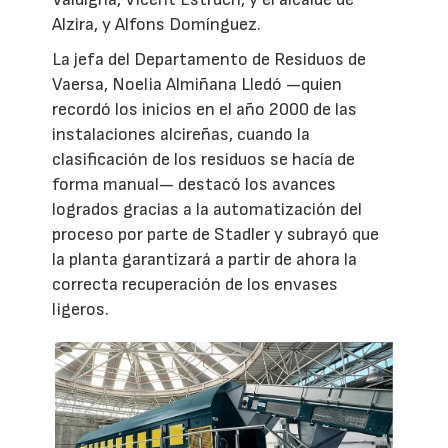
Alzira, y Alfons Domínguez.
La jefa del Departamento de Residuos de
Vaersa, Noelia Almiñana Lledó —quien
recordó los inicios en el año 2000 de las
instalaciones alcireñas, cuando la
clasificación de los residuos se hacía de
forma manual— destacó los avances
logrados gracias a la automatización del
proceso por parte de Stadler y subrayó que
la planta garantizará a partir de ahora la
correcta recuperación de los envases
ligeros.