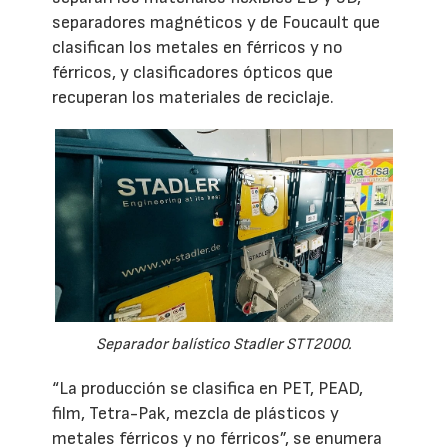
separadores magnéticos y de Foucault que
clasifican los metales en férricos y no
férricos, y clasificadores ópticos que
recuperan los materiales de reciclaje.
Separador balístico Stadler STT2000.
“La producción se clasifica en PET, PEAD,
film, Tetra-Pak, mezcla de plásticos y
metales férricos y no férricos”, se enumera