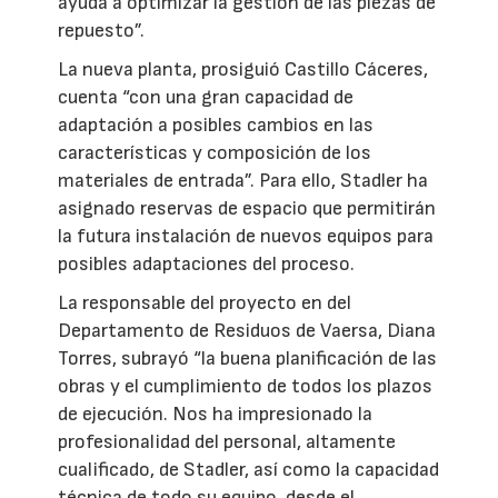
ayuda a optimizar la gestión de las piezas de
repuesto”.
La nueva planta, prosiguió Castillo Cáceres,
cuenta “con una gran capacidad de
adaptación a posibles cambios en las
características y composición de los
materiales de entrada”. Para ello, Stadler ha
asignado reservas de espacio que permitirán
la futura instalación de nuevos equipos para
posibles adaptaciones del proceso.
La responsable del proyecto en del
Departamento de Residuos de Vaersa, Diana
Torres, subrayó “la buena planificación de las
obras y el cumplimiento de todos los plazos
de ejecución. Nos ha impresionado la
profesionalidad del personal, altamente
cualificado, de Stadler, así como la capacidad
técnica de todo su equipo, desde el