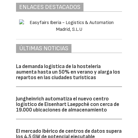
ENLACES DESTACADOS
ÚLTIMAS NOTICIAS
La demanda logística de la hostelería
aumenta hasta un 50% en verano y alarga los
repartos en las ciudades turísticas
Jungheinrich automatiza el nuevo centro
logístico de Eisenhart Laeppché con cerca de
19.000 ubicaciones de almacenamiento
El mercado ibérico de centros de datos supera
los 4,5 GW de potencial ejecutable