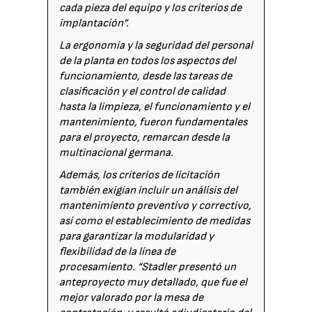
cada pieza del equipo y los criterios de
implantación”.
La ergonomía y la seguridad del personal
de la planta en todos los aspectos del
funcionamiento, desde las tareas de
clasificación y el control de calidad
hasta la limpieza, el funcionamiento y el
mantenimiento, fueron fundamentales
para el proyecto, remarcan desde la
multinacional germana.
Además, los criterios de licitación
también exigían incluir un análisis del
mantenimiento preventivo y correctivo,
así como el establecimiento de medidas
para garantizar la modularidad y
flexibilidad de la línea de
procesamiento. “Stadler presentó un
anteproyecto muy detallado, que fue el
mejor valorado por la mesa de