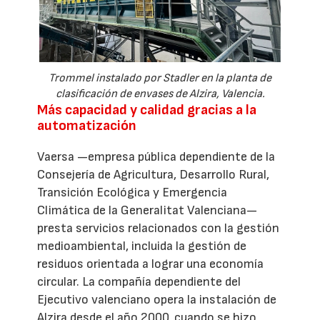
Trommel instalado por Stadler en la planta de
clasificación de envases de Alzira, Valencia.
Más capacidad y calidad gracias a la
automatización
Vaersa —empresa pública dependiente de la
Consejería de Agricultura, Desarrollo Rural,
Transición Ecológica y Emergencia
Climática de la Generalitat Valenciana—
presta servicios relacionados con la gestión
medioambiental, incluida la gestión de
residuos orientada a lograr una economía
circular. La compañía dependiente del
Ejecutivo valenciano opera la instalación de
Alzira desde el año 2000, cuando se hizo