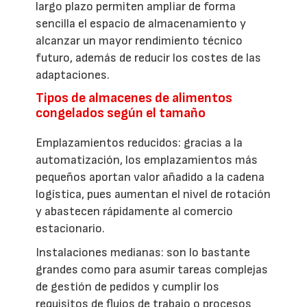
largo plazo permiten ampliar de forma
sencilla el espacio de almacenamiento y
alcanzar un mayor rendimiento técnico
futuro, además de reducir los costes de las
adaptaciones.
Tipos de almacenes de alimentos
congelados según el tamaño
Emplazamientos reducidos: gracias a la
automatización, los emplazamientos más
pequeños aportan valor añadido a la cadena
logística, pues aumentan el nivel de rotación
y abastecen rápidamente al comercio
estacionario.
Instalaciones medianas: son lo bastante
grandes como para asumir tareas complejas
de gestión de pedidos y cumplir los
requisitos de flujos de trabajo o procesos