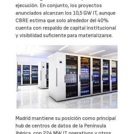
ejecución. En conjunto, los proyectos
anunciados alcanzan los 10,5 GW IT, aunque
CBRE estima que solo alrededor del 40%
cuenta con respaldo de capital institucional
y visibilidad suficiente para materializarse.
Madrid mantiene su posición como principal
hub de centros de datos de la Península
Ibérica, con 224 MW IT operativos y otros