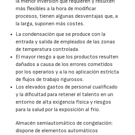
la menor inversión que requieren y resulten
más flexibles a la hora de modificar
procesos, tienen algunas desventajas que, a
la larga, suponen más costes.
La condensación que se produce con la
entrada y salida de empleados de las zonas
de temperatura controlada.
El mayor riesgo a que los productos resulten
dañados a causa de los errores cometidos
por los operarios y a la no aplicación estricta
de flujos de trabajo rigurosos.
Los elevados gastos de personal cualificado
y la dificultad para retener el talento en un
entorno de alta exigencia física y riesgos
para la salud por la exposición al frío.
Almacén semiautomático de congelación:
dispone de elementos automáticos