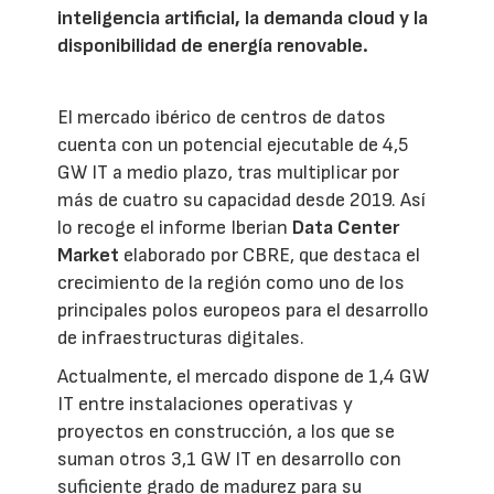
inteligencia artificial, la demanda cloud y la
disponibilidad de energía renovable.
El mercado ibérico de centros de datos
cuenta con un potencial ejecutable de 4,5
GW IT a medio plazo, tras multiplicar por
más de cuatro su capacidad desde 2019. Así
lo recoge el informe Iberian
Data Center
Market
elaborado por CBRE, que destaca el
crecimiento de la región como uno de los
principales polos europeos para el desarrollo
de infraestructuras digitales.
Actualmente, el mercado dispone de 1,4 GW
IT entre instalaciones operativas y
proyectos en construcción, a los que se
suman otros 3,1 GW IT en desarrollo con
suficiente grado de madurez para su