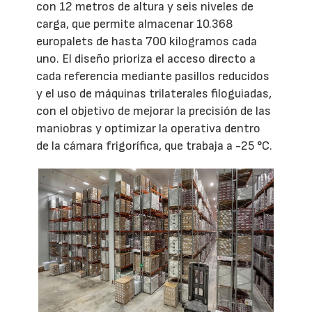
con 12 metros de altura y seis niveles de
carga, que permite almacenar 10.368
europalets de hasta 700 kilogramos cada
uno. El diseño prioriza el acceso directo a
cada referencia mediante pasillos reducidos
y el uso de máquinas trilaterales filoguiadas,
con el objetivo de mejorar la precisión de las
maniobras y optimizar la operativa dentro
de la cámara frigorífica, que trabaja a -25 °C.