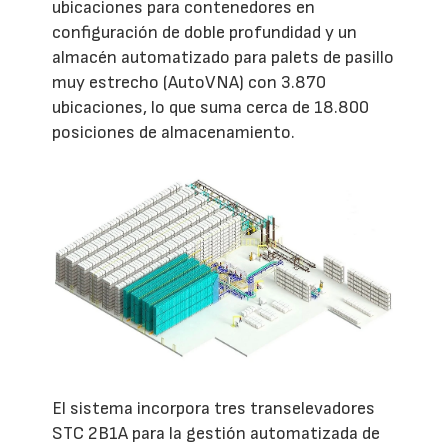
ubicaciones para contenedores en
configuración de doble profundidad y un
almacén automatizado para palets de pasillo
muy estrecho (AutoVNA) con 3.870
ubicaciones, lo que suma cerca de 18.800
posiciones de almacenamiento.
El sistema incorpora tres transelevadores
STC 2B1A para la gestión automatizada de