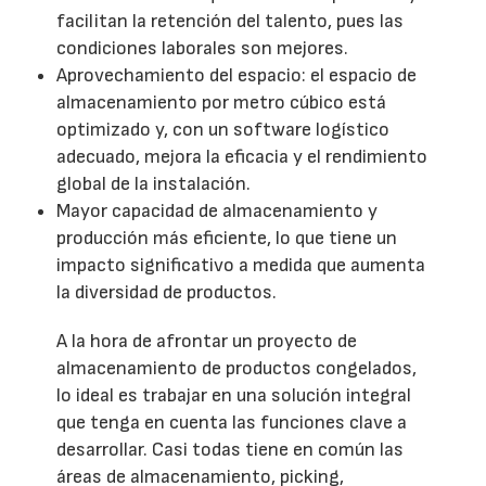
facilitan la retención del talento, pues las
condiciones laborales son mejores.
Aprovechamiento del espacio: el espacio de
almacenamiento por metro cúbico está
optimizado y, con un software logístico
adecuado, mejora la eficacia y el rendimiento
global de la instalación.
Mayor capacidad de almacenamiento y
producción más eficiente, lo que tiene un
impacto significativo a medida que aumenta
la diversidad de productos.
A la hora de afrontar un proyecto de
almacenamiento de productos congelados,
lo ideal es trabajar en una solución integral
que tenga en cuenta las funciones clave a
desarrollar. Casi todas tiene en común las
áreas de almacenamiento, picking,