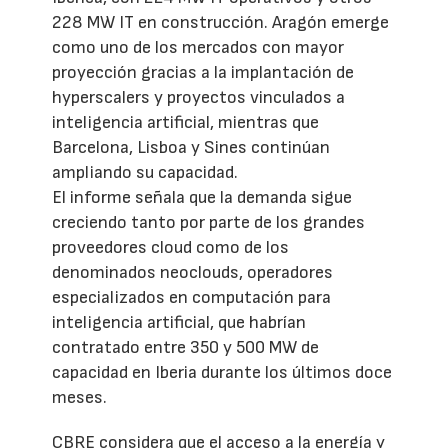
228 MW IT en construcción. Aragón emerge
como uno de los mercados con mayor
proyección gracias a la implantación de
hyperscalers y proyectos vinculados a
inteligencia artificial, mientras que
Barcelona, Lisboa y Sines continúan
ampliando su capacidad.
El informe señala que la demanda sigue
creciendo tanto por parte de los grandes
proveedores cloud como de los
denominados neoclouds, operadores
especializados en computación para
inteligencia artificial, que habrían
contratado entre 350 y 500 MW de
capacidad en Iberia durante los últimos doce
meses.
CBRE considera que el acceso a la energía y