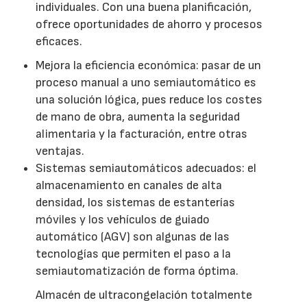
individuales. Con una buena planificación,
ofrece oportunidades de ahorro y procesos
eficaces.
Mejora la eficiencia económica: pasar de un
proceso manual a uno semiautomático es
una solución lógica, pues reduce los costes
de mano de obra, aumenta la seguridad
alimentaria y la facturación, entre otras
ventajas.
Sistemas semiautomáticos adecuados: el
almacenamiento en canales de alta
densidad, los sistemas de estanterías
móviles y los vehículos de guiado
automático (AGV) son algunas de las
tecnologías que permiten el paso a la
semiautomatización de forma óptima.
Almacén de ultracongelación totalmente