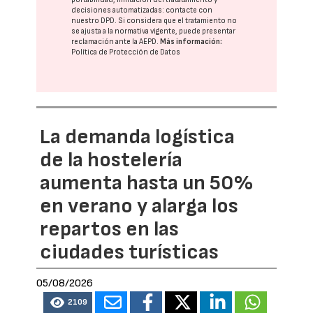
decisiones automatizadas:
contacte con
nuestro DPD
. Si considera que el tratamiento no
se ajusta a la normativa vigente, puede presentar
reclamación ante la
AEPD
.
Más información:
Política de Protección de Datos
La demanda logística
de la hostelería
aumenta hasta un 50%
en verano y alarga los
repartos en las
ciudades turísticas
05/08/2026
2109