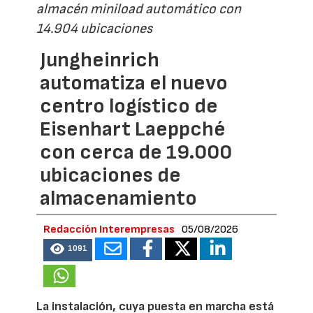
almacén miniload automático con
14.904 ubicaciones
Jungheinrich
automatiza el nuevo
centro logístico de
Eisenhart Laeppché
con cerca de 19.000
ubicaciones de
almacenamiento
Redacción Interempresas
05/08/2026
1091
La instalación, cuya puesta en marcha está