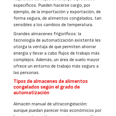
específicos. Pueden hacerse cargo, por
ejemplo, de la importación y exportación, de
forma segura, de alimentos congelados, tan
sensibles a los cambios de temperatura.
Grandes almacenes frigoríficos: la
tecnología de automatización existente les
otorga la ventaja de que permiten ahorrar
energía y llevar a cabo flujos de trabajo más
complejos. Además, un área de suelo mayor
ofrece un entorno de trabajo más seguro a
las personas.
Tipos de almacenes de alimentos
congelados según el grado de
automatización
Almacén manual de ultracongelación:
aunque puedan parecer más económicos por