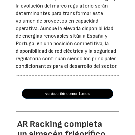
la evolución del marco regulatorio serán
determinantes para transformar este
volumen de proyectos en capacidad
operativa. Aunque la elevada disponibilidad
de energías renovables sitúa a España y
Portugal en una posición competitiva, la
disponibilidad de red eléctrica y la seguridad
regulatoria continúan siendo los principales
condicionantes para el desarrollo del sector.
ver/escribir comentarios
AR Racking completa
un almacén frigorífico