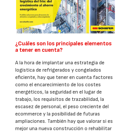
¿Cuáles son los principales elementos
a tener en cuenta?
A la hora de implantar una estrategia de
logística de refrigerados y congelados
eficiente, hay que tener en cuenta factores
como el encarecimiento de los costes
energéticos, la seguridad en el lugar de
trabajo, los requisitos de trazabilidad, la
escasez de personal, el peso creciente del
ecommerce y la posibilidad de futuras
ampliaciones. También hay que valorar si es
mejor una nueva construcción o rehabilitar