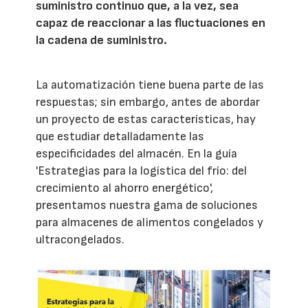
suministro continuo que, a la vez, sea
capaz de reaccionar a las fluctuaciones en
la cadena de suministro.
La automatización tiene buena parte de las
respuestas; sin embargo, antes de abordar
un proyecto de estas características, hay
que estudiar detalladamente las
especificidades del almacén. En la guía
'Estrategias para la logística del frío: del
crecimiento al ahorro energético',
presentamos nuestra gama de soluciones
para almacenes de alimentos congelados y
ultracongelados.