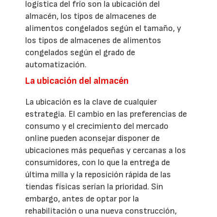
logística del frío son la ubicación del
almacén, los tipos de almacenes de
alimentos congelados según el tamaño, y
los tipos de almacenes de alimentos
congelados según el grado de
automatización.
La ubicación del almacén
La ubicación es la clave de cualquier
estrategia. El cambio en las preferencias de
consumo y el crecimiento del mercado
online pueden aconsejar disponer de
ubicaciones más pequeñas y cercanas a los
consumidores, con lo que la entrega de
última milla y la reposición rápida de las
tiendas físicas serían la prioridad. Sin
embargo, antes de optar por la
rehabilitación o una nueva construcción,