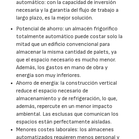
automático: con la capacidad de inversión
necesaria y la garantía del flujo de trabajo a
largo plazo, es la mejor solución.
Potencial de ahorro: un almacén frigorífico
totalmente automático puede costar solo la
mitad que un edificio convencional para
almacenar la misma cantidad de palets, ya
que el espacio necesario es mucho menor.
Además, los gastos en mano de obra y
energía son muy inferiores.
Ahorro de energía: la construcción vertical
reduce el espacio necesario de
almacenamiento y de refrigeración, lo que,
además, repercute en un menor impacto
ambiental. Las esclusas que comunican los
espacios están perfectamente aisladas.
Menores costes laborales: los almacenes
automatizados requieren menos personal y