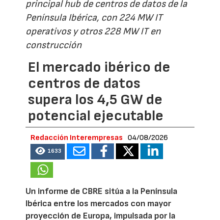
principal hub de centros de datos de la
Península Ibérica, con 224 MW IT
operativos y otros 228 MW IT en
construcción
El mercado ibérico de
centros de datos
supera los 4,5 GW de
potencial ejecutable
Redacción Interempresas
04/08/2026
1633
Un informe de CBRE sitúa a la Península
Ibérica entre los mercados con mayor
proyección de Europa, impulsada por la