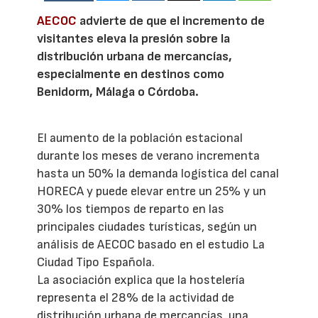
AECOC
advierte de que el incremento de
visitantes eleva la presión sobre la
distribución urbana de mercancías,
especialmente en destinos como
Benidorm, Málaga o Córdoba.
El aumento de la población estacional
durante los meses de verano incrementa
hasta un 50% la demanda logística del canal
HORECA y puede elevar entre un 25% y un
30% los tiempos de reparto en las
principales ciudades turísticas, según un
análisis de AECOC basado en el estudio La
Ciudad Tipo Española.
La asociación explica que la hostelería
representa el 28% de la actividad de
distribución urbana de mercancías, una