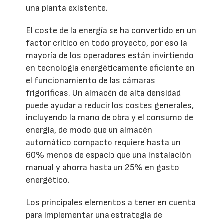
una planta existente.
El coste de la energía se ha convertido en un
factor crítico en todo proyecto, por eso la
mayoría de los operadores están invirtiendo
en tecnología energéticamente eficiente en
el funcionamiento de las cámaras
frigoríficas. Un almacén de alta densidad
puede ayudar a reducir los costes generales,
incluyendo la mano de obra y el consumo de
energía, de modo que un almacén
automático compacto requiere hasta un
60% menos de espacio que una instalación
manual y ahorra hasta un 25% en gasto
energético.
Los principales elementos a tener en cuenta
para implementar una estrategia de