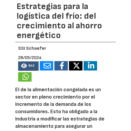
Estrategias para la
logística del frío: del
crecimiento al ahorro
energético
SSI Schaefer
28/05/2024
942
El de la alimentación congelada es un
sector en pleno crecimiento por el
incremento de la demanda de los
consumidores. Esto ha obligado a la
industria a modificar las estrategias de
almacenamiento para asegurar un