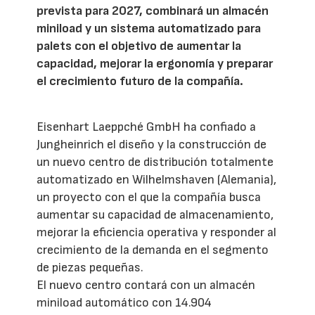
prevista para 2027, combinará un almacén
miniload y un sistema automatizado para
palets con el objetivo de aumentar la
capacidad, mejorar la ergonomía y preparar
el crecimiento futuro de la compañía.
Eisenhart Laeppché GmbH ha confiado a
Jungheinrich el diseño y la construcción de
un nuevo centro de distribución totalmente
automatizado en Wilhelmshaven (Alemania),
un proyecto con el que la compañía busca
aumentar su capacidad de almacenamiento,
mejorar la eficiencia operativa y responder al
crecimiento de la demanda en el segmento
de piezas pequeñas.
El nuevo centro contará con un almacén
miniload automático con 14.904