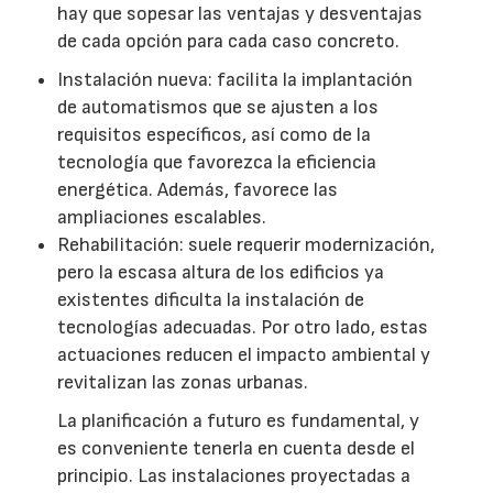
hay que sopesar las ventajas y desventajas
de cada opción para cada caso concreto.
Instalación nueva: facilita la implantación
de automatismos que se ajusten a los
requisitos específicos, así como de la
tecnología que favorezca la eficiencia
energética. Además, favorece las
ampliaciones escalables.
Rehabilitación: suele requerir modernización,
pero la escasa altura de los edificios ya
existentes dificulta la instalación de
tecnologías adecuadas. Por otro lado, estas
actuaciones reducen el impacto ambiental y
revitalizan las zonas urbanas.
La planificación a futuro es fundamental, y
es conveniente tenerla en cuenta desde el
principio. Las instalaciones proyectadas a