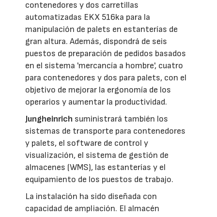
contenedores y dos carretillas
automatizadas EKX 516ka para la
manipulación de palets en estanterías de
gran altura. Además, dispondrá de seis
puestos de preparación de pedidos basados
en el sistema 'mercancía a hombre', cuatro
para contenedores y dos para palets, con el
objetivo de mejorar la ergonomía de los
operarios y aumentar la productividad.
Jungheinrich
suministrará también los
sistemas de transporte para contenedores
y palets, el software de control y
visualización, el sistema de gestión de
almacenes (WMS), las estanterías y el
equipamiento de los puestos de trabajo.
La instalación ha sido diseñada con
capacidad de ampliación. El almacén