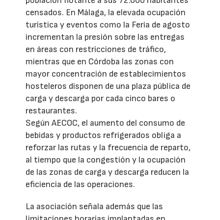
población flotante a sus 72.000 habitantes
censados. En Málaga, la elevada ocupación
turística y eventos como la Feria de agosto
incrementan la presión sobre las entregas
en áreas con restricciones de tráfico,
mientras que en Córdoba las zonas con
mayor concentración de establecimientos
hosteleros disponen de una plaza pública de
carga y descarga por cada cinco bares o
restaurantes.
Según AECOC, el aumento del consumo de
bebidas y productos refrigerados obliga a
reforzar las rutas y la frecuencia de reparto,
al tiempo que la congestión y la ocupación
de las zonas de carga y descarga reducen la
eficiencia de las operaciones.
La asociación señala además que las
limitaciones horarias implantadas en