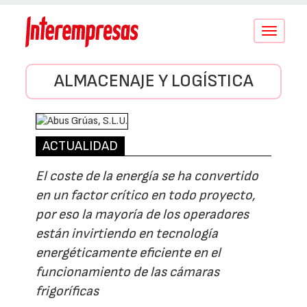
Conmutar
navegació
ALMACENAJE Y LOGÍSTICA
ACTUALIDAD
El coste de la energía se ha convertido
en un factor crítico en todo proyecto,
por eso la mayoría de los operadores
están invirtiendo en tecnología
energéticamente eficiente en el
funcionamiento de las cámaras
frigoríficas