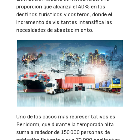
proporción que alcanza el 40% en los
destinos turísticos y costeros, donde el
incremento de visitantes intensifica las
necesidades de abastecimiento.
Uno de los casos más representativos es
Benidorm, que durante la temporada alta
suma alrededor de 150.000 personas de