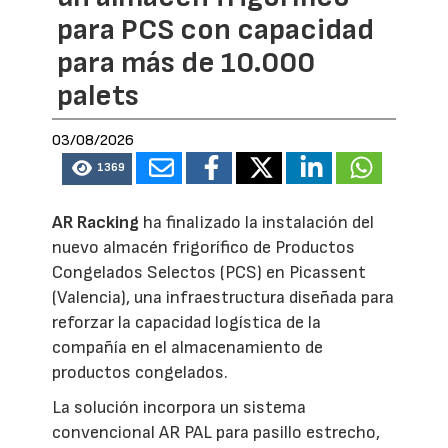
para PCS con capacidad
para más de 10.000
palets
03/08/2026
1369
AR Racking
ha finalizado la instalación del
nuevo almacén frigorífico de Productos
Congelados Selectos (PCS) en Picassent
(Valencia), una infraestructura diseñada para
reforzar la capacidad logística de la
compañía en el almacenamiento de
productos congelados.
La solución incorpora un sistema
convencional AR PAL para pasillo estrecho,