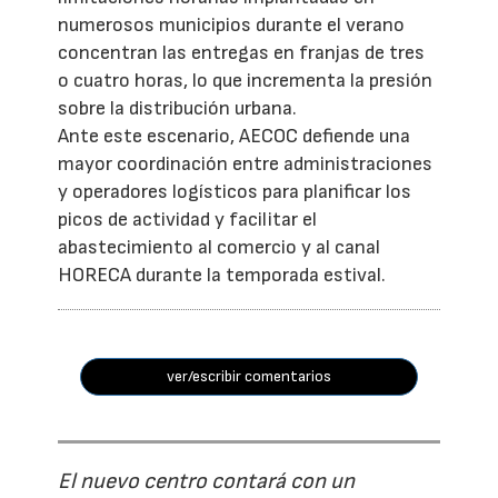
numerosos municipios durante el verano
concentran las entregas en franjas de tres
o cuatro horas, lo que incrementa la presión
sobre la distribución urbana.
Ante este escenario, AECOC defiende una
mayor coordinación entre administraciones
y operadores logísticos para planificar los
picos de actividad y facilitar el
abastecimiento al comercio y al canal
HORECA durante la temporada estival.
ver/escribir comentarios
El nuevo centro contará con un