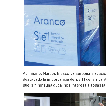
Asimismo, Marcos Blasco de Europea Elevación,
destacado la importancia del perfil del visitant
que, sin ninguna duda, nos interesa a todas l