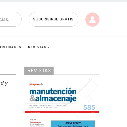
SUSCRIBIRSE GRATIS
ENTIDADES
REVISTAS
REVISTAS
ad y