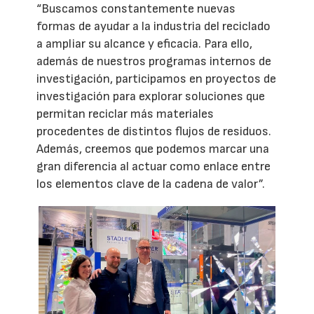
“Buscamos constantemente nuevas
formas de ayudar a la industria del reciclado
a ampliar su alcance y eficacia. Para ello,
además de nuestros programas internos de
investigación, participamos en proyectos de
investigación para explorar soluciones que
permitan reciclar más materiales
procedentes de distintos flujos de residuos.
Además, creemos que podemos marcar una
gran diferencia al actuar como enlace entre
los elementos clave de la cadena de valor”.