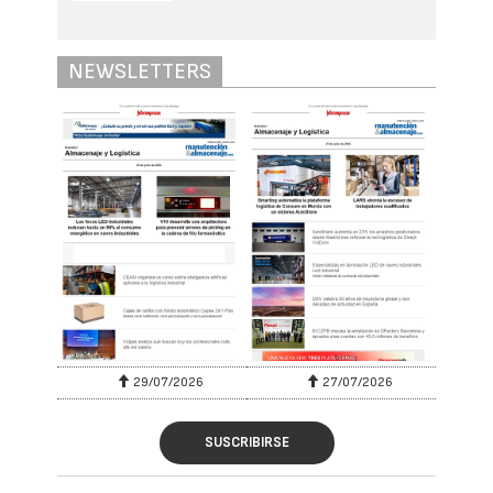
NEWSLETTERS
29/07/2026
27/07/2026
SUSCRIBIRSE