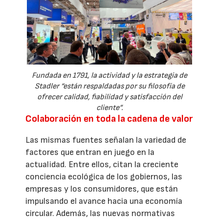
Fundada en 1791, la actividad y la estrategia de
Stadler “están respaldadas por su filosofía de
ofrecer calidad, fiabilidad y satisfacción del
cliente”.
Colaboración en toda la cadena de valor
Las mismas fuentes señalan la variedad de
factores que entran en juego en la
actualidad. Entre ellos, citan la creciente
conciencia ecológica de los gobiernos, las
empresas y los consumidores, que están
impulsando el avance hacia una economía
circular. Además, las nuevas normativas