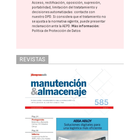
Acceso, rectificación, oposición, supresión,
portabilidad, limitación del tratatamiento y
decisiones automatizadas:
contacte con
nuestro DPD
. Si considera que el tratamiento no
se ajusta a la normativa vigente, puede presentar
reclamación ante la
AEPD
.
Más información:
Política de Protección de Datos
REVISTAS