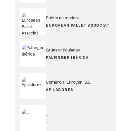
Palets de madera
EUROPEAN PALLET ASSOCIAT
Grúas articuladas
PALFINGER IBÉRICA
Comercial Euroyen, S.L.
APILADORES
...
...