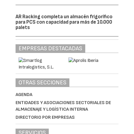
AR Racking completa un almacén frigorífico
para PCS con capacidad para más de 10.000
palets
EMPRESAS DESTACADAS
OTRAS SECCIONES
AGENDA
ENTIDADES Y ASOCIACIONES SECTORIALES DE
ALMACENAJE Y LOGÍSTICA INTERNA
DIRECTORIO POR EMPRESAS
SERVICIOS