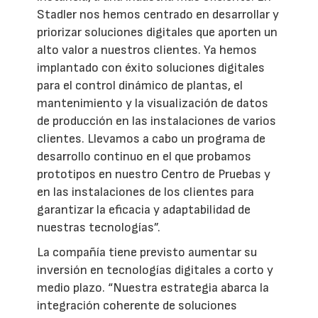
Stadler nos hemos centrado en desarrollar y
priorizar soluciones digitales que aporten un
alto valor a nuestros clientes. Ya hemos
implantado con éxito soluciones digitales
para el control dinámico de plantas, el
mantenimiento y la visualización de datos
de producción en las instalaciones de varios
clientes. Llevamos a cabo un programa de
desarrollo continuo en el que probamos
prototipos en nuestro Centro de Pruebas y
en las instalaciones de los clientes para
garantizar la eficacia y adaptabilidad de
nuestras tecnologías”.
La compañía tiene previsto aumentar su
inversión en tecnologías digitales a corto y
medio plazo. “Nuestra estrategia abarca la
integración coherente de soluciones