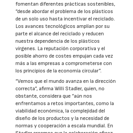
fomentan diferentes prácticas sostenibles,
“desde abordar el problema de los plásticos
de un solo uso hasta incentivar el reciclado.
Los avances tecnológicos amplían por su
parte el alcance del reciclado y reducen
nuestra dependencia de los plásticos
vírgenes. La reputación corporativa y el
posible ahorro de costes empujan cada vez
más a las empresas a comprometerse con
los principios de la economía circular”.
“Vemos que el mundo avanza en la dirección
correcta”, afirma Willi Stadler, quien, no
obstante, considera que “aún nos
enfrentamos a retos importantes, como la
viabilidad económica, la complejidad del
diseño de los productos y la necesidad de
normas y cooperación a escala mundial. En