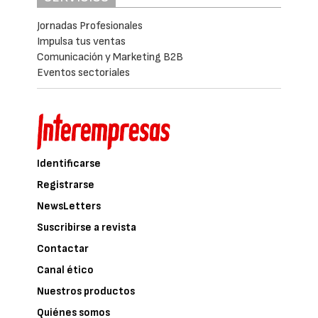
Jornadas Profesionales
Impulsa tus ventas
Comunicación y Marketing B2B
Eventos sectoriales
Identificarse
Registrarse
NewsLetters
Suscribirse a revista
Contactar
Canal ético
Nuestros productos
Quiénes somos