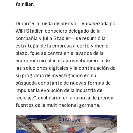
familiar.
Durante la rueda de prensa —encabezada por
Willi Stadler, consejero delegado de la
compañía y Julia Stadler— se resumió la
estrategia de la empresa a corto y medio
plazo, “que se centra en el avance de la
economía circular, el aprovechamiento de
las soluciones digitales y la continuación de
su programa de investigación en su
búsqueda constante de nuevas formas de
impulsar la evolución de la industria del
reciclaje”, explicaron en una nota de prensa
fuentes de la multinacional germana.