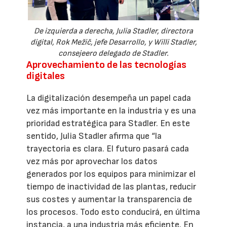
De izquierda a derecha, Julia Stadler, directora
digital, Rok Mežič, jefe Desarrollo, y Willi Stadler,
consejeero delegado de Stadler.
Aprovechamiento de las tecnologías
digitales
La digitalización desempeña un papel cada
vez más importante en la industria y es una
prioridad estratégica para Stadler. En este
sentido, Julia Stadler afirma que “la
trayectoria es clara. El futuro pasará cada
vez más por aprovechar los datos
generados por los equipos para minimizar el
tiempo de inactividad de las plantas, reducir
sus costes y aumentar la transparencia de
los procesos. Todo esto conducirá, en última
instancia, a una industria más eficiente. En