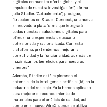
digitales en nuestra oferta global y el
impulso de nuestra investigación”, afirma
Julia Stadler. “Actualmente”, prosigue,
“trabajamos en Stadler Connect, una nueva
e innovadora plataforma que integrará
todas nuestras soluciones digitales para
ofrecer una experiencia de usuario
cohesionada y racionalizada. Con esta
plataforma, pretendemos mejorar la
conectividad y la funcionalidad, además de
maximizar los beneficios para nuestros
clientes”.
Además, Stadler está explorando el
potencial de la inteligencia artificial (IA) en la
industria del reciclaje. Ya la hemos aplicado
para mejorar el reconocimiento de
materiales para el análisis de calidad, así
como en el nuevo WireX, donde se utiliza