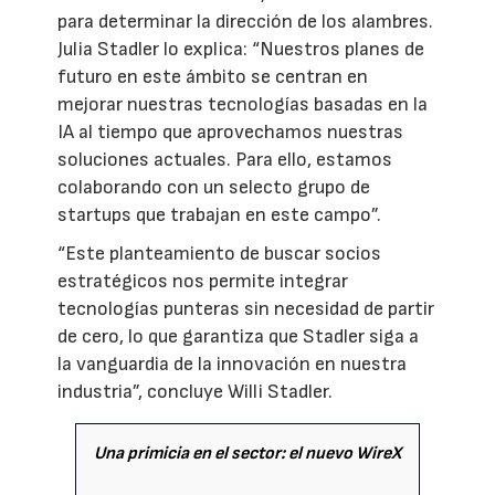
para determinar la dirección de los alambres.
Julia Stadler lo explica: “Nuestros planes de
futuro en este ámbito se centran en
mejorar nuestras tecnologías basadas en la
IA al tiempo que aprovechamos nuestras
soluciones actuales. Para ello, estamos
colaborando con un selecto grupo de
startups que trabajan en este campo”.
“Este planteamiento de buscar socios
estratégicos nos permite integrar
tecnologías punteras sin necesidad de partir
de cero, lo que garantiza que Stadler siga a
la vanguardia de la innovación en nuestra
industria”, concluye Willi Stadler.
Una primicia en el sector: el nuevo WireX