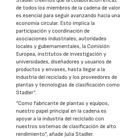
Stadler creemos que la colaboración eficaz
de todos los miembros de la cadena de valor
es esencial para seguir avanzando hacia una
economía circular. Esto implica la
participación y coordinación de
asociaciones industriales, autoridades
locales y gubernamentales, la Comisión
Europea, institutos de investigación y
universidades, diseñadores y usuarios de
productos y envases, hasta llegar a la
industria del reciclado y los proveedores de
plantas y tecnologías de clasificación como
Stadler”.
“Como fabricante de plantas y equipos,
nuestro papel principal en la cadena es
apoyar a la industria del reciclado con
nuestros sistemas de clasificación de alto
rendimiento”, añade Julia Stadler.