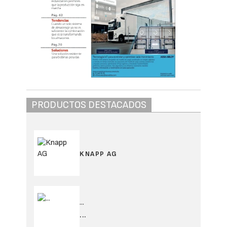
PRODUCTOS DESTACADOS
KNAPP AG
...
...