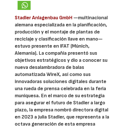
Stadler Anlagenbau GmbH
—multinacional
alemana especializada en la planificación,
producción y el montaje de plantas de
reciclaje y clasificación llave en mano—
estuvo presente en IFAT (Múnich,
Alemania). La compañía presentó sus
objetivos estratégicos y dio a conocer su
nueva desalambradora de balas
automatizada WireX, así como sus
innovadoras soluciones digitales durante
una rueda de prensa celebrada en la feria
muniquesa. En el marco de su estrategia
para asegurar el futuro de Stadler a largo
plazo, la empresa nombró directora digital
en 2023 a Julia Stadler, que representa a la
octava generación de esta empresa