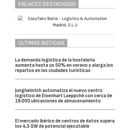
ENLACES DESTACADOS
ÚLTIMAS NOTICIAS
La demanda logística de la hostelería
aumenta hasta un 50% en verano y alarga los
repartos en las ciudades turísticas
Jungheinrich automatiza el nuevo centro
logístico de Eisenhart Laeppché con cerca de
19.000 ubicaciones de almacenamiento
El mercado ibérico de centros de datos supera
los 4,5 GW de potencial ejecutable