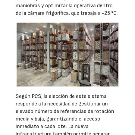
maniobras y optimizar la operativa dentro
de la cámara frigorífica, que trabaja a -25 °C.
Según PCS, la elección de este sistema
responde a la necesidad de gestionar un
elevado número de referencias de rotación
media y baja, garantizando el acceso
inmediato a cada lote. La nueva
infraestructura también permite separar