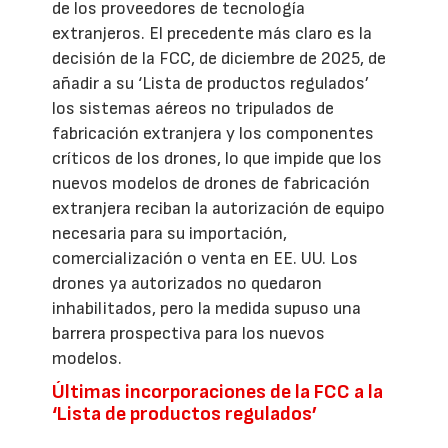
de los proveedores de tecnología
extranjeros. El precedente más claro es la
decisión de la FCC, de diciembre de 2025, de
añadir a su ‘Lista de productos regulados’
los sistemas aéreos no tripulados de
fabricación extranjera y los componentes
críticos de los drones, lo que impide que los
nuevos modelos de drones de fabricación
extranjera reciban la autorización de equipo
necesaria para su importación,
comercialización o venta en EE. UU. Los
drones ya autorizados no quedaron
inhabilitados, pero la medida supuso una
barrera prospectiva para los nuevos
modelos.
Últimas incorporaciones de la FCC a la
‘Lista de productos regulados’