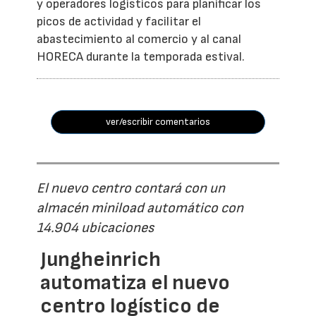
y operadores logísticos para planificar los
picos de actividad y facilitar el
abastecimiento al comercio y al canal
HORECA durante la temporada estival.
ver/escribir comentarios
El nuevo centro contará con un
almacén miniload automático con
14.904 ubicaciones
Jungheinrich
automatiza el nuevo
centro logístico de