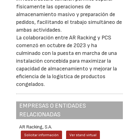
físicamente las operaciones de
almacenamiento masivo y preparación de
pedidos, facilitando el trabajo simultáneo de
ambas actividades.
La colaboración entre AR Racking y PCS
comenzó en octubre de 2023 y ha
culminado con la puesta en marcha de una
instalación concebida para maximizar la
capacidad de almacenamiento y mejorar la
eficiencia de la logística de productos
congelados.
EMPRESAS O ENTIDADES
RELACIONADAS
AR Racking, S.A.
Solicitar información
Ver stand virtual