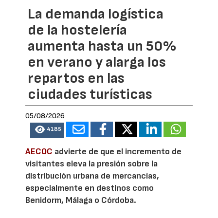
La demanda logística
de la hostelería
aumenta hasta un 50%
en verano y alarga los
repartos en las
ciudades turísticas
05/08/2026
4185
AECOC
advierte de que el incremento de
visitantes eleva la presión sobre la
distribución urbana de mercancías,
especialmente en destinos como
Benidorm, Málaga o Córdoba.