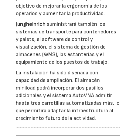
objetivo de mejorar la ergonomía de los
operarios y aumentar la productividad.
Jungheinrich
suministrará también los
sistemas de transporte para contenedores
y palets, el software de control y
visualización, el sistema de gestión de
almacenes (WMS), las estanterías y el
equipamiento de los puestos de trabajo.
La instalación ha sido diseñada con
capacidad de ampliación. El almacén
miniload podrá incorporar dos pasillos
adicionales y el sistema AutoVNA admitir
hasta tres carretillas automatizadas más, lo
que permitirá adaptar la infraestructura al
crecimiento futuro de la actividad.