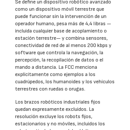
Se define un dispositivo robótico avanzado
como un dispositivo móvil terrestre que
puede funcionar sin la intervención de un
operador humano, pesa más de 4,4 libras —
incluida cualquier base de acoplamiento o
estación terrestre— y combina sensores,
conectividad de red de al menos 200 kbps y
software que controla la navegación, la
percepción, la recopilación de datos o el
mando a distancia. La FCC menciona
explícitamente como ejemplos a los
cuadrúpedos, los humanoides y los vehículos
terrestres con ruedas o orugas.
Los brazos robóticos industriales fijos
quedan expresamente excluidos. La
resolución excluye los robots fijos,
estacionarios y no móviles, incluidos los