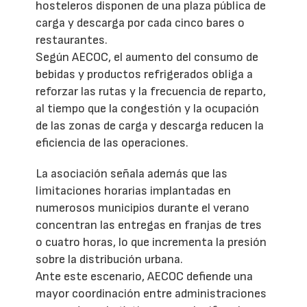
hosteleros disponen de una plaza pública de
carga y descarga por cada cinco bares o
restaurantes.
Según AECOC, el aumento del consumo de
bebidas y productos refrigerados obliga a
reforzar las rutas y la frecuencia de reparto,
al tiempo que la congestión y la ocupación
de las zonas de carga y descarga reducen la
eficiencia de las operaciones.
La asociación señala además que las
limitaciones horarias implantadas en
numerosos municipios durante el verano
concentran las entregas en franjas de tres
o cuatro horas, lo que incrementa la presión
sobre la distribución urbana.
Ante este escenario, AECOC defiende una
mayor coordinación entre administraciones