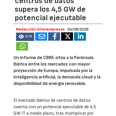
centros de datos
supera los 4,5 GW de
potencial ejecutable
Redacción Interempresas
04/08/2026
2175
Un informe de CBRE sitúa a la Península
Ibérica entre los mercados con mayor
proyección de Europa, impulsada por la
inteligencia artificial, la demanda cloud y la
disponibilidad de energía renovable.
El mercado ibérico de centros de datos
cuenta con un potencial ejecutable de 4,5
GW IT a medio plazo, tras multiplicar por