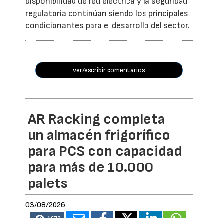
disponibilidad de red eléctrica y la seguridad
regulatoria continúan siendo los principales
condicionantes para el desarrollo del sector.
ver/escribir comentarios
AR Racking completa
un almacén frigorífico
para PCS con capacidad
para más de 10.000
palets
03/08/2026