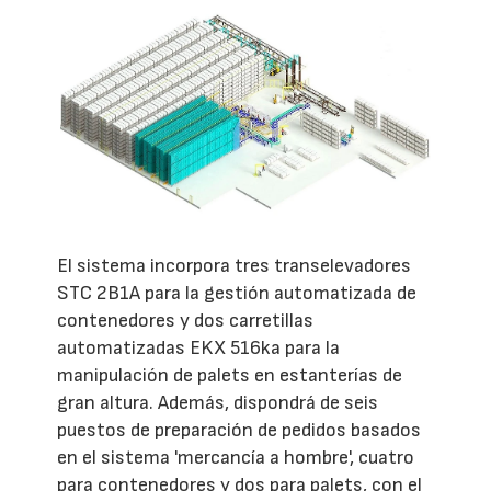
El sistema incorpora tres transelevadores
STC 2B1A para la gestión automatizada de
contenedores y dos carretillas
automatizadas EKX 516ka para la
manipulación de palets en estanterías de
gran altura. Además, dispondrá de seis
puestos de preparación de pedidos basados
en el sistema 'mercancía a hombre', cuatro
para contenedores y dos para palets, con el