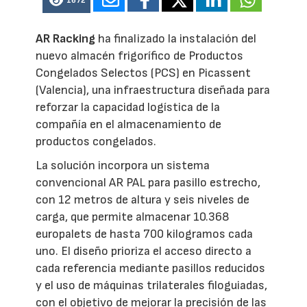
1672
AR Racking
ha finalizado la instalación del
nuevo almacén frigorífico de Productos
Congelados Selectos (PCS) en Picassent
(Valencia), una infraestructura diseñada para
reforzar la capacidad logística de la
compañía en el almacenamiento de
productos congelados.
La solución incorpora un sistema
convencional AR PAL para pasillo estrecho,
con 12 metros de altura y seis niveles de
carga, que permite almacenar 10.368
europalets de hasta 700 kilogramos cada
uno. El diseño prioriza el acceso directo a
cada referencia mediante pasillos reducidos
y el uso de máquinas trilaterales filoguiadas,
con el objetivo de mejorar la precisión de las