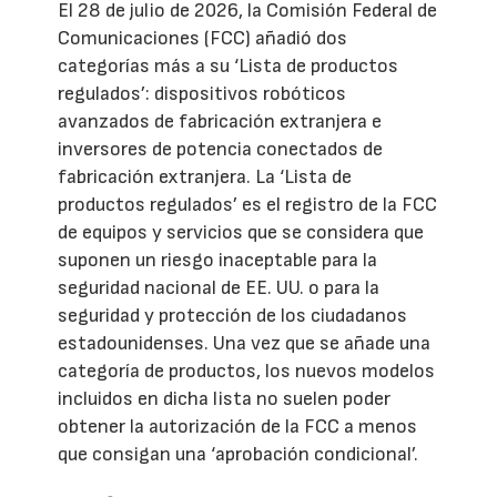
El 28 de julio de 2026, la Comisión Federal de
Comunicaciones (FCC) añadió dos
categorías más a su ‘Lista de productos
regulados’: dispositivos robóticos
avanzados de fabricación extranjera e
inversores de potencia conectados de
fabricación extranjera. La ‘Lista de
productos regulados’ es el registro de la FCC
de equipos y servicios que se considera que
suponen un riesgo inaceptable para la
seguridad nacional de EE. UU. o para la
seguridad y protección de los ciudadanos
estadounidenses. Una vez que se añade una
categoría de productos, los nuevos modelos
incluidos en dicha lista no suelen poder
obtener la autorización de la FCC a menos
que consigan una ‘aprobación condicional’.