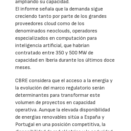
ampliando su capacidad.
El informe señala que la demanda sigue
creciendo tanto por parte de los grandes
proveedores cloud como de los
denominados neoclouds, operadores
especializados en computación para
inteligencia artificial, que habrían
contratado entre 350 y 500 MW de
capacidad en Iberia durante los últimos doce
meses.
CBRE considera que el acceso a la energía y
la evolución del marco regulatorio serán
determinantes para transformar este
volumen de proyectos en capacidad
operativa. Aunque la elevada disponibilidad
de energías renovables sitúa a España y
Portugal en una posición competitiva, la