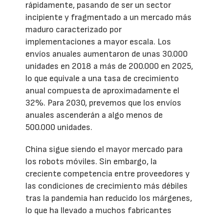
rápidamente, pasando de ser un sector
incipiente y fragmentado a un mercado más
maduro caracterizado por
implementaciones a mayor escala. Los
envíos anuales aumentaron de unas 30.000
unidades en 2018 a más de 200.000 en 2025,
lo que equivale a una tasa de crecimiento
anual compuesta de aproximadamente el
32%. Para 2030, prevemos que los envíos
anuales ascenderán a algo menos de
500.000 unidades.
China sigue siendo el mayor mercado para
los robots móviles. Sin embargo, la
creciente competencia entre proveedores y
las condiciones de crecimiento más débiles
tras la pandemia han reducido los márgenes,
lo que ha llevado a muchos fabricantes