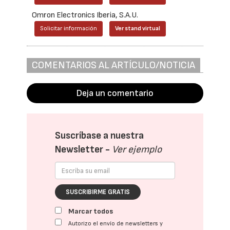
Omron Electronics Iberia, S.A.U.
Solicitar información
Ver stand virtual
COMENTARIOS AL ARTÍCULO/NOTICIA
Deja un comentario
Suscríbase a nuestra
Newsletter -
Ver ejemplo
SUSCRIBIRME GRATIS
Marcar todos
Autorizo el envío de newsletters y