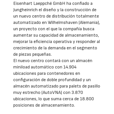
Eisenhart Laeppché GmbH ha confiado a
Jungheinrich el diseño y la construcción de
un nuevo centro de distribución totalmente
automatizado en Wilhelmshaven (Alemania),
un proyecto con el que la compañía busca
aumentar su capacidad de almacenamiento,
mejorar la eficiencia operativa y responder al
crecimiento de la demanda en el segmento
de piezas pequeñas.
El nuevo centro contará con un almacén
miniload automático con 14.904
ubicaciones para contenedores en
configuración de doble profundidad y un
almacén automatizado para palets de pasillo
muy estrecho (AutoVNA) con 3.870
ubicaciones, lo que suma cerca de 18.800
posiciones de almacenamiento.