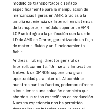
módulo de transportador diseñado
específicamente para la manipulación de
mercancías ligeras en AMR. Gracias a la
amplia experiencia de Interroll en sistemas
de transporte, el módulo superior de AMR
LCP se integra a la perfección con la serie
LD de AMR de Omron, garantizando un flujo
de material fluido y un funcionamiento
fiable.
Andreas Traberg, director general de
Interroll, comenta: “Unirse a la Innovation
Network de OMRON supone una gran
oportunidad para Interroll. Al combinar
nuestros puntos fuertes, podemos ofrecer
a los clientes una solución completa que
aborde sus retos específicos de producción.
Nuestra experiencia nos ha permitido