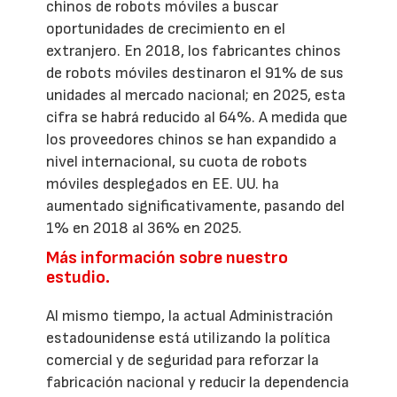
chinos de robots móviles a buscar
oportunidades de crecimiento en el
extranjero. En 2018, los fabricantes chinos
de robots móviles destinaron el 91% de sus
unidades al mercado nacional; en 2025, esta
cifra se habrá reducido al 64%. A medida que
los proveedores chinos se han expandido a
nivel internacional, su cuota de robots
móviles desplegados en EE. UU. ha
aumentado significativamente, pasando del
1% en 2018 al 36% en 2025.
Más información sobre nuestro
estudio.
Al mismo tiempo, la actual Administración
estadounidense está utilizando la política
comercial y de seguridad para reforzar la
fabricación nacional y reducir la dependencia