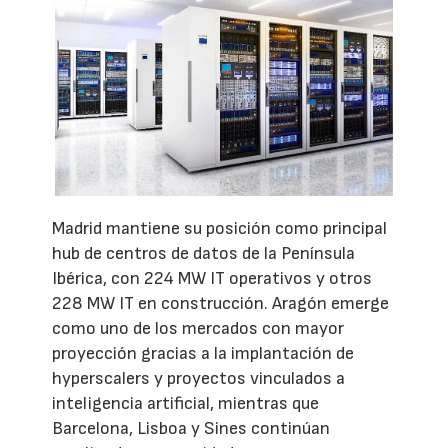
Madrid mantiene su posición como principal
hub de centros de datos de la Península
Ibérica, con 224 MW IT operativos y otros
228 MW IT en construcción. Aragón emerge
como uno de los mercados con mayor
proyección gracias a la implantación de
hyperscalers y proyectos vinculados a
inteligencia artificial, mientras que
Barcelona, Lisboa y Sines continúan