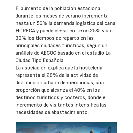
El aumento de la población estacional
durante los meses de verano incrementa
hasta un 50% la demanda logística del canal
HORECA y puede elevar entre un 25% y un
30% los tiempos de reparto en las
principales ciudades turísticas, según un
análisis de AECOC basado en el estudio La
Ciudad Tipo Española.
La asociación explica que la hostelería
representa el 28% de la actividad de
distribución urbana de mercancías, una
proporción que alcanza el 40% en los
destinos turísticos y costeros, donde el
incremento de visitantes intensifica las
necesidades de abastecimiento.