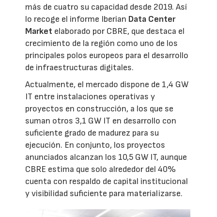
más de cuatro su capacidad desde 2019. Así
lo recoge el informe Iberian
Data Center
Market
elaborado por CBRE, que destaca el
crecimiento de la región como uno de los
principales polos europeos para el desarrollo
de infraestructuras digitales.
Actualmente, el mercado dispone de 1,4 GW
IT entre instalaciones operativas y
proyectos en construcción, a los que se
suman otros 3,1 GW IT en desarrollo con
suficiente grado de madurez para su
ejecución. En conjunto, los proyectos
anunciados alcanzan los 10,5 GW IT, aunque
CBRE estima que solo alrededor del 40%
cuenta con respaldo de capital institucional
y visibilidad suficiente para materializarse.