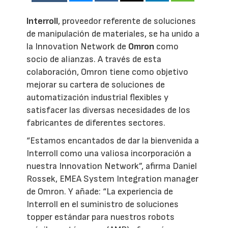
Interroll
, proveedor referente de soluciones
de manipulación de materiales, se ha unido a
la Innovation Network de
Omron
como
socio de alianzas. A través de esta
colaboración, Omron tiene como objetivo
mejorar su cartera de soluciones de
automatización industrial flexibles y
satisfacer las diversas necesidades de los
fabricantes de diferentes sectores.
“Estamos encantados de dar la bienvenida a
Interroll como una valiosa incorporación a
nuestra Innovation Network”, afirma Daniel
Rossek, EMEA System Integration manager
de Omron. Y añade: “La experiencia de
Interroll en el suministro de soluciones
topper estándar para nuestros robots