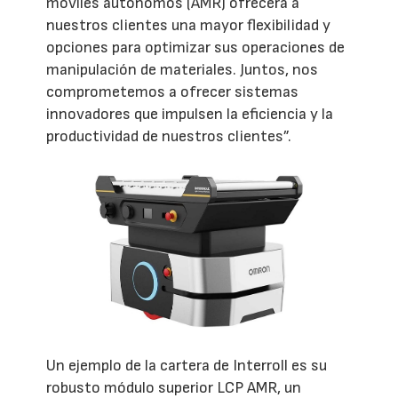
móviles autónomos (AMR) ofrecerá a
nuestros clientes una mayor flexibilidad y
opciones para optimizar sus operaciones de
manipulación de materiales. Juntos, nos
comprometemos a ofrecer sistemas
innovadores que impulsen la eficiencia y la
productividad de nuestros clientes”.
Un ejemplo de la cartera de Interroll es su
robusto módulo superior LCP AMR, un