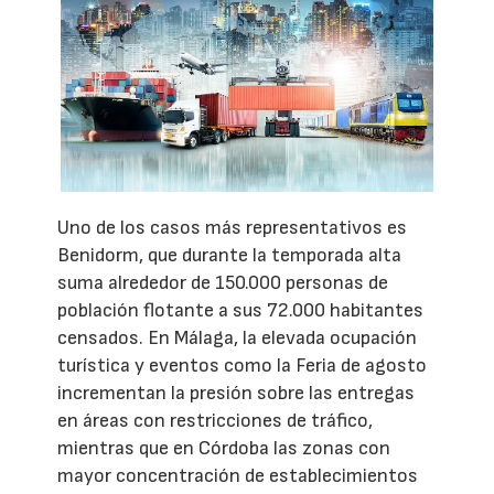
Uno de los casos más representativos es
Benidorm, que durante la temporada alta
suma alrededor de 150.000 personas de
población flotante a sus 72.000 habitantes
censados. En Málaga, la elevada ocupación
turística y eventos como la Feria de agosto
incrementan la presión sobre las entregas
en áreas con restricciones de tráfico,
mientras que en Córdoba las zonas con
mayor concentración de establecimientos