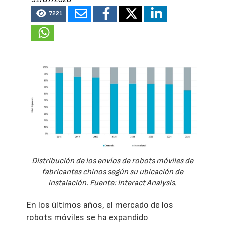
7221
Distribución de los envíos de robots móviles de
fabricantes chinos según su ubicación de
instalación. Fuente: Interact Analysis.
En los últimos años, el mercado de los
robots móviles se ha expandido