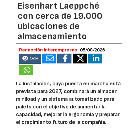
Eisenhart Laeppché
con cerca de 19.000
ubicaciones de
almacenamiento
Redacción Interempresas
05/08/2026
1414
La instalación, cuya puesta en marcha está
prevista para 2027, combinará un almacén
miniload y un sistema automatizado para
palets con el objetivo de aumentar la
capacidad, mejorar la ergonomía y preparar
el crecimiento futuro de la compañía.