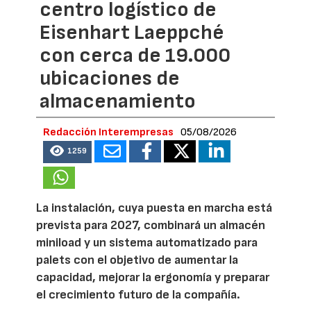
centro logístico de
Eisenhart Laeppché
con cerca de 19.000
ubicaciones de
almacenamiento
Redacción Interempresas
05/08/2026
1259
La instalación, cuya puesta en marcha está
prevista para 2027, combinará un almacén
miniload y un sistema automatizado para
palets con el objetivo de aumentar la
capacidad, mejorar la ergonomía y preparar
el crecimiento futuro de la compañía.