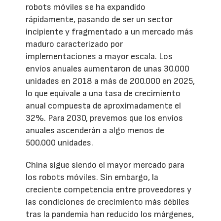
robots móviles se ha expandido
rápidamente, pasando de ser un sector
incipiente y fragmentado a un mercado más
maduro caracterizado por
implementaciones a mayor escala. Los
envíos anuales aumentaron de unas 30.000
unidades en 2018 a más de 200.000 en 2025,
lo que equivale a una tasa de crecimiento
anual compuesta de aproximadamente el
32%. Para 2030, prevemos que los envíos
anuales ascenderán a algo menos de
500.000 unidades.
China sigue siendo el mayor mercado para
los robots móviles. Sin embargo, la
creciente competencia entre proveedores y
las condiciones de crecimiento más débiles
tras la pandemia han reducido los márgenes,