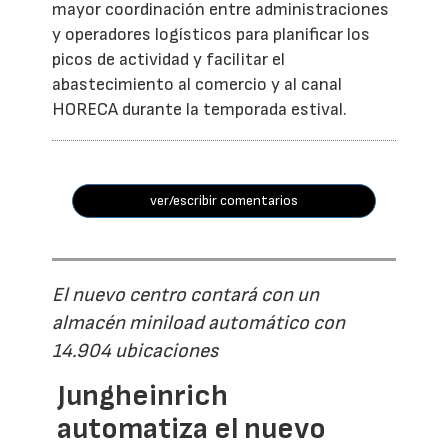
mayor coordinación entre administraciones
y operadores logísticos para planificar los
picos de actividad y facilitar el
abastecimiento al comercio y al canal
HORECA durante la temporada estival.
ver/escribir comentarios
El nuevo centro contará con un
almacén miniload automático con
14.904 ubicaciones
Jungheinrich
automatiza el nuevo