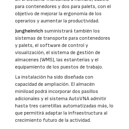
para contenedores y dos para palets, con el
objetivo de mejorar la ergonomía de los
operarios y aumentar la productividad.
Jungheinrich
suministrará también los
sistemas de transporte para contenedores
y palets, el software de control y
visualización, el sistema de gestión de
almacenes (WMS), las estanterías y el
equipamiento de los puestos de trabajo.
La instalación ha sido diseñada con
capacidad de ampliación. El almacén
miniload podrá incorporar dos pasillos
adicionales y el sistema AutoVNA admitir
hasta tres carretillas automatizadas más, lo
que permitirá adaptar la infraestructura al
crecimiento futuro de la actividad.