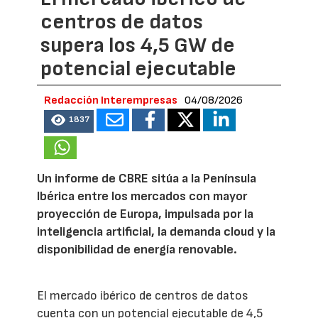
centros de datos
supera los 4,5 GW de
potencial ejecutable
Redacción Interempresas
04/08/2026
1837
Un informe de CBRE sitúa a la Península
Ibérica entre los mercados con mayor
proyección de Europa, impulsada por la
inteligencia artificial, la demanda cloud y la
disponibilidad de energía renovable.
El mercado ibérico de centros de datos
cuenta con un potencial ejecutable de 4,5