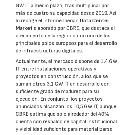
GW IT a medio plazo, tras multiplicar por
más de cuatro su capacidad desde 2019. Así
lo recoge el informe Iberian
Data Center
Market
elaborado por CBRE, que destaca el
crecimiento de la región como uno de los
principales polos europeos para el desarrollo
de infraestructuras digitales.
Actualmente, el mercado dispone de 1,4 GW
IT entre instalaciones operativas y
proyectos en construcción, a los que se
suman otros 3,1 GW IT en desarrollo con
suficiente grado de madurez para su
ejecución. En conjunto, los proyectos
anunciados alcanzan los 10,5 GW IT, aunque
CBRE estima que solo alrededor del 40%
cuenta con respaldo de capital institucional
y visibilidad suficiente para materializarse.