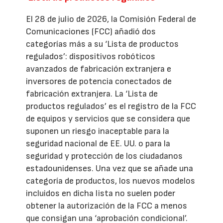
El 28 de julio de 2026, la Comisión Federal de
Comunicaciones (FCC) añadió dos
categorías más a su ‘Lista de productos
regulados’: dispositivos robóticos
avanzados de fabricación extranjera e
inversores de potencia conectados de
fabricación extranjera. La ‘Lista de
productos regulados’ es el registro de la FCC
de equipos y servicios que se considera que
suponen un riesgo inaceptable para la
seguridad nacional de EE. UU. o para la
seguridad y protección de los ciudadanos
estadounidenses. Una vez que se añade una
categoría de productos, los nuevos modelos
incluidos en dicha lista no suelen poder
obtener la autorización de la FCC a menos
que consigan una ‘aprobación condicional’.