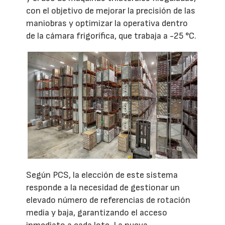
con el objetivo de mejorar la precisión de las
maniobras y optimizar la operativa dentro
de la cámara frigorífica, que trabaja a -25 °C.
Según PCS, la elección de este sistema
responde a la necesidad de gestionar un
elevado número de referencias de rotación
media y baja, garantizando el acceso