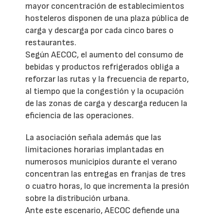
mayor concentración de establecimientos
hosteleros disponen de una plaza pública de
carga y descarga por cada cinco bares o
restaurantes.
Según AECOC, el aumento del consumo de
bebidas y productos refrigerados obliga a
reforzar las rutas y la frecuencia de reparto,
al tiempo que la congestión y la ocupación
de las zonas de carga y descarga reducen la
eficiencia de las operaciones.
La asociación señala además que las
limitaciones horarias implantadas en
numerosos municipios durante el verano
concentran las entregas en franjas de tres
o cuatro horas, lo que incrementa la presión
sobre la distribución urbana.
Ante este escenario, AECOC defiende una