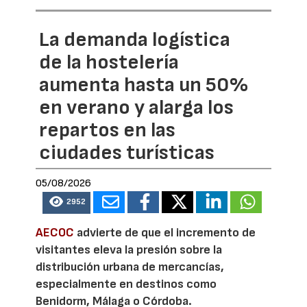
La demanda logística
de la hostelería
aumenta hasta un 50%
en verano y alarga los
repartos en las
ciudades turísticas
05/08/2026
2952
AECOC
advierte de que el incremento de
visitantes eleva la presión sobre la
distribución urbana de mercancías,
especialmente en destinos como
Benidorm, Málaga o Córdoba.