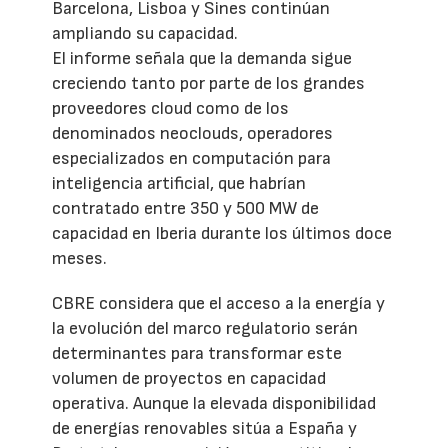
Barcelona, Lisboa y Sines continúan
ampliando su capacidad.
El informe señala que la demanda sigue
creciendo tanto por parte de los grandes
proveedores cloud como de los
denominados neoclouds, operadores
especializados en computación para
inteligencia artificial, que habrían
contratado entre 350 y 500 MW de
capacidad en Iberia durante los últimos doce
meses.
CBRE considera que el acceso a la energía y
la evolución del marco regulatorio serán
determinantes para transformar este
volumen de proyectos en capacidad
operativa. Aunque la elevada disponibilidad
de energías renovables sitúa a España y