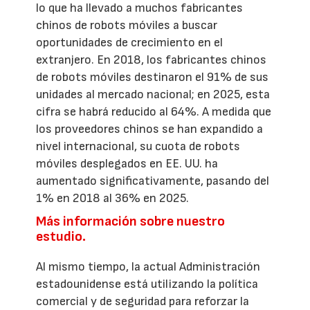
lo que ha llevado a muchos fabricantes
chinos de robots móviles a buscar
oportunidades de crecimiento en el
extranjero. En 2018, los fabricantes chinos
de robots móviles destinaron el 91% de sus
unidades al mercado nacional; en 2025, esta
cifra se habrá reducido al 64%. A medida que
los proveedores chinos se han expandido a
nivel internacional, su cuota de robots
móviles desplegados en EE. UU. ha
aumentado significativamente, pasando del
1% en 2018 al 36% en 2025.
Más información sobre nuestro
estudio.
Al mismo tiempo, la actual Administración
estadounidense está utilizando la política
comercial y de seguridad para reforzar la