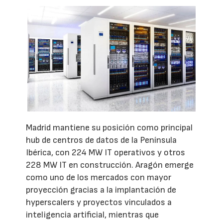
Madrid mantiene su posición como principal
hub de centros de datos de la Península
Ibérica, con 224 MW IT operativos y otros
228 MW IT en construcción. Aragón emerge
como uno de los mercados con mayor
proyección gracias a la implantación de
hyperscalers y proyectos vinculados a
inteligencia artificial, mientras que