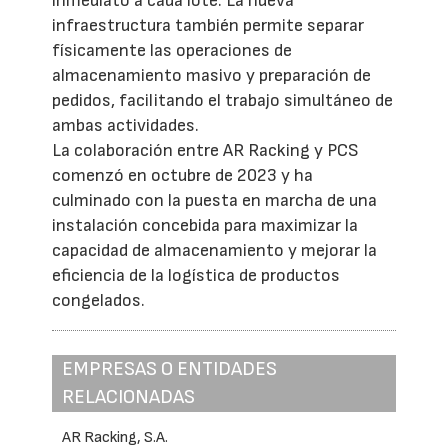
inmediato a cada lote. La nueva
infraestructura también permite separar
físicamente las operaciones de
almacenamiento masivo y preparación de
pedidos, facilitando el trabajo simultáneo de
ambas actividades.
La colaboración entre AR Racking y PCS
comenzó en octubre de 2023 y ha
culminado con la puesta en marcha de una
instalación concebida para maximizar la
capacidad de almacenamiento y mejorar la
eficiencia de la logística de productos
congelados.
EMPRESAS O ENTIDADES
RELACIONADAS
AR Racking, S.A.