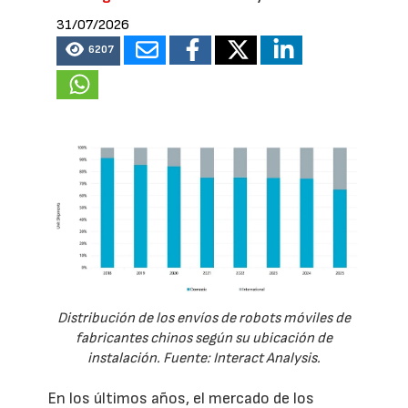
31/07/2026
6207
Distribución de los envíos de robots móviles de
fabricantes chinos según su ubicación de
instalación. Fuente: Interact Analysis.
En los últimos años, el mercado de los