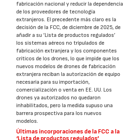
fabricación nacional y reducir la dependencia
de los proveedores de tecnología
extranjeros. El precedente más claro es la
decisión de la FCC, de diciembre de 2025, de
añadir a su ‘Lista de productos regulados’
los sistemas aéreos no tripulados de
fabricación extranjera y los componentes
críticos de los drones, lo que impide que los
nuevos modelos de drones de fabricación
extranjera reciban la autorización de equipo
necesaria para su importación,
comercialización o venta en EE. UU. Los
drones ya autorizados no quedaron
inhabilitados, pero la medida supuso una
barrera prospectiva para los nuevos
modelos.
Últimas incorporaciones de la FCC a la
‘Lista de productos regulados’