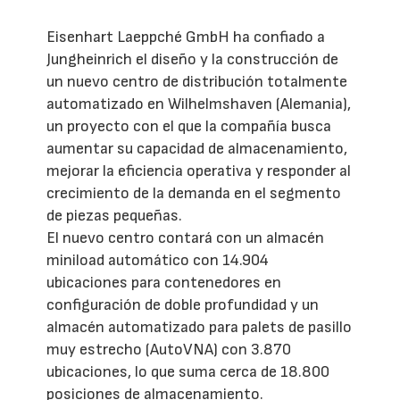
Eisenhart Laeppché GmbH ha confiado a
Jungheinrich el diseño y la construcción de
un nuevo centro de distribución totalmente
automatizado en Wilhelmshaven (Alemania),
un proyecto con el que la compañía busca
aumentar su capacidad de almacenamiento,
mejorar la eficiencia operativa y responder al
crecimiento de la demanda en el segmento
de piezas pequeñas.
El nuevo centro contará con un almacén
miniload automático con 14.904
ubicaciones para contenedores en
configuración de doble profundidad y un
almacén automatizado para palets de pasillo
muy estrecho (AutoVNA) con 3.870
ubicaciones, lo que suma cerca de 18.800
posiciones de almacenamiento.