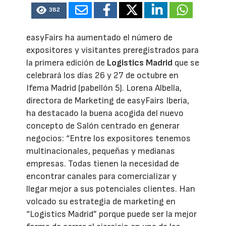
382
easyFairs ha aumentado el número de
expositores y visitantes preregistrados para
la primera edición de
Logistics Madrid
que se
celebrará los días 26 y 27 de octubre en
Ifema Madrid (pabellón 5). Lorena Albella,
directora de Marketing de easyFairs Iberia,
ha destacado la buena acogida del nuevo
concepto de Salón centrado en generar
negocios: “Entre los expositores tenemos
multinacionales, pequeñas y medianas
empresas. Todas tienen la necesidad de
encontrar canales para comercializar y
llegar mejor a sus potenciales clientes. Han
volcado su estrategia de marketing en
“Logistics Madrid” porque puede ser la mejor