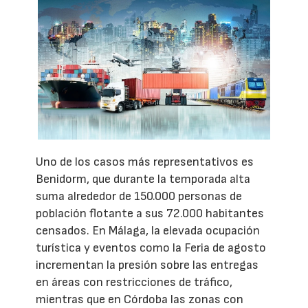
Uno de los casos más representativos es
Benidorm, que durante la temporada alta
suma alrededor de 150.000 personas de
población flotante a sus 72.000 habitantes
censados. En Málaga, la elevada ocupación
turística y eventos como la Feria de agosto
incrementan la presión sobre las entregas
en áreas con restricciones de tráfico,
mientras que en Córdoba las zonas con