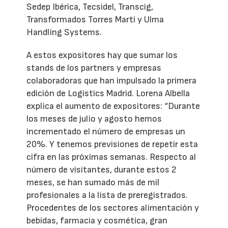
Sedep Ibérica, Tecsidel, Transcig,
Transformados Torres Marti y Ulma
Handling Systems.
A estos expositores hay que sumar los
stands de los partners y empresas
colaboradoras que han impulsado la primera
edición de Logistics Madrid. Lorena Albella
explica el aumento de expositores: “Durante
los meses de julio y agosto hemos
incrementado el número de empresas un
20%. Y tenemos previsiones de repetir esta
cifra en las próximas semanas. Respecto al
número de visitantes, durante estos 2
meses, se han sumado más de mil
profesionales a la lista de preregistrados.
Procedentes de los sectores alimentación y
bebidas, farmacia y cosmética, gran