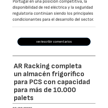
Portugal en una posición competitiva, la
disponibilidad de red eléctrica y la seguridad
regulatoria continúan siendo los principales
condicionantes para el desarrollo del sector.
ver/escribir comentarios
AR Racking completa
un almacén frigorífico
para PCS con capacidad
para más de 10.000
palets