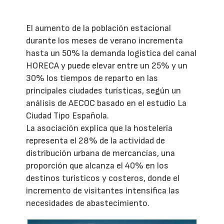
El aumento de la población estacional
durante los meses de verano incrementa
hasta un 50% la demanda logística del canal
HORECA y puede elevar entre un 25% y un
30% los tiempos de reparto en las
principales ciudades turísticas, según un
análisis de AECOC basado en el estudio La
Ciudad Tipo Española.
La asociación explica que la hostelería
representa el 28% de la actividad de
distribución urbana de mercancías, una
proporción que alcanza el 40% en los
destinos turísticos y costeros, donde el
incremento de visitantes intensifica las
necesidades de abastecimiento.