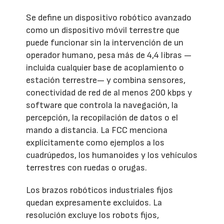
Se define un dispositivo robótico avanzado
como un dispositivo móvil terrestre que
puede funcionar sin la intervención de un
operador humano, pesa más de 4,4 libras —
incluida cualquier base de acoplamiento o
estación terrestre— y combina sensores,
conectividad de red de al menos 200 kbps y
software que controla la navegación, la
percepción, la recopilación de datos o el
mando a distancia. La FCC menciona
explícitamente como ejemplos a los
cuadrúpedos, los humanoides y los vehículos
terrestres con ruedas o orugas.
Los brazos robóticos industriales fijos
quedan expresamente excluidos. La
resolución excluye los robots fijos,