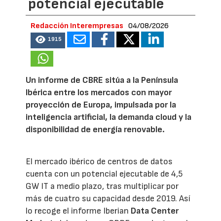
potencial ejecutable
Redacción Interempresas
04/08/2026
1915
Un informe de CBRE sitúa a la Península
Ibérica entre los mercados con mayor
proyección de Europa, impulsada por la
inteligencia artificial, la demanda cloud y la
disponibilidad de energía renovable.
El mercado ibérico de centros de datos
cuenta con un potencial ejecutable de 4,5
GW IT a medio plazo, tras multiplicar por
más de cuatro su capacidad desde 2019. Así
lo recoge el informe Iberian
Data Center