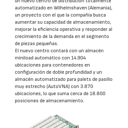
un nuevo centro de distribución totalmente
automatizado en Wilhelmshaven (Alemania),
un proyecto con el que la compañía busca
aumentar su capacidad de almacenamiento,
mejorar la eficiencia operativa y responder al
crecimiento de la demanda en el segmento
de piezas pequeñas.
El nuevo centro contará con un almacén
miniload automático con 14.904
ubicaciones para contenedores en
configuración de doble profundidad y un
almacén automatizado para palets de pasillo
muy estrecho (AutoVNA) con 3.870
ubicaciones, lo que suma cerca de 18.800
posiciones de almacenamiento.