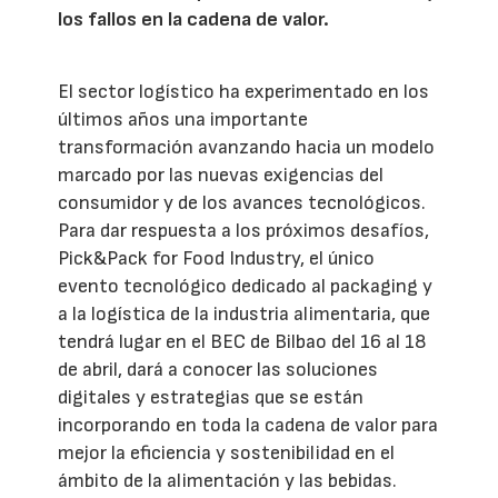
los fallos en la cadena de valor.
El sector logístico ha experimentado en los
últimos años una importante
transformación avanzando hacia un modelo
marcado por las nuevas exigencias del
consumidor y de los avances tecnológicos.
Para dar respuesta a los próximos desafíos,
Pick&Pack for Food Industry, el único
evento tecnológico dedicado al packaging y
a la logística de la industria alimentaria, que
tendrá lugar en el BEC de Bilbao del 16 al 18
de abril, dará a conocer las soluciones
digitales y estrategias que se están
incorporando en toda la cadena de valor para
mejor la eficiencia y sostenibilidad en el
ámbito de la alimentación y las bebidas.