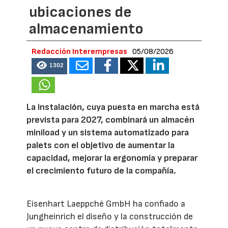
ubicaciones de
almacenamiento
Redacción Interempresas
05/08/2026
1302
La instalación, cuya puesta en marcha está
prevista para 2027, combinará un almacén
miniload y un sistema automatizado para
palets con el objetivo de aumentar la
capacidad, mejorar la ergonomía y preparar
el crecimiento futuro de la compañía.
Eisenhart Laeppché GmbH ha confiado a
Jungheinrich el diseño y la construcción de