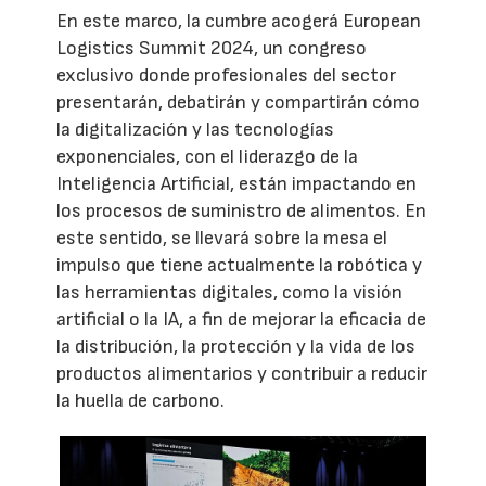
En este marco, la cumbre acogerá European
Logistics Summit 2024, un congreso
exclusivo donde profesionales del sector
presentarán, debatirán y compartirán cómo
la digitalización y las tecnologías
exponenciales, con el liderazgo de la
Inteligencia Artificial, están impactando en
los procesos de suministro de alimentos. En
este sentido, se llevará sobre la mesa el
impulso que tiene actualmente la robótica y
las herramientas digitales, como la visión
artificial o la IA, a fin de mejorar la eficacia de
la distribución, la protección y la vida de los
productos alimentarios y contribuir a reducir
la huella de carbono.