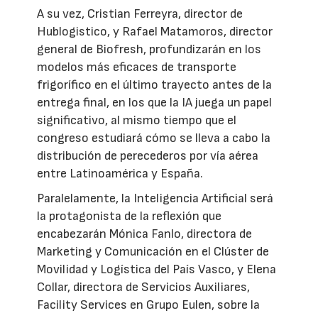
A su vez, Cristian Ferreyra, director de
Hublogistico, y Rafael Matamoros, director
general de Biofresh, profundizarán en los
modelos más eficaces de transporte
frigorífico en el último trayecto antes de la
entrega final, en los que la IA juega un papel
significativo, al mismo tiempo que el
congreso estudiará cómo se lleva a cabo la
distribución de perecederos por vía aérea
entre Latinoamérica y España.
Paralelamente, la Inteligencia Artificial será
la protagonista de la reflexión que
encabezarán Mónica Fanlo, directora de
Marketing y Comunicación en el Clúster de
Movilidad y Logística del País Vasco, y Elena
Collar, directora de Servicios Auxiliares,
Facility Services en Grupo Eulen, sobre la