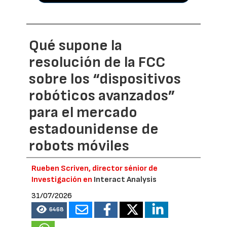
Qué supone la
resolución de la FCC
sobre los “dispositivos
robóticos avanzados”
para el mercado
estadounidense de
robots móviles
Rueben Scriven, director sénior de
Investigación en
Interact Analysis
31/07/2026
6468