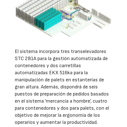
El sistema incorpora tres transelevadores
STC 2B1A para la gestión automatizada de
contenedores y dos carretillas
automatizadas EKX 516ka para la
manipulación de palets en estanterías de
gran altura. Además, dispondrá de seis
puestos de preparación de pedidos basados
en el sistema 'mercancía a hombre', cuatro
para contenedores y dos para palets, con el
objetivo de mejorar la ergonomía de los
operarios y aumentar la productividad.