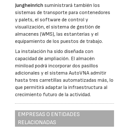
Jungheinrich
suministrará también los
sistemas de transporte para contenedores
y palets, el software de control y
visualización, el sistema de gestión de
almacenes (WMS), las estanterías y el
equipamiento de los puestos de trabajo.
La instalación ha sido diseñada con
capacidad de ampliación. El almacén
miniload podrá incorporar dos pasillos
adicionales y el sistema AutoVNA admitir
hasta tres carretillas automatizadas más, lo
que permitirá adaptar la infraestructura al
crecimiento futuro de la actividad.
EMPRESAS O ENTIDADES
RELACIONADAS