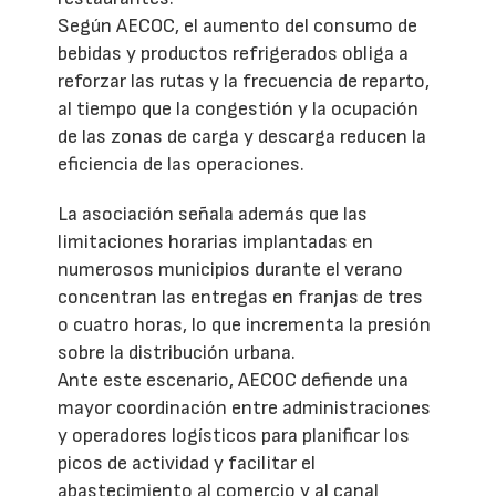
Según AECOC, el aumento del consumo de
bebidas y productos refrigerados obliga a
reforzar las rutas y la frecuencia de reparto,
al tiempo que la congestión y la ocupación
de las zonas de carga y descarga reducen la
eficiencia de las operaciones.
La asociación señala además que las
limitaciones horarias implantadas en
numerosos municipios durante el verano
concentran las entregas en franjas de tres
o cuatro horas, lo que incrementa la presión
sobre la distribución urbana.
Ante este escenario, AECOC defiende una
mayor coordinación entre administraciones
y operadores logísticos para planificar los
picos de actividad y facilitar el
abastecimiento al comercio y al canal