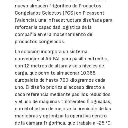
nuevo almacén frigorífico de Productos
Congelados Selectos (PCS) en Picassent
(Valencia), una infraestructura diseñada para
reforzar la capacidad logística de la
compañía en el almacenamiento de
productos congelados.
La solución incorpora un sistema
convencional AR PAL para pasillo estrecho,
con 12 metros de altura y seis niveles de
carga, que permite almacenar 10.368
europalets de hasta 700 kilogramos cada
uno. El diseño prioriza el acceso directo a
cada referencia mediante pasillos reducidos
y el uso de máquinas trilaterales filoguiadas,
con el objetivo de mejorar la precisión de las
maniobras y optimizar la operativa dentro
de la cámara frigorífica, que trabaja a -25 °C.