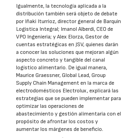
Igualmente, la tecnología aplicada a la
distribución también será objeto de debate
por Iñaki Iturrioz, director general de Barquin
Logistica Integral; Imanol Alberdi, CEO de
VPO Ingenieria; y Alex Elorza, Gestor de
cuentas estratégicas en JSV, quienes darán
a conocer las soluciones que mejoran algún
aspecto concreto y tangible del canal
logístico alimentario. De igual manera,
Maurice Graessner, Global Lead, Group
Supply Chain Management en la marca de
electrodomésticos Electrolux, explicará las
estrategias que se pueden implementar para
optimizar las operaciones de
abastecimiento y gestión alimentaria con el
propósito de afrontar los costos y
aumentar los márgenes de beneficio.