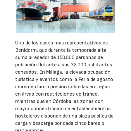
Uno de los casos más representativos es
Benidorm, que durante la temporada alta
suma alrededor de 150.000 personas de
población flotante a sus 72.000 habitantes
censados. En Málaga, la elevada ocupación
turística y eventos como la Feria de agosto
incrementan la presión sobre las entregas
en áreas con restricciones de tráfico,
mientras que en Córdoba las zonas con
mayor concentración de establecimientos
hosteleros disponen de una plaza pública de
carga y descarga por cada cinco bares o
restaurantes.