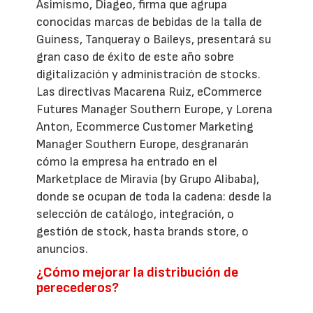
Asimismo, Diageo, firma que agrupa
conocidas marcas de bebidas de la talla de
Guiness, Tanqueray o Baileys, presentará su
gran caso de éxito de este año sobre
digitalización y administración de stocks.
Las directivas Macarena Ruiz, eCommerce
Futures Manager Southern Europe, y Lorena
Anton, Ecommerce Customer Marketing
Manager Southern Europe, desgranarán
cómo la empresa ha entrado en el
Marketplace de Miravia (by Grupo Alibaba),
donde se ocupan de toda la cadena: desde la
selección de catálogo, integración, o
gestión de stock, hasta brands store, o
anuncios.
¿Cómo mejorar la distribución de
perecederos?