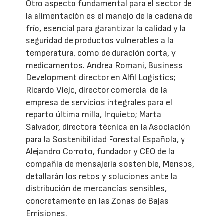
Otro aspecto fundamental para el sector de
la alimentación es el manejo de la cadena de
frío, esencial para garantizar la calidad y la
seguridad de productos vulnerables a la
temperatura, como de duración corta, y
medicamentos. Andrea Romani, Business
Development director en Alfil Logistics;
Ricardo Viejo, director comercial de la
empresa de servicios integrales para el
reparto última milla, Inquieto; Marta
Salvador, directora técnica en la Asociación
para la Sostenibilidad Forestal Española, y
Alejandro Corroto, fundador y CEO de la
compañía de mensajería sostenible, Mensos,
detallarán los retos y soluciones ante la
distribución de mercancías sensibles,
concretamente en las Zonas de Bajas
Emisiones.