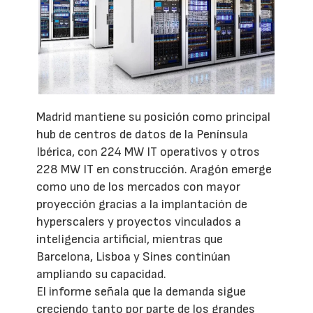
Madrid mantiene su posición como principal
hub de centros de datos de la Península
Ibérica, con 224 MW IT operativos y otros
228 MW IT en construcción. Aragón emerge
como uno de los mercados con mayor
proyección gracias a la implantación de
hyperscalers y proyectos vinculados a
inteligencia artificial, mientras que
Barcelona, Lisboa y Sines continúan
ampliando su capacidad.
El informe señala que la demanda sigue
creciendo tanto por parte de los grandes