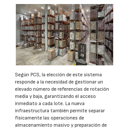
Según PCS, la elección de este sistema
responde a la necesidad de gestionar un
elevado número de referencias de rotación
media y baja, garantizando el acceso
inmediato a cada lote. La nueva
infraestructura también permite separar
físicamente las operaciones de
almacenamiento masivo y preparación de