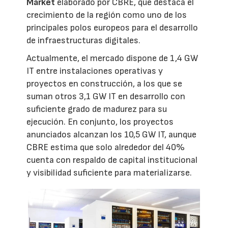
Market
elaborado por CBRE, que destaca el
crecimiento de la región como uno de los
principales polos europeos para el desarrollo
de infraestructuras digitales.
Actualmente, el mercado dispone de 1,4 GW
IT entre instalaciones operativas y
proyectos en construcción, a los que se
suman otros 3,1 GW IT en desarrollo con
suficiente grado de madurez para su
ejecución. En conjunto, los proyectos
anunciados alcanzan los 10,5 GW IT, aunque
CBRE estima que solo alrededor del 40%
cuenta con respaldo de capital institucional
y visibilidad suficiente para materializarse.