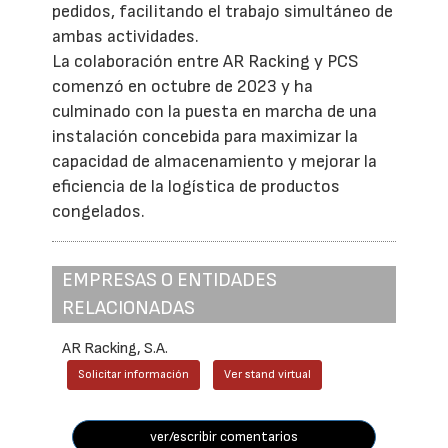
pedidos, facilitando el trabajo simultáneo de
ambas actividades.
La colaboración entre AR Racking y PCS
comenzó en octubre de 2023 y ha
culminado con la puesta en marcha de una
instalación concebida para maximizar la
capacidad de almacenamiento y mejorar la
eficiencia de la logística de productos
congelados.
EMPRESAS O ENTIDADES
RELACIONADAS
AR Racking, S.A.
Solicitar información
Ver stand virtual
ver/escribir comentarios