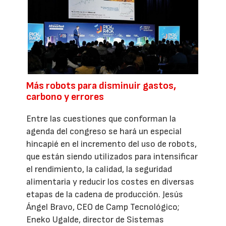
Más robots para disminuir gastos,
carbono y errores
Entre las cuestiones que conforman la
agenda del congreso se hará un especial
hincapié en el incremento del uso de robots,
que están siendo utilizados para intensificar
el rendimiento, la calidad, la seguridad
alimentaria y reducir los costes en diversas
etapas de la cadena de producción. Jesús
Ángel Bravo, CEO de Camp Tecnológico;
Eneko Ugalde, director de Sistemas