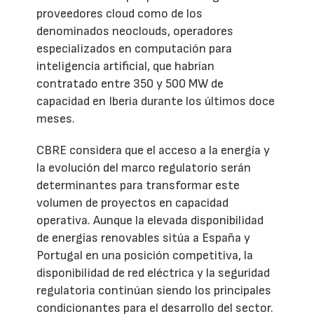
proveedores cloud como de los
denominados neoclouds, operadores
especializados en computación para
inteligencia artificial, que habrían
contratado entre 350 y 500 MW de
capacidad en Iberia durante los últimos doce
meses.
CBRE considera que el acceso a la energía y
la evolución del marco regulatorio serán
determinantes para transformar este
volumen de proyectos en capacidad
operativa. Aunque la elevada disponibilidad
de energías renovables sitúa a España y
Portugal en una posición competitiva, la
disponibilidad de red eléctrica y la seguridad
regulatoria continúan siendo los principales
condicionantes para el desarrollo del sector.