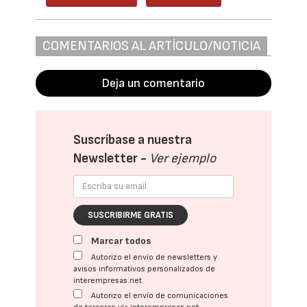
COMENTARIOS AL ARTÍCULO/NOTICIA
Deja un comentario
Suscríbase a nuestra
Newsletter -
Ver ejemplo
SUSCRIBIRME GRATIS
Marcar todos
Autorizo el envío de newsletters y
avisos informativos personalizados de
interempresas.net
Autorizo el envío de comunicaciones