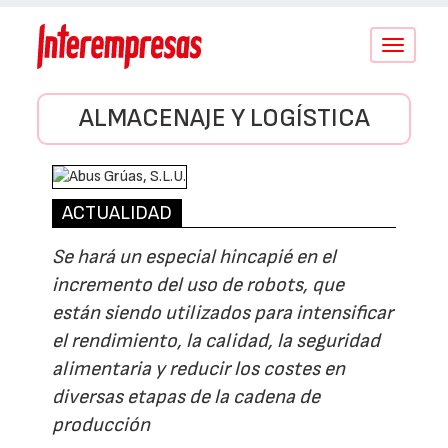
Conmutar
navegació
ALMACENAJE Y LOGÍSTICA
ACTUALIDAD
Se hará un especial hincapié en el
incremento del uso de robots, que
están siendo utilizados para intensificar
el rendimiento, la calidad, la seguridad
alimentaria y reducir los costes en
diversas etapas de la cadena de
producción