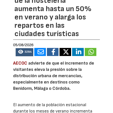
de la hostelería
aumenta hasta un 50%
en verano y alarga los
repartos en las
ciudades turísticas
05/08/2026
3284
AECOC
advierte de que el incremento de
visitantes eleva la presión sobre la
distribución urbana de mercancías,
especialmente en destinos como
Benidorm, Málaga o Córdoba.
El aumento de la población estacional
durante los meses de verano incrementa