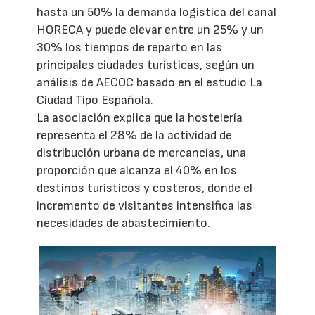
hasta un 50% la demanda logística del canal
HORECA y puede elevar entre un 25% y un
30% los tiempos de reparto en las
principales ciudades turísticas, según un
análisis de AECOC basado en el estudio La
Ciudad Tipo Española.
La asociación explica que la hostelería
representa el 28% de la actividad de
distribución urbana de mercancías, una
proporción que alcanza el 40% en los
destinos turísticos y costeros, donde el
incremento de visitantes intensifica las
necesidades de abastecimiento.