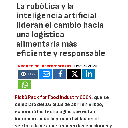
La robótica y la
inteligencia artificial
lideran el cambio hacia
una logística
alimentaria más
eficiente y responsable
Redacción Interempresas
05/04/2024
1302
Pick&Pack for Food Industry 2024
, que se
celebrará del 16 al 18 de abril en Bilbao,
expondrá las tecnologías que están
incrementando la productividad en el
sector a la vez que reducen las emisiones y