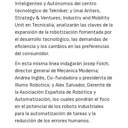
Inteligentes y Autónomos del centro
tecnológico de Tekniker; y Unai Antero,
Strategy & Ventures, Industry and Mobility
Unit en Tecnicalia, analizarán las claves de la
expansión de la robotización fomentada por
el desarrollo tecnológico, las demandas de
eficiencia y los cambios en las preferencias
del consumidor.
En esta misma línea indagarán Josep Folch,
director general de Mecánica Moderna;
Andrea Inglés, Co-fundadora y presidenta de
Illumo Robotics; y Alex Salvador, Gerente de
la Asociación Española de Robótica y
Automatización, los cuales pondrán el foco
en el potencial de los robots industriales
para la automatización de tareas y la
reducción de los errores humanos.