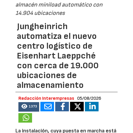
almacén miniload automático con
14.904 ubicaciones
Jungheinrich
automatiza el nuevo
centro logístico de
Eisenhart Laeppché
con cerca de 19.000
ubicaciones de
almacenamiento
Redacción Interempresas
05/08/2026
1373
La instalación, cuya puesta en marcha está