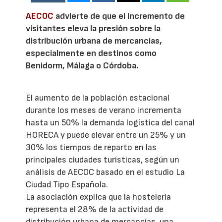
AECOC
advierte de que el incremento de
visitantes eleva la presión sobre la
distribución urbana de mercancías,
especialmente en destinos como
Benidorm, Málaga o Córdoba.
El aumento de la población estacional
durante los meses de verano incrementa
hasta un 50% la demanda logística del canal
HORECA y puede elevar entre un 25% y un
30% los tiempos de reparto en las
principales ciudades turísticas, según un
análisis de AECOC basado en el estudio La
Ciudad Tipo Española.
La asociación explica que la hostelería
representa el 28% de la actividad de
distribución urbana de mercancías, una