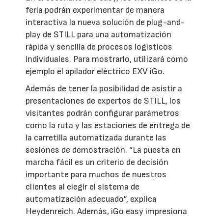
feria podrán experimentar de manera
interactiva la nueva solución de plug-and-
play de STILL para una automatización
rápida y sencilla de procesos logísticos
individuales. Para mostrarlo, utilizará como
ejemplo el apilador eléctrico EXV iGo.
Además de tener la posibilidad de asistir a
presentaciones de expertos de STILL, los
visitantes podrán configurar parámetros
como la ruta y las estaciones de entrega de
la carretilla automatizada durante las
sesiones de demostración. “La puesta en
marcha fácil es un criterio de decisión
importante para muchos de nuestros
clientes al elegir el sistema de
automatización adecuado”, explica
Heydenreich. Además, iGo easy impresiona