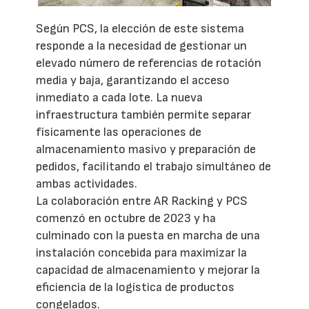
Según PCS, la elección de este sistema
responde a la necesidad de gestionar un
elevado número de referencias de rotación
media y baja, garantizando el acceso
inmediato a cada lote. La nueva
infraestructura también permite separar
físicamente las operaciones de
almacenamiento masivo y preparación de
pedidos, facilitando el trabajo simultáneo de
ambas actividades.
La colaboración entre AR Racking y PCS
comenzó en octubre de 2023 y ha
culminado con la puesta en marcha de una
instalación concebida para maximizar la
capacidad de almacenamiento y mejorar la
eficiencia de la logística de productos
congelados.