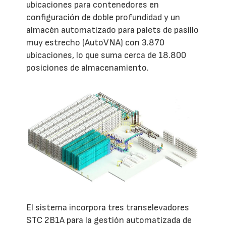
ubicaciones para contenedores en
configuración de doble profundidad y un
almacén automatizado para palets de pasillo
muy estrecho (AutoVNA) con 3.870
ubicaciones, lo que suma cerca de 18.800
posiciones de almacenamiento.
El sistema incorpora tres transelevadores
STC 2B1A para la gestión automatizada de