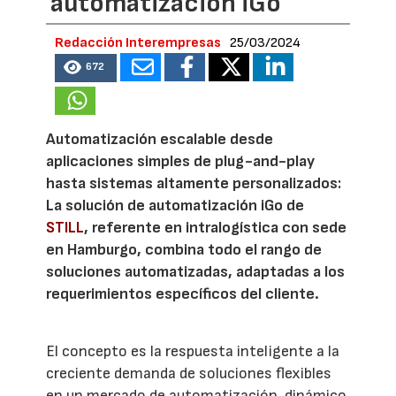
automatización iGo
Redacción Interempresas
25/03/2024
672
Automatización escalable desde
aplicaciones simples de plug-and-play
hasta sistemas altamente personalizados:
La solución de automatización iGo de
STILL
, referente en intralogística con sede
en Hamburgo, combina todo el rango de
soluciones automatizadas, adaptadas a los
requerimientos específicos del cliente.
El concepto es la respuesta inteligente a la
creciente demanda de soluciones flexibles
en un mercado de automatización, dinámico