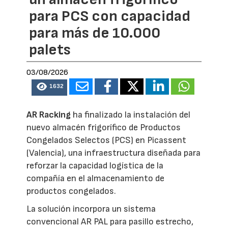
para PCS con capacidad
para más de 10.000
palets
03/08/2026
1632
AR Racking
ha finalizado la instalación del
nuevo almacén frigorífico de Productos
Congelados Selectos (PCS) en Picassent
(Valencia), una infraestructura diseñada para
reforzar la capacidad logística de la
compañía en el almacenamiento de
productos congelados.
La solución incorpora un sistema
convencional AR PAL para pasillo estrecho,