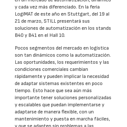
y cada vez más diferenciado. En la feria
LogiMAT de este año en Stuttgart, del 19 al
21 de marzo, STILL presentará sus
soluciones de automatización en los stands
B40 y B41 en el Hall 10.
Pocos segmentos del mercado en logística
son tan dinámicos como la automatización.
Las oportunidades, los requerimientos y las
condiciones comerciales cambian
rápidamente y pueden implicar la necesidad
de adaptar sistemas existentes en poco
tiempo. Esto hace que sea aún más
importante tener soluciones personalizadas
y escalables que puedan implementarse y
adaptarse de manera flexible, con un
mantenimiento y puesta en marcha fáciles,
y que se adapten sin problemas a las