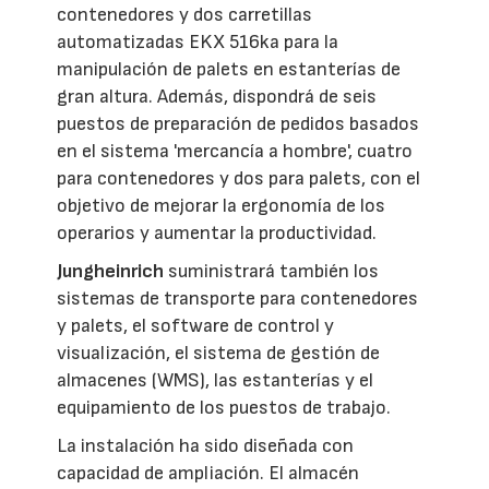
contenedores y dos carretillas
automatizadas EKX 516ka para la
manipulación de palets en estanterías de
gran altura. Además, dispondrá de seis
puestos de preparación de pedidos basados
en el sistema 'mercancía a hombre', cuatro
para contenedores y dos para palets, con el
objetivo de mejorar la ergonomía de los
operarios y aumentar la productividad.
Jungheinrich
suministrará también los
sistemas de transporte para contenedores
y palets, el software de control y
visualización, el sistema de gestión de
almacenes (WMS), las estanterías y el
equipamiento de los puestos de trabajo.
La instalación ha sido diseñada con
capacidad de ampliación. El almacén