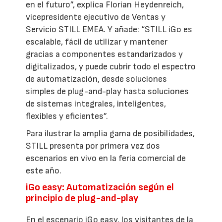
en el futuro”, explica Florian Heydenreich,
vicepresidente ejecutivo de Ventas y
Servicio STILL EMEA. Y añade: “STILL iGo es
escalable, fácil de utilizar y mantener
gracias a componentes estandarizados y
digitalizados, y puede cubrir todo el espectro
de automatización, desde soluciones
simples de plug-and-play hasta soluciones
de sistemas integrales, inteligentes,
flexibles y eficientes”.
Para ilustrar la amplia gama de posibilidades,
STILL presenta por primera vez dos
escenarios en vivo en la feria comercial de
este año.
iGo easy: Automatización según el
principio de plug-and-play
En el escenario iGo easy, los visitantes de la