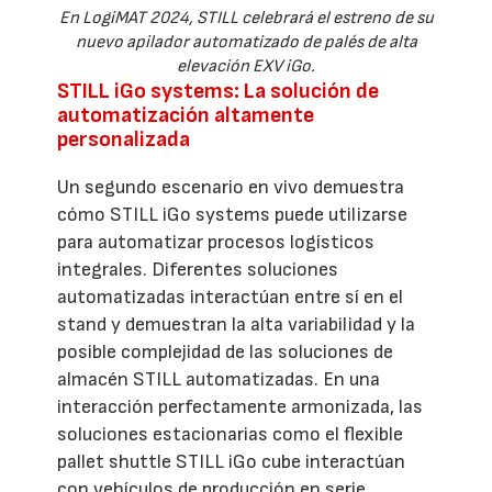
En LogiMAT 2024, STILL celebrará el estreno de su
nuevo apilador automatizado de palés de alta
elevación EXV iGo.
STILL iGo systems: La solución de
automatización altamente
personalizada
Un segundo escenario en vivo demuestra
cómo STILL iGo systems puede utilizarse
para automatizar procesos logísticos
integrales. Diferentes soluciones
automatizadas interactúan entre sí en el
stand y demuestran la alta variabilidad y la
posible complejidad de las soluciones de
almacén STILL automatizadas. En una
interacción perfectamente armonizada, las
soluciones estacionarias como el flexible
pallet shuttle STILL iGo cube interactúan
con vehículos de producción en serie