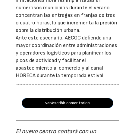
limitaciones horarias implantadas en
numerosos municipios durante el verano
concentran las entregas en franjas de tres
o cuatro horas, lo que incrementa la presión
sobre la distribución urbana.
Ante este escenario, AECOC defiende una
mayor coordinación entre administraciones
y operadores logísticos para planificar los
picos de actividad y facilitar el
abastecimiento al comercio y al canal
HORECA durante la temporada estival.
ver/escribir comentarios
El nuevo centro contará con un