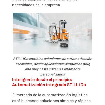
necesidades de la empresa.
STILL iGo combina soluciones de automatización
escalables, desde aplicaciones simples de plug
and play hasta sistemas altamente
personalizados
Inteligente desde el principio:
Automatización integrada STILL iGo
El mercado de la automatización logística
está buscando soluciones simples y rápidas