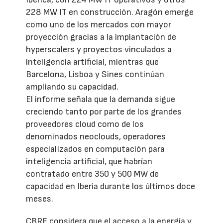
228 MW IT en construcción. Aragón emerge
como uno de los mercados con mayor
proyección gracias a la implantación de
hyperscalers y proyectos vinculados a
inteligencia artificial, mientras que
Barcelona, Lisboa y Sines continúan
ampliando su capacidad.
El informe señala que la demanda sigue
creciendo tanto por parte de los grandes
proveedores cloud como de los
denominados neoclouds, operadores
especializados en computación para
inteligencia artificial, que habrían
contratado entre 350 y 500 MW de
capacidad en Iberia durante los últimos doce
meses.
CBRE considera que el acceso a la energía y