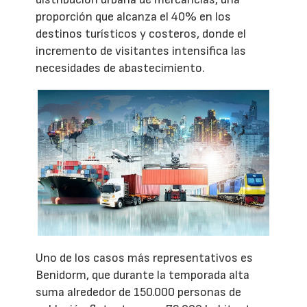
proporción que alcanza el 40% en los
destinos turísticos y costeros, donde el
incremento de visitantes intensifica las
necesidades de abastecimiento.
Uno de los casos más representativos es
Benidorm, que durante la temporada alta
suma alrededor de 150.000 personas de