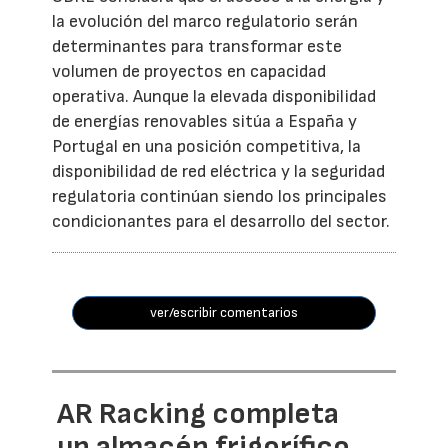
la evolución del marco regulatorio serán
determinantes para transformar este
volumen de proyectos en capacidad
operativa. Aunque la elevada disponibilidad
de energías renovables sitúa a España y
Portugal en una posición competitiva, la
disponibilidad de red eléctrica y la seguridad
regulatoria continúan siendo los principales
condicionantes para el desarrollo del sector.
ver/escribir comentarios
AR Racking completa
un almacén frigorífico