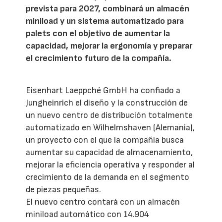
prevista para 2027, combinará un almacén
miniload y un sistema automatizado para
palets con el objetivo de aumentar la
capacidad, mejorar la ergonomía y preparar
el crecimiento futuro de la compañía.
Eisenhart Laeppché GmbH ha confiado a
Jungheinrich el diseño y la construcción de
un nuevo centro de distribución totalmente
automatizado en Wilhelmshaven (Alemania),
un proyecto con el que la compañía busca
aumentar su capacidad de almacenamiento,
mejorar la eficiencia operativa y responder al
crecimiento de la demanda en el segmento
de piezas pequeñas.
El nuevo centro contará con un almacén
miniload automático con 14.904