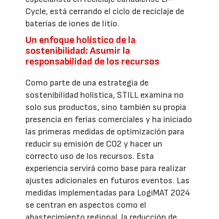
Cycle, está cerrando el ciclo de reciclaje de
baterías de iones de litio.
Un enfoque holístico de la
sostenibilidad: Asumir la
responsabilidad de los recursos
Como parte de una estrategia de
sostenibilidad holística, STILL examina no
solo sus productos, sino también su propia
presencia en ferias comerciales y ha iniciado
las primeras medidas de optimización para
reducir su emisión de CO2 y hacer un
correcto uso de los recursos. Esta
experiencia servirá como base para realizar
ajustes adicionales en futuros eventos. Las
medidas implementadas para LogiMAT 2024
se centran en aspectos como el
abastecimiento regional, la reducción de