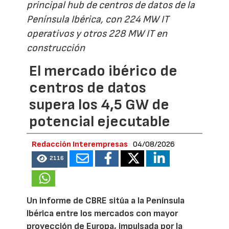
principal hub de centros de datos de la
Península Ibérica, con 224 MW IT
operativos y otros 228 MW IT en
construcción
El mercado ibérico de
centros de datos
supera los 4,5 GW de
potencial ejecutable
Redacción Interempresas
04/08/2026
2116
Un informe de CBRE sitúa a la Península
Ibérica entre los mercados con mayor
proyección de Europa, impulsada por la