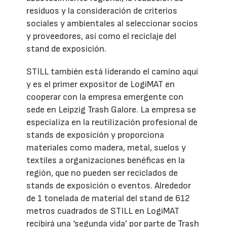
residuos y la consideración de criterios
sociales y ambientales al seleccionar socios
y proveedores, así como el reciclaje del
stand de exposición.
STILL también está liderando el camino aquí
y es el primer expositor de LogiMAT en
cooperar con la empresa emergente con
sede en Leipzig Trash Galore. La empresa se
especializa en la reutilización profesional de
stands de exposición y proporciona
materiales como madera, metal, suelos y
textiles a organizaciones benéficas en la
región, que no pueden ser reciclados de
stands de exposición o eventos. Alrededor
de 1 tonelada de material del stand de 612
metros cuadrados de STILL en LogiMAT
recibirá una ‘segunda vida’ por parte de Trash