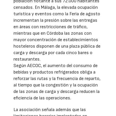
población flotante a sus 72.000 habitantes
censados. En Málaga, la elevada ocupación
turística y eventos como la Feria de agosto
incrementan la presión sobre las entregas
en áreas con restricciones de tráfico,
mientras que en Córdoba las zonas con
mayor concentración de establecimientos
hosteleros disponen de una plaza pública de
carga y descarga por cada cinco bares o
restaurantes.
Según AECOC, el aumento del consumo de
bebidas y productos refrigerados obliga a
reforzar las rutas y la frecuencia de reparto,
al tiempo que la congestión y la ocupación
de las zonas de carga y descarga reducen la
eficiencia de las operaciones.
La asociación señala además que las