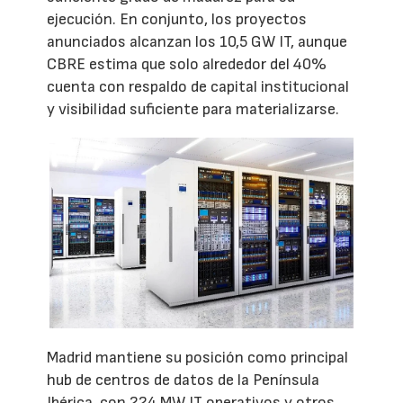
ejecución. En conjunto, los proyectos
anunciados alcanzan los 10,5 GW IT, aunque
CBRE estima que solo alrededor del 40%
cuenta con respaldo de capital institucional
y visibilidad suficiente para materializarse.
Madrid mantiene su posición como principal
hub de centros de datos de la Península
Ibérica, con 224 MW IT operativos y otros