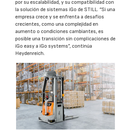
por su escalabilidad, y su compatibilidad con
la solución de sistemas iGo de STILL. “Si una
empresa crece y se enfrenta a desafíos
crecientes, como una complejidad en
aumento o condiciones cambiantes, es
posible una transición sin complicaciones de
iGo easy a iGo systems”, continúa
Heydenreich.