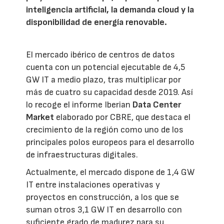
inteligencia artificial, la demanda cloud y la
disponibilidad de energía renovable.
El mercado ibérico de centros de datos
cuenta con un potencial ejecutable de 4,5
GW IT a medio plazo, tras multiplicar por
más de cuatro su capacidad desde 2019. Así
lo recoge el informe Iberian
Data Center
Market
elaborado por CBRE, que destaca el
crecimiento de la región como uno de los
principales polos europeos para el desarrollo
de infraestructuras digitales.
Actualmente, el mercado dispone de 1,4 GW
IT entre instalaciones operativas y
proyectos en construcción, a los que se
suman otros 3,1 GW IT en desarrollo con
suficiente grado de madurez para su