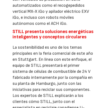
automatizados como el recogepedidos
vertical MX-X iGo y apilador eléctrico EXV
iGo, e incluso con robots móviles
autónomos como el ACH iGo.
STILL presenta soluciones energéticas
inteligentes y conceptos circulares
La sostenibilidad es uno de los temas
principales en la feria comercial de este año
en Stuttgart. En línea con este enfoque, el
equipo de STILL presentará el primer
sistema de células de combustible de 24 V
fabricado internamente por la compañía en
su planta de Hamburgo, junto con las
iniciativas para reciclar sus componentes.
Los expertos de STILL explicarán a los
clientes cómo STILL, junto con el
especialista en reciclaje canadiense Li-