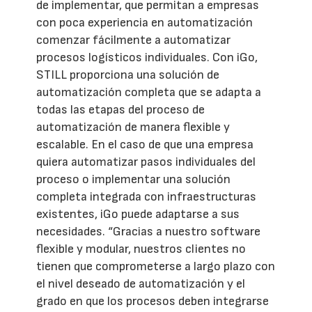
de implementar, que permitan a empresas
con poca experiencia en automatización
comenzar fácilmente a automatizar
procesos logísticos individuales. Con iGo,
STILL proporciona una solución de
automatización completa que se adapta a
todas las etapas del proceso de
automatización de manera flexible y
escalable. En el caso de que una empresa
quiera automatizar pasos individuales del
proceso o implementar una solución
completa integrada con infraestructuras
existentes, iGo puede adaptarse a sus
necesidades. “Gracias a nuestro software
flexible y modular, nuestros clientes no
tienen que comprometerse a largo plazo con
el nivel deseado de automatización y el
grado en que los procesos deben integrarse