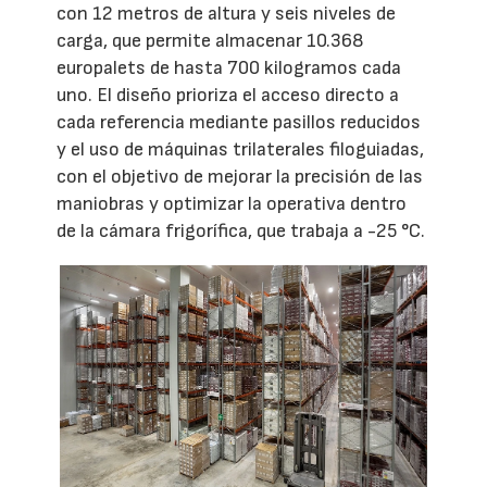
con 12 metros de altura y seis niveles de
carga, que permite almacenar 10.368
europalets de hasta 700 kilogramos cada
uno. El diseño prioriza el acceso directo a
cada referencia mediante pasillos reducidos
y el uso de máquinas trilaterales filoguiadas,
con el objetivo de mejorar la precisión de las
maniobras y optimizar la operativa dentro
de la cámara frigorífica, que trabaja a -25 °C.