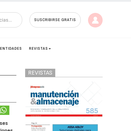
SUSCRIBIRSE GRATIS
ENTIDADES
REVISTAS
REVISTAS
ases
ciones