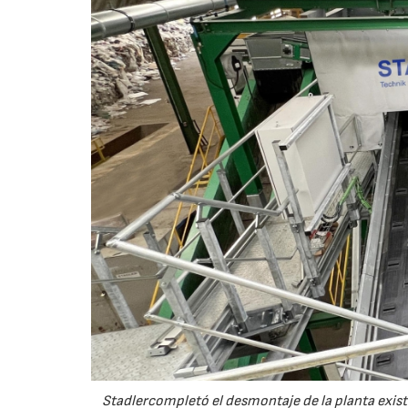
Stadlercompletó el desmontaje de la planta exist