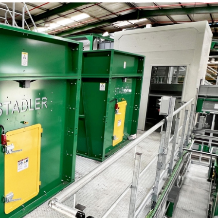
27/07/2026
29/07/2026