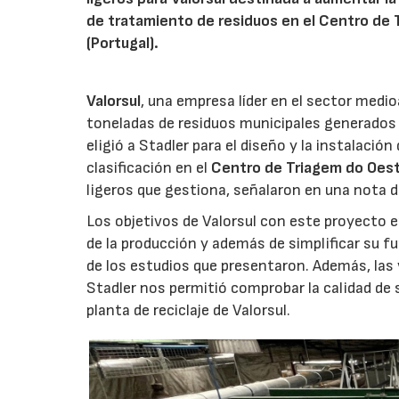
de tratamiento de residuos en el Centro de T
(Portugal).
Valorsul
, una empresa líder en el sector medi
toneladas de residuos municipales generados 
eligió a Stadler para el diseño y la instalaci
clasificación en el
Centro de Triagem do Oes
ligeros que gestiona, señalaron en una nota 
Los objetivos de Valorsul con este proyecto e
de la producción y además de simplificar su fu
de los estudios que presentaron. Además, las 
Stadler nos permitió comprobar la calidad de 
planta de reciclaje de Valorsul.