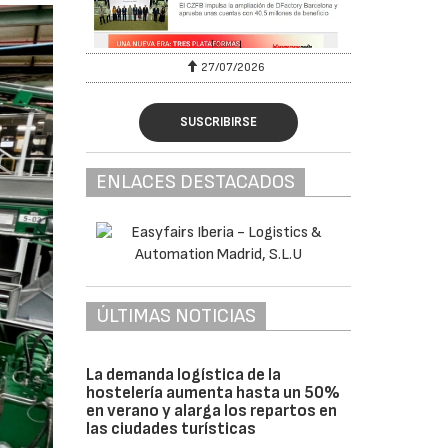
27/07/2026
SUSCRIBIRSE
ENLACES DESTACADOS
ÚLTIMAS NOTICIAS
La demanda logística de la
hostelería aumenta hasta un 50%
en verano y alarga los repartos en
las ciudades turísticas