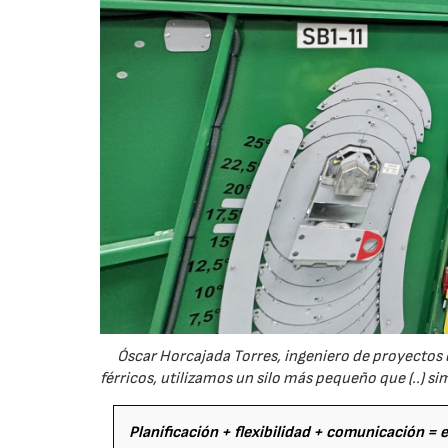
Óscar Horcajada Torres, ingeniero de proyectos 
férricos, utilizamos un silo más pequeño que (..) s
Planificación + flexibilidad + comunicación =