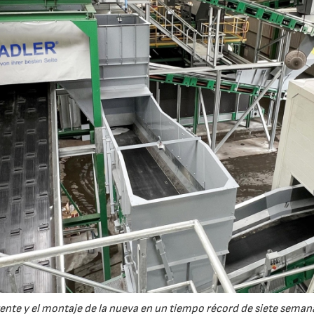
ente y el montaje de la nueva en un tiempo récord de siete semana