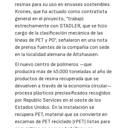
resinas para su uso en envases sostenibles.
Krones, que ha actuado como contratista
general en el proyecto, “trabajó
estrechamente con STADLER, que se hizo
cargo de la clasificación mecánica de las
líneas de PET y PO”, señalaron en una nota
de prensa fuentes de la compañía con sede
en la localidad alemana de Altshausen.
El nuevo centro de polímeros —que
producirá más de 45.000 toneladas al año de
productos de resina recuperada que se
devuelven a través de la economía circular—
procesa plásticos preclasificados recogidos
por Republic Services en el oeste de los
Estados Unidos. En la instalación se
recupera PET, material que se convierte en
escamas de PET reciclado (rPET) listas para