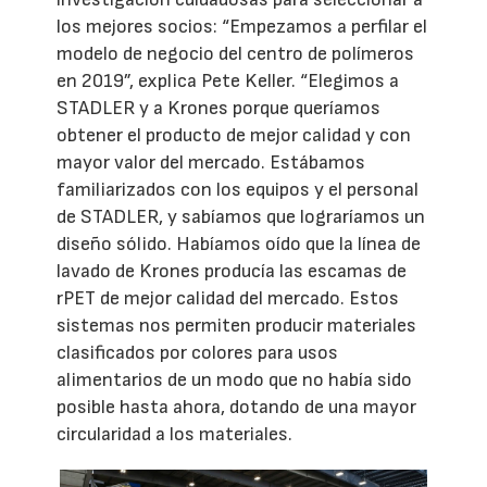
los mejores socios: “Empezamos a perfilar el
modelo de negocio del centro de polímeros
en 2019”, explica Pete Keller. “Elegimos a
STADLER y a Krones porque queríamos
obtener el producto de mejor calidad y con
mayor valor del mercado. Estábamos
familiarizados con los equipos y el personal
de STADLER, y sabíamos que lograríamos un
diseño sólido. Habíamos oído que la línea de
lavado de Krones producía las escamas de
rPET de mejor calidad del mercado. Estos
sistemas nos permiten producir materiales
clasificados por colores para usos
alimentarios de un modo que no había sido
posible hasta ahora, dotando de una mayor
circularidad a los materiales.