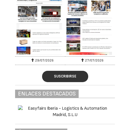
29/07/2026
27/07/2026
SUSCRIBIRSE
ENLACES DESTACADOS