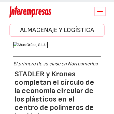
Conmutar
navegació
ALMACENAJE Y LOGÍSTICA
El primero de su clase en Norteamérica
STADLER y Krones
completan el círculo de
la economía circular de
los plásticos en el
centro de polímeros de