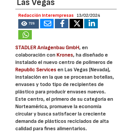
Las Vegas
Redacción Interempresas
13/02/2024
726
STADLER Anlagenbau GmbH
, en
colaboración con
Krones
, ha diseñado e
instalado el nuevo centro de polímeros de
Republic Services
en Las Vegas (Nevada),
instalación en la que se procesan botellas,
envases y todo tipo de recipientes de
plástico para producir envases nuevos.
Este centro, el primero de su categoría en
Norteamérica, promueve la economía
circular y busca satisfacer la creciente
demanda de plásticos reciclados de alta
calidad para fines alimentarios.