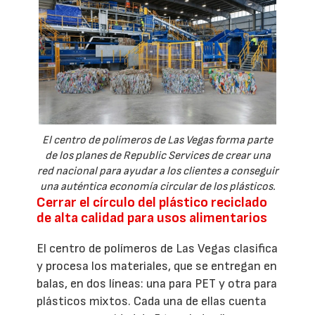
El centro de polímeros de Las Vegas forma parte
de los planes de Republic Services de crear una
red nacional para ayudar a los clientes a conseguir
una auténtica economía circular de los plásticos.
Cerrar el círculo del plástico reciclado
de alta calidad para usos alimentarios
El centro de polímeros de Las Vegas clasifica
y procesa los materiales, que se entregan en
balas, en dos líneas: una para PET y otra para
plásticos mixtos. Cada una de ellas cuenta