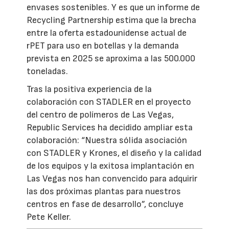
envases sostenibles. Y es que un informe de
Recycling Partnership estima que la brecha
entre la oferta estadounidense actual de
rPET para uso en botellas y la demanda
prevista en 2025 se aproxima a las 500.000
toneladas.
Tras la positiva experiencia de la
colaboración con STADLER en el proyecto
del centro de polímeros de Las Vegas,
Republic Services ha decidido ampliar esta
colaboración: “Nuestra sólida asociación
con STADLER y Krones, el diseño y la calidad
de los equipos y la exitosa implantación en
Las Vegas nos han convencido para adquirir
las dos próximas plantas para nuestros
centros en fase de desarrollo”, concluye
Pete Keller.