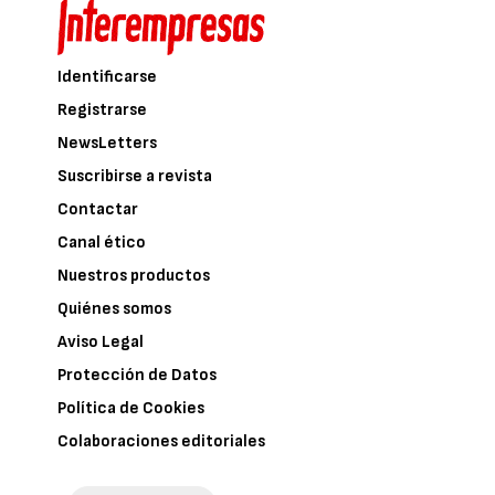
Identificarse
Registrarse
NewsLetters
Suscribirse a revista
Contactar
Canal ético
Nuestros productos
Quiénes somos
Aviso Legal
Protección de Datos
Política de Cookies
Colaboraciones editoriales