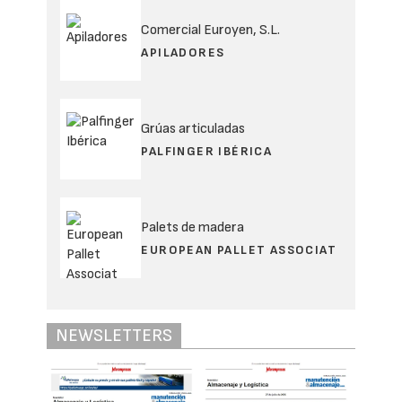
Comercial Euroyen, S.L.
APILADORES
Grúas articuladas
PALFINGER IBÉRICA
Palets de madera
EUROPEAN PALLET ASSOCIAT
NEWSLETTERS