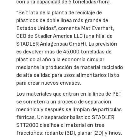
con una capacidad de 5 toneladas/hora.
“Se trata de la planta de reciclaje de
plásticos de doble línea más grande de
Estados Unidos”, comenta Mat Everhart,
CEO de Stadler America LLC (una filial de
STADLER Anlagenbau GmbH). La previsión
es devolver más de 45.000 toneladas de
plástico al año a la economía circular
mediante la producción de material reciclado
de alta calidad para usos alimentarios listo
para crear nuevos envases.
Los materiales que entran en la línea de PET
se someten a un proceso de separación
mecánica y después se limpian de partículas
férricas. Un separador balístico STADLER
STT2000 clasifica el material en tres
fracciones: rodante (3D), planar (2D) y finos.