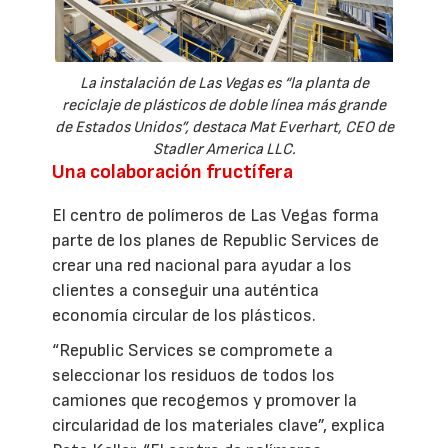
La instalación de Las Vegas es “la planta de
reciclaje de plásticos de doble línea más grande
de Estados Unidos”, destaca Mat Everhart, CEO de
Stadler America LLC.
Una colaboración fructífera
El centro de polímeros de Las Vegas forma
parte de los planes de Republic Services de
crear una red nacional para ayudar a los
clientes a conseguir una auténtica
economía circular de los plásticos.
“Republic Services se compromete a
seleccionar los residuos de todos los
camiones que recogemos y promover la
circularidad de los materiales clave”, explica