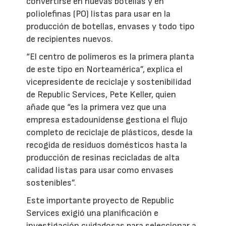
convertirse en nuevas botellas y en
poliolefinas (PO) listas para usar en la
producción de botellas, envases y todo tipo
de recipientes nuevos.
“El centro de polímeros es la primera planta
de este tipo en Norteamérica”, explica el
vicepresidente de reciclaje y sostenibilidad
de Republic Services, Pete Keller, quien
añade que “es la primera vez que una
empresa estadounidense gestiona el flujo
completo de reciclaje de plásticos, desde la
recogida de residuos domésticos hasta la
producción de resinas recicladas de alta
calidad listas para usar como envases
sostenibles”.
Este importante proyecto de Republic
Services exigió una planificación e
investigación cuidadosas para seleccionar a