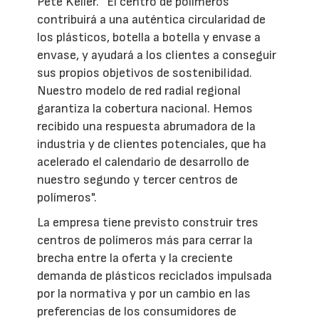
Pete Keller. “El centro de polímeros
contribuirá a una auténtica circularidad de
los plásticos, botella a botella y envase a
envase, y ayudará a los clientes a conseguir
sus propios objetivos de sostenibilidad.
Nuestro modelo de red radial regional
garantiza la cobertura nacional. Hemos
recibido una respuesta abrumadora de la
industria y de clientes potenciales, que ha
acelerado el calendario de desarrollo de
nuestro segundo y tercer centros de
polímeros".
La empresa tiene previsto construir tres
centros de polímeros más para cerrar la
brecha entre la oferta y la creciente
demanda de plásticos reciclados impulsada
por la normativa y por un cambio en las
preferencias de los consumidores de