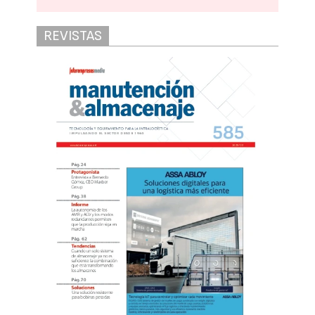
REVISTAS