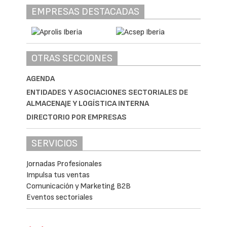
EMPRESAS DESTACADAS
OTRAS SECCIONES
AGENDA
ENTIDADES Y ASOCIACIONES SECTORIALES DE
ALMACENAJE Y LOGÍSTICA INTERNA
DIRECTORIO POR EMPRESAS
SERVICIOS
Jornadas Profesionales
Impulsa tus ventas
Comunicación y Marketing B2B
Eventos sectoriales