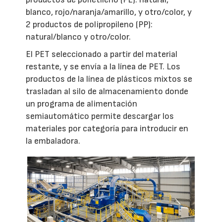
blanco, rojo/naranja/amarillo, y otro/color, y
2 productos de polipropileno (PP):
natural/blanco y otro/color.
El PET seleccionado a partir del material
restante, y se envía a la línea de PET. Los
productos de la línea de plásticos mixtos se
trasladan al silo de almacenamiento donde
un programa de alimentación
semiautomático permite descargar los
materiales por categoría para introducir en
la embaladora.