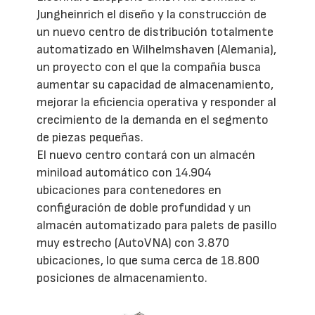
Jungheinrich el diseño y la construcción de
un nuevo centro de distribución totalmente
automatizado en Wilhelmshaven (Alemania),
un proyecto con el que la compañía busca
aumentar su capacidad de almacenamiento,
mejorar la eficiencia operativa y responder al
crecimiento de la demanda en el segmento
de piezas pequeñas.
El nuevo centro contará con un almacén
miniload automático con 14.904
ubicaciones para contenedores en
configuración de doble profundidad y un
almacén automatizado para palets de pasillo
muy estrecho (AutoVNA) con 3.870
ubicaciones, lo que suma cerca de 18.800
posiciones de almacenamiento.