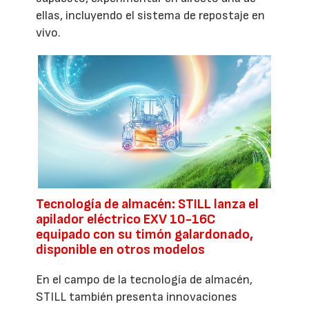
ellas, incluyendo el sistema de repostaje en
vivo.
Tecnología de almacén: STILL lanza el
apilador eléctrico EXV 10-16C
equipado con su timón galardonado,
disponible en otros modelos
En el campo de la tecnología de almacén,
STILL también presenta innovaciones