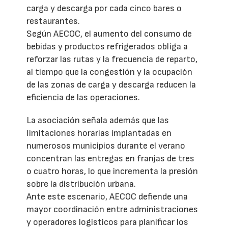
carga y descarga por cada cinco bares o
restaurantes.
Según AECOC, el aumento del consumo de
bebidas y productos refrigerados obliga a
reforzar las rutas y la frecuencia de reparto,
al tiempo que la congestión y la ocupación
de las zonas de carga y descarga reducen la
eficiencia de las operaciones.
La asociación señala además que las
limitaciones horarias implantadas en
numerosos municipios durante el verano
concentran las entregas en franjas de tres
o cuatro horas, lo que incrementa la presión
sobre la distribución urbana.
Ante este escenario, AECOC defiende una
mayor coordinación entre administraciones
y operadores logísticos para planificar los