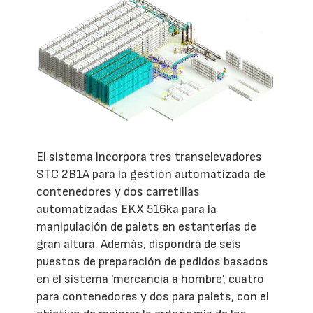
El sistema incorpora tres transelevadores
STC 2B1A para la gestión automatizada de
contenedores y dos carretillas
automatizadas EKX 516ka para la
manipulación de palets en estanterías de
gran altura. Además, dispondrá de seis
puestos de preparación de pedidos basados
en el sistema 'mercancía a hombre', cuatro
para contenedores y dos para palets, con el