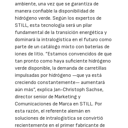
ambiente, una vez que se garantiza de
manera confiable la disponibilidad de
hidrógeno verde. Según los expertos de
STILL, esta tecnología será un pilar
fundamental de la transición energética y
dominará la intralogística en el futuro como
parte de un catálogo mixto con baterías de
iones de litio. “Estamos convencidos de que
tan pronto como haya suficiente hidrógeno
verde disponible, la demanda de carretillas
impulsadas por hidrógeno —que ya está
creciendo constantemente— aumentará
aún más”, explica Jan-Christoph Sachse,
director senior de Marketing y
Comunicaciones de Marca en STILL. Por
esta razón, el referente alemán en
soluciones de intralogística se convirtió
recientemente en el primer fabricante de