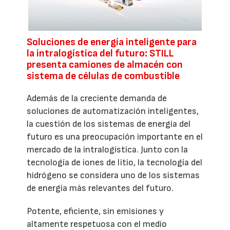
Soluciones de energía inteligente para
la intralogística del futuro: STILL
presenta camiones de almacén con
sistema de células de combustible
Además de la creciente demanda de
soluciones de automatización inteligentes,
la cuestión de los sistemas de energía del
futuro es una preocupación importante en el
mercado de la intralogística. Junto con la
tecnología de iones de litio, la tecnología del
hidrógeno se considera uno de los sistemas
de energía más relevantes del futuro.
Potente, eficiente, sin emisiones y
altamente respetuosa con el medio