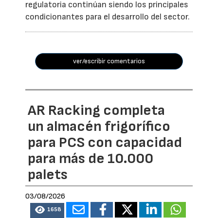
regulatoria continúan siendo los principales
condicionantes para el desarrollo del sector.
ver/escribir comentarios
AR Racking completa
un almacén frigorífico
para PCS con capacidad
para más de 10.000
palets
03/08/2026
1658