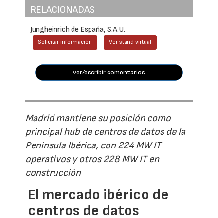
RELACIONADAS
Jungheinrich de España, S.A.U.
Solicitar información
Ver stand virtual
ver/escribir comentarios
Madrid mantiene su posición como
principal hub de centros de datos de la
Península Ibérica, con 224 MW IT
operativos y otros 228 MW IT en
construcción
El mercado ibérico de
centros de datos