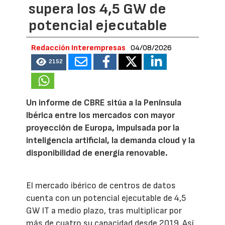
supera los 4,5 GW de
potencial ejecutable
Redacción Interempresas
04/08/2026
2152
Un informe de CBRE sitúa a la Península
Ibérica entre los mercados con mayor
proyección de Europa, impulsada por la
inteligencia artificial, la demanda cloud y la
disponibilidad de energía renovable.
El mercado ibérico de centros de datos
cuenta con un potencial ejecutable de 4,5
GW IT a medio plazo, tras multiplicar por
más de cuatro su capacidad desde 2019. Así