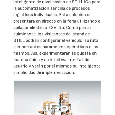
inteligente de nivel básico de STILL iGo para
la automatización sencilla de procesos
logísticos individuales. Esta solución se
presentará en directo en la feria utilizando el
apilador eléctrico EXV iGo. Como punto
culminante, los visitantes del stand de
STILL podrán configurar el vehículo, su ruta
e importantes parámetros operativos ellos
mismos. Así, experimentarán su puesta en
marcha única y su intuitiva interfaz de
usuario y verán por sí mismos su inteligente
simplicidad de implementación.