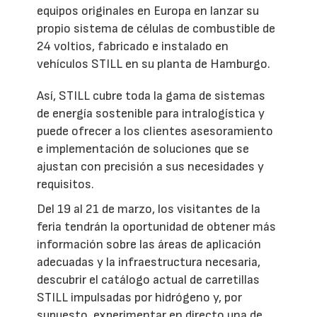
equipos originales en Europa en lanzar su
propio sistema de células de combustible de
24 voltios, fabricado e instalado en
vehículos STILL en su planta de Hamburgo.
Así, STILL cubre toda la gama de sistemas
de energía sostenible para intralogística y
puede ofrecer a los clientes asesoramiento
e implementación de soluciones que se
ajustan con precisión a sus necesidades y
requisitos.
Del 19 al 21 de marzo, los visitantes de la
feria tendrán la oportunidad de obtener más
información sobre las áreas de aplicación
adecuadas y la infraestructura necesaria,
descubrir el catálogo actual de carretillas
STILL impulsadas por hidrógeno y, por
supuesto, experimentar en directo una de