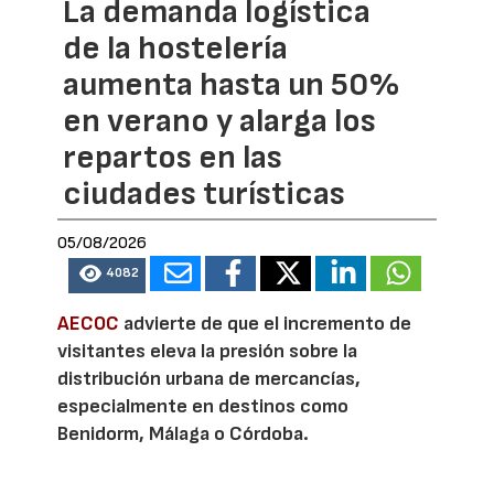
La demanda logística
de la hostelería
aumenta hasta un 50%
en verano y alarga los
repartos en las
ciudades turísticas
05/08/2026
4082
AECOC
advierte de que el incremento de
visitantes eleva la presión sobre la
distribución urbana de mercancías,
especialmente en destinos como
Benidorm, Málaga o Córdoba.