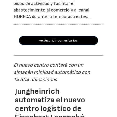
picos de actividad y facilitar el
abastecimiento al comercio y al canal
HORECA durante la temporada estival.
ver/escribir comentarios
El nuevo centro contará con un
almacén miniload automático con
14.904 ubicaciones
Jungheinrich
automatiza el nuevo
centro logístico de