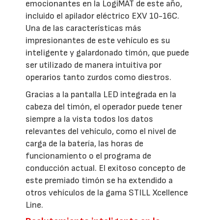
emocionantes en la LogiMAT de este año,
incluido el apilador eléctrico EXV 10-16C.
Una de las características más
impresionantes de este vehículo es su
inteligente y galardonado timón, que puede
ser utilizado de manera intuitiva por
operarios tanto zurdos como diestros.
Gracias a la pantalla LED integrada en la
cabeza del timón, el operador puede tener
siempre a la vista todos los datos
relevantes del vehículo, como el nivel de
carga de la batería, las horas de
funcionamiento o el programa de
conducción actual. El exitoso concepto de
este premiado timón se ha extendido a
otros vehículos de la gama STILL Xcellence
Line.