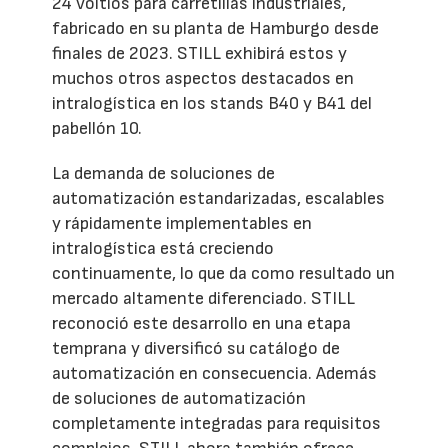
24 voltios para carretillas industriales,
fabricado en su planta de Hamburgo desde
finales de 2023. STILL exhibirá estos y
muchos otros aspectos destacados en
intralogística en los stands B40 y B41 del
pabellón 10.
La demanda de soluciones de
automatización estandarizadas, escalables
y rápidamente implementables en
intralogística está creciendo
continuamente, lo que da como resultado un
mercado altamente diferenciado. STILL
reconoció este desarrollo en una etapa
temprana y diversificó su catálogo de
automatización en consecuencia. Además
de soluciones de automatización
completamente integradas para requisitos