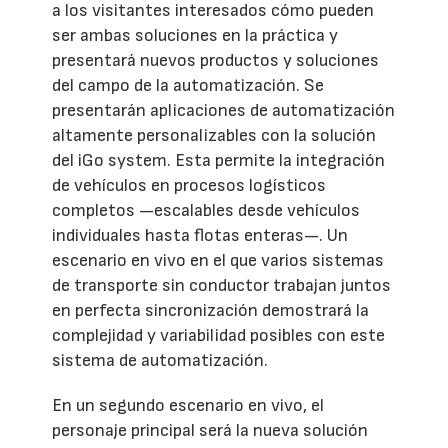
a los visitantes interesados cómo pueden
ser ambas soluciones en la práctica y
presentará nuevos productos y soluciones
del campo de la automatización. Se
presentarán aplicaciones de automatización
altamente personalizables con la solución
del iGo system. Esta permite la integración
de vehículos en procesos logísticos
completos —escalables desde vehículos
individuales hasta flotas enteras—. Un
escenario en vivo en el que varios sistemas
de transporte sin conductor trabajan juntos
en perfecta sincronización demostrará la
complejidad y variabilidad posibles con este
sistema de automatización.
En un segundo escenario en vivo, el
personaje principal será la nueva solución