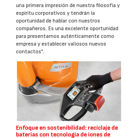
una primera impresión de nuestra filosofía y
espíritu corporativos y tendrán la
oportunidad de hablar con nuestros
compañeros. Es una excelente oportunidad
para presentarnos auténticamente como
empresa y establecer valiosos nuevos
contactos".
Enfoque en sostenibilidad: reciclaje de
baterías con tecnología de iones de