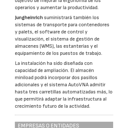
objetivo de mejorar la ergonomía de los
operarios y aumentar la productividad.
Jungheinrich
suministrará también los
sistemas de transporte para contenedores
y palets, el software de control y
visualización, el sistema de gestión de
almacenes (WMS), las estanterías y el
equipamiento de los puestos de trabajo.
La instalación ha sido diseñada con
capacidad de ampliación. El almacén
miniload podrá incorporar dos pasillos
adicionales y el sistema AutoVNA admitir
hasta tres carretillas automatizadas más, lo
que permitirá adaptar la infraestructura al
crecimiento futuro de la actividad.
EMPRESAS O ENTIDADES