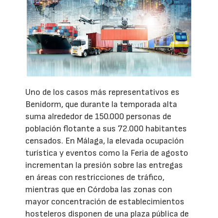
Uno de los casos más representativos es
Benidorm, que durante la temporada alta
suma alrededor de 150.000 personas de
población flotante a sus 72.000 habitantes
censados. En Málaga, la elevada ocupación
turística y eventos como la Feria de agosto
incrementan la presión sobre las entregas
en áreas con restricciones de tráfico,
mientras que en Córdoba las zonas con
mayor concentración de establecimientos
hosteleros disponen de una plaza pública de