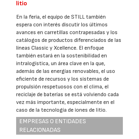
litio
En la feria, el equipo de STILL también
espera con interés discutir los últimos
avances en carretillas contrapesadas y los
catálogos de productos diferenciados de las
líneas Classic y Xcellence. El enfoque
también estará en la sostenibilidad en
intralogística, un área clave en la que,
además de las energías renovables, el uso
eficiente de recursos y los sistemas de
propulsión respetuosos con el clima, el
reciclaje de baterías se está volviendo cada
vez más importante, especialmente en el
caso de la tecnología de iones de litio.
EMPRESAS O ENTIDADES
RELACIONADAS