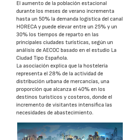
El aumento de la población estacional
durante los meses de verano incrementa
hasta un 50% la demanda logística del canal
HORECA y puede elevar entre un 25% y un
30% los tiempos de reparto en las
principales ciudades turísticas, según un
análisis de AECOC basado en el estudio La
Ciudad Tipo Española.
La asociación explica que la hostelería
representa el 28% de la actividad de
distribución urbana de mercancías, una
proporción que alcanza el 40% en los
destinos turísticos y costeros, donde el
incremento de visitantes intensifica las
necesidades de abastecimiento.