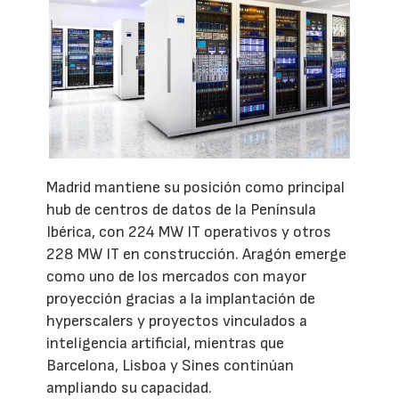
Madrid mantiene su posición como principal
hub de centros de datos de la Península
Ibérica, con 224 MW IT operativos y otros
228 MW IT en construcción. Aragón emerge
como uno de los mercados con mayor
proyección gracias a la implantación de
hyperscalers y proyectos vinculados a
inteligencia artificial, mientras que
Barcelona, Lisboa y Sines continúan
ampliando su capacidad.