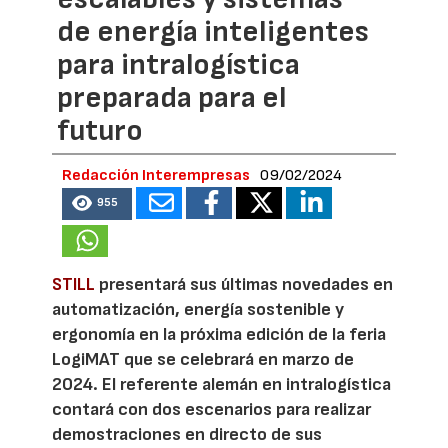
de energía inteligentes
para intralogística
preparada para el
futuro
Redacción Interempresas
09/02/2024
955
STILL
presentará sus últimas novedades en
automatización, energía sostenible y
ergonomía en la próxima edición de la feria
LogiMAT que se celebrará en marzo de
2024. El referente alemán en intralogística
contará con dos escenarios para realizar
demostraciones en directo de sus