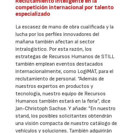
Reclutamiento inteligente en la
competición internacional por talento
especializado
La escasez de mano de obra cualificada y la
lucha por los perfiles innovadores del
mañana también afectan al sector
intralogístico. Por esta razón, los
estrategas de Recursos Humanos de STILL
también emplean eventos destacados
internacionalmente, como LogiMAT, para el
reclutamiento de personal. “Además de
nuestros expertos en productos y
tecnología, nuestro equipo de Recursos
Humanos también estará en la feria”, dice
Jan-Christoph Sachse. Y añade: "En nuestro
stand, los posibles solicitantes obtendrán
una visión compacta de nuestro catálogo de
vehículos y soluciones. También adquirirán