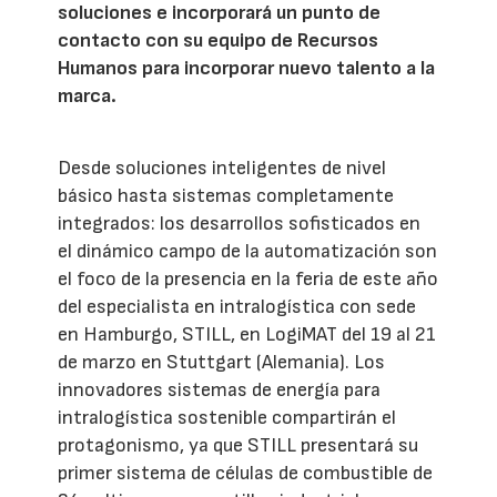
soluciones e incorporará un punto de
contacto con su equipo de Recursos
Humanos para incorporar nuevo talento a la
marca.
Desde soluciones inteligentes de nivel
básico hasta sistemas completamente
integrados: los desarrollos sofisticados en
el dinámico campo de la automatización son
el foco de la presencia en la feria de este año
del especialista en intralogística con sede
en Hamburgo, STILL, en LogiMAT del 19 al 21
de marzo en Stuttgart (Alemania). Los
innovadores sistemas de energía para
intralogística sostenible compartirán el
protagonismo, ya que STILL presentará su
primer sistema de células de combustible de