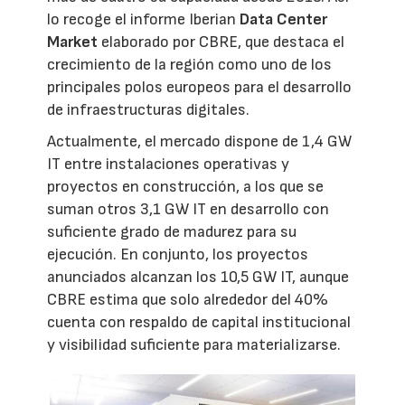
lo recoge el informe Iberian
Data Center
Market
elaborado por CBRE, que destaca el
crecimiento de la región como uno de los
principales polos europeos para el desarrollo
de infraestructuras digitales.
Actualmente, el mercado dispone de 1,4 GW
IT entre instalaciones operativas y
proyectos en construcción, a los que se
suman otros 3,1 GW IT en desarrollo con
suficiente grado de madurez para su
ejecución. En conjunto, los proyectos
anunciados alcanzan los 10,5 GW IT, aunque
CBRE estima que solo alrededor del 40%
cuenta con respaldo de capital institucional
y visibilidad suficiente para materializarse.