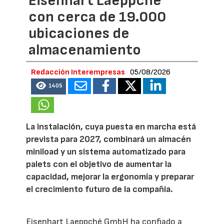
Eisenhart Laeppché
con cerca de 19.000
ubicaciones de
almacenamiento
Redacción Interempresas
05/08/2026
1405
La instalación, cuya puesta en marcha está
prevista para 2027, combinará un almacén
miniload y un sistema automatizado para
palets con el objetivo de aumentar la
capacidad, mejorar la ergonomía y preparar
el crecimiento futuro de la compañía.
Eisenhart Laeppché GmbH ha confiado a