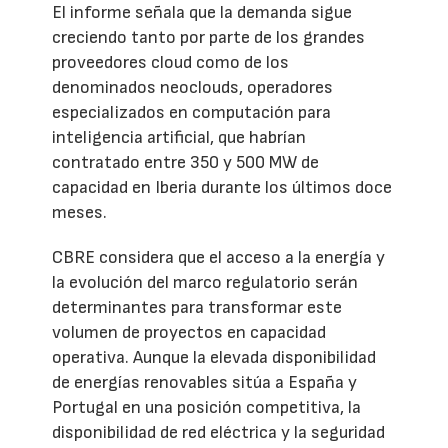
El informe señala que la demanda sigue
creciendo tanto por parte de los grandes
proveedores cloud como de los
denominados neoclouds, operadores
especializados en computación para
inteligencia artificial, que habrían
contratado entre 350 y 500 MW de
capacidad en Iberia durante los últimos doce
meses.
CBRE considera que el acceso a la energía y
la evolución del marco regulatorio serán
determinantes para transformar este
volumen de proyectos en capacidad
operativa. Aunque la elevada disponibilidad
de energías renovables sitúa a España y
Portugal en una posición competitiva, la
disponibilidad de red eléctrica y la seguridad