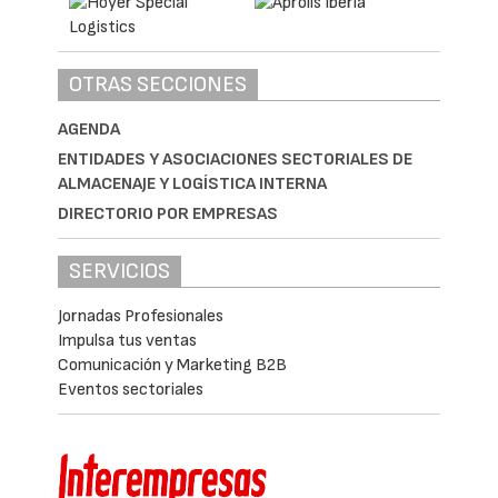
OTRAS SECCIONES
AGENDA
ENTIDADES Y ASOCIACIONES SECTORIALES DE
ALMACENAJE Y LOGÍSTICA INTERNA
DIRECTORIO POR EMPRESAS
SERVICIOS
Jornadas Profesionales
Impulsa tus ventas
Comunicación y Marketing B2B
Eventos sectoriales