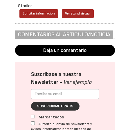
Stadler
Solicitar información
Ver stand virtual
COMENTARIOS AL ARTÍCULO/NOTICIA
Deja un comentario
Suscríbase a nuestra
Newsletter -
Ver ejemplo
SUSCRIBIRME GRATIS
Marcar todos
Autorizo el envío de newsletters y
avisos informativos personalizados de