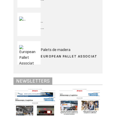
...
...
Palets de madera
EUROPEAN PALLET ASSOCIAT
NEWSLETTERS