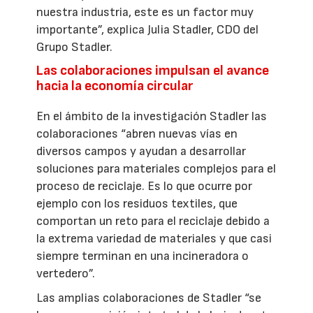
nuestra industria, este es un factor muy
importante”, explica Julia Stadler, CDO del
Grupo Stadler.
Las colaboraciones impulsan el avance
hacia la economía circular
En el ámbito de la investigación Stadler las
colaboraciones “abren nuevas vías en
diversos campos y ayudan a desarrollar
soluciones para materiales complejos para el
proceso de reciclaje. Es lo que ocurre por
ejemplo con los residuos textiles, que
comportan un reto para el reciclaje debido a
la extrema variedad de materiales y que casi
siempre terminan en una incineradora o
vertedero”.
Las amplias colaboraciones de Stadler “se