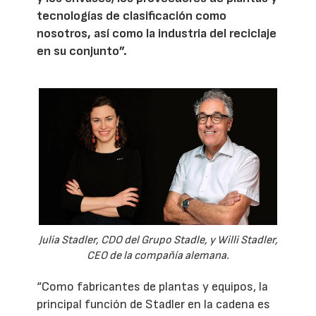
tecnologías de clasificación como
nosotros, así como la industria del reciclaje
en su conjunto”.
Julia Stadler, CDO del Grupo Stadle, y Willi Stadler,
CEO de la compañía alemana.
“Como fabricantes de plantas y equipos, la
principal función de Stadler en la cadena es