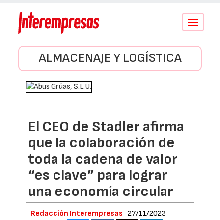
Conmutar
navegació
ALMACENAJE Y LOGÍSTICA
El CEO de Stadler afirma
que la colaboración de
toda la cadena de valor
“es clave” para lograr
una economía circular
Redacción Interempresas
27/11/2023