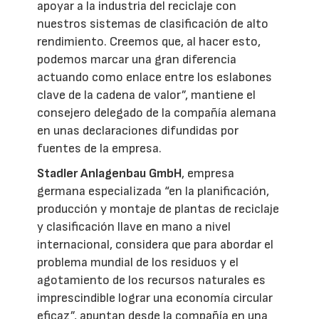
apoyar a la industria del reciclaje con
nuestros sistemas de clasificación de alto
rendimiento. Creemos que, al hacer esto,
podemos marcar una gran diferencia
actuando como enlace entre los eslabones
clave de la cadena de valor”, mantiene el
consejero delegado de la compañía alemana
en unas declaraciones difundidas por
fuentes de la empresa.
Stadler Anlagenbau GmbH
, empresa
germana especializada “en la planificación,
producción y montaje de plantas de reciclaje
y clasificación llave en mano a nivel
internacional, considera que para abordar el
problema mundial de los residuos y el
agotamiento de los recursos naturales es
imprescindible lograr una economía circular
eficaz”, apuntan desde la compañía en una