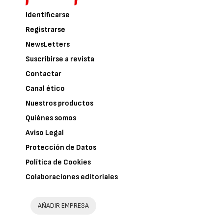
Identificarse
Registrarse
NewsLetters
Suscribirse a revista
Contactar
Canal ético
Nuestros productos
Quiénes somos
Aviso Legal
Protección de Datos
Política de Cookies
Colaboraciones editoriales
AÑADIR EMPRESA