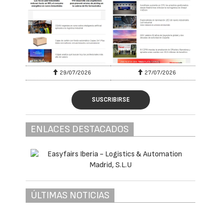
29/07/2026
27/07/2026
SUSCRIBIRSE
ENLACES DESTACADOS
ÚLTIMAS NOTICIAS