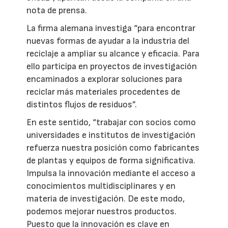
nota de prensa.
La firma alemana investiga “para encontrar
nuevas formas de ayudar a la industria del
reciclaje a ampliar su alcance y eficacia. Para
ello participa en proyectos de investigación
encaminados a explorar soluciones para
reciclar más materiales procedentes de
distintos flujos de residuos”.
En este sentido, “trabajar con socios como
universidades e institutos de investigación
refuerza nuestra posición como fabricantes
de plantas y equipos de forma significativa.
Impulsa la innovación mediante el acceso a
conocimientos multidisciplinares y en
materia de investigación. De este modo,
podemos mejorar nuestros productos.
Puesto que la innovación es clave en