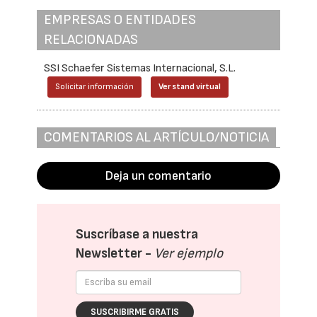
EMPRESAS O ENTIDADES
RELACIONADAS
SSI Schaefer Sistemas Internacional, S.L.
Solicitar información
Ver stand virtual
COMENTARIOS AL ARTÍCULO/NOTICIA
Deja un comentario
Suscríbase a nuestra
Newsletter -
Ver ejemplo
SUSCRIBIRME GRATIS