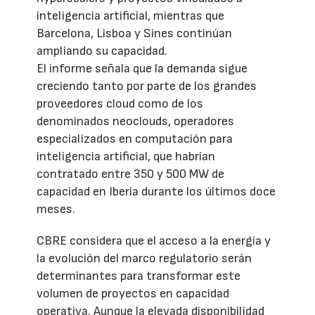
inteligencia artificial, mientras que
Barcelona, Lisboa y Sines continúan
ampliando su capacidad.
El informe señala que la demanda sigue
creciendo tanto por parte de los grandes
proveedores cloud como de los
denominados neoclouds, operadores
especializados en computación para
inteligencia artificial, que habrían
contratado entre 350 y 500 MW de
capacidad en Iberia durante los últimos doce
meses.
CBRE considera que el acceso a la energía y
la evolución del marco regulatorio serán
determinantes para transformar este
volumen de proyectos en capacidad
operativa. Aunque la elevada disponibilidad