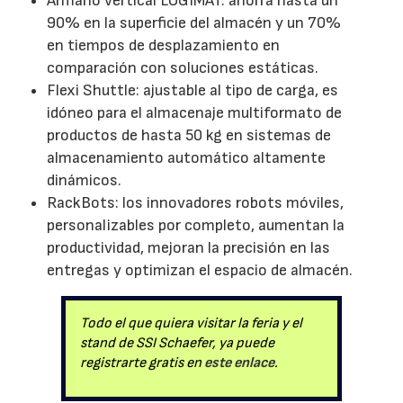
Armario vertical LOGIMAT: ahorra hasta un
90% en la superficie del almacén y un 70%
en tiempos de desplazamiento en
comparación con soluciones estáticas.
Flexi Shuttle: ajustable al tipo de carga, es
idóneo para el almacenaje multiformato de
productos de hasta 50 kg en sistemas de
almacenamiento automático altamente
dinámicos.
RackBots: los innovadores robots móviles,
personalizables por completo, aumentan la
productividad, mejoran la precisión en las
entregas y optimizan el espacio de almacén.
Todo el que quiera visitar la feria y el
stand de SSI Schaefer, ya puede
registrarte gratis en
este enlace
.