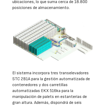
ubicaciones, lo que suma cerca de 18.800
posiciones de almacenamiento.
El sistema incorpora tres transelevadores
STC 2B1A para la gestión automatizada de
contenedores y dos carretillas
automatizadas EKX 516ka para la
manipulación de palets en estanterías de
gran altura. Además, dispondrá de seis