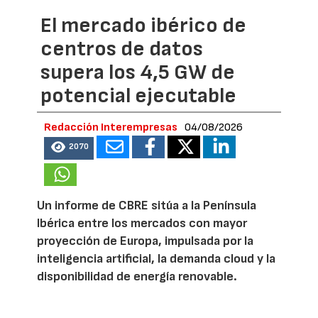
El mercado ibérico de
centros de datos
supera los 4,5 GW de
potencial ejecutable
Redacción Interempresas
04/08/2026
2070
Un informe de CBRE sitúa a la Península
Ibérica entre los mercados con mayor
proyección de Europa, impulsada por la
inteligencia artificial, la demanda cloud y la
disponibilidad de energía renovable.