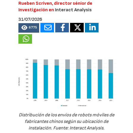
Rueben Scriven, director sénior de
Investigación en
Interact Analysis
31/07/2026
6775
Distribución de los envíos de robots móviles de
fabricantes chinos según su ubicación de
instalación. Fuente: Interact Analysis.