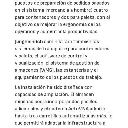
puestos de preparación de pedidos basados
en el sistema 'mercancía a hombre', cuatro
para contenedores y dos para palets, con el
objetivo de mejorar la ergonomía de los
operarios y aumentar la productividad.
Jungheinrich
suministrará también los
sistemas de transporte para contenedores
y palets, el software de control y
visualización, el sistema de gestión de
almacenes (WMS), las estanterías y el
equipamiento de los puestos de trabajo.
La instalación ha sido diseñada con
capacidad de ampliación. El almacén
miniload podrá incorporar dos pasillos
adicionales y el sistema AutoVNA admitir
hasta tres carretillas automatizadas más, lo
que permitirá adaptar la infraestructura al