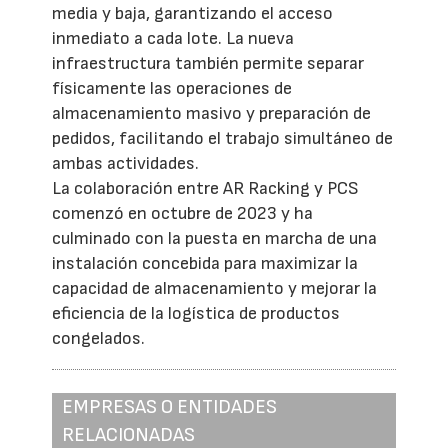
media y baja, garantizando el acceso
inmediato a cada lote. La nueva
infraestructura también permite separar
físicamente las operaciones de
almacenamiento masivo y preparación de
pedidos, facilitando el trabajo simultáneo de
ambas actividades.
La colaboración entre AR Racking y PCS
comenzó en octubre de 2023 y ha
culminado con la puesta en marcha de una
instalación concebida para maximizar la
capacidad de almacenamiento y mejorar la
eficiencia de la logística de productos
congelados.
EMPRESAS O ENTIDADES
RELACIONADAS