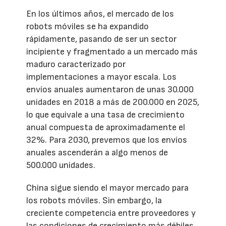
En los últimos años, el mercado de los
robots móviles se ha expandido
rápidamente, pasando de ser un sector
incipiente y fragmentado a un mercado más
maduro caracterizado por
implementaciones a mayor escala. Los
envíos anuales aumentaron de unas 30.000
unidades en 2018 a más de 200.000 en 2025,
lo que equivale a una tasa de crecimiento
anual compuesta de aproximadamente el
32%. Para 2030, prevemos que los envíos
anuales ascenderán a algo menos de
500.000 unidades.
China sigue siendo el mayor mercado para
los robots móviles. Sin embargo, la
creciente competencia entre proveedores y
las condiciones de crecimiento más débiles