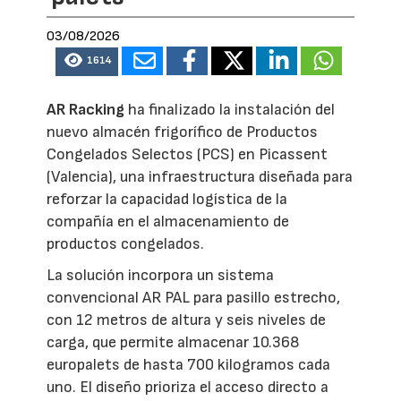
03/08/2026
1614
AR Racking
ha finalizado la instalación del
nuevo almacén frigorífico de Productos
Congelados Selectos (PCS) en Picassent
(Valencia), una infraestructura diseñada para
reforzar la capacidad logística de la
compañía en el almacenamiento de
productos congelados.
La solución incorpora un sistema
convencional AR PAL para pasillo estrecho,
con 12 metros de altura y seis niveles de
carga, que permite almacenar 10.368
europalets de hasta 700 kilogramos cada
uno. El diseño prioriza el acceso directo a