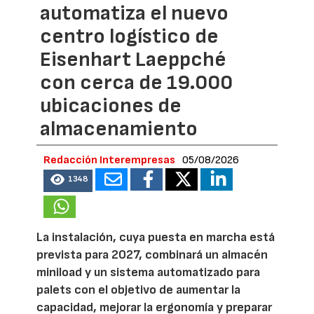
automatiza el nuevo
centro logístico de
Eisenhart Laeppché
con cerca de 19.000
ubicaciones de
almacenamiento
Redacción Interempresas
05/08/2026
1348
La instalación, cuya puesta en marcha está
prevista para 2027, combinará un almacén
miniload y un sistema automatizado para
palets con el objetivo de aumentar la
capacidad, mejorar la ergonomía y preparar