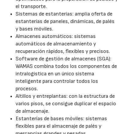
el transporte.
Sistemas de estanterías: amplia oferta de
estanterías de paneles, dinámicas, de palés
y bases móviles.
Almacenes automáticos: sistemas
automáticos de almacenamiento y
recuperación rápidos, flexibles y precisos.
Software de gestión de almacenes (SGA):
WAMAS combina todos los componentes de
intralogística en un único sistema
inteligente para controlar todos los
procesos.
Altillos y entreplantas: con la estructura de
varios pisos, se consigue duplicar el espacio
de almacenaje.
Estanterías de bases móviles: sistemas
flexibles para el almacenaje de palés y
mercancías grandes y pesadas.