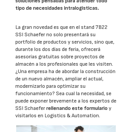
soluciones pensadas para atender todo
tipo de necesidades intralogísticas.
La gran novedad es que en el stand 7B22
SSI Schaefer no solo presentará su
portfolio de productos y servicios, sino que,
durante los dos días de feria, ofrecerá
asesorías gratuitas sobre proyectos de
almacén a los profesionales que les visiten.
¿Una empresa ha de abordar la construcción
de un nuevo almacén, ampliar el actual,
modernizarlo para optimizar su
funcionamiento? Sea cual la necesidad, se
puede exponer brevemente a los expertos de
SSI Schaefer
rellenando este formulario
y
visitarlos en Logistics & Automation.