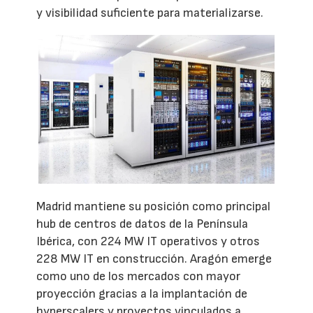
y visibilidad suficiente para materializarse.
Madrid mantiene su posición como principal
hub de centros de datos de la Península
Ibérica, con 224 MW IT operativos y otros
228 MW IT en construcción. Aragón emerge
como uno de los mercados con mayor
proyección gracias a la implantación de
hyperscalers y proyectos vinculados a