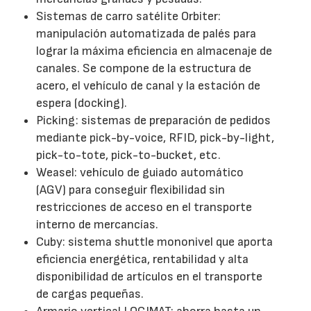
Sistemas de carro satélite Orbiter:
manipulación automatizada de palés para
lograr la máxima eficiencia en almacenaje de
canales. Se compone de la estructura de
acero, el vehículo de canal y la estación de
espera (docking).
Picking: sistemas de preparación de pedidos
mediante pick-by-voice, RFID, pick-by-light,
pick-to-tote, pick-to-bucket, etc.
Weasel: vehículo de guiado automático
(AGV) para conseguir flexibilidad sin
restricciones de acceso en el transporte
interno de mercancías.
Cuby: sistema shuttle mononivel que aporta
eficiencia energética, rentabilidad y alta
disponibilidad de artículos en el transporte
de cargas pequeñas.