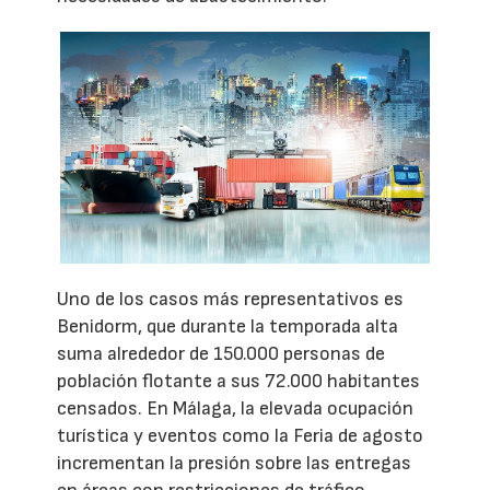
Uno de los casos más representativos es
Benidorm, que durante la temporada alta
suma alrededor de 150.000 personas de
población flotante a sus 72.000 habitantes
censados. En Málaga, la elevada ocupación
turística y eventos como la Feria de agosto
incrementan la presión sobre las entregas