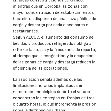
en áreas con restricciones de tráfico,
mientras que en Córdoba las zonas con
mayor concentración de establecimientos
hosteleros disponen de una plaza pública de
carga y descarga por cada cinco bares o
restaurantes.
Según AECOC, el aumento del consumo de
bebidas y productos refrigerados obliga a
reforzar las rutas y la frecuencia de reparto,
al tiempo que la congestión y la ocupación
de las zonas de carga y descarga reducen la
eficiencia de las operaciones.
La asociación señala además que las
limitaciones horarias implantadas en
numerosos municipios durante el verano
concentran las entregas en franjas de tres
o cuatro horas, lo que incrementa la presión
sobre la distribución urbana.