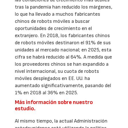
tras la pandemia han reducido los márgenes,
lo que ha llevado a muchos fabricantes
chinos de robots móviles a buscar
oportunidades de crecimiento en el
extranjero. En 2018, los fabricantes chinos
de robots móviles destinaron el 91% de sus
unidades al mercado nacional; en 2025, esta
cifra se habrá reducido al 64%. A medida que
los proveedores chinos se han expandido a
nivel internacional, su cuota de robots
móviles desplegados en EE. UU. ha
aumentado significativamente, pasando del
1% en 2018 al 36% en 2025.
Más información sobre nuestro
estudio.
Al mismo tiempo, la actual Administración