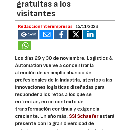
gratuitas a los
visitantes
Redacción Interempresas
15/11/2023
1450
Los días 29 y 30 de noviembre, Logistics &
Automation vuelve a concentrar la
atención de un amplio abanico de
profesionales de la industria, atentos a las
innovaciones logísticas diseñadas para
responder a los retos a los que se
enfrentan, en un contexto de
transformación continua y exigencia
creciente. Un año más,
SSI Schaefer
estará
presente con la gran diversidad de