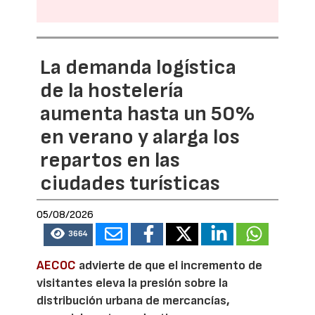
La demanda logística
de la hostelería
aumenta hasta un 50%
en verano y alarga los
repartos en las
ciudades turísticas
05/08/2026
3664
AECOC
advierte de que el incremento de
visitantes eleva la presión sobre la
distribución urbana de mercancías,