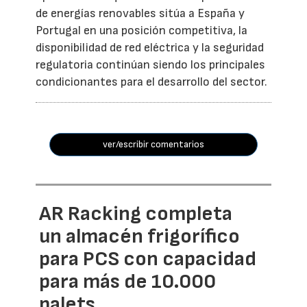
de energías renovables sitúa a España y
Portugal en una posición competitiva, la
disponibilidad de red eléctrica y la seguridad
regulatoria continúan siendo los principales
condicionantes para el desarrollo del sector.
ver/escribir comentarios
AR Racking completa
un almacén frigorífico
para PCS con capacidad
para más de 10.000
palets