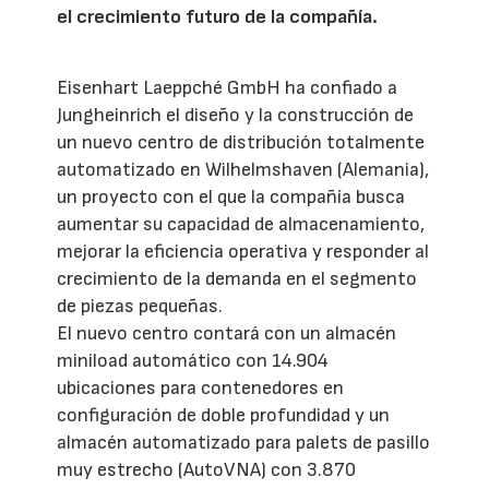
el crecimiento futuro de la compañía.
Eisenhart Laeppché GmbH ha confiado a
Jungheinrich el diseño y la construcción de
un nuevo centro de distribución totalmente
automatizado en Wilhelmshaven (Alemania),
un proyecto con el que la compañía busca
aumentar su capacidad de almacenamiento,
mejorar la eficiencia operativa y responder al
crecimiento de la demanda en el segmento
de piezas pequeñas.
El nuevo centro contará con un almacén
miniload automático con 14.904
ubicaciones para contenedores en
configuración de doble profundidad y un
almacén automatizado para palets de pasillo
muy estrecho (AutoVNA) con 3.870