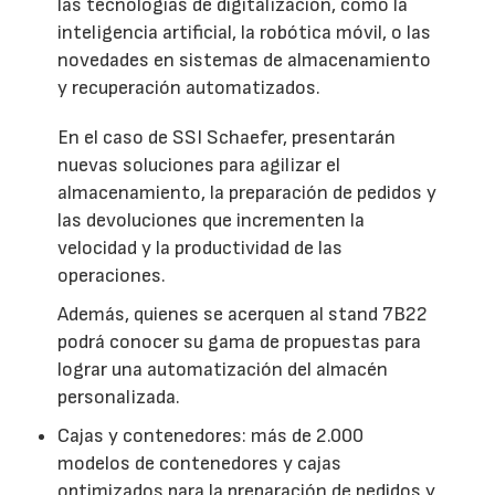
las tecnologías de digitalización, como la
inteligencia artificial, la robótica móvil, o las
novedades en sistemas de almacenamiento
y recuperación automatizados.
En el caso de SSI Schaefer, presentarán
nuevas soluciones para agilizar el
almacenamiento, la preparación de pedidos y
las devoluciones que incrementen la
velocidad y la productividad de las
operaciones.
Además, quienes se acerquen al stand 7B22
podrá conocer su gama de propuestas para
lograr una automatización del almacén
personalizada.
Cajas y contenedores: más de 2.000
modelos de contenedores y cajas
optimizados para la preparación de pedidos y