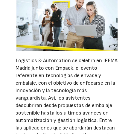
Logistics & Automation se celebra en IFEMA
Madrid junto con Empack, el evento
referente en tecnologías de envase y
embalaje, con el objetivo de enfocarse en la
innovación y la tecnología más
vanguardista. Así, los asistentes
descubrirán desde propuestas de embalaje
sostenible hasta los últimos avances en
automatización y gestión logística. Entre
las aplicaciones que se abordarán destacan