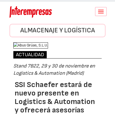
Conmutar
navegació
ALMACENAJE Y LOGÍSTICA
ACTUALIDAD
Stand 7B22, 29 y 30 de noviembre en
Logistics & Automation (Madrid)
SSI Schaefer estará de
nuevo presente en
Logistics & Automation
y ofrecerá asesorías