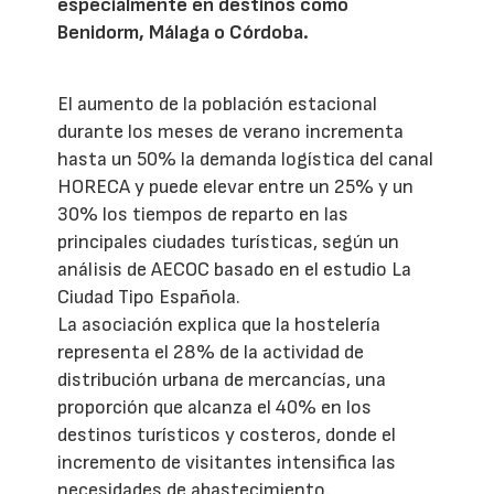
especialmente en destinos como
Benidorm, Málaga o Córdoba.
El aumento de la población estacional
durante los meses de verano incrementa
hasta un 50% la demanda logística del canal
HORECA y puede elevar entre un 25% y un
30% los tiempos de reparto en las
principales ciudades turísticas, según un
análisis de AECOC basado en el estudio La
Ciudad Tipo Española.
La asociación explica que la hostelería
representa el 28% de la actividad de
distribución urbana de mercancías, una
proporción que alcanza el 40% en los
destinos turísticos y costeros, donde el
incremento de visitantes intensifica las
necesidades de abastecimiento.