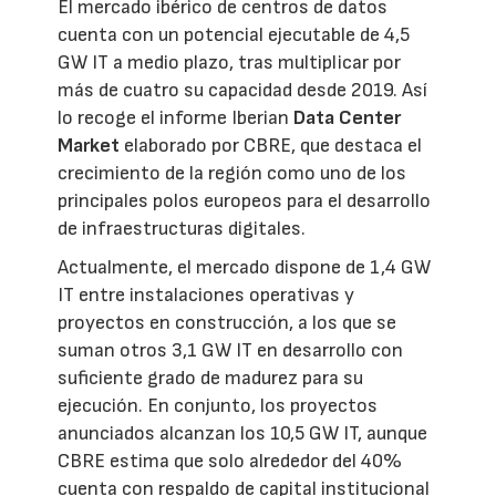
El mercado ibérico de centros de datos
cuenta con un potencial ejecutable de 4,5
GW IT a medio plazo, tras multiplicar por
más de cuatro su capacidad desde 2019. Así
lo recoge el informe Iberian
Data Center
Market
elaborado por CBRE, que destaca el
crecimiento de la región como uno de los
principales polos europeos para el desarrollo
de infraestructuras digitales.
Actualmente, el mercado dispone de 1,4 GW
IT entre instalaciones operativas y
proyectos en construcción, a los que se
suman otros 3,1 GW IT en desarrollo con
suficiente grado de madurez para su
ejecución. En conjunto, los proyectos
anunciados alcanzan los 10,5 GW IT, aunque
CBRE estima que solo alrededor del 40%
cuenta con respaldo de capital institucional