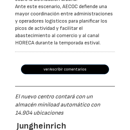
Ante este escenario, AECOC defiende una
mayor coordinación entre administraciones
y operadores logísticos para planificar los
picos de actividad y facilitar el
abastecimiento al comercio y al canal
HORECA durante la temporada estival.
ver/escribir comentarios
El nuevo centro contará con un
almacén miniload automático con
14.904 ubicaciones
Jungheinrich