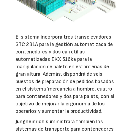
El sistema incorpora tres transelevadores
STC 2B1A para la gestión automatizada de
contenedores y dos carretillas
automatizadas EKX 516ka para la
manipulación de palets en estanterías de
gran altura. Además, dispondrá de seis
puestos de preparación de pedidos basados
en el sistema 'mercancía a hombre', cuatro
para contenedores y dos para palets, con el
objetivo de mejorar la ergonomía de los
operarios y aumentar la productividad.
Jungheinrich
suministrará también los
sistemas de transporte para contenedores