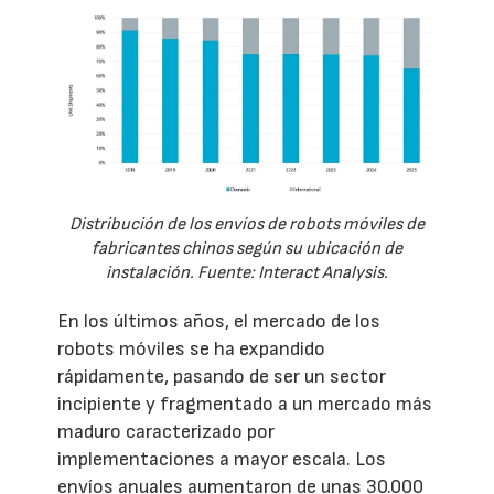
Distribución de los envíos de robots móviles de
fabricantes chinos según su ubicación de
instalación. Fuente: Interact Analysis.
En los últimos años, el mercado de los
robots móviles se ha expandido
rápidamente, pasando de ser un sector
incipiente y fragmentado a un mercado más
maduro caracterizado por
implementaciones a mayor escala. Los
envíos anuales aumentaron de unas 30.000