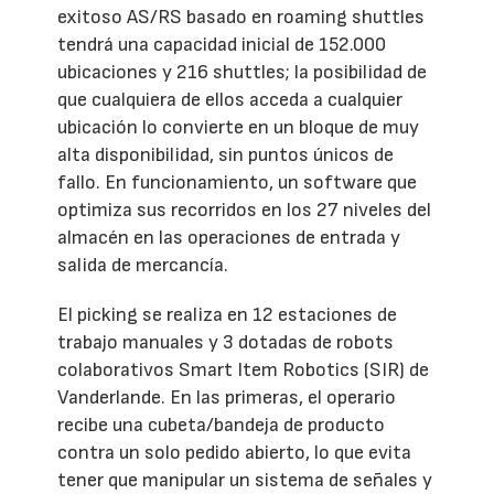
exitoso AS/RS basado en roaming shuttles
tendrá una capacidad inicial de 152.000
ubicaciones y 216 shuttles; la posibilidad de
que cualquiera de ellos acceda a cualquier
ubicación lo convierte en un bloque de muy
alta disponibilidad, sin puntos únicos de
fallo. En funcionamiento, un software que
optimiza sus recorridos en los 27 niveles del
almacén en las operaciones de entrada y
salida de mercancía.
El picking se realiza en 12 estaciones de
trabajo manuales y 3 dotadas de robots
colaborativos Smart Item Robotics (SIR) de
Vanderlande. En las primeras, el operario
recibe una cubeta/bandeja de producto
contra un solo pedido abierto, lo que evita
tener que manipular un sistema de señales y