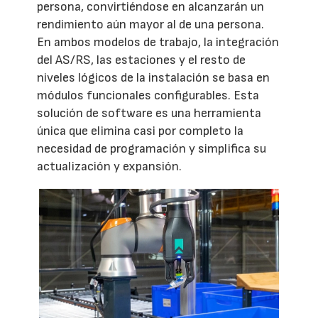
persona, convirtiéndose en alcanzarán un
rendimiento aún mayor al de una persona.
En ambos modelos de trabajo, la integración
del AS/RS, las estaciones y el resto de
niveles lógicos de la instalación se basa en
módulos funcionales configurables. Esta
solución de software es una herramienta
única que elimina casi por completo la
necesidad de programación y simplifica su
actualización y expansión.