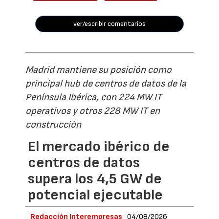
ver/escribir comentarios
Madrid mantiene su posición como
principal hub de centros de datos de la
Península Ibérica, con 224 MW IT
operativos y otros 228 MW IT en
construcción
El mercado ibérico de
centros de datos
supera los 4,5 GW de
potencial ejecutable
Redacción Interempresas
04/08/2026