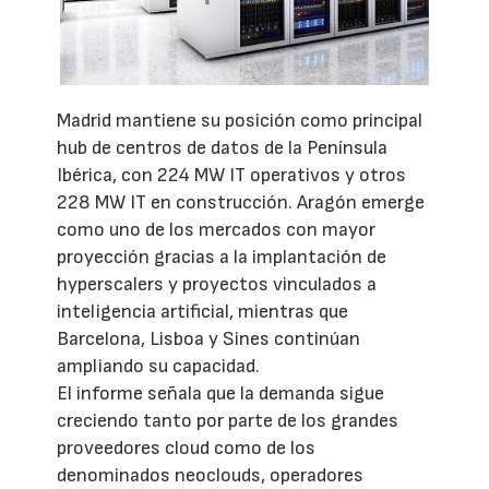
Madrid mantiene su posición como principal
hub de centros de datos de la Península
Ibérica, con 224 MW IT operativos y otros
228 MW IT en construcción. Aragón emerge
como uno de los mercados con mayor
proyección gracias a la implantación de
hyperscalers y proyectos vinculados a
inteligencia artificial, mientras que
Barcelona, Lisboa y Sines continúan
ampliando su capacidad.
El informe señala que la demanda sigue
creciendo tanto por parte de los grandes
proveedores cloud como de los
denominados neoclouds, operadores