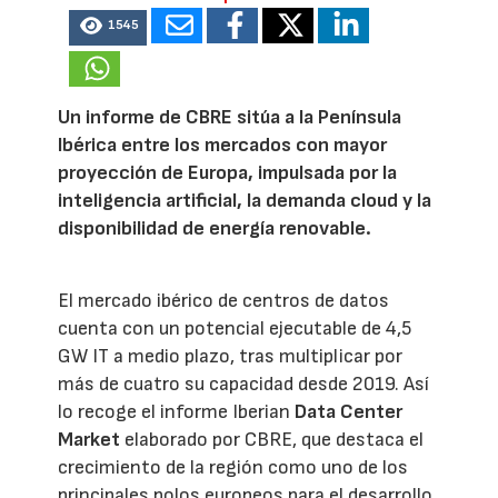
1545
Un informe de CBRE sitúa a la Península
Ibérica entre los mercados con mayor
proyección de Europa, impulsada por la
inteligencia artificial, la demanda cloud y la
disponibilidad de energía renovable.
El mercado ibérico de centros de datos
cuenta con un potencial ejecutable de 4,5
GW IT a medio plazo, tras multiplicar por
más de cuatro su capacidad desde 2019. Así
lo recoge el informe Iberian
Data Center
Market
elaborado por CBRE, que destaca el
crecimiento de la región como uno de los
principales polos europeos para el desarrollo