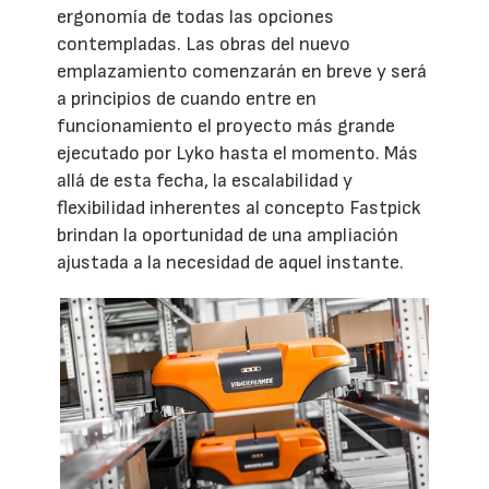
ergonomía de todas las opciones
contempladas. Las obras del nuevo
emplazamiento comenzarán en breve y será
a principios de cuando entre en
funcionamiento el proyecto más grande
ejecutado por Lyko hasta el momento. Más
allá de esta fecha, la escalabilidad y
flexibilidad inherentes al concepto Fastpick
brindan la oportunidad de una ampliación
ajustada a la necesidad de aquel instante.