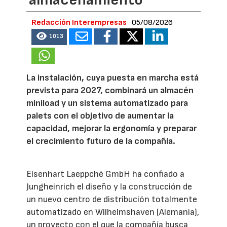
Redacción Interempresas
05/08/2026
1013
La instalación, cuya puesta en marcha está
prevista para 2027, combinará un almacén
miniload y un sistema automatizado para
palets con el objetivo de aumentar la
capacidad, mejorar la ergonomía y preparar
el crecimiento futuro de la compañía.
Eisenhart Laeppché GmbH ha confiado a
Jungheinrich el diseño y la construcción de
un nuevo centro de distribución totalmente
automatizado en Wilhelmshaven (Alemania),
un proyecto con el que la compañía busca