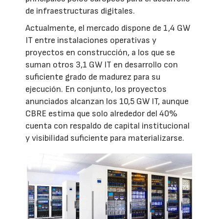
de infraestructuras digitales.
Actualmente, el mercado dispone de 1,4 GW
IT entre instalaciones operativas y
proyectos en construcción, a los que se
suman otros 3,1 GW IT en desarrollo con
suficiente grado de madurez para su
ejecución. En conjunto, los proyectos
anunciados alcanzan los 10,5 GW IT, aunque
CBRE estima que solo alrededor del 40%
cuenta con respaldo de capital institucional
y visibilidad suficiente para materializarse.