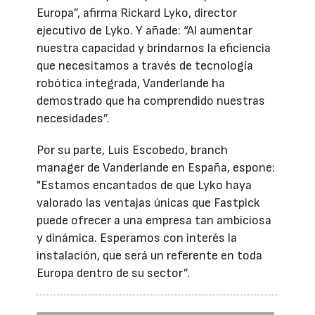
Europa”, afirma Rickard Lyko, director
ejecutivo de Lyko. Y añade: “Al aumentar
nuestra capacidad y brindarnos la eficiencia
que necesitamos a través de tecnología
robótica integrada, Vanderlande ha
demostrado que ha comprendido nuestras
necesidades”.
Por su parte, Luis Escobedo, branch
manager de Vanderlande en España, espone:
"Estamos encantados de que Lyko haya
valorado las ventajas únicas que Fastpick
puede ofrecer a una empresa tan ambiciosa
y dinámica. Esperamos con interés la
instalación, que será un referente en toda
Europa dentro de su sector”.