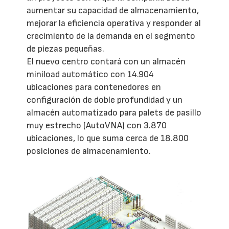
aumentar su capacidad de almacenamiento,
mejorar la eficiencia operativa y responder al
crecimiento de la demanda en el segmento
de piezas pequeñas.
El nuevo centro contará con un almacén
miniload automático con 14.904
ubicaciones para contenedores en
configuración de doble profundidad y un
almacén automatizado para palets de pasillo
muy estrecho (AutoVNA) con 3.870
ubicaciones, lo que suma cerca de 18.800
posiciones de almacenamiento.