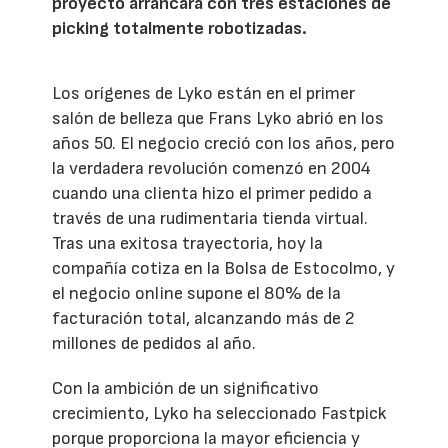
proyecto arrancará con tres estaciones de
picking totalmente robotizadas.
Los orígenes de Lyko están en el primer
salón de belleza que Frans Lyko abrió en los
años 50. El negocio creció con los años, pero
la verdadera revolución comenzó en 2004
cuando una clienta hizo el primer pedido a
través de una rudimentaria tienda virtual.
Tras una exitosa trayectoria, hoy la
compañía cotiza en la Bolsa de Estocolmo, y
el negocio online supone el 80% de la
facturación total, alcanzando más de 2
millones de pedidos al año.
Con la ambición de un significativo
crecimiento, Lyko ha seleccionado Fastpick
porque proporciona la mayor eficiencia y