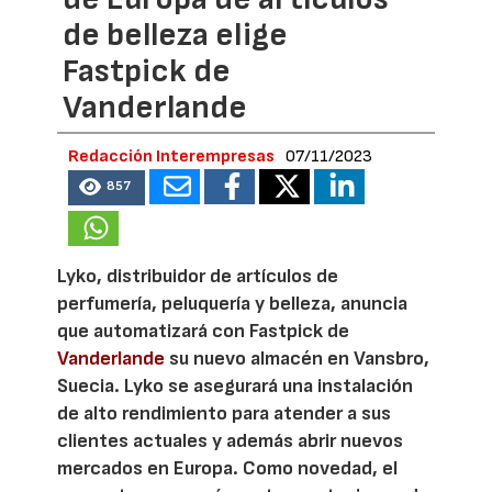
de belleza elige
Fastpick de
Vanderlande
Redacción Interempresas
07/11/2023
857
Lyko, distribuidor de artículos de
perfumería, peluquería y belleza, anuncia
que automatizará con Fastpick de
Vanderlande
su nuevo almacén en Vansbro,
Suecia. Lyko se asegurará una instalación
de alto rendimiento para atender a sus
clientes actuales y además abrir nuevos
mercados en Europa. Como novedad, el