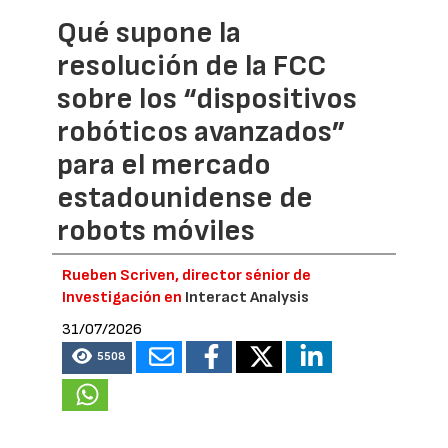
Qué supone la
resolución de la FCC
sobre los “dispositivos
robóticos avanzados”
para el mercado
estadounidense de
robots móviles
Rueben Scriven, director sénior de
Investigación en
Interact Analysis
31/07/2026
5508