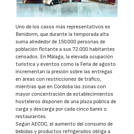
Uno de los casos más representativos es
Benidorm, que durante la temporada alta
suma alrededor de 150.000 personas de
población flotante a sus 72.000 habitantes
censados. En Málaga, la elevada ocupación
turística y eventos como la Feria de agosto
incrementan la presión sobre las entregas
en áreas con restricciones de tráfico,
mientras que en Córdoba las zonas con
mayor concentración de establecimientos
hosteleros disponen de una plaza pública de
carga y descarga por cada cinco bares o
restaurantes.
Según AECOC, el aumento del consumo de
bebidas y productos refrigerados obliga a