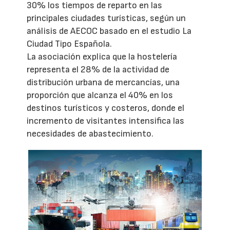
30% los tiempos de reparto en las
principales ciudades turísticas, según un
análisis de AECOC basado en el estudio La
Ciudad Tipo Española.
La asociación explica que la hostelería
representa el 28% de la actividad de
distribución urbana de mercancías, una
proporción que alcanza el 40% en los
destinos turísticos y costeros, donde el
incremento de visitantes intensifica las
necesidades de abastecimiento.