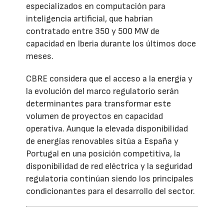
especializados en computación para
inteligencia artificial, que habrían
contratado entre 350 y 500 MW de
capacidad en Iberia durante los últimos doce
meses.
CBRE considera que el acceso a la energía y
la evolución del marco regulatorio serán
determinantes para transformar este
volumen de proyectos en capacidad
operativa. Aunque la elevada disponibilidad
de energías renovables sitúa a España y
Portugal en una posición competitiva, la
disponibilidad de red eléctrica y la seguridad
regulatoria continúan siendo los principales
condicionantes para el desarrollo del sector.