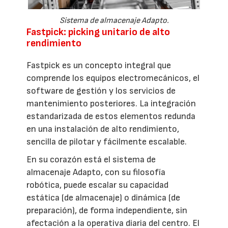
Sistema de almacenaje Adapto.
Fastpick: picking unitario de alto
rendimiento
Fastpick es un concepto integral que
comprende los equipos electromecánicos, el
software de gestión y los servicios de
mantenimiento posteriores. La integración
estandarizada de estos elementos redunda
en una instalación de alto rendimiento,
sencilla de pilotar y fácilmente escalable.
En su corazón está el sistema de
almacenaje Adapto, con su filosofía
robótica, puede escalar su capacidad
estática (de almacenaje) o dinámica (de
preparación), de forma independiente, sin
afectación a la operativa diaria del centro. El