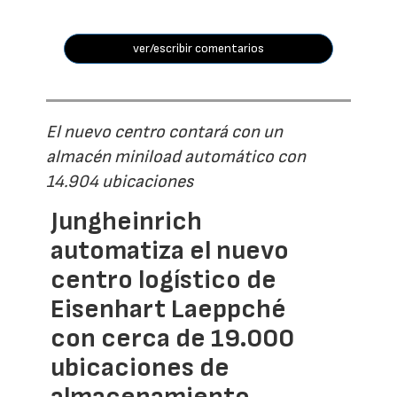
ver/escribir comentarios
El nuevo centro contará con un
almacén miniload automático con
14.904 ubicaciones
Jungheinrich
automatiza el nuevo
centro logístico de
Eisenhart Laeppché
con cerca de 19.000
ubicaciones de
almacenamiento