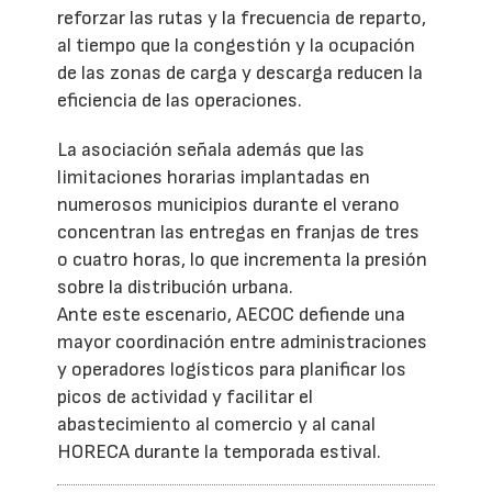
reforzar las rutas y la frecuencia de reparto,
al tiempo que la congestión y la ocupación
de las zonas de carga y descarga reducen la
eficiencia de las operaciones.
La asociación señala además que las
limitaciones horarias implantadas en
numerosos municipios durante el verano
concentran las entregas en franjas de tres
o cuatro horas, lo que incrementa la presión
sobre la distribución urbana.
Ante este escenario, AECOC defiende una
mayor coordinación entre administraciones
y operadores logísticos para planificar los
picos de actividad y facilitar el
abastecimiento al comercio y al canal
HORECA durante la temporada estival.