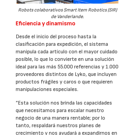
Robots colaborativos Smart Item Robotics (SIR)
de Vanderlande.
Eficiencia y dinamismo
Desde el inicio del proceso hasta la
clasificación para expedición, el sistema
manipula cada artículo con el mayor cuidado
posible, lo que lo convierte en una solución
ideal para las más 55.000 referencias y 1.000
proveedores distintos de Lyko, que incluyen
productos frágiles y caros o que requieren
manipulaciones especiales.
“Esta solución nos brinda las capacidades
que necesitamos para escalar nuestro
negocio de una manera rentable; por lo
tanto, respaldará nuestros planes de
crecimiento y nos ayudará a expandirnos en