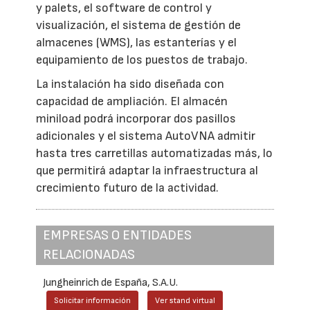
y palets, el software de control y
visualización, el sistema de gestión de
almacenes (WMS), las estanterías y el
equipamiento de los puestos de trabajo.
La instalación ha sido diseñada con
capacidad de ampliación. El almacén
miniload podrá incorporar dos pasillos
adicionales y el sistema AutoVNA admitir
hasta tres carretillas automatizadas más, lo
que permitirá adaptar la infraestructura al
crecimiento futuro de la actividad.
EMPRESAS O ENTIDADES
RELACIONADAS
Jungheinrich de España, S.A.U.
Solicitar información
Ver stand virtual