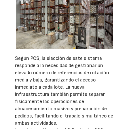
Según PCS, la elección de este sistema
responde a la necesidad de gestionar un
elevado número de referencias de rotación
media y baja, garantizando el acceso
inmediato a cada lote. La nueva
infraestructura también permite separar
físicamente las operaciones de
almacenamiento masivo y preparación de
pedidos, facilitando el trabajo simultáneo de
ambas actividades.