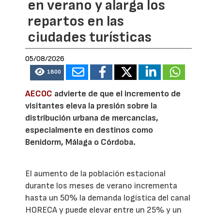
en verano y alarga los
repartos en las
ciudades turísticas
05/08/2026
1800
AECOC
advierte de que el incremento de
visitantes eleva la presión sobre la
distribución urbana de mercancías,
especialmente en destinos como
Benidorm, Málaga o Córdoba.
El aumento de la población estacional
durante los meses de verano incrementa
hasta un 50% la demanda logística del canal
HORECA y puede elevar entre un 25% y un