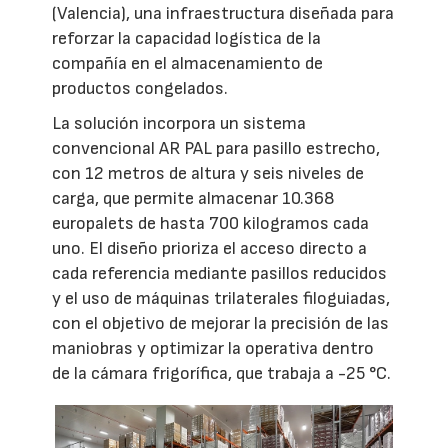
(Valencia), una infraestructura diseñada para
reforzar la capacidad logística de la
compañía en el almacenamiento de
productos congelados.
La solución incorpora un sistema
convencional AR PAL para pasillo estrecho,
con 12 metros de altura y seis niveles de
carga, que permite almacenar 10.368
europalets de hasta 700 kilogramos cada
uno. El diseño prioriza el acceso directo a
cada referencia mediante pasillos reducidos
y el uso de máquinas trilaterales filoguiadas,
con el objetivo de mejorar la precisión de las
maniobras y optimizar la operativa dentro
de la cámara frigorífica, que trabaja a -25 °C.