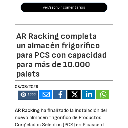
ver/escribir comentarios
AR Racking completa
un almacén frigorífico
para PCS con capacidad
para más de 10.000
palets
03/08/2026
1303
AR Racking
ha finalizado la instalación del
nuevo almacén frigorífico de Productos
Congelados Selectos (PCS) en Picassent