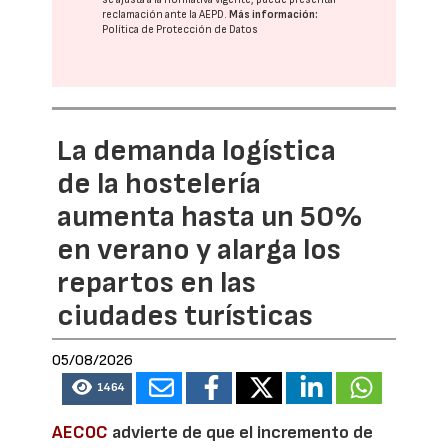
reclamación ante la
AEPD
.
Más información:
Política de Protección de Datos
La demanda logística
de la hostelería
aumenta hasta un 50%
en verano y alarga los
repartos en las
ciudades turísticas
05/08/2026
1464
AECOC
advierte de que el incremento de