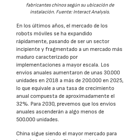
fabricantes chinos según su ubicación de
instalación. Fuente: Interact Analysis.
En los últimos años, el mercado de los
robots móviles se ha expandido
rápidamente, pasando de ser un sector
incipiente y fragmentado a un mercado más
maduro caracterizado por
implementaciones a mayor escala. Los
envíos anuales aumentaron de unas 30.000
unidades en 2018 a más de 200.000 en 2025,
lo que equivale a una tasa de crecimiento
anual compuesta de aproximadamente el
32%. Para 2030, prevemos que los envíos
anuales ascenderán a algo menos de
500.000 unidades.
China sigue siendo el mayor mercado para