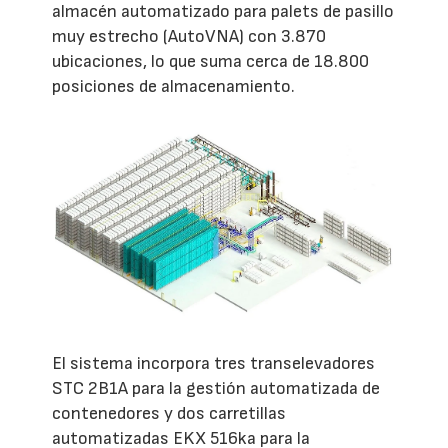
almacén automatizado para palets de pasillo
muy estrecho (AutoVNA) con 3.870
ubicaciones, lo que suma cerca de 18.800
posiciones de almacenamiento.
El sistema incorpora tres transelevadores
STC 2B1A para la gestión automatizada de
contenedores y dos carretillas
automatizadas EKX 516ka para la