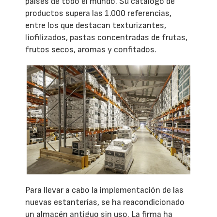
países de todo el mundo. Su catálogo de
productos supera las 1.000 referencias,
entre los que destacan texturizantes,
liofilizados, pastas concentradas de frutas,
frutos secos, aromas y confitados.
Para llevar a cabo la implementación de las
nuevas estanterías, se ha reacondicionado
un almacén antiguo sin uso. La firma ha