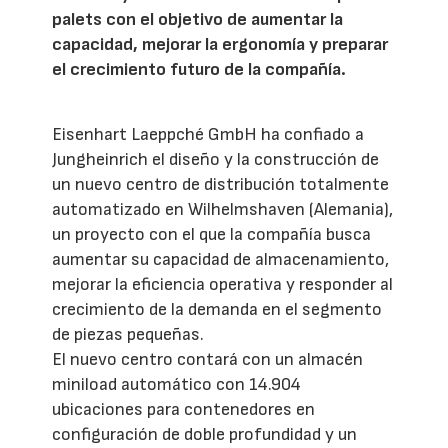
palets con el objetivo de aumentar la
capacidad, mejorar la ergonomía y preparar
el crecimiento futuro de la compañía.
Eisenhart Laeppché GmbH ha confiado a
Jungheinrich el diseño y la construcción de
un nuevo centro de distribución totalmente
automatizado en Wilhelmshaven (Alemania),
un proyecto con el que la compañía busca
aumentar su capacidad de almacenamiento,
mejorar la eficiencia operativa y responder al
crecimiento de la demanda en el segmento
de piezas pequeñas.
El nuevo centro contará con un almacén
miniload automático con 14.904
ubicaciones para contenedores en
configuración de doble profundidad y un