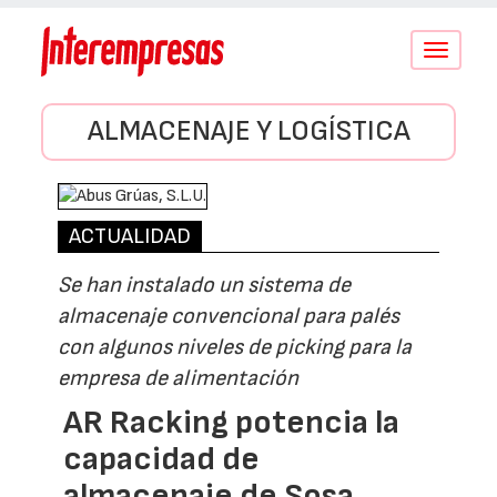
Conmutar
navegació
ALMACENAJE Y LOGÍSTICA
ACTUALIDAD
Se han instalado un sistema de
almacenaje convencional para palés
con algunos niveles de picking para la
empresa de alimentación
AR Racking potencia la
capacidad de
almacenaje de Sosa