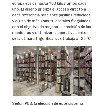
europalets de hasta 700 kilogramos cada
uno. El diseño prioriza el acceso directo a
cada referencia mediante pasillos reducidos
y el uso de máquinas trilaterales filoguiadas,
con el objetivo de mejorar la precisión de las
maniobras y optimizar la operativa dentro
de la cámara frigorífica, que trabaja a -25 °C.
Según PCS, la elección de este sistema