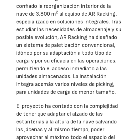
confiado la reorganización interior de la
2
nave de 3.800 m
al equipo de AR Racking,
especializado en soluciones integrales. Tras
estudiar las necesidades de almacenaje y su
posible evolución, AR Racking ha diseñado
un sistema de paletización convencional,
idóneo por su adaptación a todo tipo de
carga y por su eficacia en las operaciones,
permitiendo el acceso inmediato a las
unidades almacenadas. La instalación
integra además varios niveles de picking,
para unidades de carga de menor tamaño.
El proyecto ha contado con la complejidad
de tener que adaptar el alzado de las
estanterías a la altura de la nave salvando
las jácenas y al mismo tiempo, poder
aprovechar al máximo todo el espacio del