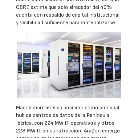
CBRE estima que solo alrededor del 40%
cuenta con respaldo de capital institucional
y visibilidad suficiente para materializarse.
Madrid mantiene su posición como principal
hub de centros de datos de la Península
Ibérica, con 224 MW IT operativos y otros
228 MW IT en construcción. Aragón emerge