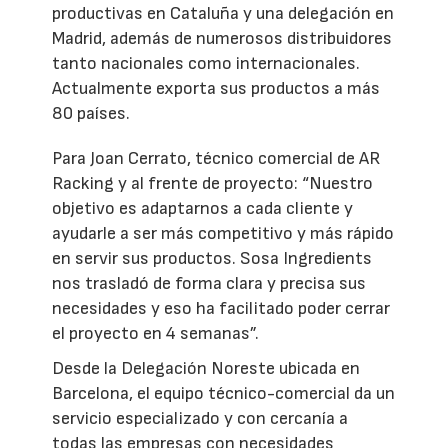
productivas en Cataluña y una delegación en
Madrid, además de numerosos distribuidores
tanto nacionales como internacionales.
Actualmente exporta sus productos a más
80 países.
Para Joan Cerrato, técnico comercial de AR
Racking y al frente de proyecto: “Nuestro
objetivo es adaptarnos a cada cliente y
ayudarle a ser más competitivo y más rápido
en servir sus productos. Sosa Ingredients
nos trasladó de forma clara y precisa sus
necesidades y eso ha facilitado poder cerrar
el proyecto en 4 semanas”.
Desde la Delegación Noreste ubicada en
Barcelona, el equipo técnico-comercial da un
servicio especializado y con cercanía a
todas las empresas con necesidades