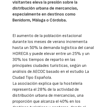
visitantes eleva la presión sobre la
distribución urbana de mercancías,
especialmente en destinos como
Benidorm, Málaga o Córdoba.
El aumento de la población estacional
durante los meses de verano incrementa
hasta un 50% la demanda logística del canal
HORECA y puede elevar entre un 25% y un
30% los tiempos de reparto en las
principales ciudades turísticas, según un
análisis de AECOC basado en el estudio La
Ciudad Tipo Española.
La asociación explica que la hostelería
representa el 28% de la actividad de
distribución urbana de mercancías, una
proporción que alcanza el 40% en los