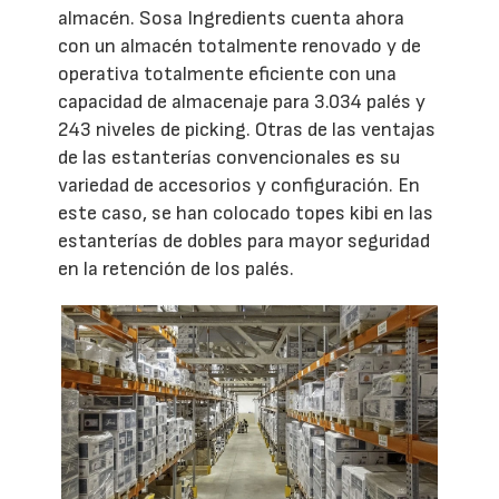
almacén. Sosa Ingredients cuenta ahora
con un almacén totalmente renovado y de
operativa totalmente eficiente con una
capacidad de almacenaje para 3.034 palés y
243 niveles de picking. Otras de las ventajas
de las estanterías convencionales es su
variedad de accesorios y configuración. En
este caso, se han colocado topes kibi en las
estanterías de dobles para mayor seguridad
en la retención de los palés.