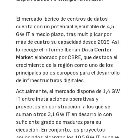
El mercado ibérico de centros de datos
cuenta con un potencial ejecutable de 4,5
GW IT a medio plazo, tras multiplicar por
más de cuatro su capacidad desde 2019. Así
lo recoge el informe Iberian
Data Center
Market
elaborado por CBRE, que destaca el
crecimiento de la región como uno de los
principales polos europeos para el desarrollo
de infraestructuras digitales.
Actualmente, el mercado dispone de 1,4 GW
IT entre instalaciones operativas y
proyectos en construcción, a los que se
suman otros 3,1 GW IT en desarrollo con
suficiente grado de madurez para su
ejecución. En conjunto, los proyectos
anunciados alcanzan los 10,5 GW IT, aunque