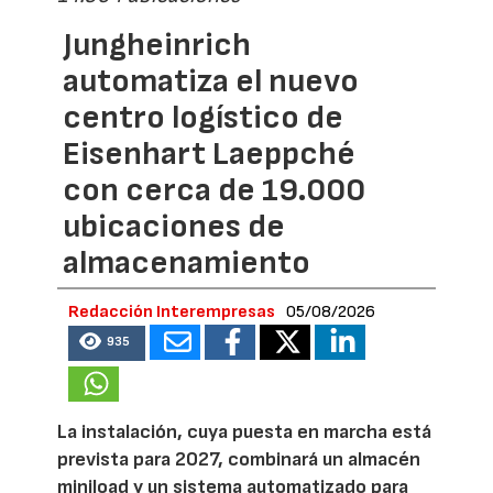
Jungheinrich
automatiza el nuevo
centro logístico de
Eisenhart Laeppché
con cerca de 19.000
ubicaciones de
almacenamiento
Redacción Interempresas
05/08/2026
935
La instalación, cuya puesta en marcha está
prevista para 2027, combinará un almacén
miniload y un sistema automatizado para