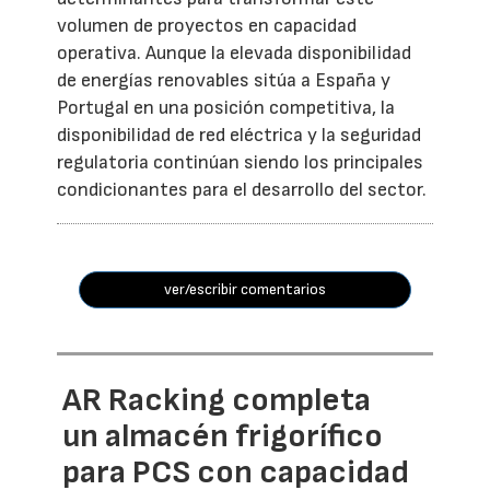
volumen de proyectos en capacidad
operativa. Aunque la elevada disponibilidad
de energías renovables sitúa a España y
Portugal en una posición competitiva, la
disponibilidad de red eléctrica y la seguridad
regulatoria continúan siendo los principales
condicionantes para el desarrollo del sector.
ver/escribir comentarios
AR Racking completa
un almacén frigorífico
para PCS con capacidad