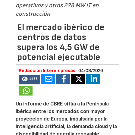
operativos y otros 228 MW IT en
construcción
El mercado ibérico de
centros de datos
supera los 4,5 GW de
potencial ejecutable
Redacción Interempresas
04/08/2026
1463
Un informe de CBRE sitúa a la Península
Ibérica entre los mercados con mayor
proyección de Europa, impulsada por la
inteligencia artificial, la demanda cloud y la
disponibilidad de energía renovable.