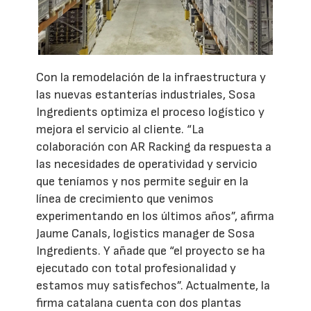
Con la remodelación de la infraestructura y
las nuevas estanterías industriales, Sosa
Ingredients optimiza el proceso logístico y
mejora el servicio al cliente. “La
colaboración con AR Racking da respuesta a
las necesidades de operatividad y servicio
que teníamos y nos permite seguir en la
línea de crecimiento que venimos
experimentando en los últimos años”, afirma
Jaume Canals, logistics manager de Sosa
Ingredients. Y añade que “el proyecto se ha
ejecutado con total profesionalidad y
estamos muy satisfechos”. Actualmente, la
firma catalana cuenta con dos plantas