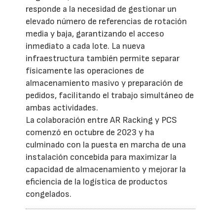
responde a la necesidad de gestionar un
elevado número de referencias de rotación
media y baja, garantizando el acceso
inmediato a cada lote. La nueva
infraestructura también permite separar
físicamente las operaciones de
almacenamiento masivo y preparación de
pedidos, facilitando el trabajo simultáneo de
ambas actividades.
La colaboración entre AR Racking y PCS
comenzó en octubre de 2023 y ha
culminado con la puesta en marcha de una
instalación concebida para maximizar la
capacidad de almacenamiento y mejorar la
eficiencia de la logística de productos
congelados.