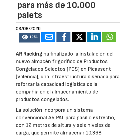
para más de 10.000
palets
03/08/2026
1251
AR Racking
ha finalizado la instalación del
nuevo almacén frigorífico de Productos
Congelados Selectos (PCS) en Picassent
(Valencia), una infraestructura diseñada para
reforzar la capacidad logística de la
compañía en el almacenamiento de
productos congelados.
La solución incorpora un sistema
convencional AR PAL para pasillo estrecho,
con 12 metros de altura y seis niveles de
carga, que permite almacenar 10.368