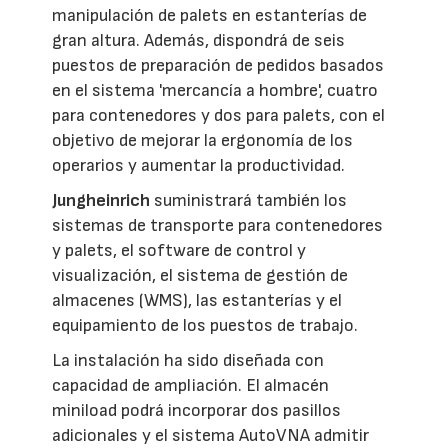
manipulación de palets en estanterías de
gran altura. Además, dispondrá de seis
puestos de preparación de pedidos basados
en el sistema 'mercancía a hombre', cuatro
para contenedores y dos para palets, con el
objetivo de mejorar la ergonomía de los
operarios y aumentar la productividad.
Jungheinrich
suministrará también los
sistemas de transporte para contenedores
y palets, el software de control y
visualización, el sistema de gestión de
almacenes (WMS), las estanterías y el
equipamiento de los puestos de trabajo.
La instalación ha sido diseñada con
capacidad de ampliación. El almacén
miniload podrá incorporar dos pasillos
adicionales y el sistema AutoVNA admitir