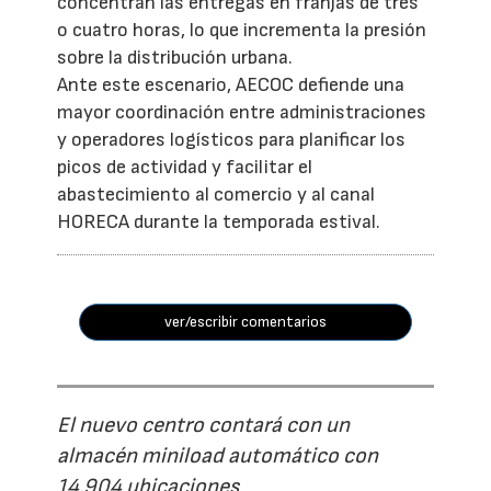
concentran las entregas en franjas de tres
o cuatro horas, lo que incrementa la presión
sobre la distribución urbana.
Ante este escenario, AECOC defiende una
mayor coordinación entre administraciones
y operadores logísticos para planificar los
picos de actividad y facilitar el
abastecimiento al comercio y al canal
HORECA durante la temporada estival.
ver/escribir comentarios
El nuevo centro contará con un
almacén miniload automático con
14.904 ubicaciones