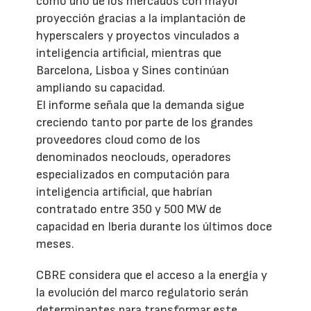
como uno de los mercados con mayor
proyección gracias a la implantación de
hyperscalers y proyectos vinculados a
inteligencia artificial, mientras que
Barcelona, Lisboa y Sines continúan
ampliando su capacidad.
El informe señala que la demanda sigue
creciendo tanto por parte de los grandes
proveedores cloud como de los
denominados neoclouds, operadores
especializados en computación para
inteligencia artificial, que habrían
contratado entre 350 y 500 MW de
capacidad en Iberia durante los últimos doce
meses.
CBRE considera que el acceso a la energía y
la evolución del marco regulatorio serán
determinantes para transformar este