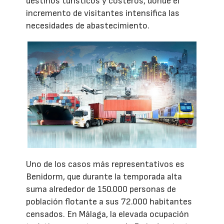
destinos turísticos y costeros, donde el
incremento de visitantes intensifica las
necesidades de abastecimiento.
Uno de los casos más representativos es
Benidorm, que durante la temporada alta
suma alrededor de 150.000 personas de
población flotante a sus 72.000 habitantes
censados. En Málaga, la elevada ocupación