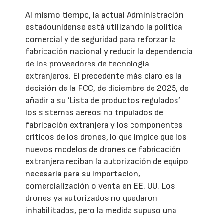
Al mismo tiempo, la actual Administración
estadounidense está utilizando la política
comercial y de seguridad para reforzar la
fabricación nacional y reducir la dependencia
de los proveedores de tecnología
extranjeros. El precedente más claro es la
decisión de la FCC, de diciembre de 2025, de
añadir a su ‘Lista de productos regulados’
los sistemas aéreos no tripulados de
fabricación extranjera y los componentes
críticos de los drones, lo que impide que los
nuevos modelos de drones de fabricación
extranjera reciban la autorización de equipo
necesaria para su importación,
comercialización o venta en EE. UU. Los
drones ya autorizados no quedaron
inhabilitados, pero la medida supuso una