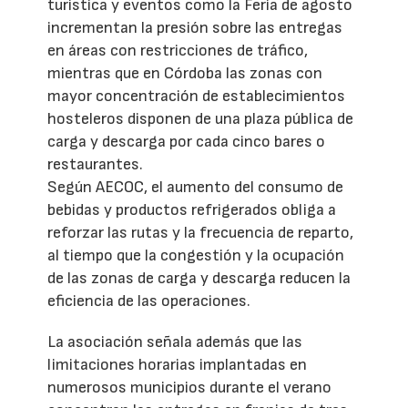
turística y eventos como la Feria de agosto
incrementan la presión sobre las entregas
en áreas con restricciones de tráfico,
mientras que en Córdoba las zonas con
mayor concentración de establecimientos
hosteleros disponen de una plaza pública de
carga y descarga por cada cinco bares o
restaurantes.
Según AECOC, el aumento del consumo de
bebidas y productos refrigerados obliga a
reforzar las rutas y la frecuencia de reparto,
al tiempo que la congestión y la ocupación
de las zonas de carga y descarga reducen la
eficiencia de las operaciones.
La asociación señala además que las
limitaciones horarias implantadas en
numerosos municipios durante el verano