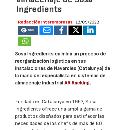
Ingredients
Redacción Interempresas
13/09/2023
909
Sosa Ingredients culmina un proceso de
reorganización logística en sus
instalaciones de Navarcles (Catalunya) de
la mano del especialista en sistemas de
almacenaje industrial
AR Racking
.
Fundada en Catalunya en 1967, Sosa
Ingredients ofrece una amplia gama de
productos diseñados para satisfacer las
necesidades de los chefs de más de 80