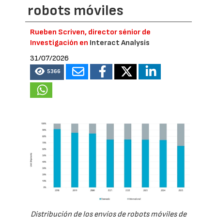
robots móviles
Rueben Scriven, director sénior de
Investigación en
Interact Analysis
31/07/2026
5366
Distribución de los envíos de robots móviles de