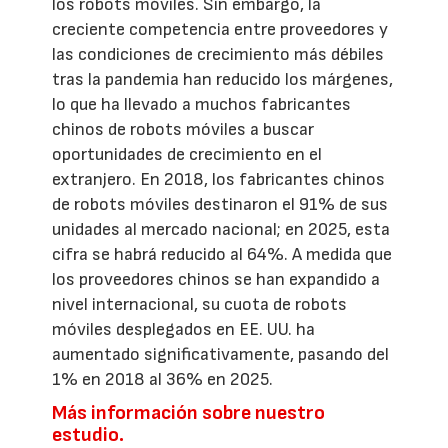
los robots móviles. Sin embargo, la
creciente competencia entre proveedores y
las condiciones de crecimiento más débiles
tras la pandemia han reducido los márgenes,
lo que ha llevado a muchos fabricantes
chinos de robots móviles a buscar
oportunidades de crecimiento en el
extranjero. En 2018, los fabricantes chinos
de robots móviles destinaron el 91% de sus
unidades al mercado nacional; en 2025, esta
cifra se habrá reducido al 64%. A medida que
los proveedores chinos se han expandido a
nivel internacional, su cuota de robots
móviles desplegados en EE. UU. ha
aumentado significativamente, pasando del
1% en 2018 al 36% en 2025.
Más información sobre nuestro
estudio.