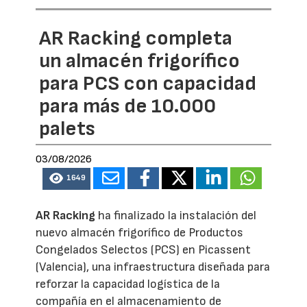
AR Racking completa
un almacén frigorífico
para PCS con capacidad
para más de 10.000
palets
03/08/2026
1649
AR Racking
ha finalizado la instalación del
nuevo almacén frigorífico de Productos
Congelados Selectos (PCS) en Picassent
(Valencia), una infraestructura diseñada para
reforzar la capacidad logística de la
compañía en el almacenamiento de