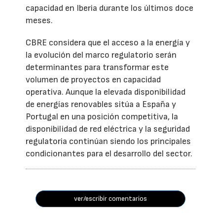
capacidad en Iberia durante los últimos doce
meses.
CBRE considera que el acceso a la energía y
la evolución del marco regulatorio serán
determinantes para transformar este
volumen de proyectos en capacidad
operativa. Aunque la elevada disponibilidad
de energías renovables sitúa a España y
Portugal en una posición competitiva, la
disponibilidad de red eléctrica y la seguridad
regulatoria continúan siendo los principales
condicionantes para el desarrollo del sector.
ver/escribir comentarios