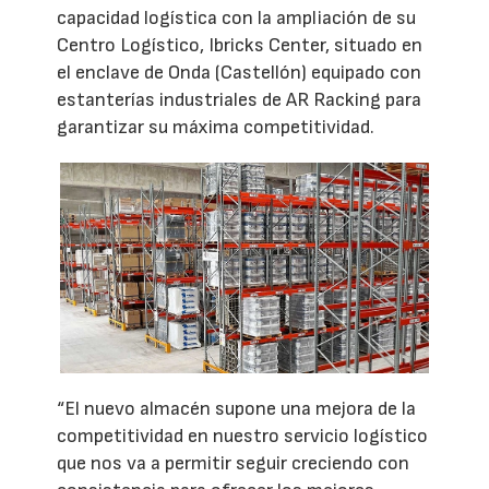
capacidad logística con la ampliación de su
Centro Logístico, Ibricks Center, situado en
el enclave de Onda (Castellón) equipado con
estanterías industriales de AR Racking para
garantizar su máxima competitividad.
“El nuevo almacén supone una mejora de la
competitividad en nuestro servicio logístico
que nos va a permitir seguir creciendo con