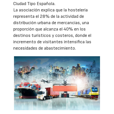
Ciudad Tipo Española.
La asociación explica que la hostelería
representa el 28% de la actividad de
distribución urbana de mercancías, una
proporción que alcanza el 40% en los
destinos turísticos y costeros, donde el
incremento de visitantes intensifica las
necesidades de abastecimiento.