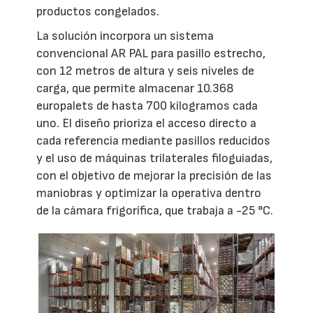
productos congelados.
La solución incorpora un sistema
convencional AR PAL para pasillo estrecho,
con 12 metros de altura y seis niveles de
carga, que permite almacenar 10.368
europalets de hasta 700 kilogramos cada
uno. El diseño prioriza el acceso directo a
cada referencia mediante pasillos reducidos
y el uso de máquinas trilaterales filoguiadas,
con el objetivo de mejorar la precisión de las
maniobras y optimizar la operativa dentro
de la cámara frigorífica, que trabaja a -25 °C.