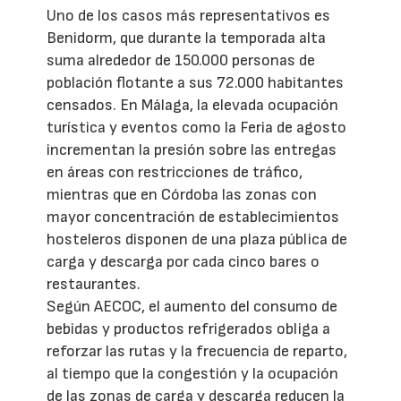
Uno de los casos más representativos es
Benidorm, que durante la temporada alta
suma alrededor de 150.000 personas de
población flotante a sus 72.000 habitantes
censados. En Málaga, la elevada ocupación
turística y eventos como la Feria de agosto
incrementan la presión sobre las entregas
en áreas con restricciones de tráfico,
mientras que en Córdoba las zonas con
mayor concentración de establecimientos
hosteleros disponen de una plaza pública de
carga y descarga por cada cinco bares o
restaurantes.
Según AECOC, el aumento del consumo de
bebidas y productos refrigerados obliga a
reforzar las rutas y la frecuencia de reparto,
al tiempo que la congestión y la ocupación
de las zonas de carga y descarga reducen la