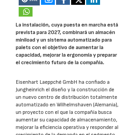
La instalación, cuya puesta en marcha está
prevista para 2027, combinará un almacén
miniload y un sistema automatizado para
palets con el objetivo de aumentar la
capacidad, mejorar la ergonomía y preparar
el crecimiento futuro de la compañía.
Eisenhart Laeppché GmbH ha confiado a
Jungheinrich el diseño y la construcción de
un nuevo centro de distribución totalmente
automatizado en Wilhelmshaven (Alemania),
un proyecto con el que la compañía busca
aumentar su capacidad de almacenamiento,
mejorar la eficiencia operativa y responder al
crecimiento de la demanda en el segmento