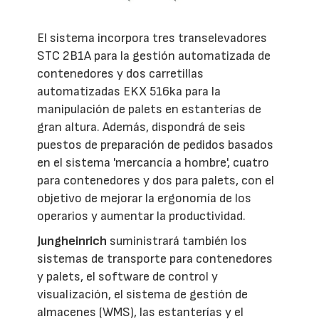
El sistema incorpora tres transelevadores
STC 2B1A para la gestión automatizada de
contenedores y dos carretillas
automatizadas EKX 516ka para la
manipulación de palets en estanterías de
gran altura. Además, dispondrá de seis
puestos de preparación de pedidos basados
en el sistema 'mercancía a hombre', cuatro
para contenedores y dos para palets, con el
objetivo de mejorar la ergonomía de los
operarios y aumentar la productividad.
Jungheinrich
suministrará también los
sistemas de transporte para contenedores
y palets, el software de control y
visualización, el sistema de gestión de
almacenes (WMS), las estanterías y el