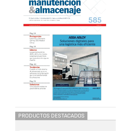
PRODUCTOS DESTACADOS