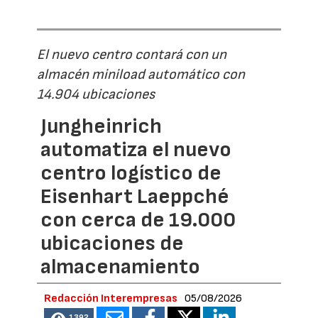
El nuevo centro contará con un
almacén miniload automático con
14.904 ubicaciones
Jungheinrich
automatiza el nuevo
centro logístico de
Eisenhart Laeppché
con cerca de 19.000
ubicaciones de
almacenamiento
Redacción Interempresas
05/08/2026
1392