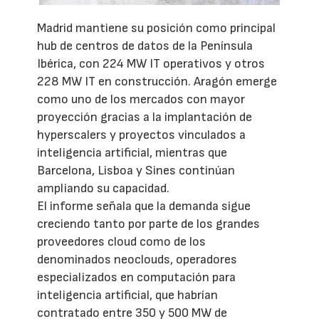
Madrid mantiene su posición como principal
hub de centros de datos de la Península
Ibérica, con 224 MW IT operativos y otros
228 MW IT en construcción. Aragón emerge
como uno de los mercados con mayor
proyección gracias a la implantación de
hyperscalers y proyectos vinculados a
inteligencia artificial, mientras que
Barcelona, Lisboa y Sines continúan
ampliando su capacidad.
El informe señala que la demanda sigue
creciendo tanto por parte de los grandes
proveedores cloud como de los
denominados neoclouds, operadores
especializados en computación para
inteligencia artificial, que habrían
contratado entre 350 y 500 MW de