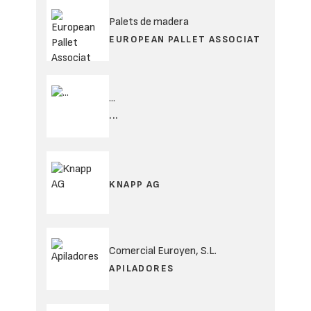
Palets de madera
EUROPEAN PALLET ASSOCIAT
...
...
KNAPP AG
Comercial Euroyen, S.L.
APILADORES