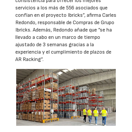
consistencia para ofrecer los mejores
servicios a los más de 556 asociados que
confían en el proyecto Ibricks”, afirma Carles
Redondo, responsable de Compras de Grupo
Ibricks. Además, Redondo añade que “se ha
llevado a cabo en un marco de tiempo
ajustado de 3 semanas gracias a la
experiencia y el cumplimiento de plazos de
AR Racking”.