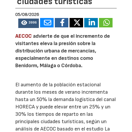
ciudades turísticas
05/08/2026
3996
AECOC
advierte de que el incremento de
visitantes eleva la presión sobre la
distribución urbana de mercancías,
especialmente en destinos como
Benidorm, Málaga o Córdoba.
El aumento de la población estacional
durante los meses de verano incrementa
hasta un 50% la demanda logística del canal
HORECA y puede elevar entre un 25% y un
30% los tiempos de reparto en las
principales ciudades turísticas, según un
análisis de AECOC basado en el estudio La