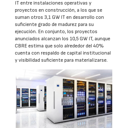
IT entre instalaciones operativas y
proyectos en construcción, a los que se
suman otros 3,1 GW IT en desarrollo con
suficiente grado de madurez para su
ejecución. En conjunto, los proyectos
anunciados alcanzan los 10,5 GW IT, aunque
CBRE estima que solo alrededor del 40%
cuenta con respaldo de capital institucional
y visibilidad suficiente para materializarse.