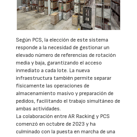
Según PCS, la elección de este sistema
responde a la necesidad de gestionar un
elevado número de referencias de rotación
media y baja, garantizando el acceso
inmediato a cada lote. La nueva
infraestructura también permite separar
físicamente las operaciones de
almacenamiento masivo y preparación de
pedidos, facilitando el trabajo simultáneo de
ambas actividades.
La colaboración entre AR Racking y PCS
comenzó en octubre de 2023 y ha
culminado con la puesta en marcha de una