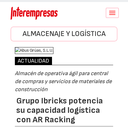
Conmutar
navegació
ALMACENAJE Y LOGÍSTICA
ACTUALIDAD
Almacén de operativa ágil para central
de compras y servicios de materiales de
construcción
Grupo Ibricks potencia
su capacidad logística
con AR Racking