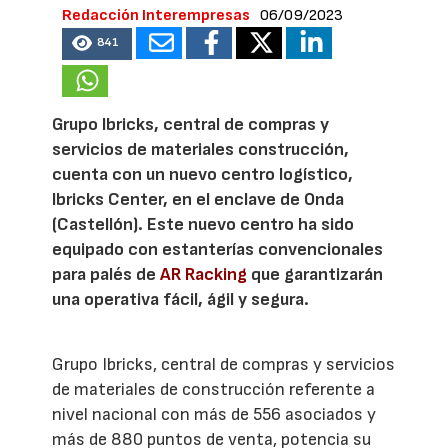
Redacción Interempresas
06/09/2023
841
Grupo Ibricks, central de compras y
servicios de materiales construcción,
cuenta con un nuevo centro logístico,
Ibricks Center, en el enclave de Onda
(Castellón). Este nuevo centro ha sido
equipado con estanterías convencionales
para palés de
AR Racking
que garantizarán
una operativa fácil, ágil y segura.
Grupo Ibricks, central de compras y servicios
de materiales de construcción referente a
nivel nacional con más de 556 asociados y
más de 880 puntos de venta, potencia su