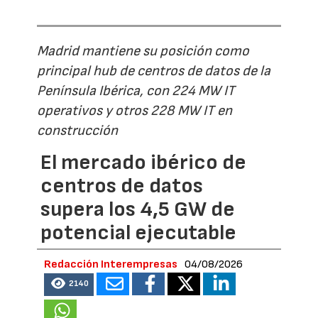
Madrid mantiene su posición como
principal hub de centros de datos de la
Península Ibérica, con 224 MW IT
operativos y otros 228 MW IT en
construcción
El mercado ibérico de
centros de datos
supera los 4,5 GW de
potencial ejecutable
Redacción Interempresas
04/08/2026
2140