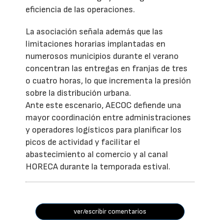
eficiencia de las operaciones.
La asociación señala además que las
limitaciones horarias implantadas en
numerosos municipios durante el verano
concentran las entregas en franjas de tres
o cuatro horas, lo que incrementa la presión
sobre la distribución urbana.
Ante este escenario, AECOC defiende una
mayor coordinación entre administraciones
y operadores logísticos para planificar los
picos de actividad y facilitar el
abastecimiento al comercio y al canal
HORECA durante la temporada estival.
ver/escribir comentarios