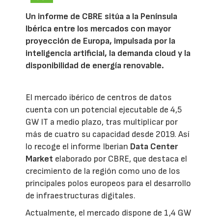
Un informe de CBRE sitúa a la Península
Ibérica entre los mercados con mayor
proyección de Europa, impulsada por la
inteligencia artificial, la demanda cloud y la
disponibilidad de energía renovable.
El mercado ibérico de centros de datos
cuenta con un potencial ejecutable de 4,5
GW IT a medio plazo, tras multiplicar por
más de cuatro su capacidad desde 2019. Así
lo recoge el informe Iberian
Data Center
Market
elaborado por CBRE, que destaca el
crecimiento de la región como uno de los
principales polos europeos para el desarrollo
de infraestructuras digitales.
Actualmente, el mercado dispone de 1,4 GW