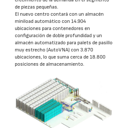
de piezas pequeñas.
El nuevo centro contará con un almacén
miniload automático con 14.904
ubicaciones para contenedores en
configuración de doble profundidad y un
almacén automatizado para palets de pasillo
muy estrecho (AutoVNA) con 3.870
ubicaciones, lo que suma cerca de 18.800
posiciones de almacenamiento.