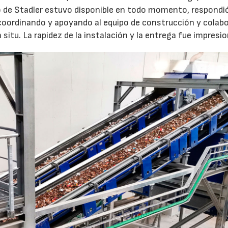
ipo de Stadler estuvo disponible en todo momento, respondi
, coordinando y apoyando al equipo de construcción y colab
 situ. La rapidez de la instalación y la entrega fue impresi