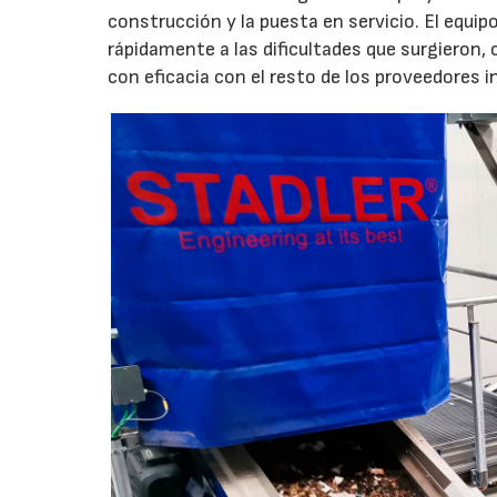
construcción y la puesta en servicio. El equ
rápidamente a las dificultades que surgieron
con eficacia con el resto de los proveedores in