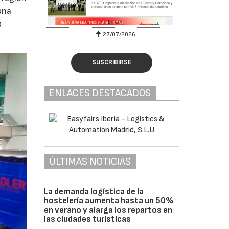
una
s
27/07/2026
SUSCRIBIRSE
ENLACES DESTACADOS
ÚLTIMAS NOTICIAS
La demanda logística de la
hostelería aumenta hasta un 50%
en verano y alarga los repartos en
las ciudades turísticas