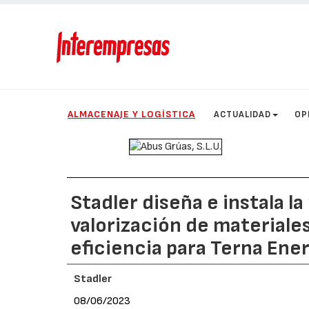
ALMACENAJE Y LOGÍSTICA
ACTUALIDAD
OP
Stadler diseña e instala l
valorización de materiale
eficiencia para Terna Ener
Stadler
08/06/2023