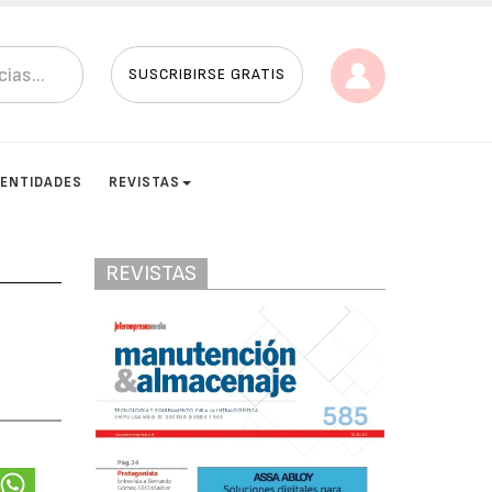
SUSCRIBIRSE GRATIS
ENTIDADES
REVISTAS
REVISTAS