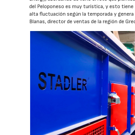
del Peloponeso es muy turística, y esto tiene
alta fluctuación según la temporada y genera 
Blanas, director de ventas de la región de Gre