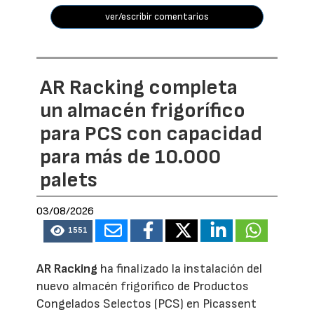
ver/escribir comentarios
AR Racking completa
un almacén frigorífico
para PCS con capacidad
para más de 10.000
palets
03/08/2026
1551
AR Racking
ha finalizado la instalación del
nuevo almacén frigorífico de Productos
Congelados Selectos (PCS) en Picassent