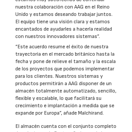
nuestra colaboración con AAG en el Reino
Unido y estamos deseando trabajar juntos.
El equipo tiene una visión clara y estamos
encantados de ayudarles a hacerla realidad
con nuestros innovadores sistemas”.
“Este acuerdo resume el éxito de nuestra
trayectoria en el mercado británico hasta la
fecha y pone de relieve el tamaño y la escala
de los proyectos que podemos implementar
para los clientes. Nuestros sistemas y
productos permitirán a AAG disponer de un
almacén totalmente automatizado, sencillo,
flexible y escalable, lo que facilitará su
crecimiento e implantación a medida que se
expande por Europa”, añade Malchirand.
El almacén cuenta con el conjunto completo