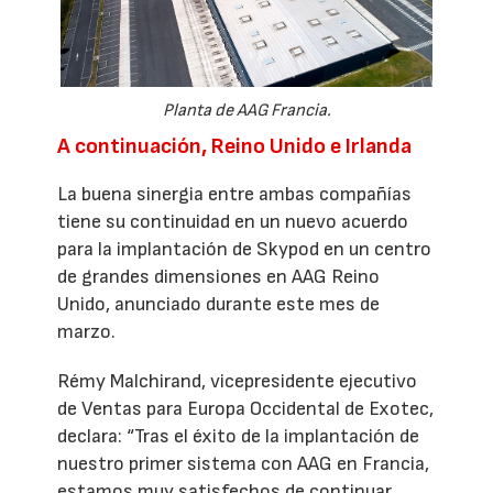
Planta de AAG Francia.
A continuación, Reino Unido e Irlanda
La buena sinergia entre ambas compañías
tiene su continuidad en un nuevo acuerdo
para la implantación de Skypod en un centro
de grandes dimensiones en AAG Reino
Unido, anunciado durante este mes de
marzo.
Rémy Malchirand, vicepresidente ejecutivo
de Ventas para Europa Occidental de Exotec,
declara: “Tras el éxito de la implantación de
nuestro primer sistema con AAG en Francia,
estamos muy satisfechos de continuar