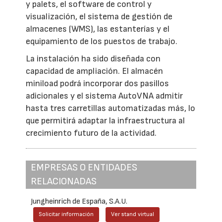
y palets, el software de control y
visualización, el sistema de gestión de
almacenes (WMS), las estanterías y el
equipamiento de los puestos de trabajo.
La instalación ha sido diseñada con
capacidad de ampliación. El almacén
miniload podrá incorporar dos pasillos
adicionales y el sistema AutoVNA admitir
hasta tres carretillas automatizadas más, lo
que permitirá adaptar la infraestructura al
crecimiento futuro de la actividad.
EMPRESAS O ENTIDADES
RELACIONADAS
Jungheinrich de España, S.A.U.
Solicitar información
Ver stand virtual