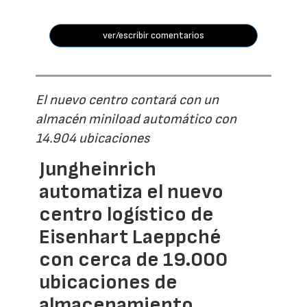
ver/escribir comentarios
El nuevo centro contará con un
almacén miniload automático con
14.904 ubicaciones
Jungheinrich
automatiza el nuevo
centro logístico de
Eisenhart Laeppché
con cerca de 19.000
ubicaciones de
almacenamiento