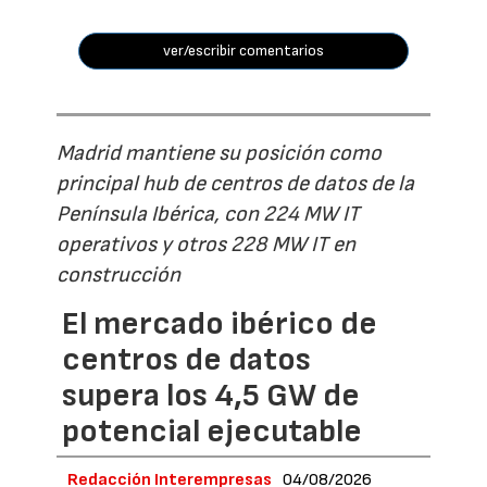
ver/escribir comentarios
Madrid mantiene su posición como
principal hub de centros de datos de la
Península Ibérica, con 224 MW IT
operativos y otros 228 MW IT en
construcción
El mercado ibérico de
centros de datos
supera los 4,5 GW de
potencial ejecutable
Redacción Interempresas
04/08/2026