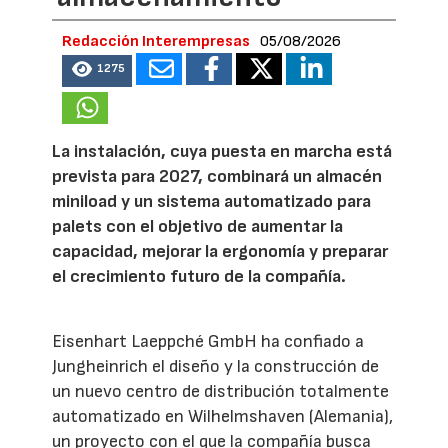
Redacción Interempresas
05/08/2026
1275
La instalación, cuya puesta en marcha está
prevista para 2027, combinará un almacén
miniload y un sistema automatizado para
palets con el objetivo de aumentar la
capacidad, mejorar la ergonomía y preparar
el crecimiento futuro de la compañía.
Eisenhart Laeppché GmbH ha confiado a
Jungheinrich el diseño y la construcción de
un nuevo centro de distribución totalmente
automatizado en Wilhelmshaven (Alemania),
un proyecto con el que la compañía busca