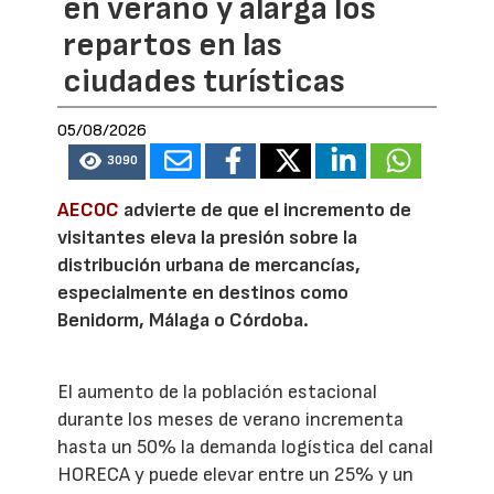
en verano y alarga los
repartos en las
ciudades turísticas
05/08/2026
3090
AECOC
advierte de que el incremento de
visitantes eleva la presión sobre la
distribución urbana de mercancías,
especialmente en destinos como
Benidorm, Málaga o Córdoba.
El aumento de la población estacional
durante los meses de verano incrementa
hasta un 50% la demanda logística del canal
HORECA y puede elevar entre un 25% y un