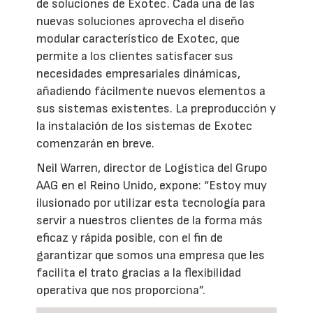
de soluciones de Exotec. Cada una de las
nuevas soluciones aprovecha el diseño
modular característico de Exotec, que
permite a los clientes satisfacer sus
necesidades empresariales dinámicas,
añadiendo fácilmente nuevos elementos a
sus sistemas existentes. La preproducción y
la instalación de los sistemas de Exotec
comenzarán en breve.
Neil Warren, director de Logística del Grupo
AAG en el Reino Unido, expone: “Estoy muy
ilusionado por utilizar esta tecnología para
servir a nuestros clientes de la forma más
eficaz y rápida posible, con el fin de
garantizar que somos una empresa que les
facilita el trato gracias a la flexibilidad
operativa que nos proporciona”.