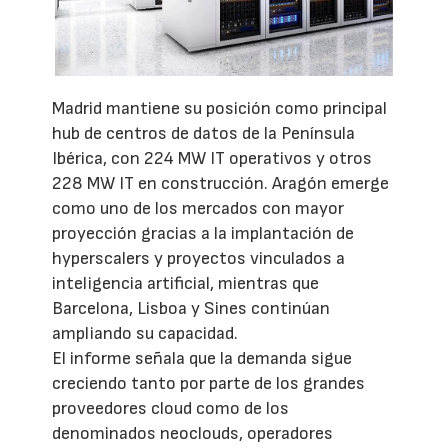
Madrid mantiene su posición como principal
hub de centros de datos de la Península
Ibérica, con 224 MW IT operativos y otros
228 MW IT en construcción. Aragón emerge
como uno de los mercados con mayor
proyección gracias a la implantación de
hyperscalers y proyectos vinculados a
inteligencia artificial, mientras que
Barcelona, Lisboa y Sines continúan
ampliando su capacidad.
El informe señala que la demanda sigue
creciendo tanto por parte de los grandes
proveedores cloud como de los
denominados neoclouds, operadores