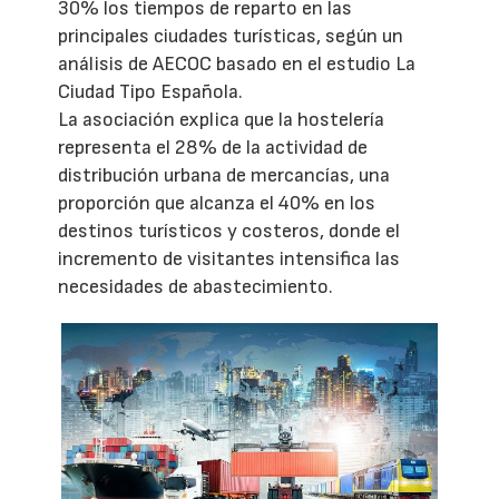
30% los tiempos de reparto en las
principales ciudades turísticas, según un
análisis de AECOC basado en el estudio La
Ciudad Tipo Española.
La asociación explica que la hostelería
representa el 28% de la actividad de
distribución urbana de mercancías, una
proporción que alcanza el 40% en los
destinos turísticos y costeros, donde el
incremento de visitantes intensifica las
necesidades de abastecimiento.