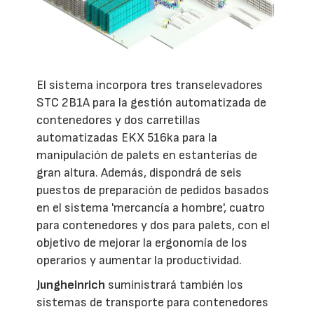
El sistema incorpora tres transelevadores
STC 2B1A para la gestión automatizada de
contenedores y dos carretillas
automatizadas EKX 516ka para la
manipulación de palets en estanterías de
gran altura. Además, dispondrá de seis
puestos de preparación de pedidos basados
en el sistema 'mercancía a hombre', cuatro
para contenedores y dos para palets, con el
objetivo de mejorar la ergonomía de los
operarios y aumentar la productividad.
Jungheinrich
suministrará también los
sistemas de transporte para contenedores