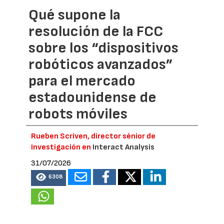
Qué supone la
resolución de la FCC
sobre los “dispositivos
robóticos avanzados”
para el mercado
estadounidense de
robots móviles
Rueben Scriven, director sénior de
Investigación en
Interact Analysis
31/07/2026
6308