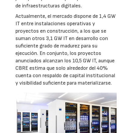
de infraestructuras digitales.
Actualmente, el mercado dispone de 1,4 GW
IT entre instalaciones operativas y
proyectos en construcción, a los que se
suman otros 3,1 GW IT en desarrollo con
suficiente grado de madurez para su
ejecución. En conjunto, los proyectos
anunciados alcanzan los 10,5 GW IT, aunque
CBRE estima que solo alrededor del 40%
cuenta con respaldo de capital institucional
y visibilidad suficiente para materializarse.