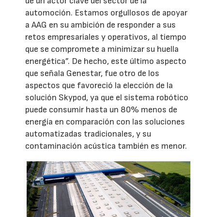
de un actor clave del sector de la
automoción. Estamos orgullosos de apoyar
a AAG en su ambición de responder a sus
retos empresariales y operativos, al tiempo
que se compromete a minimizar su huella
energética”. De hecho, este último aspecto
que señala Genestar, fue otro de los
aspectos que favoreció la elección de la
solución Skypod, ya que el sistema robótico
puede consumir hasta un 80% menos de
energía en comparación con las soluciones
automatizadas tradicionales, y su
contaminación acústica también es menor.