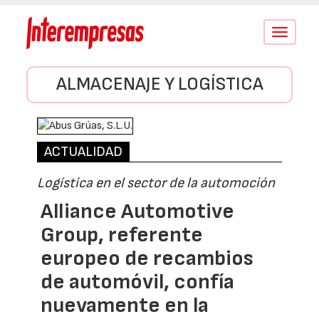
Conmutar
navegació
ALMACENAJE Y LOGÍSTICA
ACTUALIDAD
Logística en el sector de la automoción
Alliance Automotive
Group, referente
europeo de recambios
de automóvil, confía
nuevamente en la