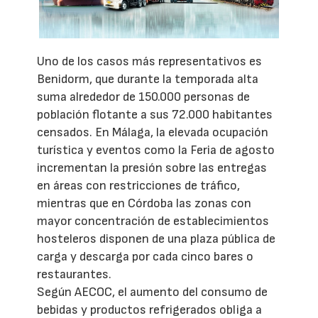
Uno de los casos más representativos es
Benidorm, que durante la temporada alta
suma alrededor de 150.000 personas de
población flotante a sus 72.000 habitantes
censados. En Málaga, la elevada ocupación
turística y eventos como la Feria de agosto
incrementan la presión sobre las entregas
en áreas con restricciones de tráfico,
mientras que en Córdoba las zonas con
mayor concentración de establecimientos
hosteleros disponen de una plaza pública de
carga y descarga por cada cinco bares o
restaurantes.
Según AECOC, el aumento del consumo de
bebidas y productos refrigerados obliga a