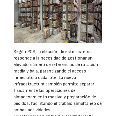
Según PCS, la elección de este sistema
responde a la necesidad de gestionar un
elevado número de referencias de rotación
media y baja, garantizando el acceso
inmediato a cada lote. La nueva
infraestructura también permite separar
físicamente las operaciones de
almacenamiento masivo y preparación de
pedidos, facilitando el trabajo simultáneo de
ambas actividades.