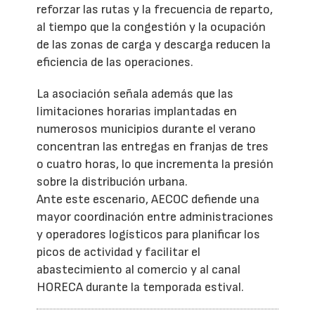
reforzar las rutas y la frecuencia de reparto,
al tiempo que la congestión y la ocupación
de las zonas de carga y descarga reducen la
eficiencia de las operaciones.
La asociación señala además que las
limitaciones horarias implantadas en
numerosos municipios durante el verano
concentran las entregas en franjas de tres
o cuatro horas, lo que incrementa la presión
sobre la distribución urbana.
Ante este escenario, AECOC defiende una
mayor coordinación entre administraciones
y operadores logísticos para planificar los
picos de actividad y facilitar el
abastecimiento al comercio y al canal
HORECA durante la temporada estival.