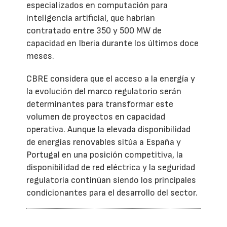
especializados en computación para
inteligencia artificial, que habrían
contratado entre 350 y 500 MW de
capacidad en Iberia durante los últimos doce
meses.
CBRE considera que el acceso a la energía y
la evolución del marco regulatorio serán
determinantes para transformar este
volumen de proyectos en capacidad
operativa. Aunque la elevada disponibilidad
de energías renovables sitúa a España y
Portugal en una posición competitiva, la
disponibilidad de red eléctrica y la seguridad
regulatoria continúan siendo los principales
condicionantes para el desarrollo del sector.