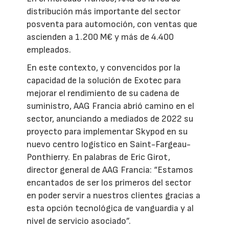
distribución más importante del sector
posventa para automoción, con ventas que
ascienden a 1.200 M€ y más de 4.400
empleados.
En este contexto, y convencidos por la
capacidad de la solución de Exotec para
mejorar el rendimiento de su cadena de
suministro, AAG Francia abrió camino en el
sector, anunciando a mediados de 2022 su
proyecto para implementar Skypod en su
nuevo centro logístico en Saint-Fargeau-
Ponthierry. En palabras de Eric Girot,
director general de AAG Francia: “Estamos
encantados de ser los primeros del sector
en poder servir a nuestros clientes gracias a
esta opción tecnológica de vanguardia y al
nivel de servicio asociado”.