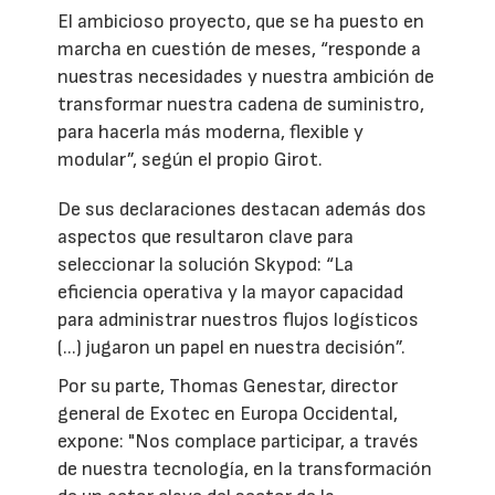
El ambicioso proyecto, que se ha puesto en
marcha en cuestión de meses, “responde a
nuestras necesidades y nuestra ambición de
transformar nuestra cadena de suministro,
para hacerla más moderna, flexible y
modular”, según el propio Girot.
De sus declaraciones destacan además dos
aspectos que resultaron clave para
seleccionar la solución Skypod: “La
eficiencia operativa y la mayor capacidad
para administrar nuestros flujos logísticos
(...) jugaron un papel en nuestra decisión”.
Por su parte, Thomas Genestar, director
general de Exotec en Europa Occidental,
expone: "Nos complace participar, a través
de nuestra tecnología, en la transformación