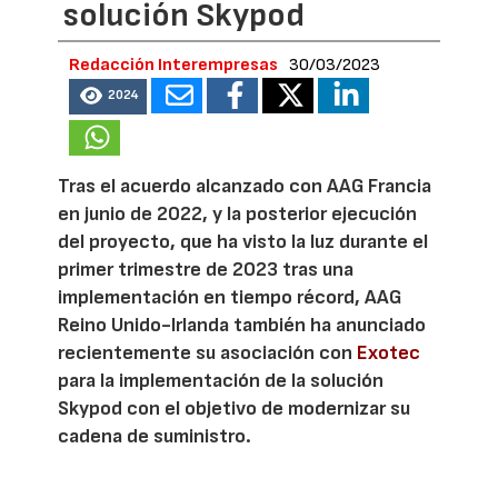
solución Skypod
Redacción Interempresas
30/03/2023
2024
Tras el acuerdo alcanzado con AAG Francia
en junio de 2022, y la posterior ejecución
del proyecto, que ha visto la luz durante el
primer trimestre de 2023 tras una
implementación en tiempo récord, AAG
Reino Unido-Irlanda también ha anunciado
recientemente su asociación con
Exotec
para la implementación de la solución
Skypod con el objetivo de modernizar su
cadena de suministro.