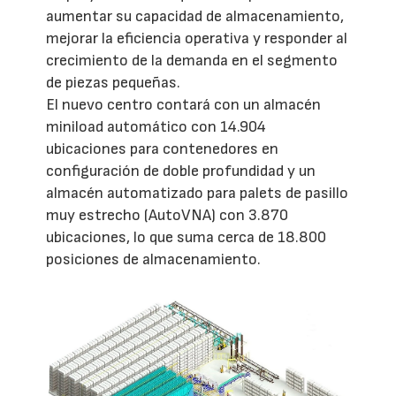
aumentar su capacidad de almacenamiento,
mejorar la eficiencia operativa y responder al
crecimiento de la demanda en el segmento
de piezas pequeñas.
El nuevo centro contará con un almacén
miniload automático con 14.904
ubicaciones para contenedores en
configuración de doble profundidad y un
almacén automatizado para palets de pasillo
muy estrecho (AutoVNA) con 3.870
ubicaciones, lo que suma cerca de 18.800
posiciones de almacenamiento.