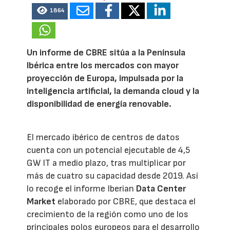
1864
Un informe de CBRE sitúa a la Península
Ibérica entre los mercados con mayor
proyección de Europa, impulsada por la
inteligencia artificial, la demanda cloud y la
disponibilidad de energía renovable.
El mercado ibérico de centros de datos
cuenta con un potencial ejecutable de 4,5
GW IT a medio plazo, tras multiplicar por
más de cuatro su capacidad desde 2019. Así
lo recoge el informe Iberian
Data Center
Market
elaborado por CBRE, que destaca el
crecimiento de la región como uno de los
principales polos europeos para el desarrollo