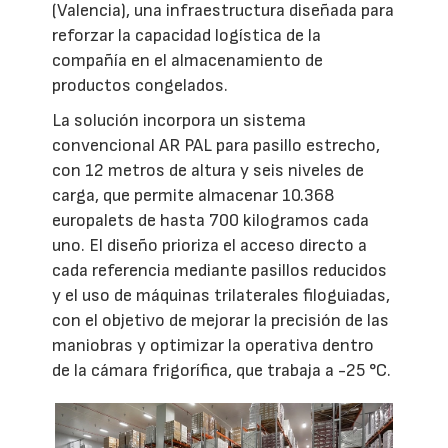
(Valencia), una infraestructura diseñada para
reforzar la capacidad logística de la
compañía en el almacenamiento de
productos congelados.
La solución incorpora un sistema
convencional AR PAL para pasillo estrecho,
con 12 metros de altura y seis niveles de
carga, que permite almacenar 10.368
europalets de hasta 700 kilogramos cada
uno. El diseño prioriza el acceso directo a
cada referencia mediante pasillos reducidos
y el uso de máquinas trilaterales filoguiadas,
con el objetivo de mejorar la precisión de las
maniobras y optimizar la operativa dentro
de la cámara frigorífica, que trabaja a -25 °C.