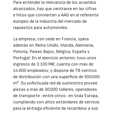
Para entender la relevancia de los acuerdos
alcanzados, hay que centrarse en las cifras
e hitos que convierten a AAG en el referente
europeo de la industria del mercado de
repuestos para automóviles.
La empresa, con sede en Francia, opera
además en Reino Unido, Irlanda, Alemania,
Polonia, Países Bajos, Bélgica, España y
Portugal. En el ejercicio anterior, tuvo unos
ingresos de 3.100 M€; cuenta con más de
14.000 empleados; y dispone de 78 centros
de distribución con una superficie de 500.000
m². Su sofisticada red de suministro provee
piezas a más de 30.000 talleres, operadores
de transporte -entre otros- en toda Europa,
cumpliendo con altos estándares de servicio
para la entrega eficiente de recambios a sus