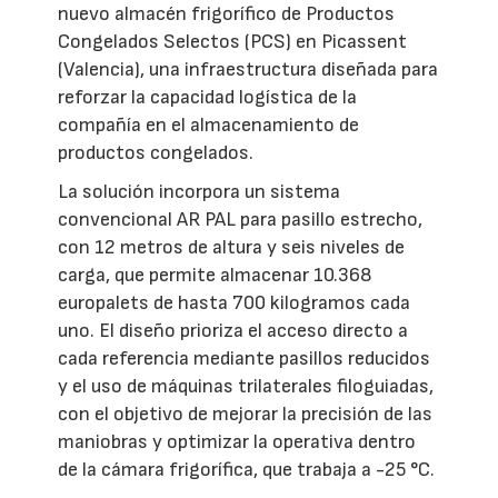
nuevo almacén frigorífico de Productos
Congelados Selectos (PCS) en Picassent
(Valencia), una infraestructura diseñada para
reforzar la capacidad logística de la
compañía en el almacenamiento de
productos congelados.
La solución incorpora un sistema
convencional AR PAL para pasillo estrecho,
con 12 metros de altura y seis niveles de
carga, que permite almacenar 10.368
europalets de hasta 700 kilogramos cada
uno. El diseño prioriza el acceso directo a
cada referencia mediante pasillos reducidos
y el uso de máquinas trilaterales filoguiadas,
con el objetivo de mejorar la precisión de las
maniobras y optimizar la operativa dentro
de la cámara frigorífica, que trabaja a -25 °C.