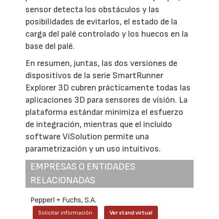
sensor detecta los obstáculos y las
posibilidades de evitarlos, el estado de la
carga del palé controlado y los huecos en la
base del palé.
En resumen, juntas, las dos versiones de
dispositivos de la serie SmartRunner
Explorer 3D cubren prácticamente todas las
aplicaciones 3D para sensores de visión. La
plataforma estándar minimiza el esfuerzo
de integración, mientras que el incluido
software ViSolution permite una
parametrización y un uso intuitivos.
EMPRESAS O ENTIDADES
RELACIONADAS
Pepperl + Fuchs, S.A.
Solicitar información
Ver stand virtual