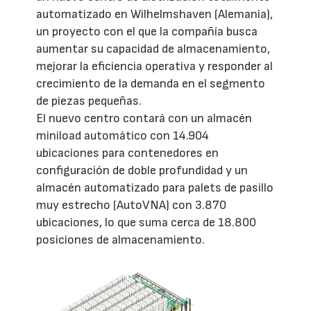
automatizado en Wilhelmshaven (Alemania),
un proyecto con el que la compañía busca
aumentar su capacidad de almacenamiento,
mejorar la eficiencia operativa y responder al
crecimiento de la demanda en el segmento
de piezas pequeñas.
El nuevo centro contará con un almacén
miniload automático con 14.904
ubicaciones para contenedores en
configuración de doble profundidad y un
almacén automatizado para palets de pasillo
muy estrecho (AutoVNA) con 3.870
ubicaciones, lo que suma cerca de 18.800
posiciones de almacenamiento.