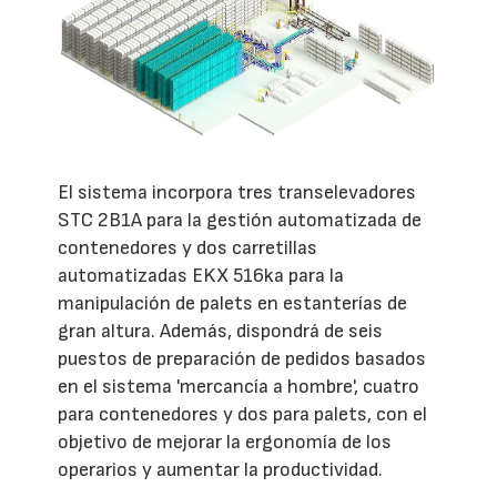
El sistema incorpora tres transelevadores
STC 2B1A para la gestión automatizada de
contenedores y dos carretillas
automatizadas EKX 516ka para la
manipulación de palets en estanterías de
gran altura. Además, dispondrá de seis
puestos de preparación de pedidos basados
en el sistema 'mercancía a hombre', cuatro
para contenedores y dos para palets, con el
objetivo de mejorar la ergonomía de los
operarios y aumentar la productividad.