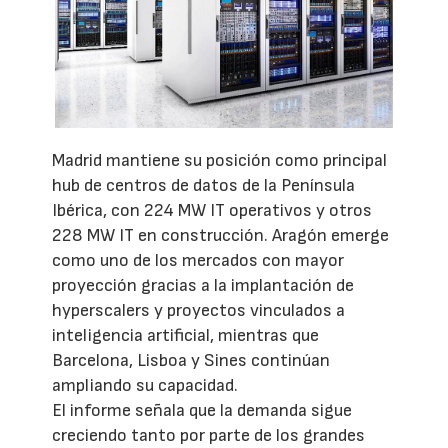
Madrid mantiene su posición como principal
hub de centros de datos de la Península
Ibérica, con 224 MW IT operativos y otros
228 MW IT en construcción. Aragón emerge
como uno de los mercados con mayor
proyección gracias a la implantación de
hyperscalers y proyectos vinculados a
inteligencia artificial, mientras que
Barcelona, Lisboa y Sines continúan
ampliando su capacidad.
El informe señala que la demanda sigue
creciendo tanto por parte de los grandes