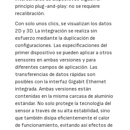
principio plug-and-play: no se requiere
recalibración.
Con solo unos clics, se visualizan los datos
2D y 3D. La integración se realiza sin
esfuerzo mediante la duplicación de
configuraciones. Las especificaciones del
primer dispositivo se pueden aplicar a otros
sensores en ambas versiones y para
diferentes campos de aplicación. Las
transferencias de datos rápidas son
posibles con la interfaz Gigabit Ethernet
integrada. Ambas versiones están
contenidas en la misma carcasa de aluminio
estándar. No solo protege la tecnología del
sensor a través de su alta estabilidad, sino
que también disipa eficientemente el calor
de funcionamiento, evitando así efectos de