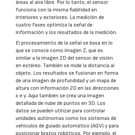
áreas al aire libre. Por lo tanto, el sensor
funciona con la misma fiabilidad en
interiores y exteriores. La medición de
cuatro fases optimiza la señal de
información y los resultados de la medición.
El procesamiento de la señal se basa en lo
que se conoce como imagen Z, que es
similar a la imagen 2D del sensor de visión
en estéreo. También se mide la distancia al
objeto. Los resultados se fusionan en forma
de una imagen de profundidad y un mapa de
altura con información 2D en las direcciones
x e y. Aquí también se crea una imagen
detallada de nube de puntos en 3D. Los
datos se pueden utilizar para controlar
unidades autónomas como los sistemas de
vehículos de guiado automático (AGV) y para
posicionar brazos robóticos. Por ejemplo, el