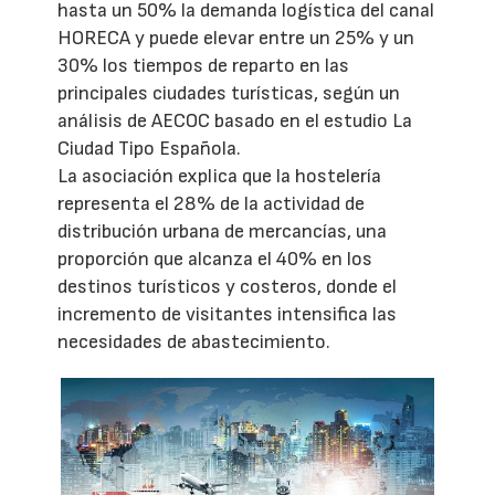
hasta un 50% la demanda logística del canal
HORECA y puede elevar entre un 25% y un
30% los tiempos de reparto en las
principales ciudades turísticas, según un
análisis de AECOC basado en el estudio La
Ciudad Tipo Española.
La asociación explica que la hostelería
representa el 28% de la actividad de
distribución urbana de mercancías, una
proporción que alcanza el 40% en los
destinos turísticos y costeros, donde el
incremento de visitantes intensifica las
necesidades de abastecimiento.