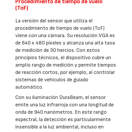
Procedimiento de tiempo de vuelo
(ToF)
La versión del sensor que utiliza el
procedimiento de tiempo de vuelo (ToF)
viene con una cámara. Su resolución VGA es
de 640 x 480 píxeles y alcanza una alta tasa
de medición de 30 hercios. Con estos
principios técnicos, el dispositivo cubre un
amplio rango de medición y permite tiempos
de reacción cortos, por ejemplo, al controlar
sistemas de vehículos de guiado
automático.
Con su iluminación DuraBeam, el sensor
emite una luz infrarroja con una longitud de
onda de 940 nanómetros. En este rango
espectral, la detección es particularmente
insensible a la luz ambiental, incluso en