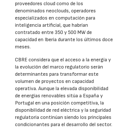
proveedores cloud como de los
denominados neoclouds, operadores
especializados en computación para
inteligencia artificial, que habrían
contratado entre 350 y 500 MW de
capacidad en Iberia durante los últimos doce
meses.
CBRE considera que el acceso a la energía y
la evolución del marco regulatorio serán
determinantes para transformar este
volumen de proyectos en capacidad
operativa. Aunque la elevada disponibilidad
de energías renovables sitúa a España y
Portugal en una posición competitiva, la
disponibilidad de red eléctrica y la seguridad
regulatoria continúan siendo los principales
condicionantes para el desarrollo del sector.