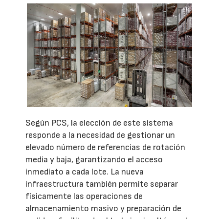
Según PCS, la elección de este sistema
responde a la necesidad de gestionar un
elevado número de referencias de rotación
media y baja, garantizando el acceso
inmediato a cada lote. La nueva
infraestructura también permite separar
físicamente las operaciones de
almacenamiento masivo y preparación de