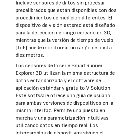
Incluye sensores de datos sin procesar
precalibrados que están disponibles con dos
procedimientos de medición diferentes. El
dispositivo de visión estéreo está diseñado
para la detección de rango cercano en 3D,
mientras que la versión de tiempo de vuelo
(ToF) puede monitorear un rango de hasta
diez metros.
Los sensores de la serie SmartRunner
Explorer 3D utilizan la misma estructura de
datos estandarizada y el software de
aplicación estándar y gratuito ViSolution.
Este software ofrece una guía de usuario
para ambas versiones de dispositivos en la
misma interfaz. Permite una puesta en
marcha y una parametrización intuitivas
utilizando datos en tiempo real. Los
intercambios de dispositivos siguen el