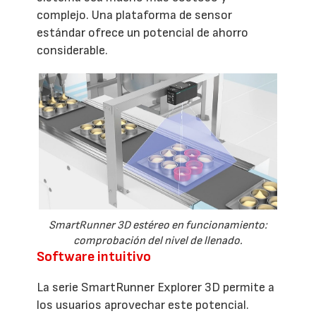
complejo. Una plataforma de sensor
estándar ofrece un potencial de ahorro
considerable.
SmartRunner 3D estéreo en funcionamiento:
comprobación del nivel de llenado.
Software intuitivo
La serie SmartRunner Explorer 3D permite a
los usuarios aprovechar este potencial.