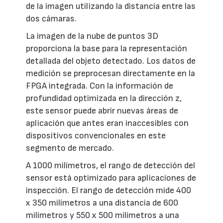
de la imagen utilizando la distancia entre las
dos cámaras.
La imagen de la nube de puntos 3D
proporciona la base para la representación
detallada del objeto detectado. Los datos de
medición se preprocesan directamente en la
FPGA integrada. Con la información de
profundidad optimizada en la dirección z,
este sensor puede abrir nuevas áreas de
aplicación que antes eran inaccesibles con
dispositivos convencionales en este
segmento de mercado.
A 1000 milímetros, el rango de detección del
sensor está optimizado para aplicaciones de
inspección. El rango de detección mide 400
x 350 milímetros a una distancia de 600
milímetros y 550 x 500 milímetros a una