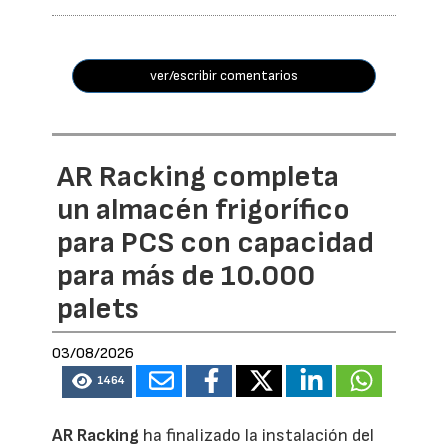
ver/escribir comentarios
AR Racking completa
un almacén frigorífico
para PCS con capacidad
para más de 10.000
palets
03/08/2026
1464
AR Racking
ha finalizado la instalación del