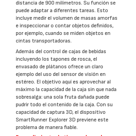
distancia de 900 milímetros. Su función se
puede adaptar a diferentes tareas. Esto
incluye medir el volumen de masas amorfas
e inspeccionar o contar objetos definidos,
por ejemplo, cuando se miden objetos en
cintas transportadoras.
Además del control de cajas de bebidas
incluyendo los tapones de rosca, el
envasado de plátanos ofrece un claro
ejemplo del uso del sensor de visión en
estéreo. El objetivo aquí es aprovechar al
máximo la capacidad de la caja sin que nada
sobresalga: una sola fruta dañada puede
pudrir todo el contenido de la caja. Con su
capacidad de captura 3D, el dispositivo
SmartRunner Explorer 3D previene este
problema de manera fiable.