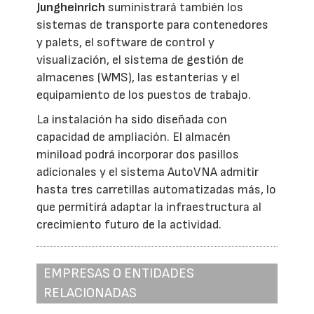
Jungheinrich
suministrará también los
sistemas de transporte para contenedores
y palets, el software de control y
visualización, el sistema de gestión de
almacenes (WMS), las estanterías y el
equipamiento de los puestos de trabajo.
La instalación ha sido diseñada con
capacidad de ampliación. El almacén
miniload podrá incorporar dos pasillos
adicionales y el sistema AutoVNA admitir
hasta tres carretillas automatizadas más, lo
que permitirá adaptar la infraestructura al
crecimiento futuro de la actividad.
EMPRESAS O ENTIDADES
RELACIONADAS