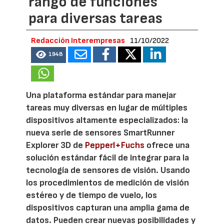
rango de funciones
para diversas tareas
Redacción Interempresas
11/10/2022
1948
Una plataforma estándar para manejar
tareas muy diversas en lugar de múltiples
dispositivos altamente especializados: la
nueva serie de sensores SmartRunner
Explorer 3D de
Pepperl+Fuchs
ofrece una
solución estándar fácil de integrar para la
tecnología de sensores de visión. Usando
los procedimientos de medición de visión
estéreo y de tiempo de vuelo, los
dispositivos capturan una amplia gama de
datos. Pueden crear nuevas posibilidades y