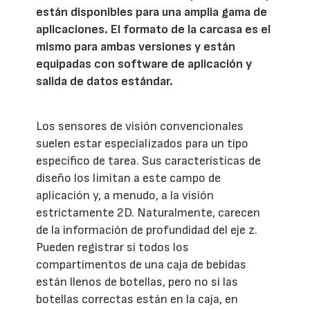
están disponibles para una amplia gama de
aplicaciones. El formato de la carcasa es el
mismo para ambas versiones y están
equipadas con software de aplicación y
salida de datos estándar.
Los sensores de visión convencionales
suelen estar especializados para un tipo
específico de tarea. Sus características de
diseño los limitan a este campo de
aplicación y, a menudo, a la visión
estrictamente 2D. Naturalmente, carecen
de la información de profundidad del eje z.
Pueden registrar si todos los
compartimentos de una caja de bebidas
están llenos de botellas, pero no si las
botellas correctas están en la caja, en