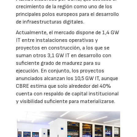
crecimiento de la región como uno de los
principales polos europeos para el desarrollo
de infraestructuras digitales.
Actualmente, el mercado dispone de 1,4 GW
IT entre instalaciones operativas y
proyectos en construcción, a los que se
suman otros 3,1 GW IT en desarrollo con
suficiente grado de madurez para su
ejecución. En conjunto, los proyectos
anunciados alcanzan los 10,5 GW IT, aunque
CBRE estima que solo alrededor del 40%
cuenta con respaldo de capital institucional
y visibilidad suficiente para materializarse.