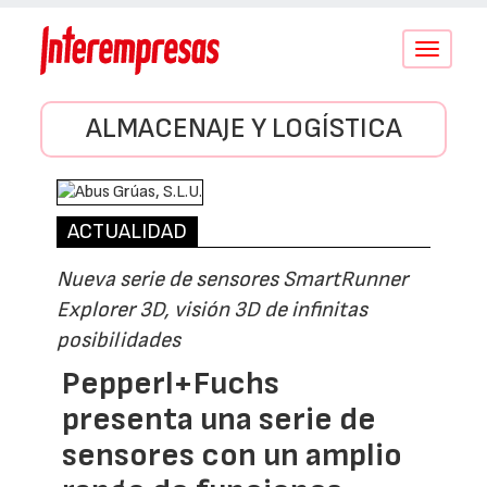
Conmutar
navegació
ALMACENAJE Y LOGÍSTICA
ACTUALIDAD
Nueva serie de sensores SmartRunner
Explorer 3D, visión 3D de infinitas
posibilidades
Pepperl+Fuchs
presenta una serie de
sensores con un amplio