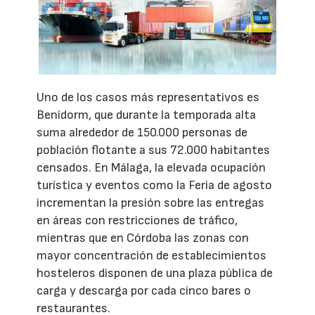
Uno de los casos más representativos es
Benidorm, que durante la temporada alta
suma alrededor de 150.000 personas de
población flotante a sus 72.000 habitantes
censados. En Málaga, la elevada ocupación
turística y eventos como la Feria de agosto
incrementan la presión sobre las entregas
en áreas con restricciones de tráfico,
mientras que en Córdoba las zonas con
mayor concentración de establecimientos
hosteleros disponen de una plaza pública de
carga y descarga por cada cinco bares o
restaurantes.