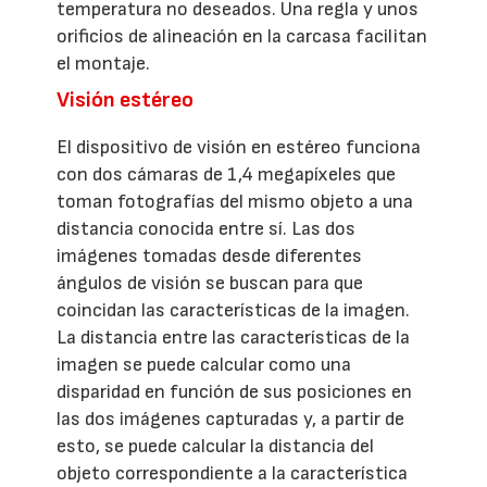
temperatura no deseados. Una regla y unos
orificios de alineación en la carcasa facilitan
el montaje.
Visión estéreo
El dispositivo de visión en estéreo funciona
con dos cámaras de 1,4 megapíxeles que
toman fotografías del mismo objeto a una
distancia conocida entre sí. Las dos
imágenes tomadas desde diferentes
ángulos de visión se buscan para que
coincidan las características de la imagen.
La distancia entre las características de la
imagen se puede calcular como una
disparidad en función de sus posiciones en
las dos imágenes capturadas y, a partir de
esto, se puede calcular la distancia del
objeto correspondiente a la característica