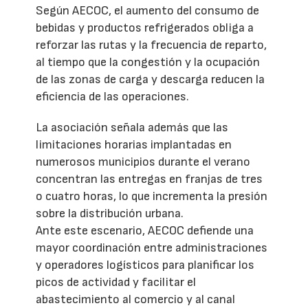
Según AECOC, el aumento del consumo de
bebidas y productos refrigerados obliga a
reforzar las rutas y la frecuencia de reparto,
al tiempo que la congestión y la ocupación
de las zonas de carga y descarga reducen la
eficiencia de las operaciones.
La asociación señala además que las
limitaciones horarias implantadas en
numerosos municipios durante el verano
concentran las entregas en franjas de tres
o cuatro horas, lo que incrementa la presión
sobre la distribución urbana.
Ante este escenario, AECOC defiende una
mayor coordinación entre administraciones
y operadores logísticos para planificar los
picos de actividad y facilitar el
abastecimiento al comercio y al canal