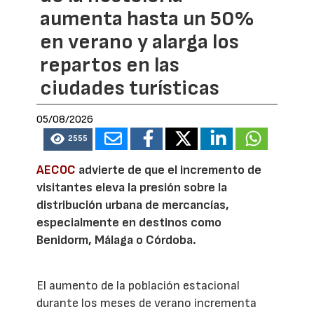
aumenta hasta un 50%
en verano y alarga los
repartos en las
ciudades turísticas
05/08/2026
2555
AECOC
advierte de que el incremento de
visitantes eleva la presión sobre la
distribución urbana de mercancías,
especialmente en destinos como
Benidorm, Málaga o Córdoba.
El aumento de la población estacional
durante los meses de verano incrementa