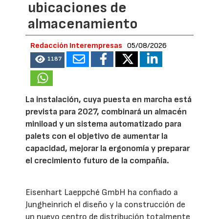
ubicaciones de
almacenamiento
Redacción Interempresas
05/08/2026
1187
La instalación, cuya puesta en marcha está
prevista para 2027, combinará un almacén
miniload y un sistema automatizado para
palets con el objetivo de aumentar la
capacidad, mejorar la ergonomía y preparar
el crecimiento futuro de la compañía.
Eisenhart Laeppché GmbH ha confiado a
Jungheinrich el diseño y la construcción de
un nuevo centro de distribución totalmente