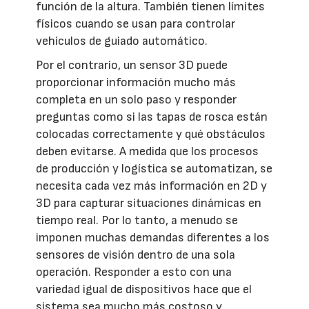
función de la altura. También tienen límites
físicos cuando se usan para controlar
vehículos de guiado automático.
Por el contrario, un sensor 3D puede
proporcionar información mucho más
completa en un solo paso y responder
preguntas como si las tapas de rosca están
colocadas correctamente y qué obstáculos
deben evitarse. A medida que los procesos
de producción y logística se automatizan, se
necesita cada vez más información en 2D y
3D para capturar situaciones dinámicas en
tiempo real. Por lo tanto, a menudo se
imponen muchas demandas diferentes a los
sensores de visión dentro de una sola
operación. Responder a esto con una
variedad igual de dispositivos hace que el
sistema sea mucho más costoso y