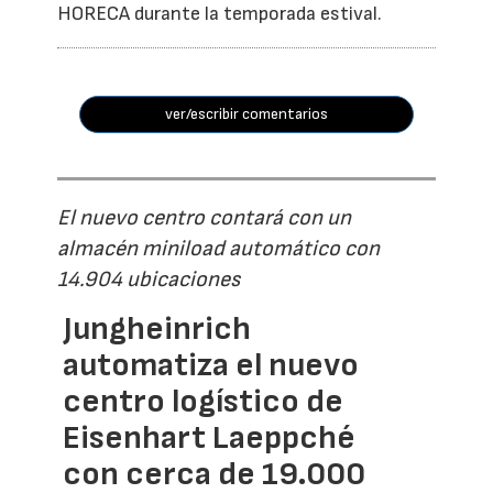
HORECA durante la temporada estival.
ver/escribir comentarios
El nuevo centro contará con un
almacén miniload automático con
14.904 ubicaciones
Jungheinrich
automatiza el nuevo
centro logístico de
Eisenhart Laeppché
con cerca de 19.000