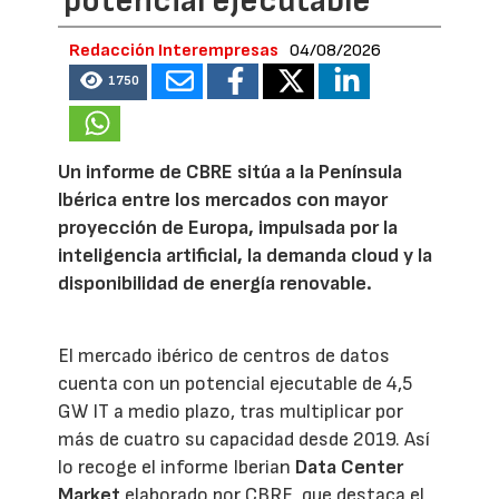
potencial ejecutable
Redacción Interempresas
04/08/2026
1750
Un informe de CBRE sitúa a la Península
Ibérica entre los mercados con mayor
proyección de Europa, impulsada por la
inteligencia artificial, la demanda cloud y la
disponibilidad de energía renovable.
El mercado ibérico de centros de datos
cuenta con un potencial ejecutable de 4,5
GW IT a medio plazo, tras multiplicar por
más de cuatro su capacidad desde 2019. Así
lo recoge el informe Iberian
Data Center
Market
elaborado por CBRE, que destaca el