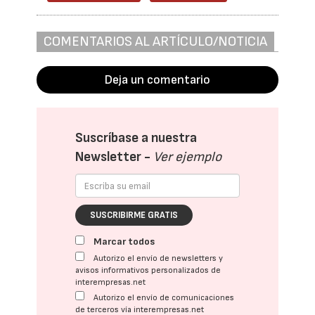
COMENTARIOS AL ARTÍCULO/NOTICIA
Deja un comentario
Suscríbase a nuestra
Newsletter -
Ver ejemplo
SUSCRIBIRME GRATIS
Marcar todos
Autorizo el envío de newsletters y
avisos informativos personalizados de
interempresas.net
Autorizo el envío de comunicaciones
de terceros vía interempresas.net