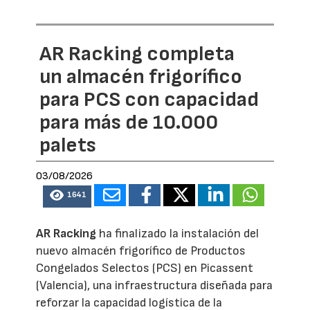
AR Racking completa
un almacén frigorífico
para PCS con capacidad
para más de 10.000
palets
03/08/2026
1641
AR Racking
ha finalizado la instalación del
nuevo almacén frigorífico de Productos
Congelados Selectos (PCS) en Picassent
(Valencia), una infraestructura diseñada para
reforzar la capacidad logística de la