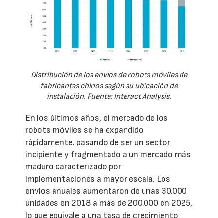
Distribución de los envíos de robots móviles de
fabricantes chinos según su ubicación de
instalación. Fuente: Interact Analysis.
En los últimos años, el mercado de los
robots móviles se ha expandido
rápidamente, pasando de ser un sector
incipiente y fragmentado a un mercado más
maduro caracterizado por
implementaciones a mayor escala. Los
envíos anuales aumentaron de unas 30.000
unidades en 2018 a más de 200.000 en 2025,
lo que equivale a una tasa de crecimiento