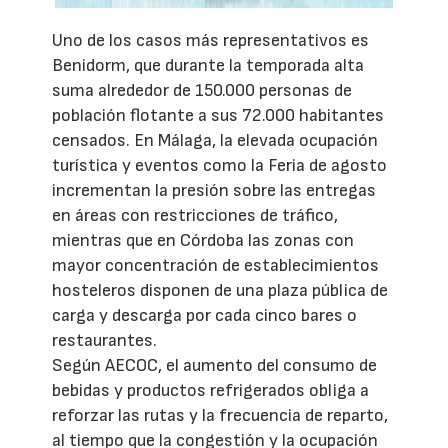
Uno de los casos más representativos es
Benidorm, que durante la temporada alta
suma alrededor de 150.000 personas de
población flotante a sus 72.000 habitantes
censados. En Málaga, la elevada ocupación
turística y eventos como la Feria de agosto
incrementan la presión sobre las entregas
en áreas con restricciones de tráfico,
mientras que en Córdoba las zonas con
mayor concentración de establecimientos
hosteleros disponen de una plaza pública de
carga y descarga por cada cinco bares o
restaurantes.
Según AECOC, el aumento del consumo de
bebidas y productos refrigerados obliga a
reforzar las rutas y la frecuencia de reparto,
al tiempo que la congestión y la ocupación