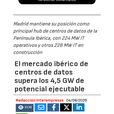
Madrid mantiene su posición como
principal hub de centros de datos de la
Península Ibérica, con 224 MW IT
operativos y otros 228 MW IT en
construcción
El mercado ibérico de
centros de datos
supera los 4,5 GW de
potencial ejecutable
Redacción Interempresas
04/08/2026
2130