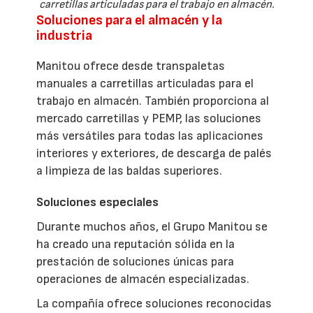
carretillas articuladas para el trabajo en almacén.
Soluciones para el almacén y la
industria
Manitou ofrece desde transpaletas
manuales a carretillas articuladas para el
trabajo en almacén. También proporciona al
mercado carretillas y PEMP, las soluciones
más versátiles para todas las aplicaciones
interiores y exteriores, de descarga de palés
a limpieza de las baldas superiores.
Soluciones especiales
Durante muchos años, el Grupo Manitou se
ha creado una reputación sólida en la
prestación de soluciones únicas para
operaciones de almacén especializadas.
La compañía ofrece soluciones reconocidas