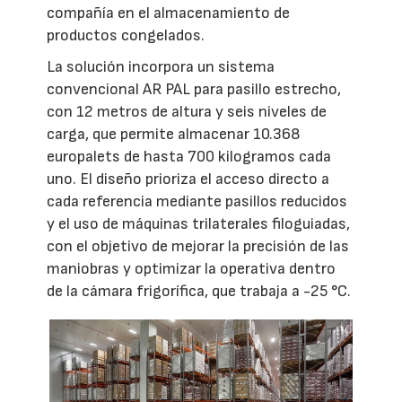
compañía en el almacenamiento de
productos congelados.
La solución incorpora un sistema
convencional AR PAL para pasillo estrecho,
con 12 metros de altura y seis niveles de
carga, que permite almacenar 10.368
europalets de hasta 700 kilogramos cada
uno. El diseño prioriza el acceso directo a
cada referencia mediante pasillos reducidos
y el uso de máquinas trilaterales filoguiadas,
con el objetivo de mejorar la precisión de las
maniobras y optimizar la operativa dentro
de la cámara frigorífica, que trabaja a -25 °C.