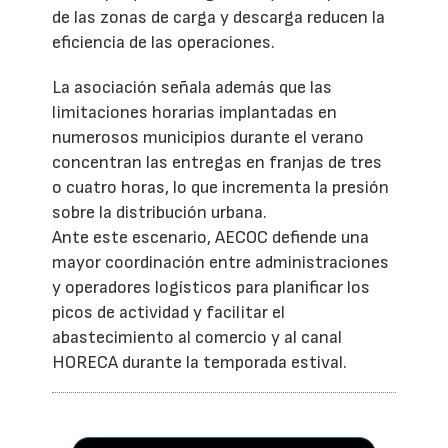
de las zonas de carga y descarga reducen la
eficiencia de las operaciones.
La asociación señala además que las
limitaciones horarias implantadas en
numerosos municipios durante el verano
concentran las entregas en franjas de tres
o cuatro horas, lo que incrementa la presión
sobre la distribución urbana.
Ante este escenario, AECOC defiende una
mayor coordinación entre administraciones
y operadores logísticos para planificar los
picos de actividad y facilitar el
abastecimiento al comercio y al canal
HORECA durante la temporada estival.