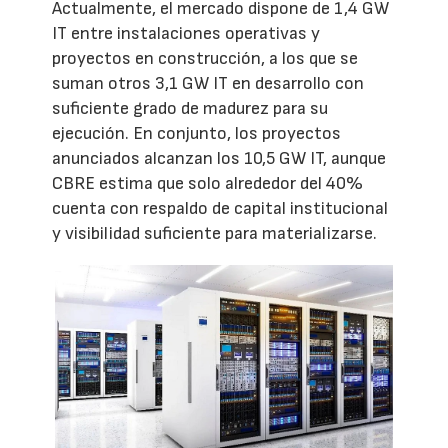
Actualmente, el mercado dispone de 1,4 GW
IT entre instalaciones operativas y
proyectos en construcción, a los que se
suman otros 3,1 GW IT en desarrollo con
suficiente grado de madurez para su
ejecución. En conjunto, los proyectos
anunciados alcanzan los 10,5 GW IT, aunque
CBRE estima que solo alrededor del 40%
cuenta con respaldo de capital institucional
y visibilidad suficiente para materializarse.