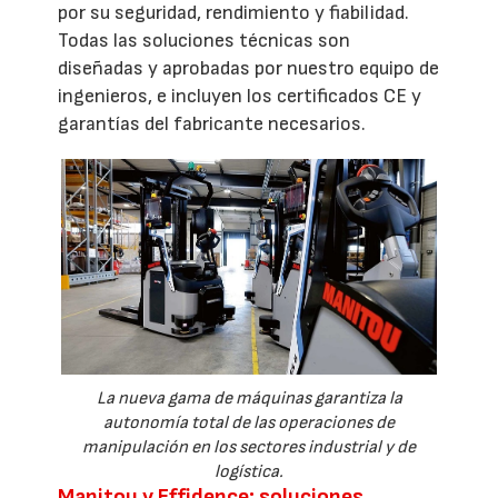
por su seguridad, rendimiento y fiabilidad.
Todas las soluciones técnicas son
diseñadas y aprobadas por nuestro equipo de
ingenieros, e incluyen los certificados CE y
garantías del fabricante necesarios.
La nueva gama de máquinas garantiza la
autonomía total de las operaciones de
manipulación en los sectores industrial y de
logística.
Manitou y Effidence: soluciones