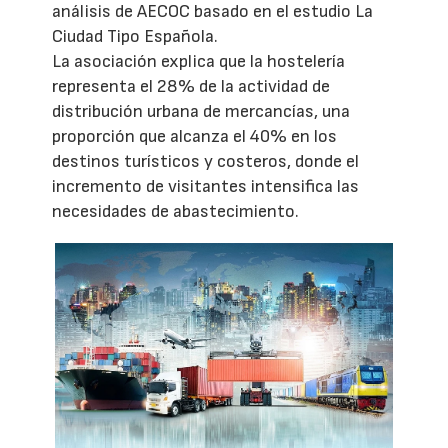
análisis de AECOC basado en el estudio La
Ciudad Tipo Española.
La asociación explica que la hostelería
representa el 28% de la actividad de
distribución urbana de mercancías, una
proporción que alcanza el 40% en los
destinos turísticos y costeros, donde el
incremento de visitantes intensifica las
necesidades de abastecimiento.