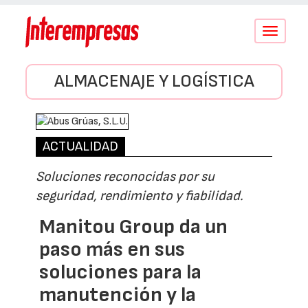
Conmutar
navegació
ALMACENAJE Y LOGÍSTICA
ACTUALIDAD
Soluciones reconocidas por su
seguridad, rendimiento y fiabilidad.
Manitou Group da un
paso más en sus
soluciones para la
manutención y la