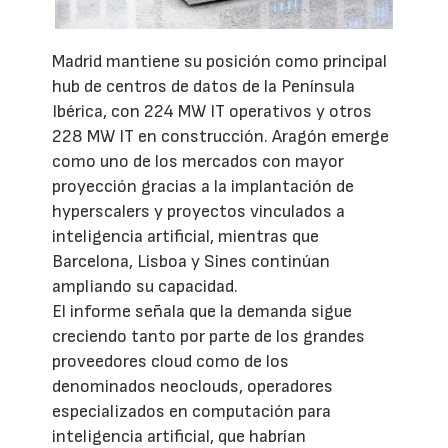
Madrid mantiene su posición como principal
hub de centros de datos de la Península
Ibérica, con 224 MW IT operativos y otros
228 MW IT en construcción. Aragón emerge
como uno de los mercados con mayor
proyección gracias a la implantación de
hyperscalers y proyectos vinculados a
inteligencia artificial, mientras que
Barcelona, Lisboa y Sines continúan
ampliando su capacidad.
El informe señala que la demanda sigue
creciendo tanto por parte de los grandes
proveedores cloud como de los
denominados neoclouds, operadores
especializados en computación para
inteligencia artificial, que habrían