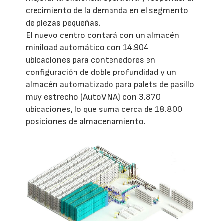
crecimiento de la demanda en el segmento
de piezas pequeñas.
El nuevo centro contará con un almacén
miniload automático con 14.904
ubicaciones para contenedores en
configuración de doble profundidad y un
almacén automatizado para palets de pasillo
muy estrecho (AutoVNA) con 3.870
ubicaciones, lo que suma cerca de 18.800
posiciones de almacenamiento.