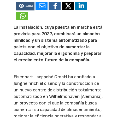
1383
La instalación, cuya puesta en marcha está
prevista para 2027, combinará un almacén
miniload y un sistema automatizado para
palets con el objetivo de aumentar la
capacidad, mejorar la ergonomía y preparar
el crecimiento futuro de la compañía.
Eisenhart Laeppché GmbH ha confiado a
Jungheinrich el diseño y la construcción de
un nuevo centro de distribución totalmente
automatizado en Wilhelmshaven (Alemania),
un proyecto con el que la compañía busca
aumentar su capacidad de almacenamiento,
mejorar la eficiencia operativa y responder al