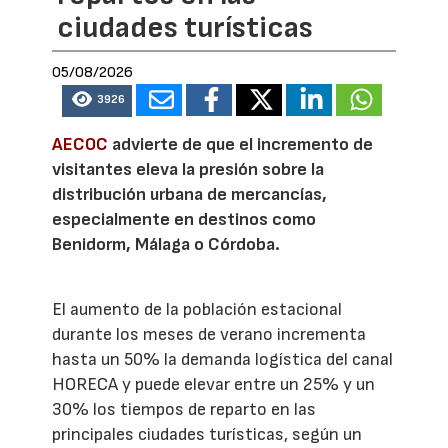
ciudades turísticas
05/08/2026
3926
AECOC
advierte de que el incremento de
visitantes eleva la presión sobre la
distribución urbana de mercancías,
especialmente en destinos como
Benidorm, Málaga o Córdoba.
El aumento de la población estacional
durante los meses de verano incrementa
hasta un 50% la demanda logística del canal
HORECA y puede elevar entre un 25% y un
30% los tiempos de reparto en las
principales ciudades turísticas, según un