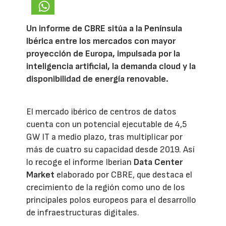
Un informe de CBRE sitúa a la Península
Ibérica entre los mercados con mayor
proyección de Europa, impulsada por la
inteligencia artificial, la demanda cloud y la
disponibilidad de energía renovable.
El mercado ibérico de centros de datos
cuenta con un potencial ejecutable de 4,5
GW IT a medio plazo, tras multiplicar por
más de cuatro su capacidad desde 2019. Así
lo recoge el informe Iberian
Data Center
Market
elaborado por CBRE, que destaca el
crecimiento de la región como uno de los
principales polos europeos para el desarrollo
de infraestructuras digitales.