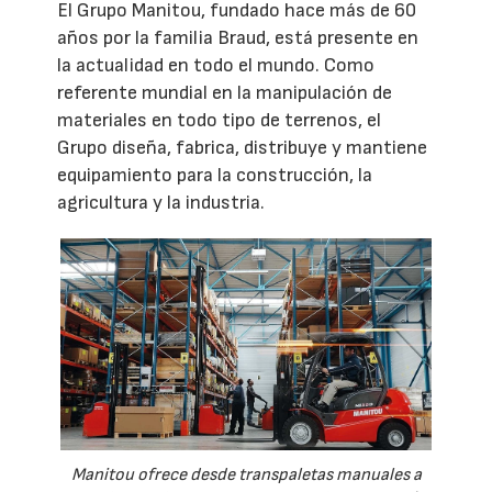
El Grupo Manitou, fundado hace más de 60
años por la familia Braud, está presente en
la actualidad en todo el mundo. Como
referente mundial en la manipulación de
materiales en todo tipo de terrenos, el
Grupo diseña, fabrica, distribuye y mantiene
equipamiento para la construcción, la
agricultura y la industria.
Manitou ofrece desde transpaletas manuales a