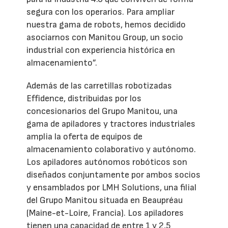
segura con los operarios. Para ampliar
nuestra gama de robots, hemos decidido
asociarnos con Manitou Group, un socio
industrial con experiencia histórica en
almacenamiento”.
Además de las carretillas robotizadas
Effidence, distribuidas por los
concesionarios del Grupo Manitou, una
gama de apiladores y tractores industriales
amplia la oferta de equipos de
almacenamiento colaborativo y autónomo.
Los apiladores autónomos robóticos son
diseñados conjuntamente por ambos socios
y ensamblados por LMH Solutions, una filial
del Grupo Manitou situada en Beaupréau
(Maine-et-Loire, Francia). Los apiladores
tienen una capacidad de entre 1 y 2,5