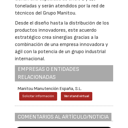
toneladas y serán atendidos por la red de
técnicos del Grupo Manitou.
Desde el diseño hasta la distribución de los
productos innovadores, este acuerdo
estratégico crea sinergias gracias a la
combinación de una empresa innovadora y
ágil con la potencia de un grupo industrial
internacional.
EMPRESAS O ENTIDADES
RELACIONADAS
Manitou Manutención España, S.L.
Solicitar información
Ver stand virtual
COMENTARIOS AL ARTÍCULO/NOTICIA