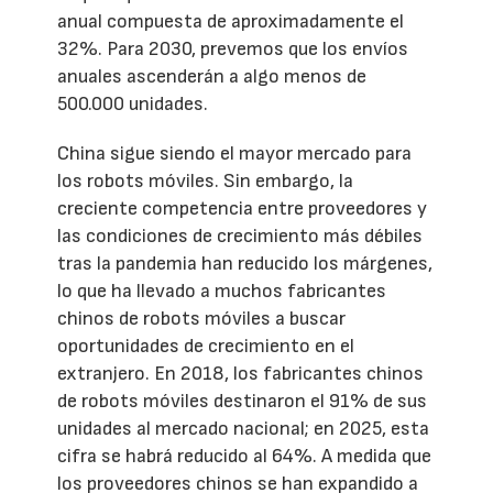
anual compuesta de aproximadamente el
32%. Para 2030, prevemos que los envíos
anuales ascenderán a algo menos de
500.000 unidades.
China sigue siendo el mayor mercado para
los robots móviles. Sin embargo, la
creciente competencia entre proveedores y
las condiciones de crecimiento más débiles
tras la pandemia han reducido los márgenes,
lo que ha llevado a muchos fabricantes
chinos de robots móviles a buscar
oportunidades de crecimiento en el
extranjero. En 2018, los fabricantes chinos
de robots móviles destinaron el 91% de sus
unidades al mercado nacional; en 2025, esta
cifra se habrá reducido al 64%. A medida que
los proveedores chinos se han expandido a