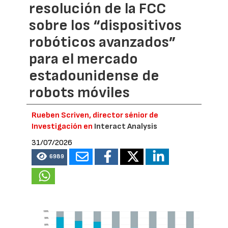
resolución de la FCC
sobre los “dispositivos
robóticos avanzados”
para el mercado
estadounidense de
robots móviles
Rueben Scriven, director sénior de
Investigación en
Interact Analysis
31/07/2026
6989