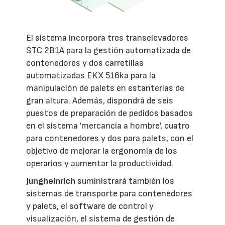
El sistema incorpora tres transelevadores
STC 2B1A para la gestión automatizada de
contenedores y dos carretillas
automatizadas EKX 516ka para la
manipulación de palets en estanterías de
gran altura. Además, dispondrá de seis
puestos de preparación de pedidos basados
en el sistema 'mercancía a hombre', cuatro
para contenedores y dos para palets, con el
objetivo de mejorar la ergonomía de los
operarios y aumentar la productividad.
Jungheinrich
suministrará también los
sistemas de transporte para contenedores
y palets, el software de control y
visualización, el sistema de gestión de