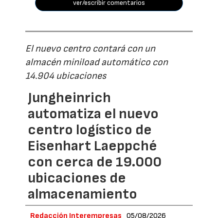
ver/escribir comentarios
El nuevo centro contará con un
almacén miniload automático con
14.904 ubicaciones
Jungheinrich
automatiza el nuevo
centro logístico de
Eisenhart Laeppché
con cerca de 19.000
ubicaciones de
almacenamiento
Redacción Interempresas
05/08/2026