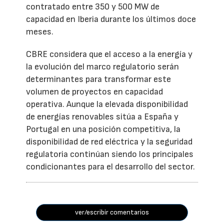
contratado entre 350 y 500 MW de
capacidad en Iberia durante los últimos doce
meses.
CBRE considera que el acceso a la energía y
la evolución del marco regulatorio serán
determinantes para transformar este
volumen de proyectos en capacidad
operativa. Aunque la elevada disponibilidad
de energías renovables sitúa a España y
Portugal en una posición competitiva, la
disponibilidad de red eléctrica y la seguridad
regulatoria continúan siendo los principales
condicionantes para el desarrollo del sector.
ver/escribir comentarios