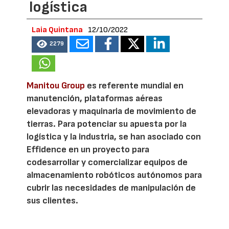
logística
Laia Quintana
12/10/2022
2279
Manitou Group
es referente mundial en
manutención, plataformas aéreas
elevadoras y maquinaria de movimiento de
tierras. Para potenciar su apuesta por la
logística y la industria, se han asociado con
Effidence en un proyecto para
codesarrollar y comercializar equipos de
almacenamiento robóticos autónomos para
cubrir las necesidades de manipulación de
sus clientes.