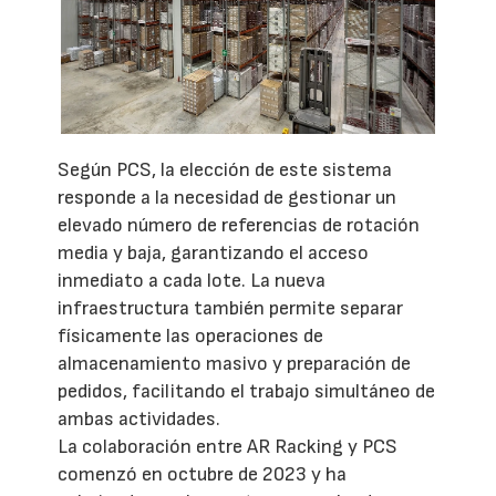
Según PCS, la elección de este sistema
responde a la necesidad de gestionar un
elevado número de referencias de rotación
media y baja, garantizando el acceso
inmediato a cada lote. La nueva
infraestructura también permite separar
físicamente las operaciones de
almacenamiento masivo y preparación de
pedidos, facilitando el trabajo simultáneo de
ambas actividades.
La colaboración entre AR Racking y PCS
comenzó en octubre de 2023 y ha