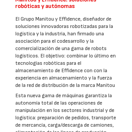
robóticas y autónomas
El Grupo Manitou y Effidence, diseñador de
soluciones innovadoras robotizadas para la
logística y la industria, han firmado una
asociación para el codesarrollo y la
comercialización de una gama de robots
logísticos. El objetivo: combinar lo último en
tecnologías robóticas para el
almacenamiento de Effidence con con la
experiencia en almacenamiento y la fuerza
de la red de distribución de la marca Manitou
Esta nueva gama de máquinas garantiza la
autonomía total de las operaciones de
manipulación en los sectores industrial y de
logística: preparación de pedidos, transporte
de mercancía, carga/descarga de camiones,