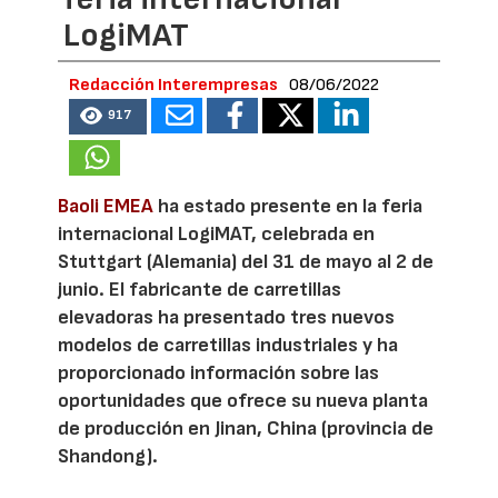
LogiMAT
Redacción Interempresas
08/06/2022
917
Baoli EMEA
ha estado presente en la feria
internacional LogiMAT, celebrada en
Stuttgart (Alemania) del 31 de mayo al 2 de
junio. El fabricante de carretillas
elevadoras ha presentado tres nuevos
modelos de carretillas industriales y ha
proporcionado información sobre las
oportunidades que ofrece su nueva planta
de producción en Jinan, China (provincia de
Shandong).