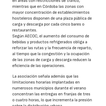
en áreas con restricciones de tráfico,
mientras que en Córdoba las zonas con
mayor concentración de establecimientos
hosteleros disponen de una plaza pública de
carga y descarga por cada cinco bares o
restaurantes.
Según AECOC, el aumento del consumo de
bebidas y productos refrigerados obliga a
reforzar las rutas y la frecuencia de reparto,
al tiempo que la congestión y la ocupación
de las zonas de carga y descarga reducen la
eficiencia de las operaciones.
La asociación señala además que las
limitaciones horarias implantadas en
numerosos municipios durante el verano
concentran las entregas en franjas de tres
o cuatro horas, lo que incrementa la presión
sobre la distribución urbana.