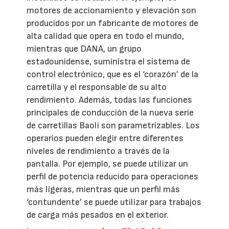
motores de accionamiento y elevación son
producidos por un fabricante de motores de
alta calidad que opera en todo el mundo,
mientras que DANA, un grupo
estadounidense, suministra el sistema de
control electrónico, que es el ‘corazón’ de la
carretilla y el responsable de su alto
rendimiento. Además, todas las funciones
principales de conducción de la nueva serie
de carretillas Baoli son parametrizables. Los
operarios pueden elegir entre diferentes
niveles de rendimiento a través de la
pantalla. Por ejemplo, se puede utilizar un
perfil de potencia reducido para operaciones
más ligeras, mientras que un perfil más
‘contundente’ se puede utilizar para trabajos
de carga más pesados en el exterior.