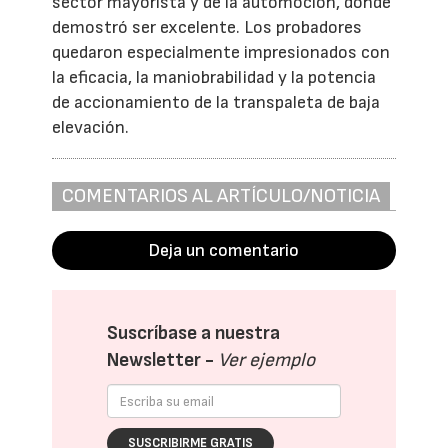
sector mayorista y de la automoción, donde
demostró ser excelente. Los probadores
quedaron especialmente impresionados con
la eficacia, la maniobrabilidad y la potencia
de accionamiento de la transpaleta de baja
elevación.
COMENTARIOS AL ARTÍCULO/NOTICIA
Deja un comentario
Suscríbase a nuestra
Newsletter -
Ver ejemplo
SUSCRIBIRME GRATIS