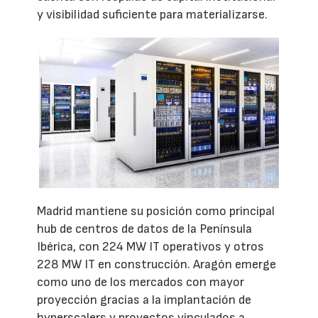
y visibilidad suficiente para materializarse.
Madrid mantiene su posición como principal
hub de centros de datos de la Península
Ibérica, con 224 MW IT operativos y otros
228 MW IT en construcción. Aragón emerge
como uno de los mercados con mayor
proyección gracias a la implantación de
hyperscalers y proyectos vinculados a