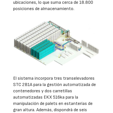
ubicaciones, lo que suma cerca de 18.800
posiciones de almacenamiento.
El sistema incorpora tres transelevadores
STC 2B1A para la gestión automatizada de
contenedores y dos carretillas
automatizadas EKX 516ka para la
manipulación de palets en estanterías de
gran altura. Además, dispondrá de seis