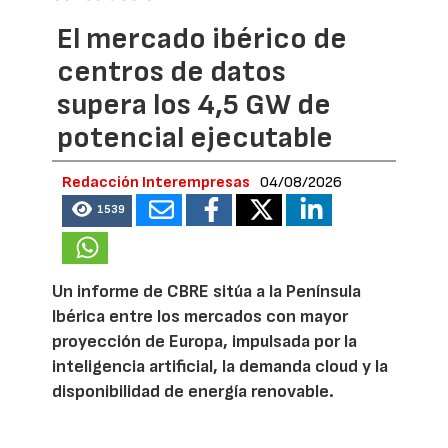
El mercado ibérico de
centros de datos
supera los 4,5 GW de
potencial ejecutable
Redacción Interempresas
04/08/2026
1539
Un informe de CBRE sitúa a la Península
Ibérica entre los mercados con mayor
proyección de Europa, impulsada por la
inteligencia artificial, la demanda cloud y la
disponibilidad de energía renovable.