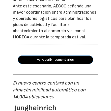
Ante este escenario, AECOC defiende una
mayor coordinación entre administraciones
y operadores logísticos para planificar los
picos de actividad y facilitar el
abastecimiento al comercio y al canal
HORECA durante la temporada estival.
ver/escribir comentarios
El nuevo centro contará con un
almacén miniload automático con
14.904 ubicaciones
Jungheinrich