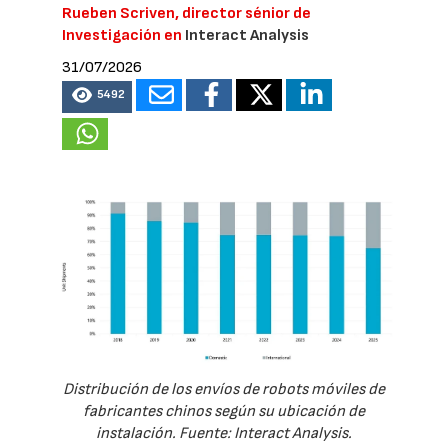
Rueben Scriven, director sénior de
Investigación en
Interact Analysis
31/07/2026
5492
Distribución de los envíos de robots móviles de
fabricantes chinos según su ubicación de
instalación. Fuente: Interact Analysis.