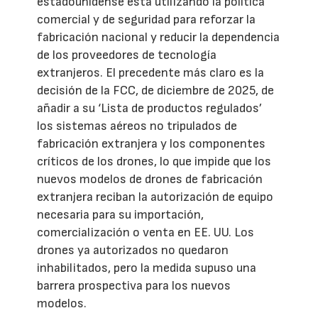
estadounidense está utilizando la política
comercial y de seguridad para reforzar la
fabricación nacional y reducir la dependencia
de los proveedores de tecnología
extranjeros. El precedente más claro es la
decisión de la FCC, de diciembre de 2025, de
añadir a su ‘Lista de productos regulados’
los sistemas aéreos no tripulados de
fabricación extranjera y los componentes
críticos de los drones, lo que impide que los
nuevos modelos de drones de fabricación
extranjera reciban la autorización de equipo
necesaria para su importación,
comercialización o venta en EE. UU. Los
drones ya autorizados no quedaron
inhabilitados, pero la medida supuso una
barrera prospectiva para los nuevos
modelos.