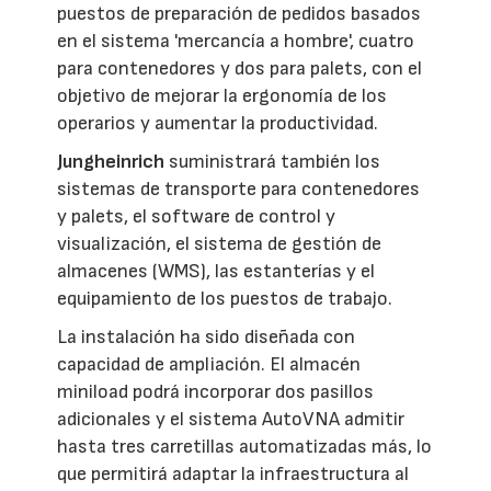
puestos de preparación de pedidos basados
en el sistema 'mercancía a hombre', cuatro
para contenedores y dos para palets, con el
objetivo de mejorar la ergonomía de los
operarios y aumentar la productividad.
Jungheinrich
suministrará también los
sistemas de transporte para contenedores
y palets, el software de control y
visualización, el sistema de gestión de
almacenes (WMS), las estanterías y el
equipamiento de los puestos de trabajo.
La instalación ha sido diseñada con
capacidad de ampliación. El almacén
miniload podrá incorporar dos pasillos
adicionales y el sistema AutoVNA admitir
hasta tres carretillas automatizadas más, lo
que permitirá adaptar la infraestructura al