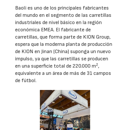
Baoli es uno de los principales fabricantes
del mundo en el segmento de las carretillas
industriales de nivel básico en la región
económica EMEA. El fabricante de
carretillas, que forma parte de KION Group,
espera que la moderna planta de producción
de KION en Jinan (China) suponga un nuevo
impulso, ya que las carretillas se producen
2
en una superficie total de 220.000 m
,
equivalente a un área de más de 31 campos
de fútbol.