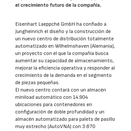
el crecimiento futuro de la compañía.
Eisenhart Laeppché GmbH ha confiado a
Jungheinrich el diseño y la construcción de
un nuevo centro de distribución totalmente
automatizado en Wilhelmshaven (Alemania),
un proyecto con el que la compañía busca
aumentar su capacidad de almacenamiento,
mejorar la eficiencia operativa y responder al
crecimiento de la demanda en el segmento
de piezas pequeñas.
El nuevo centro contará con un almacén
miniload automático con 14.904
ubicaciones para contenedores en
configuración de doble profundidad y un
almacén automatizado para palets de pasillo
muy estrecho (AutoVNA) con 3.870