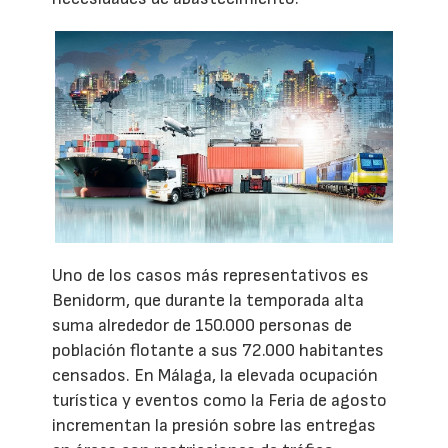
Uno de los casos más representativos es
Benidorm, que durante la temporada alta
suma alrededor de 150.000 personas de
población flotante a sus 72.000 habitantes
censados. En Málaga, la elevada ocupación
turística y eventos como la Feria de agosto
incrementan la presión sobre las entregas