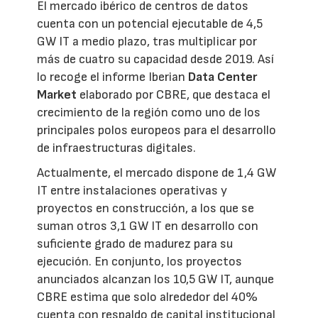
El mercado ibérico de centros de datos
cuenta con un potencial ejecutable de 4,5
GW IT a medio plazo, tras multiplicar por
más de cuatro su capacidad desde 2019. Así
lo recoge el informe Iberian
Data Center
Market
elaborado por CBRE, que destaca el
crecimiento de la región como uno de los
principales polos europeos para el desarrollo
de infraestructuras digitales.
Actualmente, el mercado dispone de 1,4 GW
IT entre instalaciones operativas y
proyectos en construcción, a los que se
suman otros 3,1 GW IT en desarrollo con
suficiente grado de madurez para su
ejecución. En conjunto, los proyectos
anunciados alcanzan los 10,5 GW IT, aunque
CBRE estima que solo alrededor del 40%
cuenta con respaldo de capital institucional