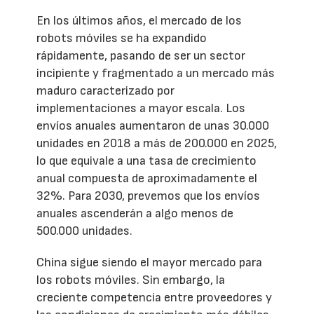
En los últimos años, el mercado de los
robots móviles se ha expandido
rápidamente, pasando de ser un sector
incipiente y fragmentado a un mercado más
maduro caracterizado por
implementaciones a mayor escala. Los
envíos anuales aumentaron de unas 30.000
unidades en 2018 a más de 200.000 en 2025,
lo que equivale a una tasa de crecimiento
anual compuesta de aproximadamente el
32%. Para 2030, prevemos que los envíos
anuales ascenderán a algo menos de
500.000 unidades.
China sigue siendo el mayor mercado para
los robots móviles. Sin embargo, la
creciente competencia entre proveedores y