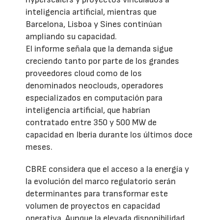
inteligencia artificial, mientras que
Barcelona, Lisboa y Sines continúan
ampliando su capacidad.
El informe señala que la demanda sigue
creciendo tanto por parte de los grandes
proveedores cloud como de los
denominados neoclouds, operadores
especializados en computación para
inteligencia artificial, que habrían
contratado entre 350 y 500 MW de
capacidad en Iberia durante los últimos doce
meses.
CBRE considera que el acceso a la energía y
la evolución del marco regulatorio serán
determinantes para transformar este
volumen de proyectos en capacidad
operativa. Aunque la elevada disponibilidad