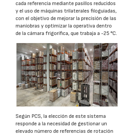
cada referencia mediante pasillos reducidos
y el uso de máquinas trilaterales filoguiadas,
con el objetivo de mejorar la precisión de las
maniobras y optimizar la operativa dentro
de la cámara frigorífica, que trabaja a -25 °C.
Según PCS, la elección de este sistema
responde a la necesidad de gestionar un
elevado número de referencias de rotación