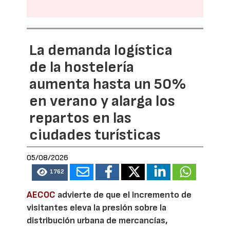
La demanda logística
de la hostelería
aumenta hasta un 50%
en verano y alarga los
repartos en las
ciudades turísticas
05/08/2026
1762
AECOC
advierte de que el incremento de
visitantes eleva la presión sobre la
distribución urbana de mercancías,