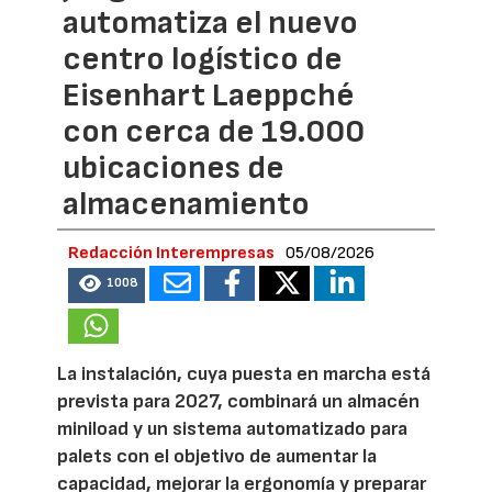
automatiza el nuevo
centro logístico de
Eisenhart Laeppché
con cerca de 19.000
ubicaciones de
almacenamiento
Redacción Interempresas
05/08/2026
1008
La instalación, cuya puesta en marcha está
prevista para 2027, combinará un almacén
miniload y un sistema automatizado para
palets con el objetivo de aumentar la
capacidad, mejorar la ergonomía y preparar