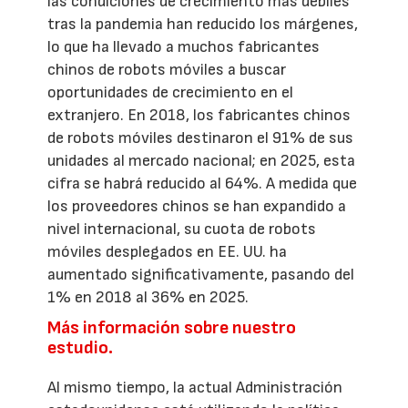
las condiciones de crecimiento más débiles
tras la pandemia han reducido los márgenes,
lo que ha llevado a muchos fabricantes
chinos de robots móviles a buscar
oportunidades de crecimiento en el
extranjero. En 2018, los fabricantes chinos
de robots móviles destinaron el 91% de sus
unidades al mercado nacional; en 2025, esta
cifra se habrá reducido al 64%. A medida que
los proveedores chinos se han expandido a
nivel internacional, su cuota de robots
móviles desplegados en EE. UU. ha
aumentado significativamente, pasando del
1% en 2018 al 36% en 2025.
Más información sobre nuestro
estudio.
Al mismo tiempo, la actual Administración