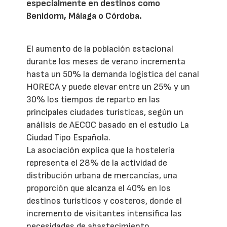
especialmente en destinos como
Benidorm, Málaga o Córdoba.
El aumento de la población estacional
durante los meses de verano incrementa
hasta un 50% la demanda logística del canal
HORECA y puede elevar entre un 25% y un
30% los tiempos de reparto en las
principales ciudades turísticas, según un
análisis de AECOC basado en el estudio La
Ciudad Tipo Española.
La asociación explica que la hostelería
representa el 28% de la actividad de
distribución urbana de mercancías, una
proporción que alcanza el 40% en los
destinos turísticos y costeros, donde el
incremento de visitantes intensifica las
necesidades de abastecimiento.