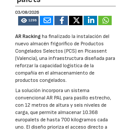
03/08/2026
1298
AR Racking
ha finalizado la instalación del
nuevo almacén frigorífico de Productos
Congelados Selectos (PCS) en Picassent
(Valencia), una infraestructura diseñada para
reforzar la capacidad logística de la
compañía en el almacenamiento de
productos congelados.
La solución incorpora un sistema
convencional AR PAL para pasillo estrecho,
con 12 metros de altura y seis niveles de
carga, que permite almacenar 10.368
europalets de hasta 700 kilogramos cada
uno. El diseño prioriza el acceso directo a