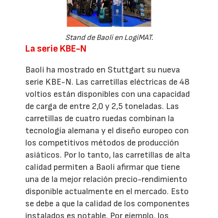
Stand de Baoli en LogiMAT.
La serie KBE-N
Baoli ha mostrado en Stuttgart su nueva
serie KBE-N. Las carretillas eléctricas de 48
voltios están disponibles con una capacidad
de carga de entre 2,0 y 2,5 toneladas. Las
carretillas de cuatro ruedas combinan la
tecnología alemana y el diseño europeo con
los competitivos métodos de producción
asiáticos. Por lo tanto, las carretillas de alta
calidad permiten a Baoli afirmar que tiene
una de la mejor relación precio-rendimiento
disponible actualmente en el mercado. Esto
se debe a que la calidad de los componentes
instalados es notable. Por ejemplo, los