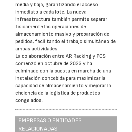
media y baja, garantizando el acceso
inmediato a cada lote. La nueva
infraestructura también permite separar
físicamente las operaciones de
almacenamiento masivo y preparación de
pedidos, facilitando el trabajo simultáneo de
ambas actividades.
La colaboración entre AR Racking y PCS
comenzó en octubre de 2023 y ha
culminado con la puesta en marcha de una
instalación concebida para maximizar la
capacidad de almacenamiento y mejorar la
eficiencia de la logística de productos
congelados.
EMPRESAS O ENTIDADES
RELACIONADAS