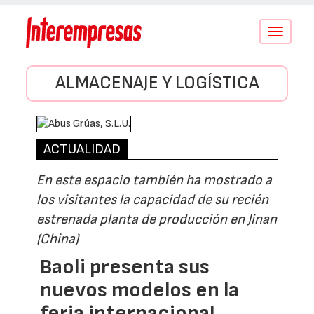
Conmutar
navegació
ALMACENAJE Y LOGÍSTICA
ACTUALIDAD
En este espacio también ha mostrado a
los visitantes la capacidad de su recién
estrenada planta de producción en Jinan
(China)
Baoli presenta sus
nuevos modelos en la
feria internacional