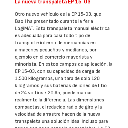
La nueva transpaleta EP 15-03
Otro nuevo vehículo es la EP 15-03, que
Baoli ha presentado durante la feria
LogiMAT. Esta transpaleta manual eléctrica
es adecuada para casi todo tipo de
transporte interno de mercancías en
almacenes pequeños y medianos, por
ejemplo en el comercio mayorista y
minorista. En estos campos de aplicación, la
EP 15-03, con su capacidad de carga de
1.500 kilogramos, una tara de solo 120
kilogramos y sus baterías de iones de litio
de 24 voltios / 20 Ah, puede marcar
realmente la diferencia. Las dimensiones
compactas, el reducido radio de giro y la
velocidad de arrastre hacen de la nueva
transpaleta una solución ideal incluso para