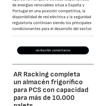
de energías renovables sitúa a España y
Portugal en una posición competitiva, la
disponibilidad de red eléctrica y la seguridad
regulatoria continúan siendo los principales
condicionantes para el desarrollo del sector.
ver/escribir comentarios
AR Racking completa
un almacén frigorífico
para PCS con capacidad
para más de 10.000
palets