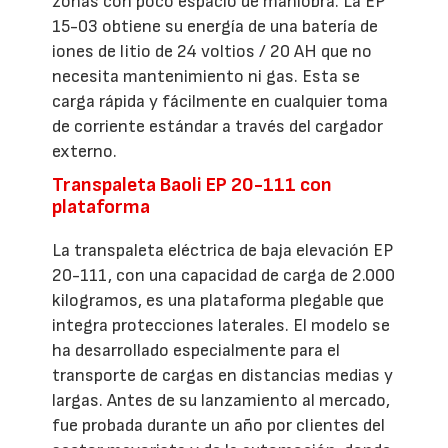
zonas con poco espacio de maniobra. La EP
15-03 obtiene su energía de una batería de
iones de litio de 24 voltios / 20 AH que no
necesita mantenimiento ni gas. Esta se
carga rápida y fácilmente en cualquier toma
de corriente estándar a través del cargador
externo.
Transpaleta Baoli EP 20-111 con
plataforma
La transpaleta eléctrica de baja elevación EP
20-111, con una capacidad de carga de 2.000
kilogramos, es una plataforma plegable que
integra protecciones laterales. El modelo se
ha desarrollado especialmente para el
transporte de cargas en distancias medias y
largas. Antes de su lanzamiento al mercado,
fue probada durante un año por clientes del