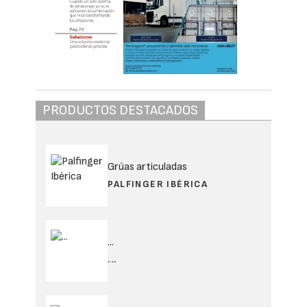
PRODUCTOS DESTACADOS
Grúas articuladas
PALFINGER IBÉRICA
...
...