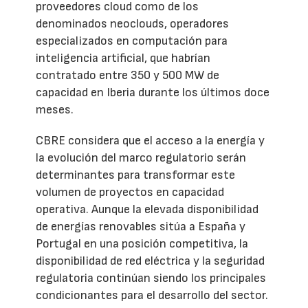
proveedores cloud como de los
denominados neoclouds, operadores
especializados en computación para
inteligencia artificial, que habrían
contratado entre 350 y 500 MW de
capacidad en Iberia durante los últimos doce
meses.
CBRE considera que el acceso a la energía y
la evolución del marco regulatorio serán
determinantes para transformar este
volumen de proyectos en capacidad
operativa. Aunque la elevada disponibilidad
de energías renovables sitúa a España y
Portugal en una posición competitiva, la
disponibilidad de red eléctrica y la seguridad
regulatoria continúan siendo los principales
condicionantes para el desarrollo del sector.