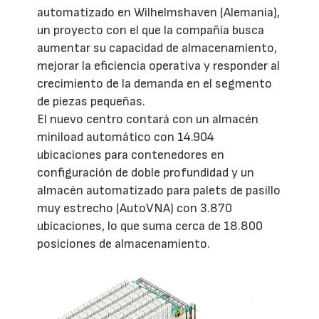
automatizado en Wilhelmshaven (Alemania),
un proyecto con el que la compañía busca
aumentar su capacidad de almacenamiento,
mejorar la eficiencia operativa y responder al
crecimiento de la demanda en el segmento
de piezas pequeñas.
El nuevo centro contará con un almacén
miniload automático con 14.904
ubicaciones para contenedores en
configuración de doble profundidad y un
almacén automatizado para palets de pasillo
muy estrecho (AutoVNA) con 3.870
ubicaciones, lo que suma cerca de 18.800
posiciones de almacenamiento.