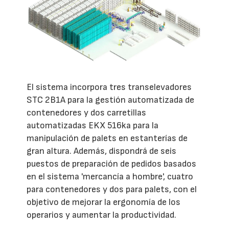
El sistema incorpora tres transelevadores
STC 2B1A para la gestión automatizada de
contenedores y dos carretillas
automatizadas EKX 516ka para la
manipulación de palets en estanterías de
gran altura. Además, dispondrá de seis
puestos de preparación de pedidos basados
en el sistema 'mercancía a hombre', cuatro
para contenedores y dos para palets, con el
objetivo de mejorar la ergonomía de los
operarios y aumentar la productividad.