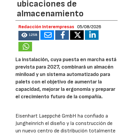
ubicaciones de
almacenamiento
Redacción Interempresas
05/08/2026
1258
La instalación, cuya puesta en marcha está
prevista para 2027, combinará un almacén
miniload y un sistema automatizado para
palets con el objetivo de aumentar la
capacidad, mejorar la ergonomía y preparar
el crecimiento futuro de la compañía.
Eisenhart Laeppché GmbH ha confiado a
Jungheinrich el diseño y la construcción de
un nuevo centro de distribución totalmente