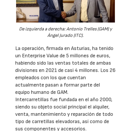
De izquierda a derecha: Antonio Trelles (GAM) y
Ángel Jurado (ITC).
La operación, firmada en Asturias, ha tenido
un Enterprise Value de 5 millones de euros,
habiendo sido las ventas totales de ambas
divisiones en 2021 de casi 4 millones. Los 26
empleados con los que cuentan
actualmente pasan a formar parte del
equipo humano de GAM.
Intercarretillas fue fundada en el año 2000,
siendo su objeto social principal el alquiler,
venta, mantenimiento y reparación de todo
tipo de carretillas elevadoras, así como de
sus componentes y accesorios.