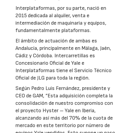
Interplataformas, por su parte, nació en
2015 dedicada al alquiler, venta e
intermediación de maquinaria y equipos,
fundamentalmente plataformas.
El ámbito de actuación de ambas es
Andalucía, principalmente en Málaga, Jaén,
Cádiz y Córdoba. Intercarretillas es
Concesionario Oficial de Yale e
Interplataformas tiene el Servicio Técnico
Oficial de JLG para toda la región.
Según Pedro Luis Fernández, presidente y
CEO de GAM, “Esta adquisición completa la
consolidación de nuestro compromiso con
el proyecto Hyster – Yale en Iberia,
alcanzando así más del 70% de la cuota de
mercado en este territorio por número de
equipos Yale vendidos. Esto supone un paso