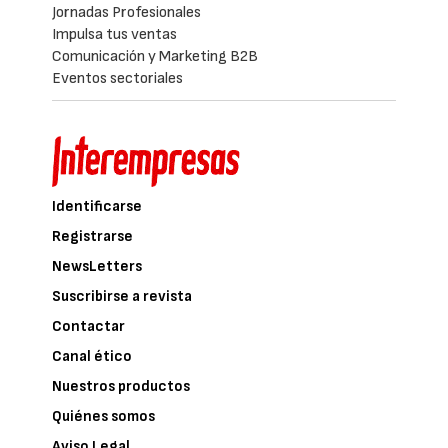
Jornadas Profesionales
Impulsa tus ventas
Comunicación y Marketing B2B
Eventos sectoriales
Identificarse
Registrarse
NewsLetters
Suscribirse a revista
Contactar
Canal ético
Nuestros productos
Quiénes somos
Aviso Legal