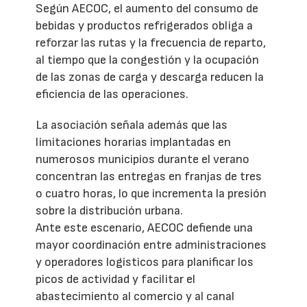
Según AECOC, el aumento del consumo de
bebidas y productos refrigerados obliga a
reforzar las rutas y la frecuencia de reparto,
al tiempo que la congestión y la ocupación
de las zonas de carga y descarga reducen la
eficiencia de las operaciones.
La asociación señala además que las
limitaciones horarias implantadas en
numerosos municipios durante el verano
concentran las entregas en franjas de tres
o cuatro horas, lo que incrementa la presión
sobre la distribución urbana.
Ante este escenario, AECOC defiende una
mayor coordinación entre administraciones
y operadores logísticos para planificar los
picos de actividad y facilitar el
abastecimiento al comercio y al canal