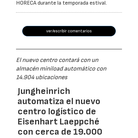
HORECA durante la temporada estival.
ver/escribir comentarios
El nuevo centro contará con un
almacén miniload automático con
14.904 ubicaciones
Jungheinrich
automatiza el nuevo
centro logístico de
Eisenhart Laeppché
con cerca de 19.000