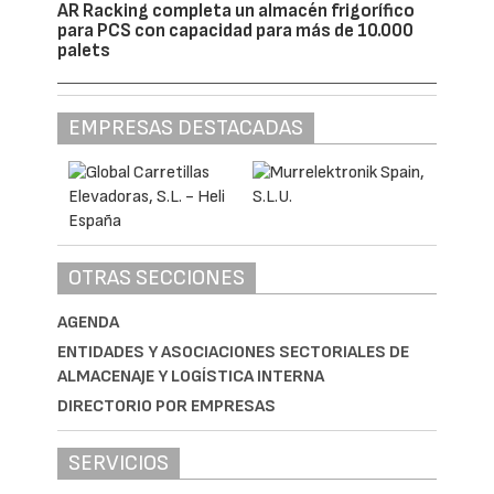
AR Racking completa un almacén frigorífico
para PCS con capacidad para más de 10.000
palets
EMPRESAS DESTACADAS
OTRAS SECCIONES
AGENDA
ENTIDADES Y ASOCIACIONES SECTORIALES DE
ALMACENAJE Y LOGÍSTICA INTERNA
DIRECTORIO POR EMPRESAS
SERVICIOS