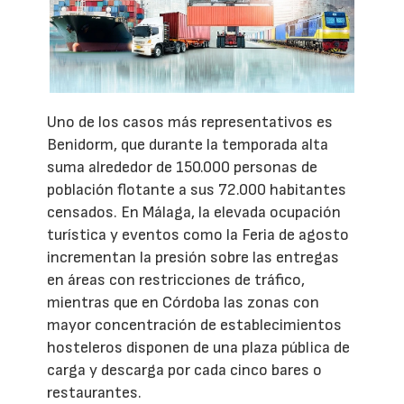
Uno de los casos más representativos es
Benidorm, que durante la temporada alta
suma alrededor de 150.000 personas de
población flotante a sus 72.000 habitantes
censados. En Málaga, la elevada ocupación
turística y eventos como la Feria de agosto
incrementan la presión sobre las entregas
en áreas con restricciones de tráfico,
mientras que en Córdoba las zonas con
mayor concentración de establecimientos
hosteleros disponen de una plaza pública de
carga y descarga por cada cinco bares o
restaurantes.