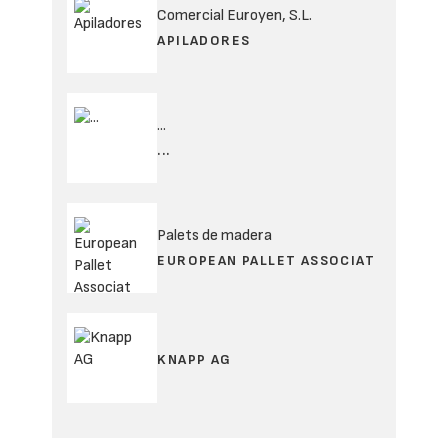
Comercial Euroyen, S.L.
APILADORES
...
...
Palets de madera
EUROPEAN PALLET ASSOCIAT
KNAPP AG