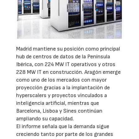
Madrid mantiene su posición como principal
hub de centros de datos de la Península
Ibérica, con 224 MW IT operativos y otros
228 MW IT en construcción. Aragón emerge
como uno de los mercados con mayor
proyección gracias a la implantación de
hyperscalers y proyectos vinculados a
inteligencia artificial, mientras que
Barcelona, Lisboa y Sines continúan
ampliando su capacidad.
El informe señala que la demanda sigue
creciendo tanto por parte de los grandes