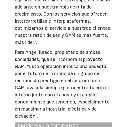
adelante en nuestra hoja de ruta de
crecimiento. Con los servicios que ofrecen
Intercarretillas e Interplataformas,
optimizamos el servicio a nuestros clientes,
nuestra razón de ser, y GAM es más fuerte,
más líder”.
Para Ángel Jurado, propietario de ambas
sociedades, que se incorpora al proyecto
GAM, “Esta operación implica una apuesta
por el futuro de la mano de un grupo de
reconocido prestigio en el sector como
GAM, avalada siempre por nuestro talento
interno junto con el apoyo y el amplio
conocimiento que tenemos, especialmente
en maquinaria industrial eléctrica y de
elevación”.
EMPRESAS O ENTIDADES