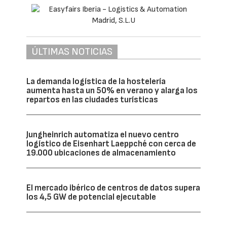
ÚLTIMAS NOTICIAS
La demanda logística de la hostelería
aumenta hasta un 50% en verano y alarga los
repartos en las ciudades turísticas
Jungheinrich automatiza el nuevo centro
logístico de Eisenhart Laeppché con cerca de
19.000 ubicaciones de almacenamiento
El mercado ibérico de centros de datos supera
los 4,5 GW de potencial ejecutable