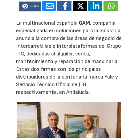
1148
La multinacional española
GAM
, compañía
especializada en soluciones para la industria,
anuncia la compra de las áreas de negocio de
Intercarretillas e Interplataformas del Grupo
ITC, dedicadas al alquiler, venta,
mantenimiento y reparación de maquinaria.
Estas dos firmas son los principales
distribuidores de la centenaria marca Yale y
Servicio Técnico Oficial de JLG,
respectivamente, en Andalucía.