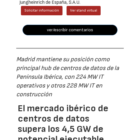
Jungheinrich de España, S.A.U.
Solicitar información
Ver stand virtual
ver/escribir comentarios
Madrid mantiene su posición como
principal hub de centros de datos de la
Península Ibérica, con 224 MW IT
operativos y otros 228 MW IT en
construcción
El mercado ibérico de
centros de datos
supera los 4,5 GW de
potencial ejecutable