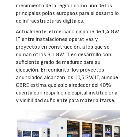
crecimiento de la región como uno de los
principales polos europeos para el desarrollo
de infraestructuras digitales.
Actualmente, el mercado dispone de 1,4 GW
IT entre instalaciones operativas y
proyectos en construcción, a los que se
suman otros 3,1 GW IT en desarrollo con
suficiente grado de madurez para su
ejecución. En conjunto, los proyectos
anunciados alcanzan los 10,5 GW IT, aunque
CBRE estima que solo alrededor del 40%
cuenta con respaldo de capital institucional
y visibilidad suficiente para materializarse.