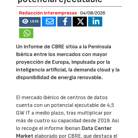
Redacción Interempresas
04/08/2026
1836
Un informe de CBRE sitúa a la Península
Ibérica entre los mercados con mayor
proyección de Europa, impulsada por la
inteligencia artificial, la demanda cloud y la
disponibilidad de energía renovable.
El mercado ibérico de centros de datos
cuenta con un potencial ejecutable de 4,5
GW IT a medio plazo, tras multiplicar por
más de cuatro su capacidad desde 2019. Así
lo recoge el informe Iberian
Data Center
Market
elaborado por CBRE, que destaca el