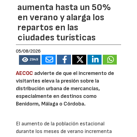
aumenta hasta un 50%
en verano y alarga los
repartos en las
ciudades turísticas
05/08/2026
2949
AECOC
advierte de que el incremento de
visitantes eleva la presión sobre la
distribución urbana de mercancías,
especialmente en destinos como
Benidorm, Málaga o Córdoba.
El aumento de la población estacional
durante los meses de verano incrementa