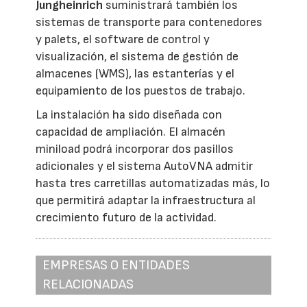
Jungheinrich
suministrará también los
sistemas de transporte para contenedores
y palets, el software de control y
visualización, el sistema de gestión de
almacenes (WMS), las estanterías y el
equipamiento de los puestos de trabajo.
La instalación ha sido diseñada con
capacidad de ampliación. El almacén
miniload podrá incorporar dos pasillos
adicionales y el sistema AutoVNA admitir
hasta tres carretillas automatizadas más, lo
que permitirá adaptar la infraestructura al
crecimiento futuro de la actividad.
EMPRESAS O ENTIDADES
RELACIONADAS