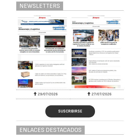
NEWSLETTERS
29/07/2026
27/07/2026
SUSCRIBIRSE
ENLACES DESTACADOS