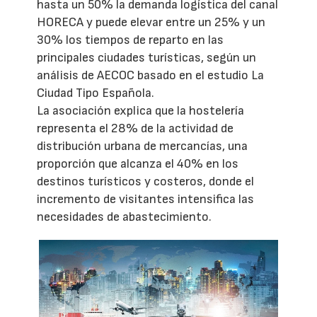
hasta un 50% la demanda logística del canal
HORECA y puede elevar entre un 25% y un
30% los tiempos de reparto en las
principales ciudades turísticas, según un
análisis de AECOC basado en el estudio La
Ciudad Tipo Española.
La asociación explica que la hostelería
representa el 28% de la actividad de
distribución urbana de mercancías, una
proporción que alcanza el 40% en los
destinos turísticos y costeros, donde el
incremento de visitantes intensifica las
necesidades de abastecimiento.