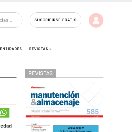
SUSCRIBIRSE GRATIS
ENTIDADES
REVISTAS
REVISTAS
ciedad