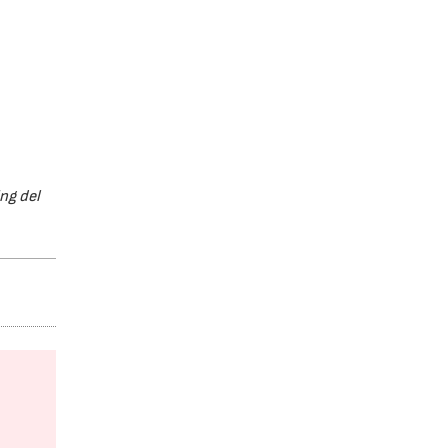
ng del