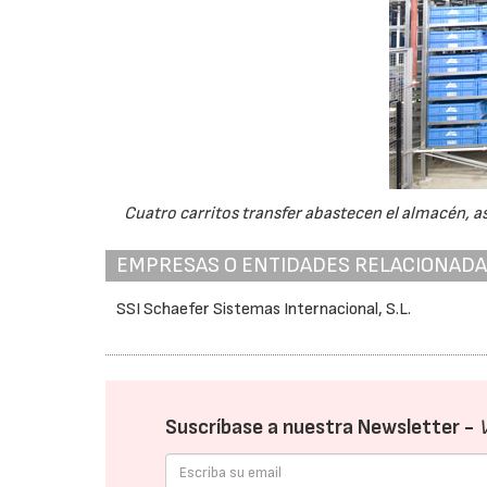
Cuatro carritos transfer abastecen el almacén, as
EMPRESAS O ENTIDADES RELACIONAD
SSI Schaefer Sistemas Internacional, S.L.
Suscríbase a nuestra Newsletter -