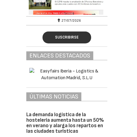
27/07/2026
SUSCRIBIRSE
ENLACES DESTACADOS
ÚLTIMAS NOTICIAS
La demanda logística de la
hostelería aumenta hasta un 50%
en verano y alarga los repartos en
las ciudades turísticas