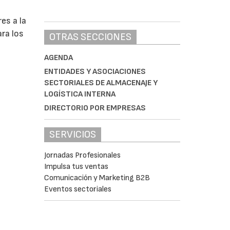
es a la
ra los
OTRAS SECCIONES
AGENDA
ENTIDADES Y ASOCIACIONES
SECTORIALES DE ALMACENAJE Y
LOGÍSTICA INTERNA
DIRECTORIO POR EMPRESAS
SERVICIOS
Jornadas Profesionales
Impulsa tus ventas
Comunicación y Marketing B2B
Eventos sectoriales