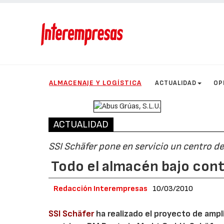
ALMACENAJE Y LOGÍSTICA
ACTUALIDAD
OP
ACTUALIDAD
SSI Schäfer pone en servicio un centro de
Todo el almacén bajo con
Redacción Interempresas
10/03/2010
SSI Schäfer
ha realizado el proyecto de ampl