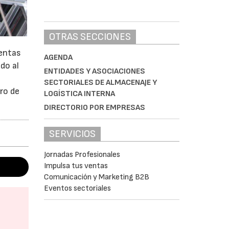
OTRAS SECCIONES
Ventas
AGENDA
do al
ENTIDADES Y ASOCIACIONES
SECTORIALES DE ALMACENAJE Y
ro de
LOGÍSTICA INTERNA
DIRECTORIO POR EMPRESAS
SERVICIOS
Jornadas Profesionales
Impulsa tus ventas
Comunicación y Marketing B2B
Eventos sectoriales