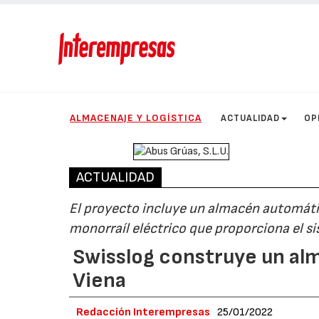
ALMACENAJE Y LOGÍSTICA
ACTUALIDAD
OP
ACTUALIDAD
El proyecto incluye un almacén automátic
monorraíl eléctrico que proporciona el 
Swisslog construye un al
Viena
Redacción Interempresas
25/01/2022