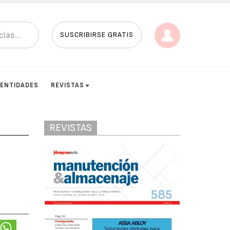
SUSCRIBIRSE GRATIS
ENTIDADES
REVISTAS
REVISTAS