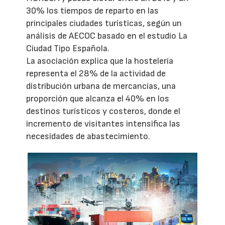
30% los tiempos de reparto en las
principales ciudades turísticas, según un
análisis de AECOC basado en el estudio La
Ciudad Tipo Española.
La asociación explica que la hostelería
representa el 28% de la actividad de
distribución urbana de mercancías, una
proporción que alcanza el 40% en los
destinos turísticos y costeros, donde el
incremento de visitantes intensifica las
necesidades de abastecimiento.