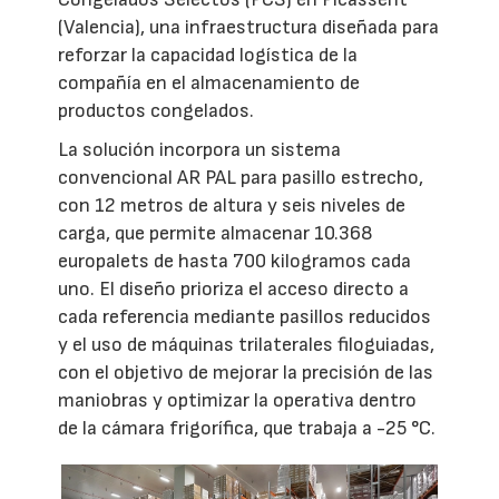
(Valencia), una infraestructura diseñada para
reforzar la capacidad logística de la
compañía en el almacenamiento de
productos congelados.
La solución incorpora un sistema
convencional AR PAL para pasillo estrecho,
con 12 metros de altura y seis niveles de
carga, que permite almacenar 10.368
europalets de hasta 700 kilogramos cada
uno. El diseño prioriza el acceso directo a
cada referencia mediante pasillos reducidos
y el uso de máquinas trilaterales filoguiadas,
con el objetivo de mejorar la precisión de las
maniobras y optimizar la operativa dentro
de la cámara frigorífica, que trabaja a -25 °C.