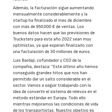
Además, la facturación sigue aumentando
mensualmente considerablemente y la
startup ha finalizado el mes de diciembre
con más de 950.000 € de ventas. Los
buenos datos hacen que las previsiones de
Trucksters para este año 2022 sean muy
optimistas, ya que esperan finalizarlo con
una facturación de 30 millones de euros.
Luis Bardají, cofundador y CEO de la
compañía, destaca: “Este último año hemos
conseguido grandes hitos que nos han
permitido dar un salto considerable en el
sector. Vamos a seguir trabajando con la
idea de convertir el sistema de relevos en el
método estándar en Europa. Todo ello
mientras mejoramos las condiciones de vida
de los transportistas. Nuestro objetivo es