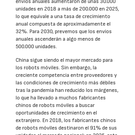
envíos anuales aumentaron de unas 30.000
unidades en 2018 a más de 200.000 en 2025,
lo que equivale a una tasa de crecimiento
anual compuesta de aproximadamente el
32%. Para 2030, prevemos que los envíos
anuales ascenderán a algo menos de
500.000 unidades.
China sigue siendo el mayor mercado para
los robots móviles. Sin embargo, la
creciente competencia entre proveedores y
las condiciones de crecimiento más débiles
tras la pandemia han reducido los márgenes,
lo que ha llevado a muchos fabricantes
chinos de robots móviles a buscar
oportunidades de crecimiento en el
extranjero. En 2018, los fabricantes chinos
de robots móviles destinaron el 91% de sus