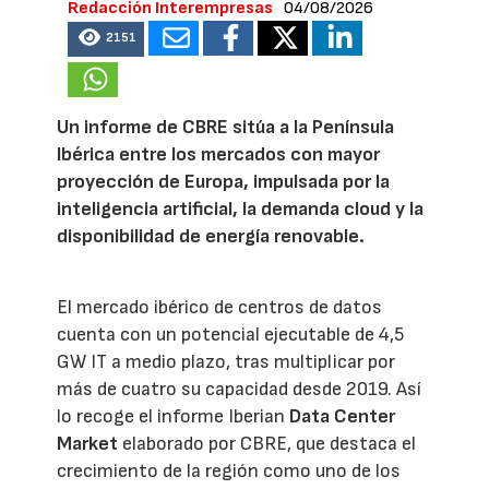
Redacción Interempresas
04/08/2026
2151
Un informe de CBRE sitúa a la Península
Ibérica entre los mercados con mayor
proyección de Europa, impulsada por la
inteligencia artificial, la demanda cloud y la
disponibilidad de energía renovable.
El mercado ibérico de centros de datos
cuenta con un potencial ejecutable de 4,5
GW IT a medio plazo, tras multiplicar por
más de cuatro su capacidad desde 2019. Así
lo recoge el informe Iberian
Data Center
Market
elaborado por CBRE, que destaca el
crecimiento de la región como uno de los