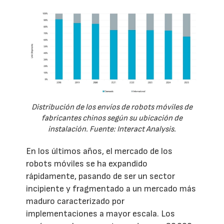
Distribución de los envíos de robots móviles de
fabricantes chinos según su ubicación de
instalación. Fuente: Interact Analysis.
En los últimos años, el mercado de los
robots móviles se ha expandido
rápidamente, pasando de ser un sector
incipiente y fragmentado a un mercado más
maduro caracterizado por
implementaciones a mayor escala. Los