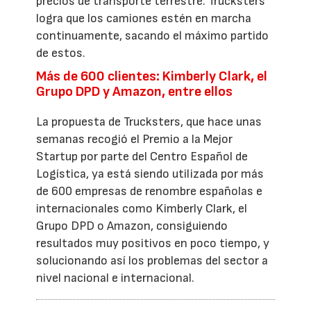
precios de transporte terrestre. Trucksters
logra que los camiones estén en marcha
continuamente, sacando el máximo partido
de estos.
Más de 600 clientes: Kimberly Clark, el
Grupo DPD y Amazon, entre ellos
La propuesta de Trucksters, que hace unas
semanas recogió el Premio a la Mejor
Startup por parte del Centro Español de
Logística, ya está siendo utilizada por más
de 600 empresas de renombre españolas e
internacionales como Kimberly Clark, el
Grupo DPD o Amazon, consiguiendo
resultados muy positivos en poco tiempo, y
solucionando así los problemas del sector a
nivel nacional e internacional.