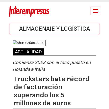
Conmutar
navegació
ALMACENAJE Y LOGÍSTICA
ACTUALIDAD
Comienza 2022 con el foco puesto en
Holanda e Italia
Trucksters bate récord
de facturación
superando los 5
millones de euros