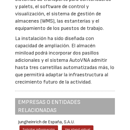
y palets, el software de control y
visualización, el sistema de gestión de
almacenes (WMS), las estanterías y el
equipamiento de los puestos de trabajo.
La instalación ha sido diseñada con
capacidad de ampliación. El almacén
miniload podrá incorporar dos pasillos
adicionales y el sistema AutoVNA admitir
hasta tres carretillas automatizadas más, lo
que permitirá adaptar la infraestructura al
crecimiento futuro de la actividad.
EMPRESAS O ENTIDADES
RELACIONADAS
Jungheinrich de España, S.A.U.
Solicitar información
Ver stand virtual