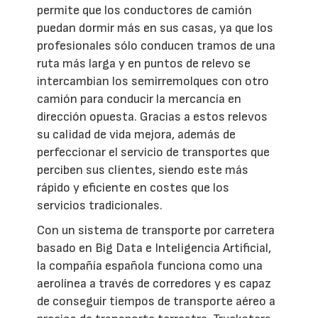
permite que los conductores de camión
puedan dormir más en sus casas, ya que los
profesionales sólo conducen tramos de una
ruta más larga y en puntos de relevo se
intercambian los semirremolques con otro
camión para conducir la mercancía en
dirección opuesta. Gracias a estos relevos
su calidad de vida mejora, además de
perfeccionar el servicio de transportes que
perciben sus clientes, siendo este más
rápido y eficiente en costes que los
servicios tradicionales.
Con un sistema de transporte por carretera
basado en Big Data e Inteligencia Artificial,
la compañía española funciona como una
aerolínea a través de corredores y es capaz
de conseguir tiempos de transporte aéreo a