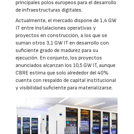
principales polos europeos para el desarrollo
de infraestructuras digitales.
Actualmente, el mercado dispone de 1,4 GW
IT entre instalaciones operativas y
proyectos en construcción, a los que se
suman otros 3,1 GW IT en desarrollo con
suficiente grado de madurez para su
ejecución. En conjunto, los proyectos
anunciados alcanzan los 10,5 GW IT, aunque
CBRE estima que solo alrededor del 40%
cuenta con respaldo de capital institucional
y visibilidad suficiente para materializarse.