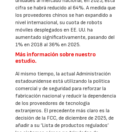
unidades al mercado nacional; en 2025, esta
cifra se habrá reducido al 64%. A medida que
los proveedores chinos se han expandido a
nivel internacional, su cuota de robots
móviles desplegados en EE. UU. ha
aumentado significativamente, pasando del
1% en 2018 al 36% en 2025.
Más información sobre nuestro
estudio.
Al mismo tiempo, la actual Administración
estadounidense está utilizando la política
comercial y de seguridad para reforzar la
fabricación nacional y reducir la dependencia
de los proveedores de tecnología
extranjeros. El precedente más claro es la
decisión de la FCC, de diciembre de 2025, de
añadir a su ‘Lista de productos regulados’