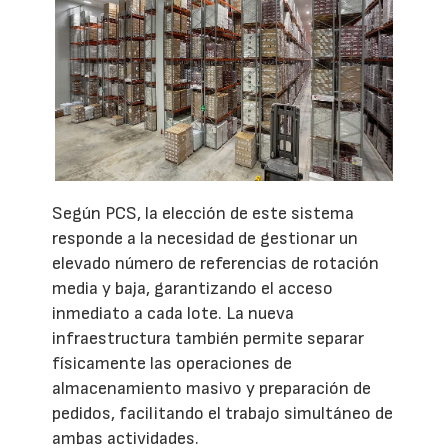
Según PCS, la elección de este sistema
responde a la necesidad de gestionar un
elevado número de referencias de rotación
media y baja, garantizando el acceso
inmediato a cada lote. La nueva
infraestructura también permite separar
físicamente las operaciones de
almacenamiento masivo y preparación de
pedidos, facilitando el trabajo simultáneo de
ambas actividades.