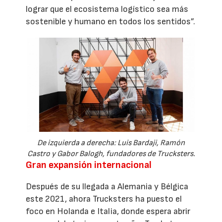
lograr que el ecosistema logístico sea más
sostenible y humano en todos los sentidos”.
De izquierda a derecha: Luis Bardaji, Ramón
Castro y Gabor Balogh, fundadores de Trucksters.
Gran expansión internacional
Después de su llegada a Alemania y Bélgica
este 2021, ahora Trucksters ha puesto el
foco en Holanda e Italia, donde espera abrir