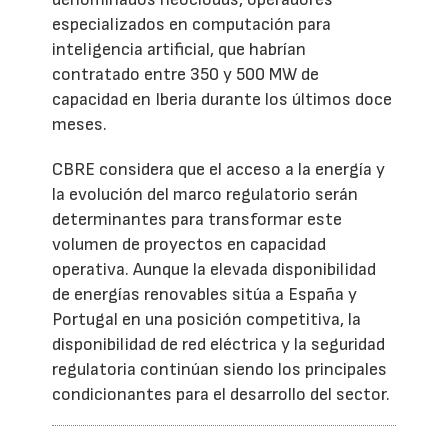
especializados en computación para
inteligencia artificial, que habrían
contratado entre 350 y 500 MW de
capacidad en Iberia durante los últimos doce
meses.
CBRE considera que el acceso a la energía y
la evolución del marco regulatorio serán
determinantes para transformar este
volumen de proyectos en capacidad
operativa. Aunque la elevada disponibilidad
de energías renovables sitúa a España y
Portugal en una posición competitiva, la
disponibilidad de red eléctrica y la seguridad
regulatoria continúan siendo los principales
condicionantes para el desarrollo del sector.