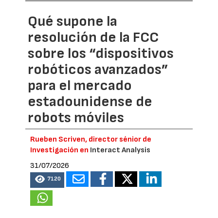
Qué supone la
resolución de la FCC
sobre los “dispositivos
robóticos avanzados”
para el mercado
estadounidense de
robots móviles
Rueben Scriven, director sénior de
Investigación en
Interact Analysis
31/07/2026
7120