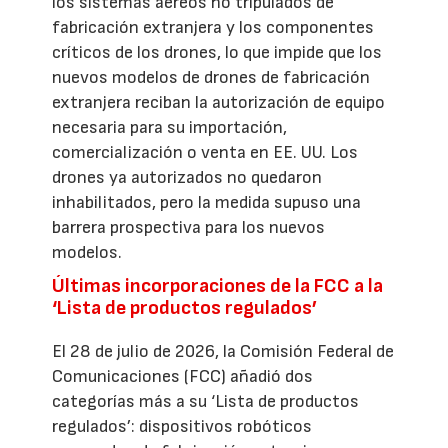
los sistemas aéreos no tripulados de
fabricación extranjera y los componentes
críticos de los drones, lo que impide que los
nuevos modelos de drones de fabricación
extranjera reciban la autorización de equipo
necesaria para su importación,
comercialización o venta en EE. UU. Los
drones ya autorizados no quedaron
inhabilitados, pero la medida supuso una
barrera prospectiva para los nuevos
modelos.
Últimas incorporaciones de la FCC a la
‘Lista de productos regulados’
El 28 de julio de 2026, la Comisión Federal de
Comunicaciones (FCC) añadió dos
categorías más a su ‘Lista de productos
regulados’: dispositivos robóticos