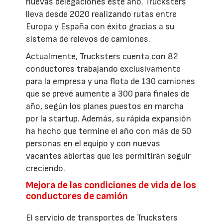
nuevas delegaciones este año. Trucksters
lleva desde 2020 realizando rutas entre
Europa y España con éxito gracias a su
sistema de relevos de camiones.
Actualmente, Trucksters cuenta con 82
conductores trabajando exclusivamente
para la empresa y una flota de 130 camiones
que se prevé aumente a 300 para finales de
año, según los planes puestos en marcha
por la startup. Además, su rápida expansión
ha hecho que termine el año con más de 50
personas en el equipo y con nuevas
vacantes abiertas que les permitirán seguir
creciendo.
Mejora de las condiciones de vida de los
conductores de camión
El servicio de transportes de Trucksters