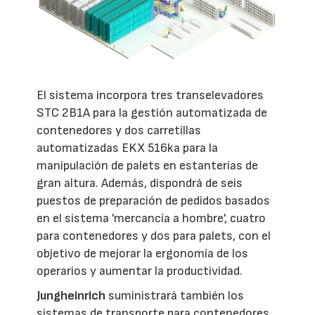
El sistema incorpora tres transelevadores
STC 2B1A para la gestión automatizada de
contenedores y dos carretillas
automatizadas EKX 516ka para la
manipulación de palets en estanterías de
gran altura. Además, dispondrá de seis
puestos de preparación de pedidos basados
en el sistema 'mercancía a hombre', cuatro
para contenedores y dos para palets, con el
objetivo de mejorar la ergonomía de los
operarios y aumentar la productividad.
Jungheinrich
suministrará también los
sistemas de transporte para contenedores