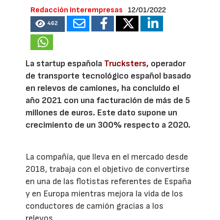
Redacción Interempresas
12/01/2022
462
La startup española
Trucksters
, operador
de transporte tecnológico español basado
en relevos de camiones, ha concluido el
año 2021 con una facturación de más de 5
millones de euros. Este dato supone un
crecimiento de un 300% respecto a 2020.
La compañía, que lleva en el mercado desde
2018, trabaja con el objetivo de convertirse
en una de las flotistas referentes de España
y en Europa mientras mejora la vida de los
conductores de camión gracias a los
relevos.