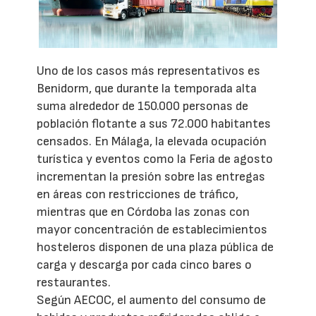
Uno de los casos más representativos es
Benidorm, que durante la temporada alta
suma alrededor de 150.000 personas de
población flotante a sus 72.000 habitantes
censados. En Málaga, la elevada ocupación
turística y eventos como la Feria de agosto
incrementan la presión sobre las entregas
en áreas con restricciones de tráfico,
mientras que en Córdoba las zonas con
mayor concentración de establecimientos
hosteleros disponen de una plaza pública de
carga y descarga por cada cinco bares o
restaurantes.
Según AECOC, el aumento del consumo de