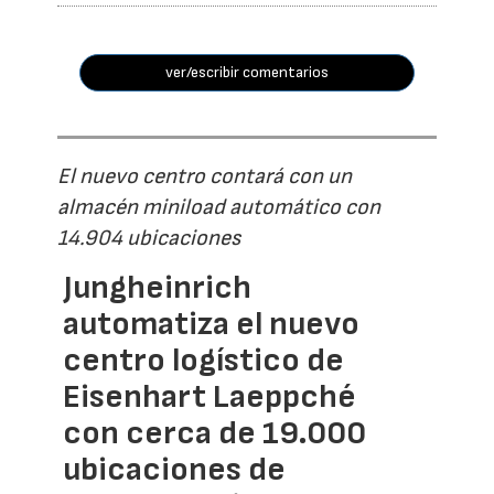
ver/escribir comentarios
El nuevo centro contará con un
almacén miniload automático con
14.904 ubicaciones
Jungheinrich
automatiza el nuevo
centro logístico de
Eisenhart Laeppché
con cerca de 19.000
ubicaciones de