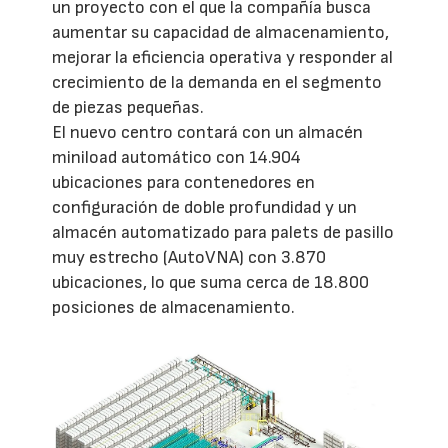
un proyecto con el que la compañía busca
aumentar su capacidad de almacenamiento,
mejorar la eficiencia operativa y responder al
crecimiento de la demanda en el segmento
de piezas pequeñas.
El nuevo centro contará con un almacén
miniload automático con 14.904
ubicaciones para contenedores en
configuración de doble profundidad y un
almacén automatizado para palets de pasillo
muy estrecho (AutoVNA) con 3.870
ubicaciones, lo que suma cerca de 18.800
posiciones de almacenamiento.