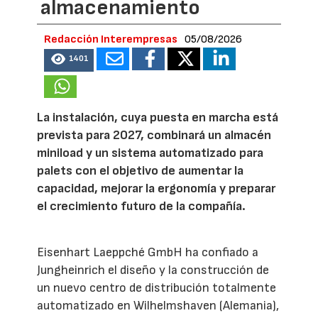
almacenamiento
Redacción Interempresas
05/08/2026
1401
La instalación, cuya puesta en marcha está
prevista para 2027, combinará un almacén
miniload y un sistema automatizado para
palets con el objetivo de aumentar la
capacidad, mejorar la ergonomía y preparar
el crecimiento futuro de la compañía.
Eisenhart Laeppché GmbH ha confiado a
Jungheinrich el diseño y la construcción de
un nuevo centro de distribución totalmente
automatizado en Wilhelmshaven (Alemania),