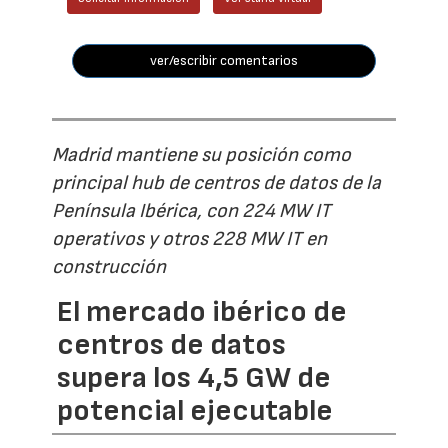
ver/escribir comentarios
Madrid mantiene su posición como
principal hub de centros de datos de la
Península Ibérica, con 224 MW IT
operativos y otros 228 MW IT en
construcción
El mercado ibérico de
centros de datos
supera los 4,5 GW de
potencial ejecutable