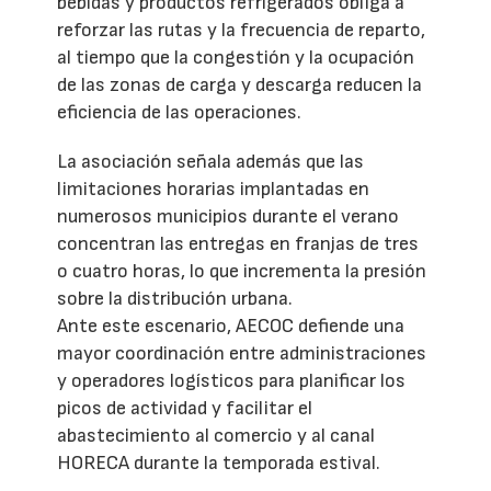
bebidas y productos refrigerados obliga a
reforzar las rutas y la frecuencia de reparto,
al tiempo que la congestión y la ocupación
de las zonas de carga y descarga reducen la
eficiencia de las operaciones.
La asociación señala además que las
limitaciones horarias implantadas en
numerosos municipios durante el verano
concentran las entregas en franjas de tres
o cuatro horas, lo que incrementa la presión
sobre la distribución urbana.
Ante este escenario, AECOC defiende una
mayor coordinación entre administraciones
y operadores logísticos para planificar los
picos de actividad y facilitar el
abastecimiento al comercio y al canal
HORECA durante la temporada estival.