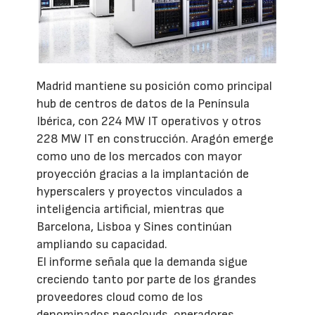
Madrid mantiene su posición como principal
hub de centros de datos de la Península
Ibérica, con 224 MW IT operativos y otros
228 MW IT en construcción. Aragón emerge
como uno de los mercados con mayor
proyección gracias a la implantación de
hyperscalers y proyectos vinculados a
inteligencia artificial, mientras que
Barcelona, Lisboa y Sines continúan
ampliando su capacidad.
El informe señala que la demanda sigue
creciendo tanto por parte de los grandes
proveedores cloud como de los
denominados neoclouds, operadores