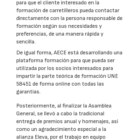
para que el cliente interesado en la
formación de carretilleros pueda contactar
directamente con la persona responsable de
formación según sus necesidades y
preferencias, de una manera rápida y
sencilla.
De igual forma, AECE está desarrollando una
plataforma formación para que pueda ser
utilizada por los socios interesados para
impartir la parte teórica de formación UNE
58451 de forma online con todas las
garantías.
Posteriormente, al finalizar la Asamblea
General, se llevó a cabo la tradicional
entrega de premios anual y homenajes, así
como un agradecimiento especial a la
alianza Eleva, por el trabajo en equipo