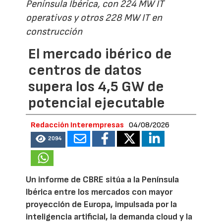
Península Ibérica, con 224 MW IT
operativos y otros 228 MW IT en
construcción
El mercado ibérico de
centros de datos
supera los 4,5 GW de
potencial ejecutable
Redacción Interempresas
04/08/2026
2094
Un informe de CBRE sitúa a la Península
Ibérica entre los mercados con mayor
proyección de Europa, impulsada por la
inteligencia artificial, la demanda cloud y la