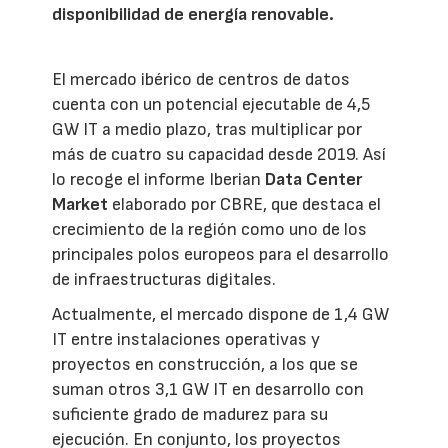
disponibilidad de energía renovable.
El mercado ibérico de centros de datos
cuenta con un potencial ejecutable de 4,5
GW IT a medio plazo, tras multiplicar por
más de cuatro su capacidad desde 2019. Así
lo recoge el informe Iberian
Data Center
Market
elaborado por CBRE, que destaca el
crecimiento de la región como uno de los
principales polos europeos para el desarrollo
de infraestructuras digitales.
Actualmente, el mercado dispone de 1,4 GW
IT entre instalaciones operativas y
proyectos en construcción, a los que se
suman otros 3,1 GW IT en desarrollo con
suficiente grado de madurez para su
ejecución. En conjunto, los proyectos