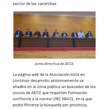
sector de las carretillas.
Junta directiva de AECE.
La página web de la Asociación está en
continuo desarrollo, próximamente se
añadirá en la zona pública un buscador de los
socios de AECE que imparten formación
conforme a la norma UNE 58451, en la que
podrá filtrarse la búsqueda por provincia,