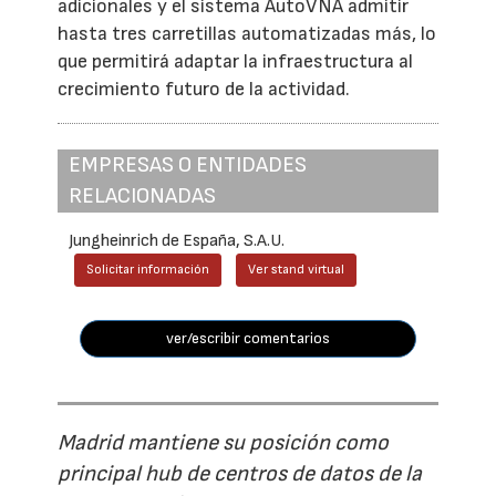
adicionales y el sistema AutoVNA admitir
hasta tres carretillas automatizadas más, lo
que permitirá adaptar la infraestructura al
crecimiento futuro de la actividad.
EMPRESAS O ENTIDADES
RELACIONADAS
Jungheinrich de España, S.A.U.
Solicitar información
Ver stand virtual
ver/escribir comentarios
Madrid mantiene su posición como
principal hub de centros de datos de la