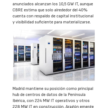
anunciados alcanzan los 10,5 GW IT, aunque
CBRE estima que solo alrededor del 40%
cuenta con respaldo de capital institucional
y visibilidad suficiente para materializarse.
Madrid mantiene su posición como principal
hub de centros de datos de la Península
Ibérica, con 224 MW IT operativos y otros
228 MW IT en construcción. Aragón emerge