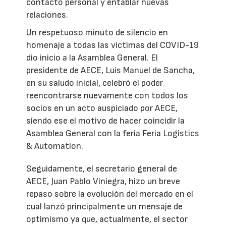
contacto personal y entablar nuevas
relaciones.
Un respetuoso minuto de silencio en
homenaje a todas las víctimas del COVID-19
dio inicio a la Asamblea General. El
presidente de AECE, Luis Manuel de Sancha,
en su saludo inicial, celebró el poder
reencontrarse nuevamente con todos los
socios en un acto auspiciado por AECE,
siendo ese el motivo de hacer coincidir la
Asamblea General con la feria Feria Logistics
& Automation.
Seguidamente, el secretario general de
AECE, Juan Pablo Viniegra, hizo un breve
repaso sobre la evolución del mercado en el
cual lanzó principalmente un mensaje de
optimismo ya que, actualmente, el sector