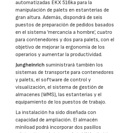
automatizadas EKX 516ka para la
manipulación de palets en estanterías de
gran altura. Además, dispondrá de seis
puestos de preparación de pedidos basados
en el sistema 'mercancía a hombre', cuatro
para contenedores y dos para palets, con el
objetivo de mejorar la ergonomía de los
operarios y aumentar la productividad.
Jungheinrich
suministrará también los
sistemas de transporte para contenedores
y palets, el software de control y
visualización, el sistema de gestión de
almacenes (WMS), las estanterías y el
equipamiento de los puestos de trabajo.
La instalación ha sido diseñada con
capacidad de ampliación. El almacén
miniload podrá incorporar dos pasillos