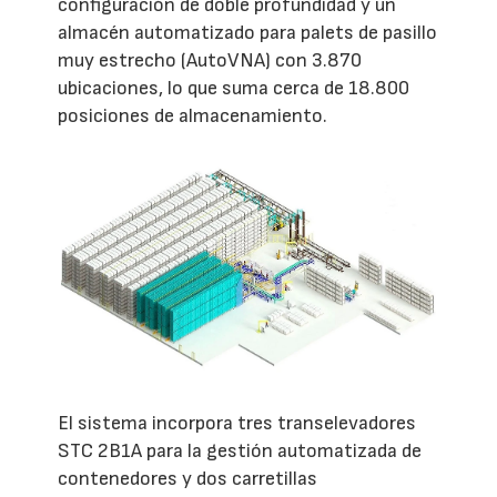
configuración de doble profundidad y un
almacén automatizado para palets de pasillo
muy estrecho (AutoVNA) con 3.870
ubicaciones, lo que suma cerca de 18.800
posiciones de almacenamiento.
El sistema incorpora tres transelevadores
STC 2B1A para la gestión automatizada de
contenedores y dos carretillas