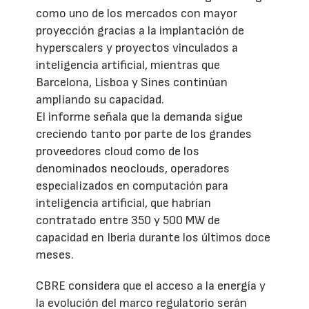
como uno de los mercados con mayor
proyección gracias a la implantación de
hyperscalers y proyectos vinculados a
inteligencia artificial, mientras que
Barcelona, Lisboa y Sines continúan
ampliando su capacidad.
El informe señala que la demanda sigue
creciendo tanto por parte de los grandes
proveedores cloud como de los
denominados neoclouds, operadores
especializados en computación para
inteligencia artificial, que habrían
contratado entre 350 y 500 MW de
capacidad en Iberia durante los últimos doce
meses.
CBRE considera que el acceso a la energía y
la evolución del marco regulatorio serán