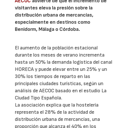
AECOC
advierte de que el incremento de
visitantes eleva la presión sobre la
distribución urbana de mercancías,
especialmente en destinos como
Benidorm, Málaga o Córdoba.
El aumento de la población estacional
durante los meses de verano incrementa
hasta un 50% la demanda logística del canal
HORECA y puede elevar entre un 25% y un
30% los tiempos de reparto en las
principales ciudades turísticas, según un
análisis de AECOC basado en el estudio La
Ciudad Tipo Española.
La asociación explica que la hostelería
representa el 28% de la actividad de
distribución urbana de mercancías, una
proporción que alcanza el 40% en los