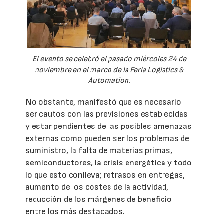
El evento se celebró el pasado miércoles 24 de
noviembre en el marco de la Feria Logistics &
Automation.
No obstante, manifestó que es necesario
ser cautos con las previsiones establecidas
y estar pendientes de las posibles amenazas
externas como pueden ser los problemas de
suministro, la falta de materias primas,
semiconductores, la crisis energética y todo
lo que esto conlleva; retrasos en entregas,
aumento de los costes de la actividad,
reducción de los márgenes de beneficio
entre los más destacados.