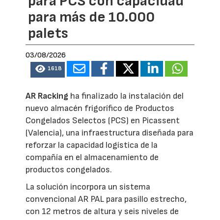
para PCS con capacidad
para más de 10.000
palets
03/08/2026
1618
AR Racking
ha finalizado la instalación del
nuevo almacén frigorífico de Productos
Congelados Selectos (PCS) en Picassent
(Valencia), una infraestructura diseñada para
reforzar la capacidad logística de la
compañía en el almacenamiento de
productos congelados.
La solución incorpora un sistema
convencional AR PAL para pasillo estrecho,
con 12 metros de altura y seis niveles de