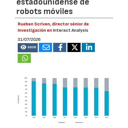
estadounidense de
robots móviles
Rueben Scriven, director sénior de
Investigación en
Interact Analysis
31/07/2026
6808