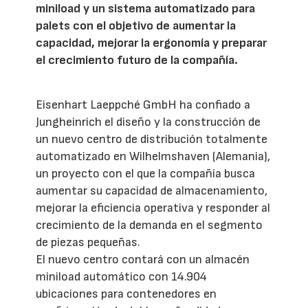
miniload y un sistema automatizado para
palets con el objetivo de aumentar la
capacidad, mejorar la ergonomía y preparar
el crecimiento futuro de la compañía.
Eisenhart Laeppché GmbH ha confiado a
Jungheinrich el diseño y la construcción de
un nuevo centro de distribución totalmente
automatizado en Wilhelmshaven (Alemania),
un proyecto con el que la compañía busca
aumentar su capacidad de almacenamiento,
mejorar la eficiencia operativa y responder al
crecimiento de la demanda en el segmento
de piezas pequeñas.
El nuevo centro contará con un almacén
miniload automático con 14.904
ubicaciones para contenedores en