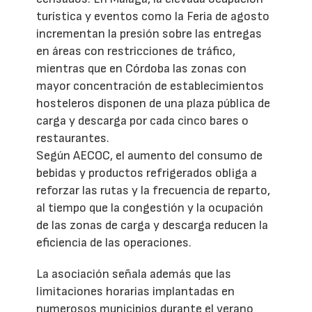
turística y eventos como la Feria de agosto
incrementan la presión sobre las entregas
en áreas con restricciones de tráfico,
mientras que en Córdoba las zonas con
mayor concentración de establecimientos
hosteleros disponen de una plaza pública de
carga y descarga por cada cinco bares o
restaurantes.
Según AECOC, el aumento del consumo de
bebidas y productos refrigerados obliga a
reforzar las rutas y la frecuencia de reparto,
al tiempo que la congestión y la ocupación
de las zonas de carga y descarga reducen la
eficiencia de las operaciones.
La asociación señala además que las
limitaciones horarias implantadas en
numerosos municipios durante el verano