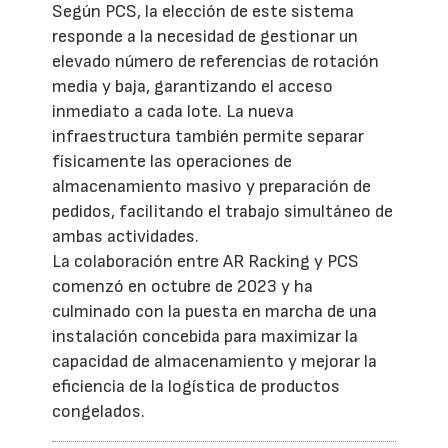
Según PCS, la elección de este sistema
responde a la necesidad de gestionar un
elevado número de referencias de rotación
media y baja, garantizando el acceso
inmediato a cada lote. La nueva
infraestructura también permite separar
físicamente las operaciones de
almacenamiento masivo y preparación de
pedidos, facilitando el trabajo simultáneo de
ambas actividades.
La colaboración entre AR Racking y PCS
comenzó en octubre de 2023 y ha
culminado con la puesta en marcha de una
instalación concebida para maximizar la
capacidad de almacenamiento y mejorar la
eficiencia de la logística de productos
congelados.