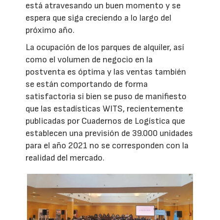
está atravesando un buen momento y se
espera que siga creciendo a lo largo del
próximo año.
La ocupación de los parques de alquiler, así
como el volumen de negocio en la
postventa es óptima y las ventas también
se están comportando de forma
satisfactoria si bien se puso de manifiesto
que las estadísticas WITS, recientemente
publicadas por Cuadernos de Logística que
establecen una previsión de 39.000 unidades
para el año 2021 no se corresponden con la
realidad del mercado.