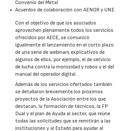
Convenio del Metal
Acuerdos de colaboración con AENOR y UNE.
Con el objetivo de que los asociados
aprovechen plenamente todos los servicios
ofrecidos por AECE, se comunicó
igualmente el lanzamiento en el corto plazo
de una serie de webinars explicativos de
algunos de ellos, por ejemplo, el de servicio
de lucha contra la morosidad y robos y el del
manual del operador digital.
Además de los servicios ofertados también
se detallaron brevemente los próximos
proyectos de la Asociación entre los que
destacan, la formación de técnicos, la FP
Dual y el plan de Ayuda al sector, que reúne
todas las solicitudes que se remitirán a las
instituciones y al Estado para ayudar al