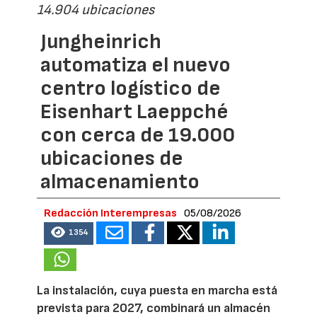
14.904 ubicaciones
Jungheinrich
automatiza el nuevo
centro logístico de
Eisenhart Laeppché
con cerca de 19.000
ubicaciones de
almacenamiento
Redacción Interempresas
05/08/2026
1354
La instalación, cuya puesta en marcha está
prevista para 2027, combinará un almacén