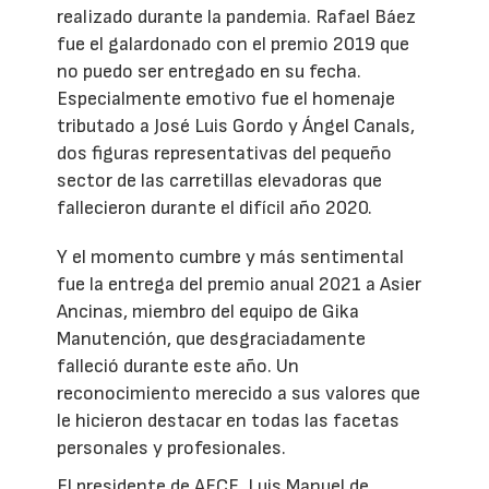
realizado durante la pandemia. Rafael Báez
fue el galardonado con el premio 2019 que
no puedo ser entregado en su fecha.
Especialmente emotivo fue el homenaje
tributado a José Luis Gordo y Ángel Canals,
dos figuras representativas del pequeño
sector de las carretillas elevadoras que
fallecieron durante el difícil año 2020.
Y el momento cumbre y más sentimental
fue la entrega del premio anual 2021 a Asier
Ancinas, miembro del equipo de Gika
Manutención, que desgraciadamente
falleció durante este año. Un
reconocimiento merecido a sus valores que
le hicieron destacar en todas las facetas
personales y profesionales.
El presidente de AECE, Luis Manuel de