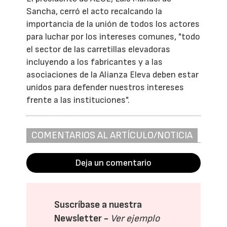
Sancha, cerró el acto recalcando la
importancia de la unión de todos los actores
para luchar por los intereses comunes, "todo
el sector de las carretillas elevadoras
incluyendo a los fabricantes y a las
asociaciones de la Alianza Eleva deben estar
unidos para defender nuestros intereses
frente a las instituciones".
COMENTARIOS AL ARTÍCULO/NOTICIA
Deja un comentario
Suscríbase a nuestra
Newsletter -
Ver ejemplo