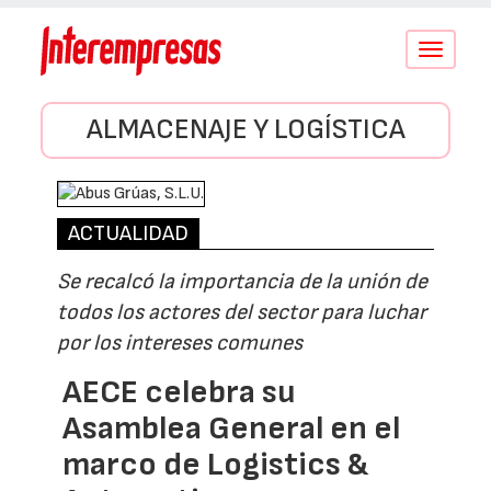
Conmutar
navegació
ALMACENAJE Y LOGÍSTICA
ACTUALIDAD
Se recalcó la importancia de la unión de
todos los actores del sector para luchar
por los intereses comunes
AECE celebra su
Asamblea General en el
marco de Logistics &