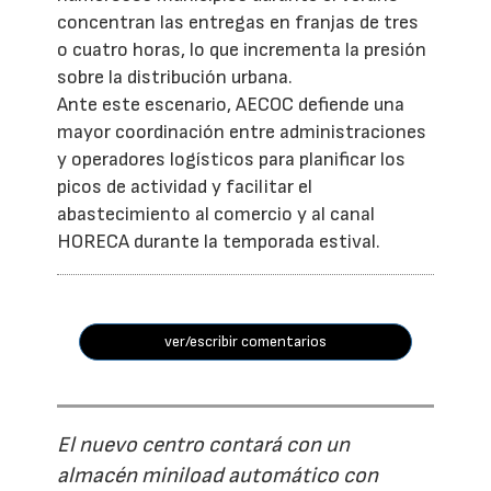
concentran las entregas en franjas de tres
o cuatro horas, lo que incrementa la presión
sobre la distribución urbana.
Ante este escenario, AECOC defiende una
mayor coordinación entre administraciones
y operadores logísticos para planificar los
picos de actividad y facilitar el
abastecimiento al comercio y al canal
HORECA durante la temporada estival.
ver/escribir comentarios
El nuevo centro contará con un
almacén miniload automático con