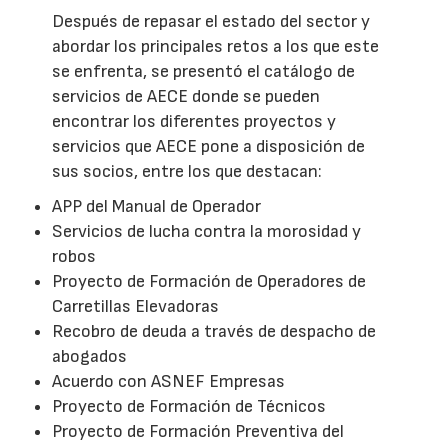
Después de repasar el estado del sector y
abordar los principales retos a los que este
se enfrenta, se presentó el catálogo de
servicios de AECE donde se pueden
encontrar los diferentes proyectos y
servicios que AECE pone a disposición de
sus socios, entre los que destacan:
APP del Manual de Operador
Servicios de lucha contra la morosidad y
robos
Proyecto de Formación de Operadores de
Carretillas Elevadoras
Recobro de deuda a través de despacho de
abogados
Acuerdo con ASNEF Empresas
Proyecto de Formación de Técnicos
Proyecto de Formación Preventiva del