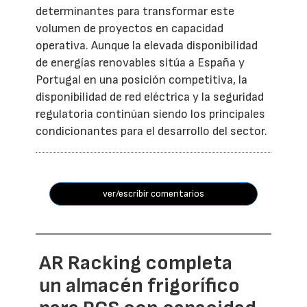
determinantes para transformar este
volumen de proyectos en capacidad
operativa. Aunque la elevada disponibilidad
de energías renovables sitúa a España y
Portugal en una posición competitiva, la
disponibilidad de red eléctrica y la seguridad
regulatoria continúan siendo los principales
condicionantes para el desarrollo del sector.
ver/escribir comentarios
AR Racking completa
un almacén frigorífico