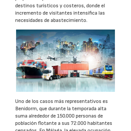
destinos turísticos y costeros, donde el
incremento de visitantes intensifica las
necesidades de abastecimiento.
Uno de los casos más representativos es
Benidorm, que durante la temporada alta
suma alrededor de 150.000 personas de
población flotante a sus 72.000 habitantes
censados. En Málaga, la elevada ocupación