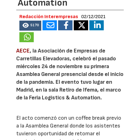
Automation
Redacción Interempresas
02/12/2021
5170
AECE
, la Asociación de Empresas de
Carretillas Elevadoras, celebró el pasado
miércoles 24 de noviembre su primera
Asamblea General presencial desde el inicio
de la pandemia. El evento tuvo lugar en
Madrid, en la sala Retiro de Ifema, el marco
de la Feria Logistics & Automation.
El acto comenzó con un coffee break previo
a la Asamblea General donde los asistentes
tuvieron oportunidad de retomar el