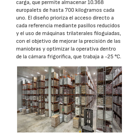
carga, que permite almacenar 10.368
europalets de hasta 700 kilogramos cada
uno. El diseño prioriza el acceso directo a
cada referencia mediante pasillos reducidos
y el uso de máquinas trilaterales filoguiadas,
con el objetivo de mejorar la precisión de las
maniobras y optimizar la operativa dentro
de la cámara frigorífica, que trabaja a -25 °C.