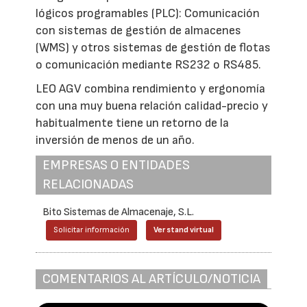
lógicos programables (PLC): Comunicación
con sistemas de gestión de almacenes
(WMS) y otros sistemas de gestión de flotas
o comunicación mediante RS232 o RS485.
LEO AGV combina rendimiento y ergonomía
con una muy buena relación calidad-precio y
habitualmente tiene un retorno de la
inversión de menos de un año.
EMPRESAS O ENTIDADES
RELACIONADAS
Bito Sistemas de Almacenaje, S.L.
Solicitar información
Ver stand virtual
COMENTARIOS AL ARTÍCULO/NOTICIA