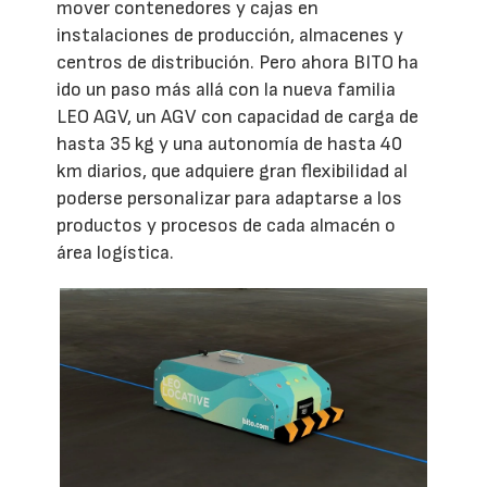
mover contenedores y cajas en
instalaciones de producción, almacenes y
centros de distribución. Pero ahora BITO ha
ido un paso más allá con la nueva familia
LEO AGV, un AGV con capacidad de carga de
hasta 35 kg y una autonomía de hasta 40
km diarios, que adquiere gran flexibilidad al
poderse personalizar para adaptarse a los
productos y procesos de cada almacén o
área logística.