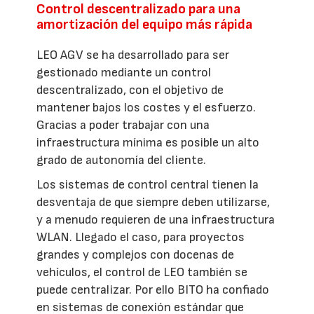
Control descentralizado para una
amortización del equipo más rápida
LEO AGV se ha desarrollado para ser
gestionado mediante un control
descentralizado, con el objetivo de
mantener bajos los costes y el esfuerzo.
Gracias a poder trabajar con una
infraestructura mínima es posible un alto
grado de autonomía del cliente.
Los sistemas de control central tienen la
desventaja de que siempre deben utilizarse,
y a menudo requieren de una infraestructura
WLAN. Llegado el caso, para proyectos
grandes y complejos con docenas de
vehículos, el control de LEO también se
puede centralizar. Por ello BITO ha confiado
en sistemas de conexión estándar que