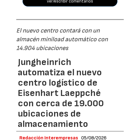
ver/escribir comentarios
El nuevo centro contará con un
almacén miniload automático con
14.904 ubicaciones
Jungheinrich
automatiza el nuevo
centro logístico de
Eisenhart Laeppché
con cerca de 19.000
ubicaciones de
almacenamiento
Redacción Interempresas
05/08/2026