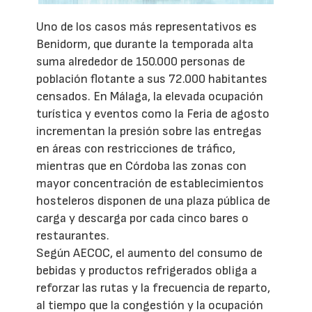
Uno de los casos más representativos es
Benidorm, que durante la temporada alta
suma alrededor de 150.000 personas de
población flotante a sus 72.000 habitantes
censados. En Málaga, la elevada ocupación
turística y eventos como la Feria de agosto
incrementan la presión sobre las entregas
en áreas con restricciones de tráfico,
mientras que en Córdoba las zonas con
mayor concentración de establecimientos
hosteleros disponen de una plaza pública de
carga y descarga por cada cinco bares o
restaurantes.
Según AECOC, el aumento del consumo de
bebidas y productos refrigerados obliga a
reforzar las rutas y la frecuencia de reparto,
al tiempo que la congestión y la ocupación