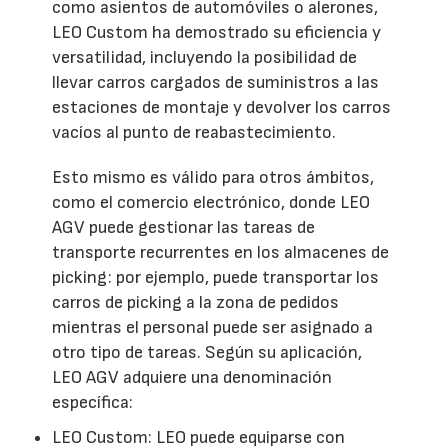
como asientos de automóviles o alerones,
LEO Custom ha demostrado su eficiencia y
versatilidad, incluyendo la posibilidad de
llevar carros cargados de suministros a las
estaciones de montaje y devolver los carros
vacíos al punto de reabastecimiento.
Esto mismo es válido para otros ámbitos,
como el comercio electrónico, donde LEO
AGV puede gestionar las tareas de
transporte recurrentes en los almacenes de
picking: por ejemplo, puede transportar los
carros de picking a la zona de pedidos
mientras el personal puede ser asignado a
otro tipo de tareas. Según su aplicación,
LEO AGV adquiere una denominación
específica:
LEO Custom: LEO puede equiparse con