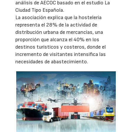
análisis de AECOC basado en el estudio La
Ciudad Tipo Española.
La asociación explica que la hostelería
representa el 28% de la actividad de
distribución urbana de mercancías, una
proporción que alcanza el 40% en los
destinos turísticos y costeros, donde el
incremento de visitantes intensifica las
necesidades de abastecimiento.