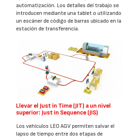
automatización. Los detalles del trabajo se
introducen mediante una tablet o utilizando
un escáner de código de barras ubicado en la
estación de transferencia.
Llevar el Just in Time (JIT) a un nivel
superior: Just in Sequence (JIS)
Los vehículos LEO AGV permiten salvar el
lapso de tiempo entre dos etapas de