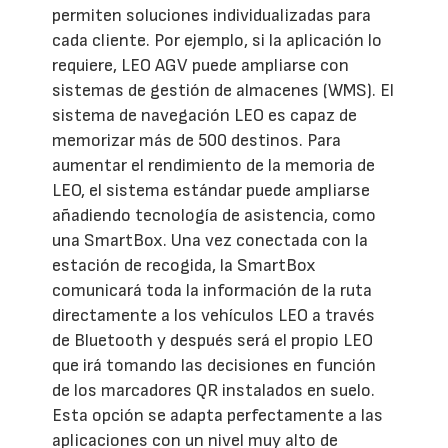
permiten soluciones individualizadas para
cada cliente. Por ejemplo, si la aplicación lo
requiere, LEO AGV puede ampliarse con
sistemas de gestión de almacenes (WMS). El
sistema de navegación LEO es capaz de
memorizar más de 500 destinos. Para
aumentar el rendimiento de la memoria de
LEO, el sistema estándar puede ampliarse
añadiendo tecnología de asistencia, como
una SmartBox. Una vez conectada con la
estación de recogida, la SmartBox
comunicará toda la información de la ruta
directamente a los vehículos LEO a través
de Bluetooth y después será el propio LEO
que irá tomando las decisiones en función
de los marcadores QR instalados en suelo.
Esta opción se adapta perfectamente a las
aplicaciones con un nivel muy alto de