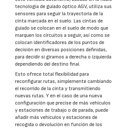
tecnología de guiado óptico AGV, utiliza sus
sensores para seguir la trayectoria de la
cinta marcada en el suelo. Las cintas de
guiado se colocan en el suelo de modo que
marquen los circuitos a seguir, así como se
colocan identificadores de los puntos de
decisión en diversas posiciones definidas,
para decidir si giramos a derecha o izquierda
dependiendo del destino final.
Esto ofrece total flexibilidad para
reconfigurar rutas, simplemente cambiando
el recorrido de la cinta y transmitiendo
nuevas rutas. Y en el caso de una nueva
configuración que precise de más vehículos
y estaciones de trabajo o de parada, puede
añadir más vehículos y estaciones de
recogida o devolución en función de los