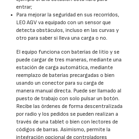
entrar;
Para mejorar la seguridad en sus recorridos,
LEO AGV va equipado con un sensor que
detecta obstáculos, incluso en las curvas y
otro para saber si lleva una carga o no.
El equipo funciona con baterías de litio y se
puede cargar de tres maneras, mediante una
estación de carga automática, mediante
reemplazo de baterías precargadas o bien
usando un conector para su carga de
manera manual directa. Puede ser llamado al
puesto de trabajo con solo pulsar un botón.
Recibe las órdenes de forma descentralizada
por radio y los pedidos se pueden realizan a
través de una tablet o bien con lectores de
códigos de barras. Asimismo, permite la
integración opcional de controladores