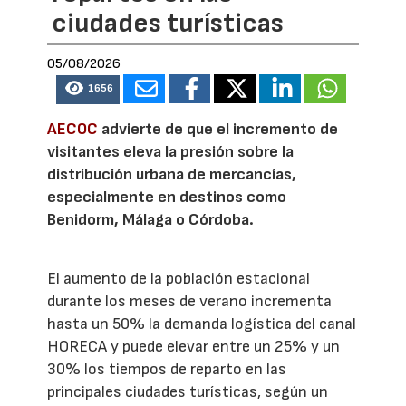
ciudades turísticas
05/08/2026
1656
AECOC
advierte de que el incremento de
visitantes eleva la presión sobre la
distribución urbana de mercancías,
especialmente en destinos como
Benidorm, Málaga o Córdoba.
El aumento de la población estacional
durante los meses de verano incrementa
hasta un 50% la demanda logística del canal
HORECA y puede elevar entre un 25% y un
30% los tiempos de reparto en las
principales ciudades turísticas, según un