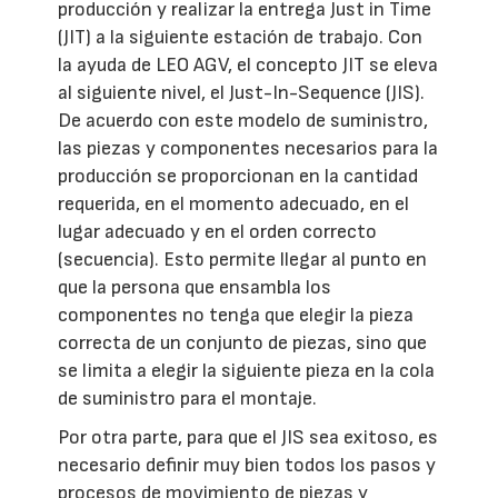
producción y realizar la entrega Just in Time
(JIT) a la siguiente estación de trabajo. Con
la ayuda de LEO AGV, el concepto JIT se eleva
al siguiente nivel, el Just-In-Sequence (JIS).
De acuerdo con este modelo de suministro,
las piezas y componentes necesarios para la
producción se proporcionan en la cantidad
requerida, en el momento adecuado, en el
lugar adecuado y en el orden correcto
(secuencia). Esto permite llegar al punto en
que la persona que ensambla los
componentes no tenga que elegir la pieza
correcta de un conjunto de piezas, sino que
se limita a elegir la siguiente pieza en la cola
de suministro para el montaje.
Por otra parte, para que el JIS sea exitoso, es
necesario definir muy bien todos los pasos y
procesos de movimiento de piezas y