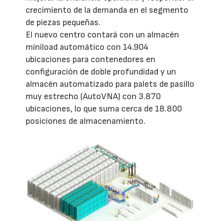
crecimiento de la demanda en el segmento
de piezas pequeñas.
El nuevo centro contará con un almacén
miniload automático con 14.904
ubicaciones para contenedores en
configuración de doble profundidad y un
almacén automatizado para palets de pasillo
muy estrecho (AutoVNA) con 3.870
ubicaciones, lo que suma cerca de 18.800
posiciones de almacenamiento.