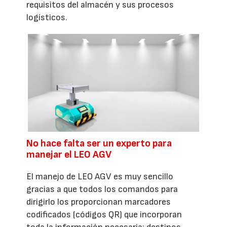
requisitos del almacén y sus procesos
logísticos.
No hace falta ser un experto para
manejar el LEO AGV
El manejo de LEO AGV es muy sencillo
gracias a que todos los comandos para
dirigirlo los proporcionan marcadores
codificados (códigos QR) que incorporan