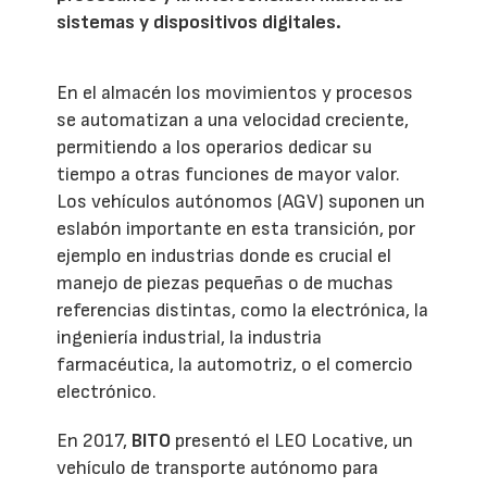
sistemas y dispositivos digitales.
En el almacén los movimientos y procesos
se automatizan a una velocidad creciente,
permitiendo a los operarios dedicar su
tiempo a otras funciones de mayor valor.
Los vehículos autónomos (AGV) suponen un
eslabón importante en esta transición, por
ejemplo en industrias donde es crucial el
manejo de piezas pequeñas o de muchas
referencias distintas, como la electrónica, la
ingeniería industrial, la industria
farmacéutica, la automotriz, o el comercio
electrónico.
En 2017,
BITO
presentó el LEO Locative, un
vehículo de transporte autónomo para