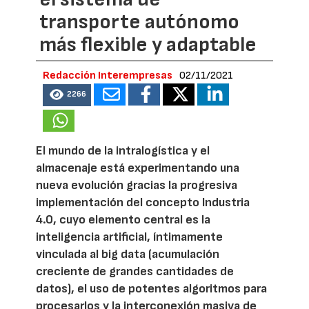
transporte autónomo
más flexible y adaptable
Redacción Interempresas
02/11/2021
2266
El mundo de la intralogística y el
almacenaje está experimentando una
nueva evolución gracias la progresiva
implementación del concepto Industria
4.0, cuyo elemento central es la
inteligencia artificial, íntimamente
vinculada al big data (acumulación
creciente de grandes cantidades de
datos), el uso de potentes algoritmos para
procesarlos y la interconexión masiva de