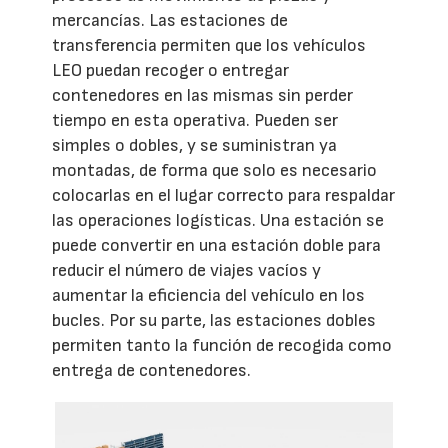
mercancías. Las estaciones de
transferencia permiten que los vehículos
LEO puedan recoger o entregar
contenedores en las mismas sin perder
tiempo en esta operativa. Pueden ser
simples o dobles, y se suministran ya
montadas, de forma que solo es necesario
colocarlas en el lugar correcto para respaldar
las operaciones logísticas. Una estación se
puede convertir en una estación doble para
reducir el número de viajes vacíos y
aumentar la eficiencia del vehículo en los
bucles. Por su parte, las estaciones dobles
permiten tanto la función de recogida como
entrega de contenedores.