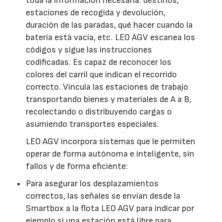
toda la información necesaria: destinos,
estaciones de recogida y devolución,
duración de las paradas, qué hacer cuando la
batería está vacía, etc. LEO AGV escanea los
códigos y sigue las instrucciones
codificadas. Es capaz de reconocer los
colores del carril que indican el recorrido
correcto. Vincula las estaciones de trabajo
transportando bienes y materiales de A a B,
recolectando o distribuyendo cargas o
asumiendo transportes especiales.
LEO AGV incorpora sistemas que le permiten
operar de forma autónoma e inteligente, sin
fallos y de forma eficiente:
Para asegurar los desplazamientos
correctos, las señales se envían desde la
Smartbox a la flota LEO AGV para indicar por
ejemplo si una estación está libre para