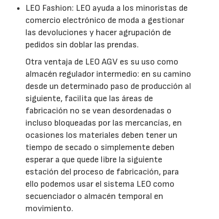
LEO Fashion: LEO ayuda a los minoristas de
comercio electrónico de moda a gestionar
las devoluciones y hacer agrupación de
pedidos sin doblar las prendas.
Otra ventaja de LEO AGV es su uso como
almacén regulador intermedio: en su camino
desde un determinado paso de producción al
siguiente, facilita que las áreas de
fabricación no se vean desordenadas o
incluso bloqueadas por las mercancías, en
ocasiones los materiales deben tener un
tiempo de secado o simplemente deben
esperar a que quede libre la siguiente
estación del proceso de fabricación, para
ello podemos usar el sistema LEO como
secuenciador o almacén temporal en
movimiento.