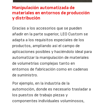
Manipulación automatizada de
materiales en entornos de producción
y distribución
Gracias a los accesorios que se pueden
añadir en la parte superior, LEO Custom se
adapta a los requisitos especiales de los
productos, ampliando así el campo de
aplicaciones posibles y haciéndolo ideal para
automatizar la manipulación de materiales
de volumetrías complejas tanto en
entornos de fabricación como en cadenas
de suministro.
Por ejemplo, en la industria de la
automoción, donde es necesario trasladar a
los puestos de trabajo piezas y
componentes individuales voluminosos,