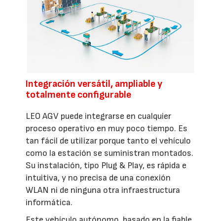
Integración versátil, ampliable y
totalmente configurable
LEO AGV puede integrarse en cualquier
proceso operativo en muy poco tiempo. Es
tan fácil de utilizar porque tanto el vehículo
como la estación se suministran montados.
Su instalación, tipo Plug & Play, es rápida e
intuitiva, y no precisa de una conexión
WLAN ni de ninguna otra infraestructura
informática.
Este vehículo autónomo, basado en la fiable