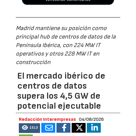
Madrid mantiene su posición como
principal hub de centros de datos de la
Península Ibérica, con 224 MW IT
operativos y otros 228 MW IT en
construcción
El mercado ibérico de
centros de datos
supera los 4,5 GW de
potencial ejecutable
Redacción Interempresas
04/08/2026
1513