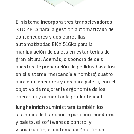
El sistema incorpora tres transelevadores
STC 2B1A para la gestión automatizada de
contenedores y dos carretillas
automatizadas EKX 516ka para la
manipulación de palets en estanterías de
gran altura. Además, dispondrá de seis
puestos de preparación de pedidos basados
en el sistema 'mercancía a hombre', cuatro
para contenedores y dos para palets, con el
objetivo de mejorar la ergonomía de los
operarios y aumentar la productividad.
Jungheinrich
suministrará también los
sistemas de transporte para contenedores
y palets, el software de control y
visualización, el sistema de gestión de