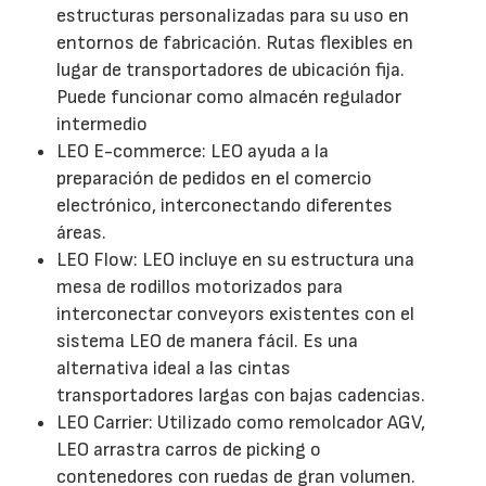
estructuras personalizadas para su uso en
entornos de fabricación. Rutas flexibles en
lugar de transportadores de ubicación fija.
Puede funcionar como almacén regulador
intermedio
LEO E-commerce: LEO ayuda a la
preparación de pedidos en el comercio
electrónico, interconectando diferentes
áreas.
LEO Flow: LEO incluye en su estructura una
mesa de rodillos motorizados para
interconectar conveyors existentes con el
sistema LEO de manera fácil. Es una
alternativa ideal a las cintas
transportadores largas con bajas cadencias.
LEO Carrier: Utilizado como remolcador AGV,
LEO arrastra carros de picking o
contenedores con ruedas de gran volumen.