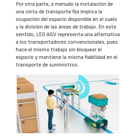
Por otra parte, a menudo la instalación de
una cinta de transporte fija implica la
ocupación del espacio disponible en el suelo
y la división de las áreas de trabajo. En este
sentido, LEO AGV representa una alternativa
a los transportadores convencionales, pues
hace el mismo trabajo sin bloquear el
espacio y mantiene la misma fiabilidad en el
transporte de suministros.