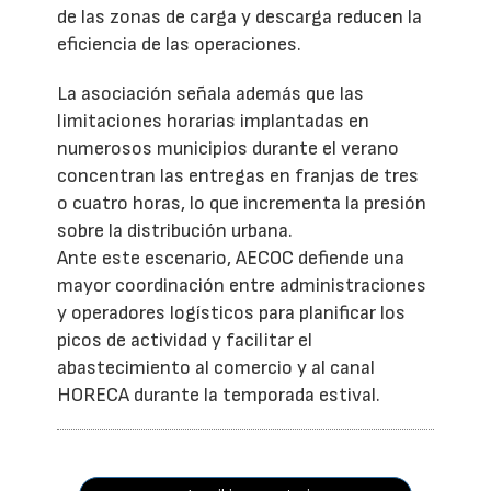
de las zonas de carga y descarga reducen la
eficiencia de las operaciones.
La asociación señala además que las
limitaciones horarias implantadas en
numerosos municipios durante el verano
concentran las entregas en franjas de tres
o cuatro horas, lo que incrementa la presión
sobre la distribución urbana.
Ante este escenario, AECOC defiende una
mayor coordinación entre administraciones
y operadores logísticos para planificar los
picos de actividad y facilitar el
abastecimiento al comercio y al canal
HORECA durante la temporada estival.