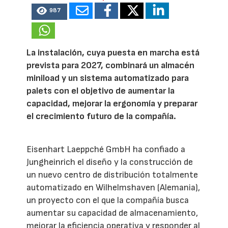
987
La instalación, cuya puesta en marcha está
prevista para 2027, combinará un almacén
miniload y un sistema automatizado para
palets con el objetivo de aumentar la
capacidad, mejorar la ergonomía y preparar
el crecimiento futuro de la compañía.
Eisenhart Laeppché GmbH ha confiado a
Jungheinrich el diseño y la construcción de
un nuevo centro de distribución totalmente
automatizado en Wilhelmshaven (Alemania),
un proyecto con el que la compañía busca
aumentar su capacidad de almacenamiento,
mejorar la eficiencia operativa y responder al