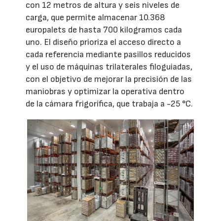
con 12 metros de altura y seis niveles de
carga, que permite almacenar 10.368
europalets de hasta 700 kilogramos cada
uno. El diseño prioriza el acceso directo a
cada referencia mediante pasillos reducidos
y el uso de máquinas trilaterales filoguiadas,
con el objetivo de mejorar la precisión de las
maniobras y optimizar la operativa dentro
de la cámara frigorífica, que trabaja a -25 °C.