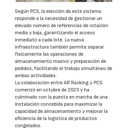
Según PCS, la elección de este sistema
responde a la necesidad de gestionar un
elevado número de referencias de rotación
media y baja, garantizando el acceso
inmediato a cada lote. La nueva
infraestructura también permite separar
físicamente las operaciones de
almacenamiento masivo y preparación de
pedidos, facilitando el trabajo simultáneo de
ambas actividades.
La colaboración entre AR Racking y PCS
comenzó en octubre de 2023 y ha
culminado con la puesta en marcha de una
instalación concebida para maximizar la
capacidad de almacenamiento y mejorar la
eficiencia de la logística de productos
congelados.