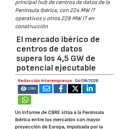
principal hub de centros de datos de la
Península Ibérica, con 224 MW IT
operativos y otros 228 MW IT en
construcción
El mercado ibérico de
centros de datos
supera los 4,5 GW de
potencial ejecutable
Redacción Interempresas
04/08/2026
1381
Un informe de CBRE sitúa a la Península
Ibérica entre los mercados con mayor
proyección de Europa, impulsada por la