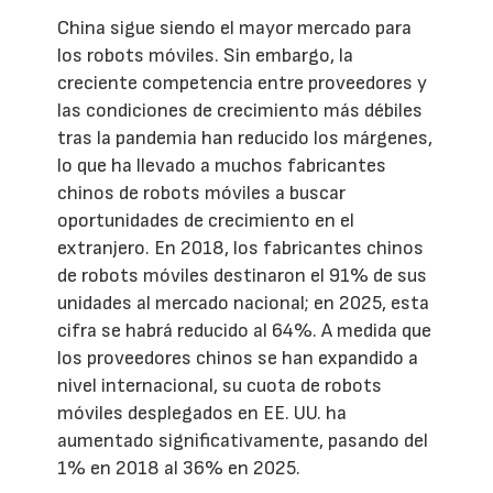
China sigue siendo el mayor mercado para
los robots móviles. Sin embargo, la
creciente competencia entre proveedores y
las condiciones de crecimiento más débiles
tras la pandemia han reducido los márgenes,
lo que ha llevado a muchos fabricantes
chinos de robots móviles a buscar
oportunidades de crecimiento en el
extranjero. En 2018, los fabricantes chinos
de robots móviles destinaron el 91% de sus
unidades al mercado nacional; en 2025, esta
cifra se habrá reducido al 64%. A medida que
los proveedores chinos se han expandido a
nivel internacional, su cuota de robots
móviles desplegados en EE. UU. ha
aumentado significativamente, pasando del
1% en 2018 al 36% en 2025.