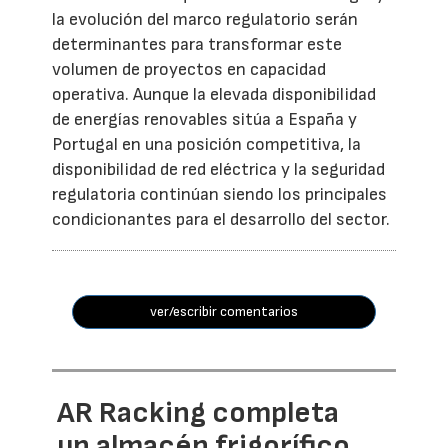
la evolución del marco regulatorio serán
determinantes para transformar este
volumen de proyectos en capacidad
operativa. Aunque la elevada disponibilidad
de energías renovables sitúa a España y
Portugal en una posición competitiva, la
disponibilidad de red eléctrica y la seguridad
regulatoria continúan siendo los principales
condicionantes para el desarrollo del sector.
ver/escribir comentarios
AR Racking completa
un almacén frigorífico