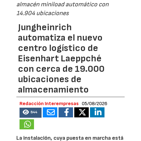
almacén miniload automático con
14.904 ubicaciones
Jungheinrich
automatiza el nuevo
centro logístico de
Eisenhart Laeppché
con cerca de 19.000
ubicaciones de
almacenamiento
Redacción Interempresas
05/08/2026
844
La instalación, cuya puesta en marcha está