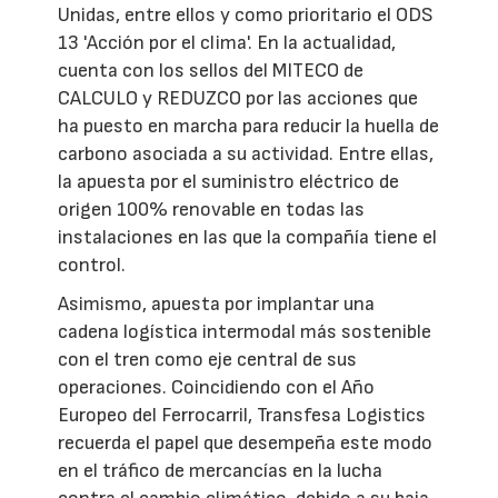
Unidas, entre ellos y como prioritario el ODS
13 'Acción por el clima'. En la actualidad,
cuenta con los sellos del MITECO de
CALCULO y REDUZCO por las acciones que
ha puesto en marcha para reducir la huella de
carbono asociada a su actividad. Entre ellas,
la apuesta por el suministro eléctrico de
origen 100% renovable en todas las
instalaciones en las que la compañía tiene el
control.
Asimismo, apuesta por implantar una
cadena logística intermodal más sostenible
con el tren como eje central de sus
operaciones. Coincidiendo con el Año
Europeo del Ferrocarril, Transfesa Logistics
recuerda el papel que desempeña este modo
en el tráfico de mercancías en la lucha