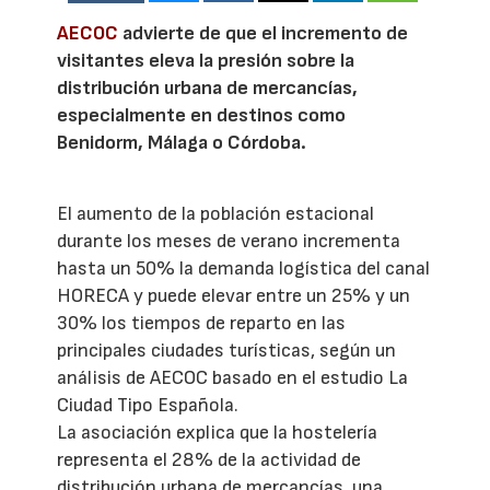
AECOC
advierte de que el incremento de
visitantes eleva la presión sobre la
distribución urbana de mercancías,
especialmente en destinos como
Benidorm, Málaga o Córdoba.
El aumento de la población estacional
durante los meses de verano incrementa
hasta un 50% la demanda logística del canal
HORECA y puede elevar entre un 25% y un
30% los tiempos de reparto en las
principales ciudades turísticas, según un
análisis de AECOC basado en el estudio La
Ciudad Tipo Española.
La asociación explica que la hostelería
representa el 28% de la actividad de
distribución urbana de mercancías, una