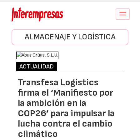
Conmutar
navegació
ALMACENAJE Y LOGÍSTICA
ACTUALIDAD
Transfesa Logistics
firma el ‘Manifiesto por
la ambición en la
COP26’ para impulsar la
lucha contra el cambio
climático