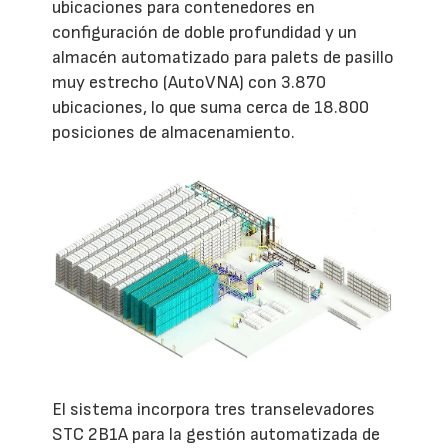
ubicaciones para contenedores en
configuración de doble profundidad y un
almacén automatizado para palets de pasillo
muy estrecho (AutoVNA) con 3.870
ubicaciones, lo que suma cerca de 18.800
posiciones de almacenamiento.
El sistema incorpora tres transelevadores
STC 2B1A para la gestión automatizada de