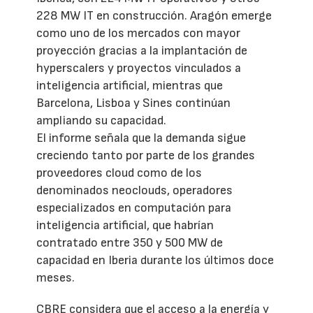
228 MW IT en construcción. Aragón emerge
como uno de los mercados con mayor
proyección gracias a la implantación de
hyperscalers y proyectos vinculados a
inteligencia artificial, mientras que
Barcelona, Lisboa y Sines continúan
ampliando su capacidad.
El informe señala que la demanda sigue
creciendo tanto por parte de los grandes
proveedores cloud como de los
denominados neoclouds, operadores
especializados en computación para
inteligencia artificial, que habrían
contratado entre 350 y 500 MW de
capacidad en Iberia durante los últimos doce
meses.
CBRE considera que el acceso a la energía y