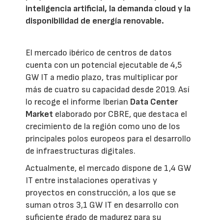
inteligencia artificial, la demanda cloud y la
disponibilidad de energía renovable.
El mercado ibérico de centros de datos
cuenta con un potencial ejecutable de 4,5
GW IT a medio plazo, tras multiplicar por
más de cuatro su capacidad desde 2019. Así
lo recoge el informe Iberian
Data Center
Market
elaborado por CBRE, que destaca el
crecimiento de la región como uno de los
principales polos europeos para el desarrollo
de infraestructuras digitales.
Actualmente, el mercado dispone de 1,4 GW
IT entre instalaciones operativas y
proyectos en construcción, a los que se
suman otros 3,1 GW IT en desarrollo con
suficiente grado de madurez para su