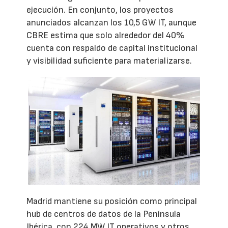
ejecución. En conjunto, los proyectos
anunciados alcanzan los 10,5 GW IT, aunque
CBRE estima que solo alrededor del 40%
cuenta con respaldo de capital institucional
y visibilidad suficiente para materializarse.
Madrid mantiene su posición como principal
hub de centros de datos de la Península
Ibérica, con 224 MW IT operativos y otros