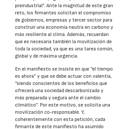
preindustrial”. Ante la magnitud de este gran
reto, los firmantes solicitan el compromiso
de gobiernos, empresas y tercer sector para
construir una economía neutra en carbono y
más resiliente al clima. Además, recuerdan
que es necesaria también la movilización de
toda la sociedad, ya que es una tarea común,
global y de máxima urgencia.
En el manifiesto se insiste en que “el tiempo
es ahora” y que se debe actuar con valentía,
“siendo conscientes de los beneficios que
ofrecerá una sociedad descarbonizada y
más preparada y segura ante el cambio
climático”. Por este motivo, se solicita una
movilización co-responsable. Y,
coherentemente con esta petición, cada
firmante de este manifiesto ha asumido