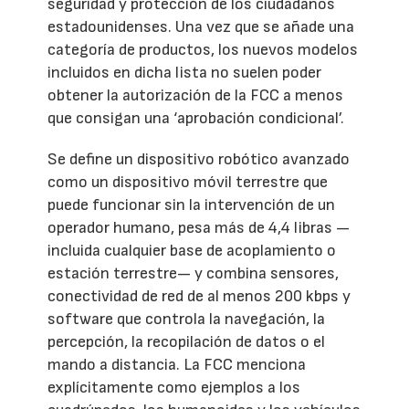
seguridad y protección de los ciudadanos
estadounidenses. Una vez que se añade una
categoría de productos, los nuevos modelos
incluidos en dicha lista no suelen poder
obtener la autorización de la FCC a menos
que consigan una ‘aprobación condicional’.
Se define un dispositivo robótico avanzado
como un dispositivo móvil terrestre que
puede funcionar sin la intervención de un
operador humano, pesa más de 4,4 libras —
incluida cualquier base de acoplamiento o
estación terrestre— y combina sensores,
conectividad de red de al menos 200 kbps y
software que controla la navegación, la
percepción, la recopilación de datos o el
mando a distancia. La FCC menciona
explícitamente como ejemplos a los