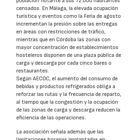
población flotante a sus 72.000 habitantes
censados. En Málaga, la elevada ocupación
turística y eventos como la Feria de agosto
incrementan la presión sobre las entregas
en áreas con restricciones de tráfico,
mientras que en Córdoba las zonas con
mayor concentración de establecimientos
hosteleros disponen de una plaza pública de
carga y descarga por cada cinco bares o
restaurantes.
Según AECOC, el aumento del consumo de
bebidas y productos refrigerados obliga a
reforzar las rutas y la frecuencia de reparto,
al tiempo que la congestión y la ocupación
de las zonas de carga y descarga reducen la
eficiencia de las operaciones.
La asociación señala además que las
limitaciones horarias implantadas en