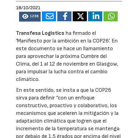
18/10/2021
1238
Transfesa Logistics
ha firmado el
'Manifiesto por la ambición en la COP26'. En
este documento se hace un llamamiento
para aprovechar la próxima Cumbre del
Clima, del 1 al 12 de noviembre en Glasgow,
para impulsar la lucha contra el cambio
climático.
En este sentido, se insta a que la COP26
sirva para definir “con un enfoque
constructivo, proactivo y colaborativo, los
mecanismos que aceleren la mitigación y la
adaptación climática que logren que el
incremento de la temperatura se mantenga
por debajo de 1,5 grados por encima del nivel