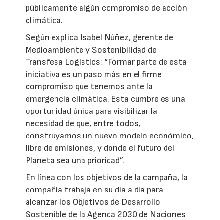
públicamente algún compromiso de acción
climática.
Según explica Isabel Núñez, gerente de
Medioambiente y Sostenibilidad de
Transfesa Logistics: “Formar parte de esta
iniciativa es un paso más en el firme
compromiso que tenemos ante la
emergencia climática. Esta cumbre es una
oportunidad única para visibilizar la
necesidad de que, entre todos,
construyamos un nuevo modelo económico,
libre de emisiones, y donde el futuro del
Planeta sea una prioridad”.
En línea con los objetivos de la campaña, la
compañía trabaja en su día a día para
alcanzar los Objetivos de Desarrollo
Sostenible de la Agenda 2030 de Naciones