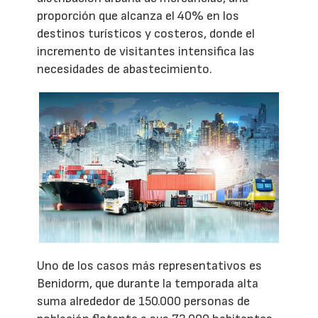
proporción que alcanza el 40% en los
destinos turísticos y costeros, donde el
incremento de visitantes intensifica las
necesidades de abastecimiento.
Uno de los casos más representativos es
Benidorm, que durante la temporada alta
suma alrededor de 150.000 personas de