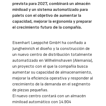
prevista para 2027, combinará un almacén
miniload y un sistema automatizado para
palets con el objetivo de aumentar la
capacidad, mejorar la ergonomía y preparar
el crecimiento futuro de la compañía.
Eisenhart Laeppché GmbH ha confiado a
Jungheinrich el diseño y la construcción de
un nuevo centro de distribución totalmente
automatizado en Wilhelmshaven (Alemania),
un proyecto con el que la compañía busca
aumentar su capacidad de almacenamiento,
mejorar la eficiencia operativa y responder al
crecimiento de la demanda en el segmento
de piezas pequeñas.
El nuevo centro contará con un almacén
miniload automático con 14.904