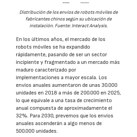
Distribución de los envíos de robots móviles de
fabricantes chinos según su ubicación de
instalación. Fuente: Interact Analysis.
En los últimos años, el mercado de los
robots móviles se ha expandido
rápidamente, pasando de ser un sector
incipiente y fragmentado a un mercado más
maduro caracterizado por
implementaciones a mayor escala. Los
envíos anuales aumentaron de unas 30.000
unidades en 2018 a más de 200.000 en 2025,
lo que equivale a una tasa de crecimiento
anual compuesta de aproximadamente el
32%. Para 2030, prevemos que los envíos
anuales ascenderán a algo menos de
500.000 unidades.