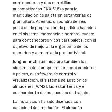
contenedores y dos carretillas
automatizadas EKX 516ka para la
manipulación de palets en estanterías de
gran altura. Además, dispondrá de seis
puestos de preparación de pedidos basados
en el sistema 'mercancía a hombre', cuatro
para contenedores y dos para palets, con el
objetivo de mejorar la ergonomía de los
operarios y aumentar la productividad.
Jungheinrich
suministrará también los
sistemas de transporte para contenedores
y palets, el software de control y
visualización, el sistema de gestión de
almacenes (WMS), las estanterías y el
equipamiento de los puestos de trabajo.
La instalación ha sido diseñada con
capacidad de ampliación. El almacén