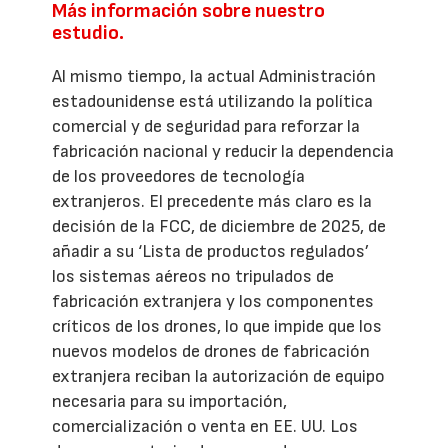
Más información sobre nuestro
estudio.
Al mismo tiempo, la actual Administración
estadounidense está utilizando la política
comercial y de seguridad para reforzar la
fabricación nacional y reducir la dependencia
de los proveedores de tecnología
extranjeros. El precedente más claro es la
decisión de la FCC, de diciembre de 2025, de
añadir a su ‘Lista de productos regulados’
los sistemas aéreos no tripulados de
fabricación extranjera y los componentes
críticos de los drones, lo que impide que los
nuevos modelos de drones de fabricación
extranjera reciban la autorización de equipo
necesaria para su importación,
comercialización o venta en EE. UU. Los