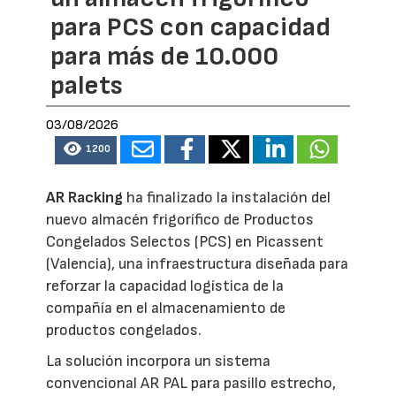
para PCS con capacidad
para más de 10.000
palets
03/08/2026
1200
AR Racking
ha finalizado la instalación del
nuevo almacén frigorífico de Productos
Congelados Selectos (PCS) en Picassent
(Valencia), una infraestructura diseñada para
reforzar la capacidad logística de la
compañía en el almacenamiento de
productos congelados.
La solución incorpora un sistema
convencional AR PAL para pasillo estrecho,