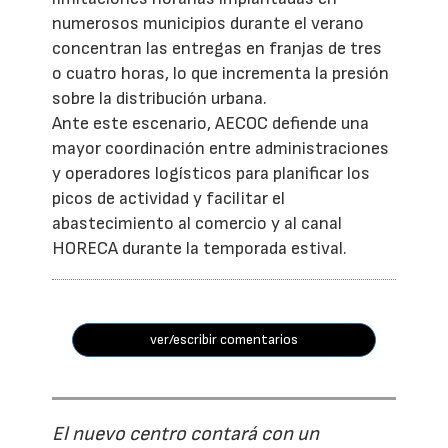
numerosos municipios durante el verano
concentran las entregas en franjas de tres
o cuatro horas, lo que incrementa la presión
sobre la distribución urbana.
Ante este escenario, AECOC defiende una
mayor coordinación entre administraciones
y operadores logísticos para planificar los
picos de actividad y facilitar el
abastecimiento al comercio y al canal
HORECA durante la temporada estival.
ver/escribir comentarios
El nuevo centro contará con un