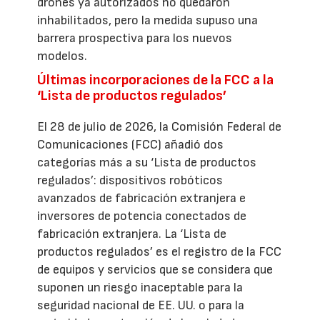
drones ya autorizados no quedaron
inhabilitados, pero la medida supuso una
barrera prospectiva para los nuevos
modelos.
Últimas incorporaciones de la FCC a la
‘Lista de productos regulados’
El 28 de julio de 2026, la Comisión Federal de
Comunicaciones (FCC) añadió dos
categorías más a su ‘Lista de productos
regulados’: dispositivos robóticos
avanzados de fabricación extranjera e
inversores de potencia conectados de
fabricación extranjera. La ‘Lista de
productos regulados’ es el registro de la FCC
de equipos y servicios que se considera que
suponen un riesgo inaceptable para la
seguridad nacional de EE. UU. o para la