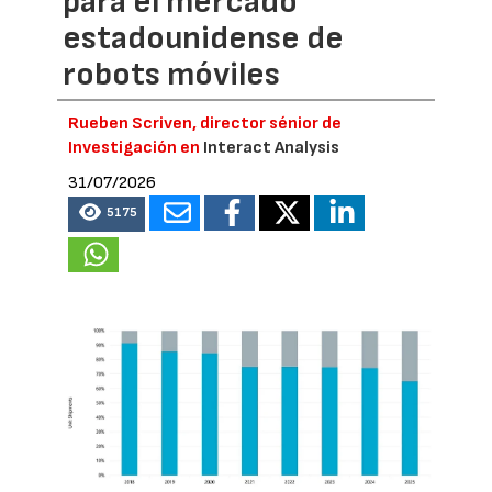
para el mercado
estadounidense de
robots móviles
Rueben Scriven, director sénior de
Investigación en
Interact Analysis
31/07/2026
5175