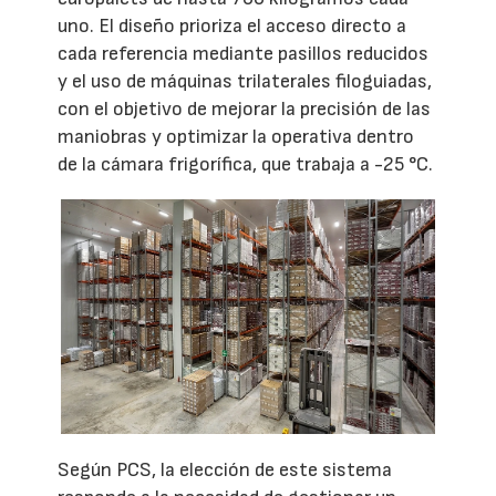
uno. El diseño prioriza el acceso directo a
cada referencia mediante pasillos reducidos
y el uso de máquinas trilaterales filoguiadas,
con el objetivo de mejorar la precisión de las
maniobras y optimizar la operativa dentro
de la cámara frigorífica, que trabaja a -25 °C.
Según PCS, la elección de este sistema