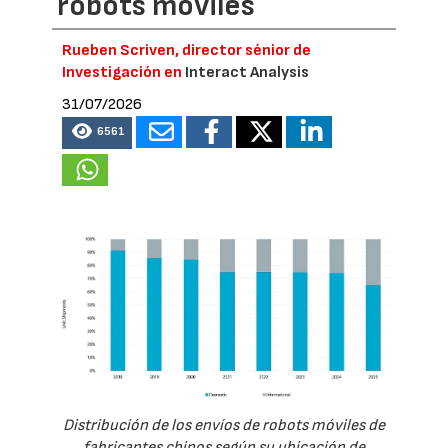
robots móviles
Rueben Scriven, director sénior de
Investigación en
Interact Analysis
31/07/2026
6561
Distribución de los envíos de robots móviles de
fabricantes chinos según su ubicación de