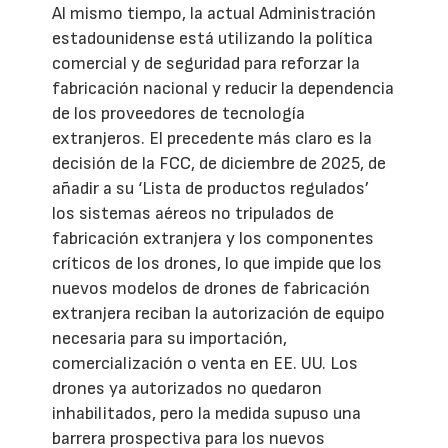
Al mismo tiempo, la actual Administración
estadounidense está utilizando la política
comercial y de seguridad para reforzar la
fabricación nacional y reducir la dependencia
de los proveedores de tecnología
extranjeros. El precedente más claro es la
decisión de la FCC, de diciembre de 2025, de
añadir a su ‘Lista de productos regulados’
los sistemas aéreos no tripulados de
fabricación extranjera y los componentes
críticos de los drones, lo que impide que los
nuevos modelos de drones de fabricación
extranjera reciban la autorización de equipo
necesaria para su importación,
comercialización o venta en EE. UU. Los
drones ya autorizados no quedaron
inhabilitados, pero la medida supuso una
barrera prospectiva para los nuevos