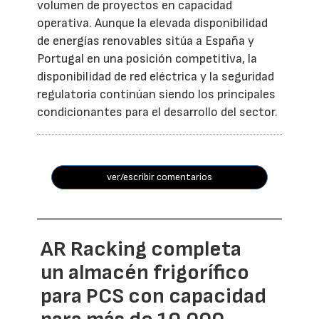
volumen de proyectos en capacidad
operativa. Aunque la elevada disponibilidad
de energías renovables sitúa a España y
Portugal en una posición competitiva, la
disponibilidad de red eléctrica y la seguridad
regulatoria continúan siendo los principales
condicionantes para el desarrollo del sector.
ver/escribir comentarios
AR Racking completa
un almacén frigorífico
para PCS con capacidad