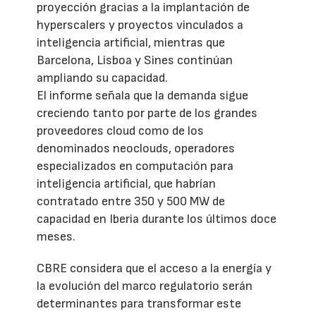
proyección gracias a la implantación de
hyperscalers y proyectos vinculados a
inteligencia artificial, mientras que
Barcelona, Lisboa y Sines continúan
ampliando su capacidad.
El informe señala que la demanda sigue
creciendo tanto por parte de los grandes
proveedores cloud como de los
denominados neoclouds, operadores
especializados en computación para
inteligencia artificial, que habrían
contratado entre 350 y 500 MW de
capacidad en Iberia durante los últimos doce
meses.
CBRE considera que el acceso a la energía y
la evolución del marco regulatorio serán
determinantes para transformar este