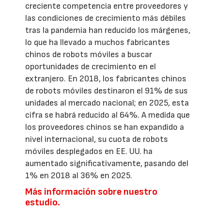
creciente competencia entre proveedores y
las condiciones de crecimiento más débiles
tras la pandemia han reducido los márgenes,
lo que ha llevado a muchos fabricantes
chinos de robots móviles a buscar
oportunidades de crecimiento en el
extranjero. En 2018, los fabricantes chinos
de robots móviles destinaron el 91% de sus
unidades al mercado nacional; en 2025, esta
cifra se habrá reducido al 64%. A medida que
los proveedores chinos se han expandido a
nivel internacional, su cuota de robots
móviles desplegados en EE. UU. ha
aumentado significativamente, pasando del
1% en 2018 al 36% en 2025.
Más información sobre nuestro
estudio.