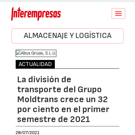
Conmutar
navegació
ALMACENAJE Y LOGÍSTICA
ACTUALIDAD
La división de
transporte del Grupo
Moldtrans crece un 32
por ciento en el primer
semestre de 2021
28/07/2021