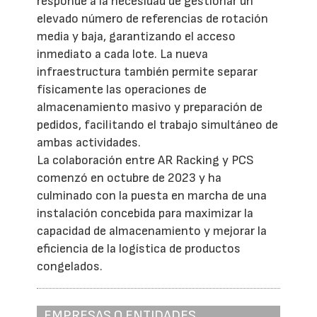
responde a la necesidad de gestionar un
elevado número de referencias de rotación
media y baja, garantizando el acceso
inmediato a cada lote. La nueva
infraestructura también permite separar
físicamente las operaciones de
almacenamiento masivo y preparación de
pedidos, facilitando el trabajo simultáneo de
ambas actividades.
La colaboración entre AR Racking y PCS
comenzó en octubre de 2023 y ha
culminado con la puesta en marcha de una
instalación concebida para maximizar la
capacidad de almacenamiento y mejorar la
eficiencia de la logística de productos
congelados.
EMPRESAS O ENTIDADES