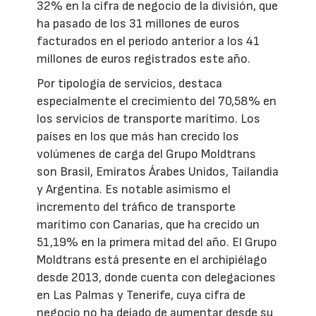
32% en la cifra de negocio de la división, que
ha pasado de los 31 millones de euros
facturados en el periodo anterior a los 41
millones de euros registrados este año.
Por tipología de servicios, destaca
especialmente el crecimiento del 70,58% en
los servicios de transporte marítimo. Los
países en los que más han crecido los
volúmenes de carga del Grupo Moldtrans
son Brasil, Emiratos Árabes Unidos, Tailandia
y Argentina. Es notable asimismo el
incremento del tráfico de transporte
marítimo con Canarias, que ha crecido un
51,19% en la primera mitad del año. El Grupo
Moldtrans está presente en el archipiélago
desde 2013, donde cuenta con delegaciones
en Las Palmas y Tenerife, cuya cifra de
negocio no ha dejado de aumentar desde su