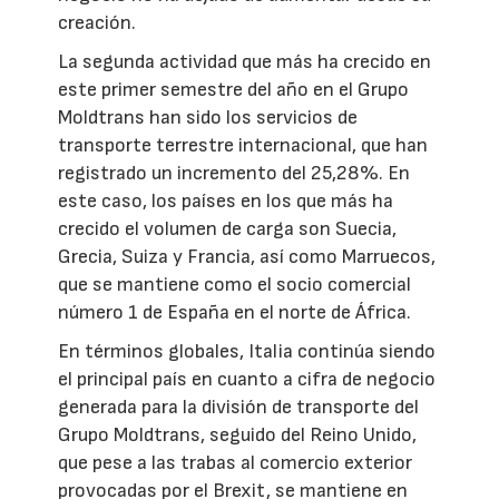
creación.
La segunda actividad que más ha crecido en
este primer semestre del año en el Grupo
Moldtrans han sido los servicios de
transporte terrestre internacional, que han
registrado un incremento del 25,28%. En
este caso, los países en los que más ha
crecido el volumen de carga son Suecia,
Grecia, Suiza y Francia, así como Marruecos,
que se mantiene como el socio comercial
número 1 de España en el norte de África.
En términos globales, Italia continúa siendo
el principal país en cuanto a cifra de negocio
generada para la división de transporte del
Grupo Moldtrans, seguido del Reino Unido,
que pese a las trabas al comercio exterior
provocadas por el Brexit, se mantiene en