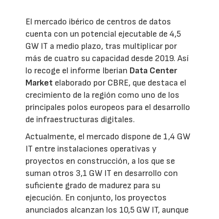
El mercado ibérico de centros de datos
cuenta con un potencial ejecutable de 4,5
GW IT a medio plazo, tras multiplicar por
más de cuatro su capacidad desde 2019. Así
lo recoge el informe Iberian
Data Center
Market
elaborado por CBRE, que destaca el
crecimiento de la región como uno de los
principales polos europeos para el desarrollo
de infraestructuras digitales.
Actualmente, el mercado dispone de 1,4 GW
IT entre instalaciones operativas y
proyectos en construcción, a los que se
suman otros 3,1 GW IT en desarrollo con
suficiente grado de madurez para su
ejecución. En conjunto, los proyectos
anunciados alcanzan los 10,5 GW IT, aunque