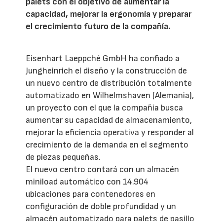
palets con el objetivo de aumentar la
capacidad, mejorar la ergonomía y preparar
el crecimiento futuro de la compañía.
Eisenhart Laeppché GmbH ha confiado a
Jungheinrich el diseño y la construcción de
un nuevo centro de distribución totalmente
automatizado en Wilhelmshaven (Alemania),
un proyecto con el que la compañía busca
aumentar su capacidad de almacenamiento,
mejorar la eficiencia operativa y responder al
crecimiento de la demanda en el segmento
de piezas pequeñas.
El nuevo centro contará con un almacén
miniload automático con 14.904
ubicaciones para contenedores en
configuración de doble profundidad y un
almacén automatizado para palets de pasillo