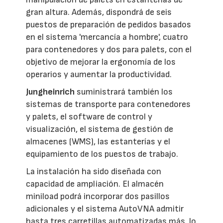
gran altura. Además, dispondrá de seis
puestos de preparación de pedidos basados
en el sistema 'mercancía a hombre', cuatro
para contenedores y dos para palets, con el
objetivo de mejorar la ergonomía de los
operarios y aumentar la productividad.
Jungheinrich
suministrará también los
sistemas de transporte para contenedores
y palets, el software de control y
visualización, el sistema de gestión de
almacenes (WMS), las estanterías y el
equipamiento de los puestos de trabajo.
La instalación ha sido diseñada con
capacidad de ampliación. El almacén
miniload podrá incorporar dos pasillos
adicionales y el sistema AutoVNA admitir
hasta tres carretillas automatizadas más, lo