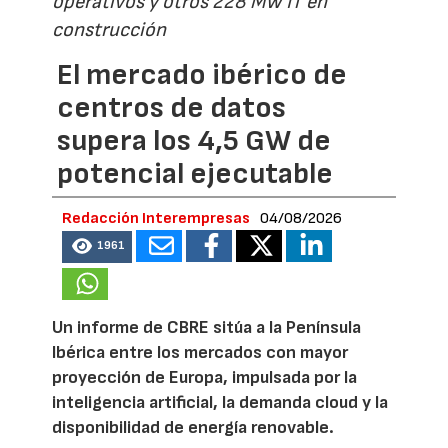
operativos y otros 228 MW IT en
construcción
El mercado ibérico de
centros de datos
supera los 4,5 GW de
potencial ejecutable
Redacción Interempresas
04/08/2026
1961
Un informe de CBRE sitúa a la Península
Ibérica entre los mercados con mayor
proyección de Europa, impulsada por la
inteligencia artificial, la demanda cloud y la
disponibilidad de energía renovable.