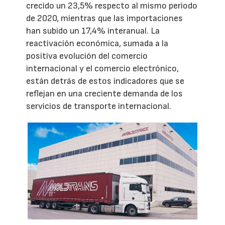
crecido un 23,5% respecto al mismo periodo
de 2020, mientras que las importaciones
han subido un 17,4% interanual. La
reactivación económica, sumada a la
positiva evolución del comercio
internacional y el comercio electrónico,
están detrás de estos indicadores que se
reflejan en una creciente demanda de los
servicios de transporte internacional.