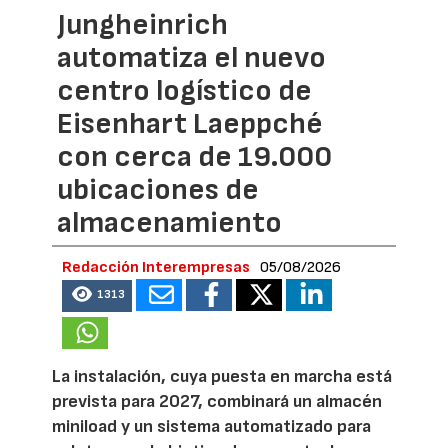
Jungheinrich
automatiza el nuevo
centro logístico de
Eisenhart Laeppché
con cerca de 19.000
ubicaciones de
almacenamiento
Redacción Interempresas
05/08/2026
1313
La instalación, cuya puesta en marcha está
prevista para 2027, combinará un almacén
miniload y un sistema automatizado para