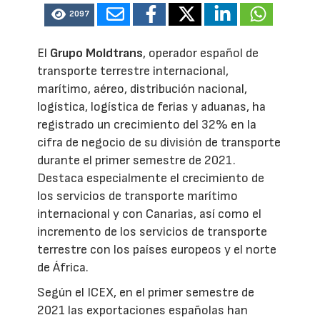
2097
El
Grupo Moldtrans
, operador español de
transporte terrestre internacional,
marítimo, aéreo, distribución nacional,
logística, logística de ferias y aduanas, ha
registrado un crecimiento del 32% en la
cifra de negocio de su división de transporte
durante el primer semestre de 2021.
Destaca especialmente el crecimiento de
los servicios de transporte marítimo
internacional y con Canarias, así como el
incremento de los servicios de transporte
terrestre con los países europeos y el norte
de África.
Según el ICEX, en el primer semestre de
2021 las exportaciones españolas han