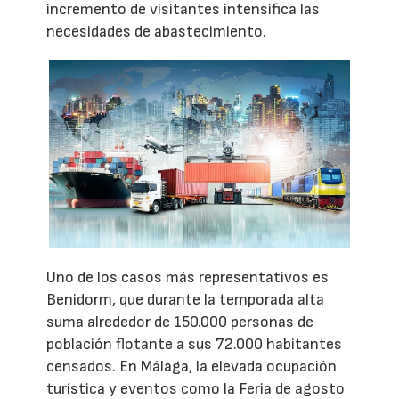
incremento de visitantes intensifica las
necesidades de abastecimiento.
Uno de los casos más representativos es
Benidorm, que durante la temporada alta
suma alrededor de 150.000 personas de
población flotante a sus 72.000 habitantes
censados. En Málaga, la elevada ocupación
turística y eventos como la Feria de agosto