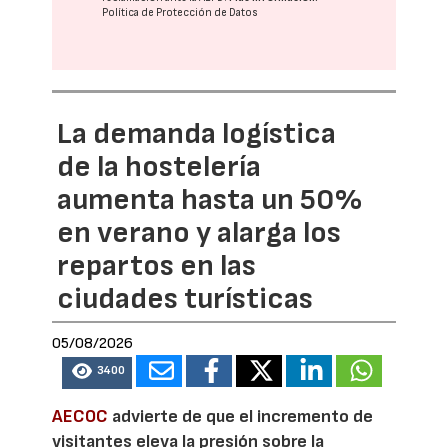
Política de Protección de Datos
La demanda logística
de la hostelería
aumenta hasta un 50%
en verano y alarga los
repartos en las
ciudades turísticas
05/08/2026
3400
AECOC
advierte de que el incremento de
visitantes eleva la presión sobre la