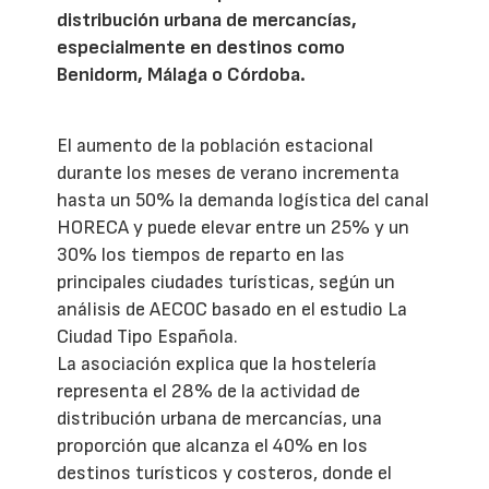
distribución urbana de mercancías,
especialmente en destinos como
Benidorm, Málaga o Córdoba.
El aumento de la población estacional
durante los meses de verano incrementa
hasta un 50% la demanda logística del canal
HORECA y puede elevar entre un 25% y un
30% los tiempos de reparto en las
principales ciudades turísticas, según un
análisis de AECOC basado en el estudio La
Ciudad Tipo Española.
La asociación explica que la hostelería
representa el 28% de la actividad de
distribución urbana de mercancías, una
proporción que alcanza el 40% en los
destinos turísticos y costeros, donde el