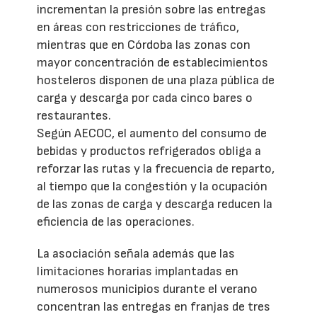
incrementan la presión sobre las entregas
en áreas con restricciones de tráfico,
mientras que en Córdoba las zonas con
mayor concentración de establecimientos
hosteleros disponen de una plaza pública de
carga y descarga por cada cinco bares o
restaurantes.
Según AECOC, el aumento del consumo de
bebidas y productos refrigerados obliga a
reforzar las rutas y la frecuencia de reparto,
al tiempo que la congestión y la ocupación
de las zonas de carga y descarga reducen la
eficiencia de las operaciones.
La asociación señala además que las
limitaciones horarias implantadas en
numerosos municipios durante el verano
concentran las entregas en franjas de tres