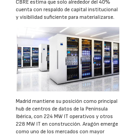
CBRE estima que solo alrededor del 40%
cuenta con respaldo de capital institucional
y visibilidad suficiente para materializarse.
Madrid mantiene su posición como principal
hub de centros de datos de la Península
Ibérica, con 224 MW IT operativos y otros
228 MW IT en construcción. Aragón emerge
como uno de los mercados con mayor