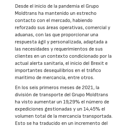
Desde el inicio de la pandemia el Grupo
Moldtrans ha mantenido un estrecho
contacto con el mercado, habiendo
reforzado sus áreas operativas, comercial y
aduanas, con las que proporcionar una
respuesta ágil y personalizada, adaptada a
las necesidades y requerimientos de sus
clientes en un contexto condicionado por la
actual alerta sanitaria, el inicio del Brexit e
importantes desequilibrios en el tráfico
marítimo de mercancía, entre otros.
En los seis primeros meses de 2021, la
división de transporte del Grupo Moldtrans
ha visto aumentar un 19,29% el número de
expediciones gestionadas y un 14,45% el
volumen total de la mercancía transportada.
Esto se ha traducido en un incremento del