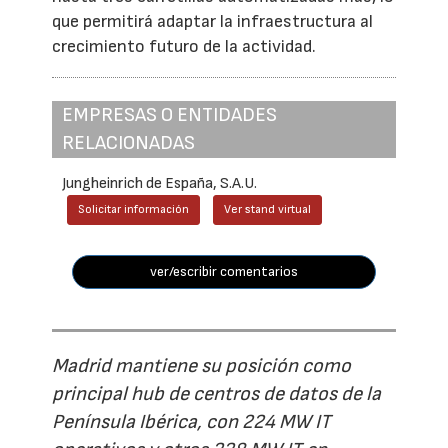
que permitirá adaptar la infraestructura al
crecimiento futuro de la actividad.
EMPRESAS O ENTIDADES
RELACIONADAS
Jungheinrich de España, S.A.U.
Solicitar información
Ver stand virtual
ver/escribir comentarios
Madrid mantiene su posición como
principal hub de centros de datos de la
Península Ibérica, con 224 MW IT