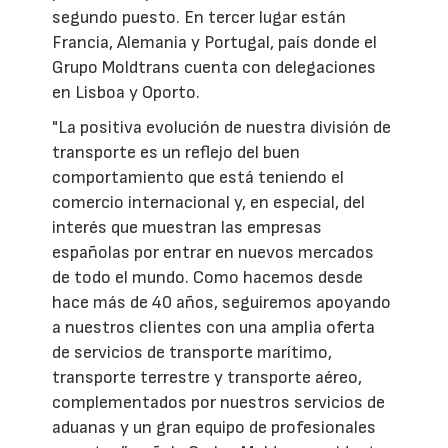
segundo puesto. En tercer lugar están
Francia, Alemania y Portugal, país donde el
Grupo Moldtrans cuenta con delegaciones
en Lisboa y Oporto.
"La positiva evolución de nuestra división de
transporte es un reflejo del buen
comportamiento que está teniendo el
comercio internacional y, en especial, del
interés que muestran las empresas
españolas por entrar en nuevos mercados
de todo el mundo. Como hacemos desde
hace más de 40 años, seguiremos apoyando
a nuestros clientes con una amplia oferta
de servicios de transporte marítimo,
transporte terrestre y transporte aéreo,
complementados por nuestros servicios de
aduanas y un gran equipo de profesionales