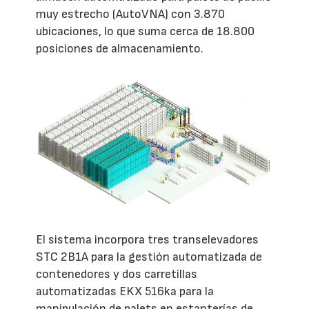
muy estrecho (AutoVNA) con 3.870
ubicaciones, lo que suma cerca de 18.800
posiciones de almacenamiento.
El sistema incorpora tres transelevadores
STC 2B1A para la gestión automatizada de
contenedores y dos carretillas
automatizadas EKX 516ka para la
manipulación de palets en estanterías de