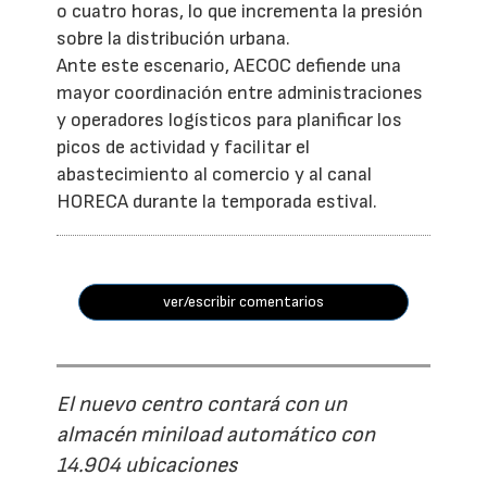
o cuatro horas, lo que incrementa la presión
sobre la distribución urbana.
Ante este escenario, AECOC defiende una
mayor coordinación entre administraciones
y operadores logísticos para planificar los
picos de actividad y facilitar el
abastecimiento al comercio y al canal
HORECA durante la temporada estival.
ver/escribir comentarios
El nuevo centro contará con un
almacén miniload automático con
14.904 ubicaciones