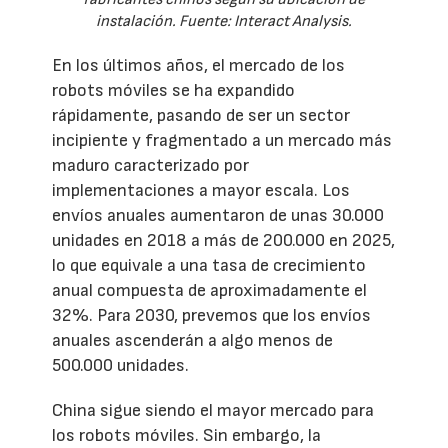
instalación. Fuente: Interact Analysis.
En los últimos años, el mercado de los
robots móviles se ha expandido
rápidamente, pasando de ser un sector
incipiente y fragmentado a un mercado más
maduro caracterizado por
implementaciones a mayor escala. Los
envíos anuales aumentaron de unas 30.000
unidades en 2018 a más de 200.000 en 2025,
lo que equivale a una tasa de crecimiento
anual compuesta de aproximadamente el
32%. Para 2030, prevemos que los envíos
anuales ascenderán a algo menos de
500.000 unidades.
China sigue siendo el mayor mercado para
los robots móviles. Sin embargo, la