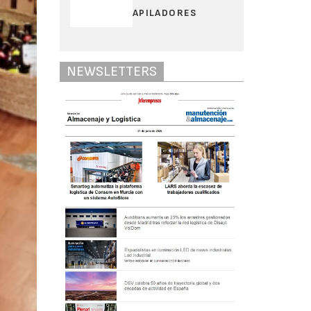
APILADORES
NEWSLETTERS