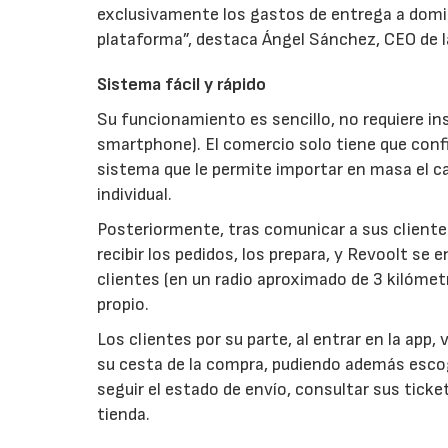
exclusivamente los gastos de entrega a domi
plataforma”, destaca Ángel Sánchez, CEO de 
Sistema fácil y rápido
Su funcionamiento es sencillo, no requiere ins
smartphone). El comercio solo tiene que conf
sistema que le permite importar en masa el c
individual.
Posteriormente, tras comunicar a sus cliente
recibir los pedidos, los prepara, y Revoolt se 
clientes (en un radio aproximado de 3 kilómet
propio.
Los clientes por su parte, al entrar en la app
su cesta de la compra, pudiendo además escoge
seguir el estado de envío, consultar sus ticke
tienda.