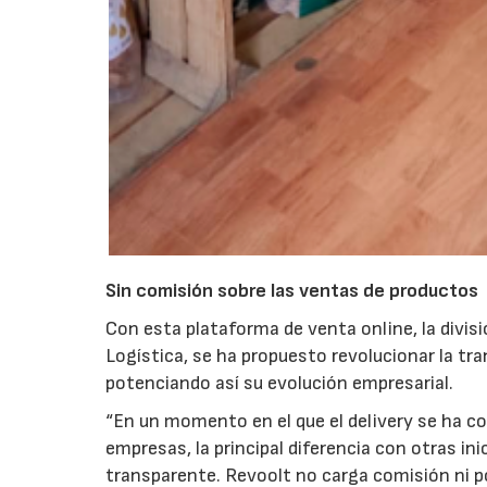
Sin comisión sobre las ventas de productos
Con esta plataforma de venta online, la divisi
Logística, se ha propuesto revolucionar la tra
potenciando así su evolución empresarial.
“En un momento en el que el delivery se ha co
empresas, la principal diferencia con otras i
transparente. Revoolt no carga comisión ni p