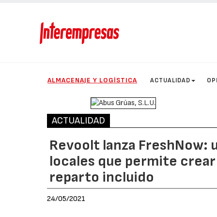
ALMACENAJE Y LOGÍSTICA
ACTUALIDAD
OP
ACTUALIDAD
Revoolt lanza FreshNow: 
locales que permite crear
reparto incluido
24/05/2021