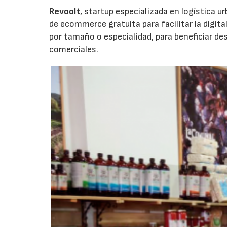
Revoolt
, startup especializada en logística u
de ecommerce gratuita para facilitar la digita
por tamaño o especialidad, para beneficiar d
comerciales.