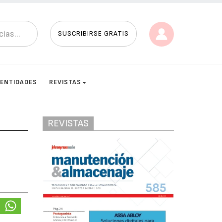
SUSCRIBIRSE GRATIS
ENTIDADES
REVISTAS
REVISTAS