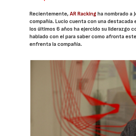
Recientemente,
AR Racking
ha nombrado a J
compañía. Lucio cuenta con una destacada e
los últimos 6 años ha ejercido su liderazgo 
hablado con el para saber como afronta este
enfrenta la compañía.