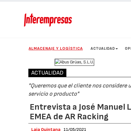
ALMACENAJE Y LOGÍSTICA
ACTUALIDAD
OP
ACTUALIDAD
"Queremos que el cliente nos considere 
servicio o producto"
Entrevista a José Manuel 
EMEA de AR Racking
Laia Quintana
11/05/2021