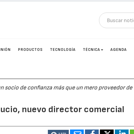
INIÓN
PRODUCTOS
TECNOLOGÍA
TÉCNICA
AGENDA
un socio de confianza más que un mero proveedor de
Lucio, nuevo director comercial