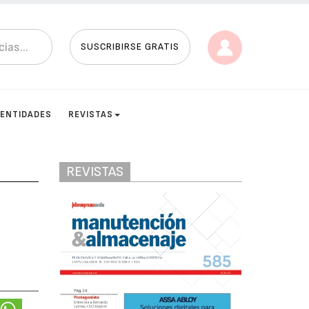
SUSCRIBIRSE GRATIS
ENTIDADES
REVISTAS
REVISTAS