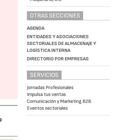
OTRAS SECCIONES
AGENDA
ENTIDADES Y ASOCIACIONES
SECTORIALES DE ALMACENAJE Y
LOGÍSTICA INTERNA
DIRECTORIO POR EMPRESAS
SERVICIOS
Jornadas Profesionales
Impulsa tus ventas
Comunicación y Marketing B2B
Eventos sectoriales
%