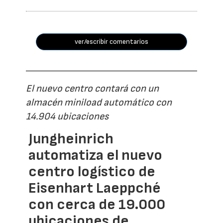
ver/escribir comentarios
El nuevo centro contará con un
almacén miniload automático con
14.904 ubicaciones
Jungheinrich
automatiza el nuevo
centro logístico de
Eisenhart Laeppché
con cerca de 19.000
ubicaciones de