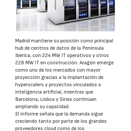
Madrid mantiene su posición como principal
hub de centros de datos de la Península
Ibérica, con 224 MW IT operativos y otros
228 MW IT en construcción. Aragón emerge
como uno de los mercados con mayor
proyección gracias a la implantación de
hyperscalers y proyectos vinculados a
inteligencia artificial, mientras que
Barcelona, Lisboa y Sines continúan
ampliando su capacidad.
El informe señala que la demanda sigue
creciendo tanto por parte de los grandes
proveedores cloud como de los