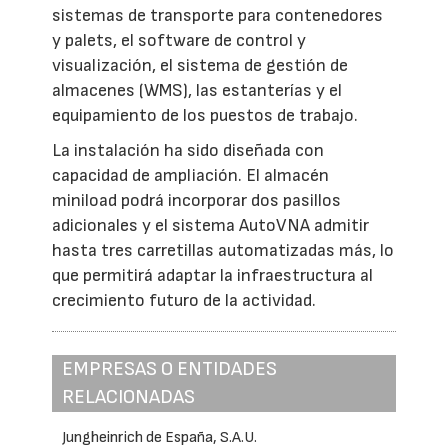
sistemas de transporte para contenedores
y palets, el software de control y
visualización, el sistema de gestión de
almacenes (WMS), las estanterías y el
equipamiento de los puestos de trabajo.
La instalación ha sido diseñada con
capacidad de ampliación. El almacén
miniload podrá incorporar dos pasillos
adicionales y el sistema AutoVNA admitir
hasta tres carretillas automatizadas más, lo
que permitirá adaptar la infraestructura al
crecimiento futuro de la actividad.
EMPRESAS O ENTIDADES
RELACIONADAS
Jungheinrich de España, S.A.U.