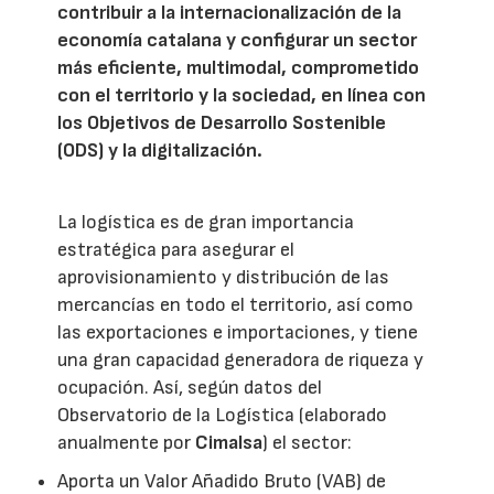
contribuir a la internacionalización de la
economía catalana y configurar un sector
más eficiente, multimodal, comprometido
con el territorio y la sociedad, en línea con
los Objetivos de Desarrollo Sostenible
(ODS) y la digitalización.
La logística es de gran importancia
estratégica para asegurar el
aprovisionamiento y distribución de las
mercancías en todo el territorio, así como
las exportaciones e importaciones, y tiene
una gran capacidad generadora de riqueza y
ocupación. Así, según datos del
Observatorio de la Logística (elaborado
anualmente por
Cimalsa
) el sector:
Aporta un Valor Añadido Bruto (VAB) de