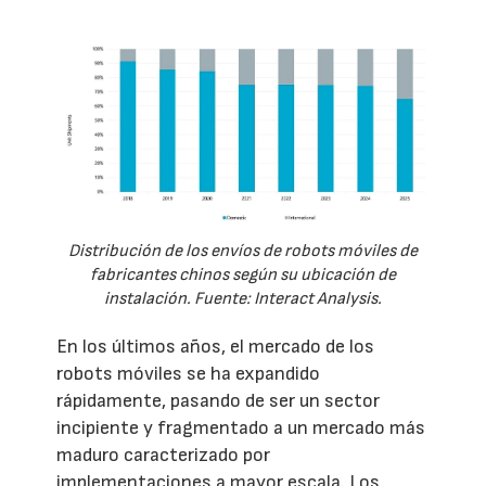
Distribución de los envíos de robots móviles de
fabricantes chinos según su ubicación de
instalación. Fuente: Interact Analysis.
En los últimos años, el mercado de los
robots móviles se ha expandido
rápidamente, pasando de ser un sector
incipiente y fragmentado a un mercado más
maduro caracterizado por
implementaciones a mayor escala. Los