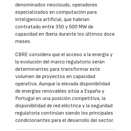
denominados neoclouds, operadores
especializados en computación para
inteligencia artificial, que habrían
contratado entre 350 y 500 MW de
capacidad en Iberia durante los últimos doce
meses.
CBRE considera que el acceso a la energía y
la evolución del marco regulatorio serán
determinantes para transformar este
volumen de proyectos en capacidad
operativa. Aunque la elevada disponibilidad
de energías renovables sitúa a España y
Portugal en una posición competitiva, la
disponibilidad de red eléctrica y la seguridad
regulatoria continúan siendo los principales
condicionantes para el desarrollo del sector.