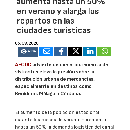
aumenta hasta un 50%
en verano y alarga los
repartos en las
ciudades turísticas
05/08/2026
4174
AECOC
advierte de que el incremento de
visitantes eleva la presión sobre la
distribución urbana de mercancías,
especialmente en destinos como
Benidorm, Málaga o Córdoba.
El aumento de la población estacional
durante los meses de verano incrementa
hasta un 50% la demanda logística del canal