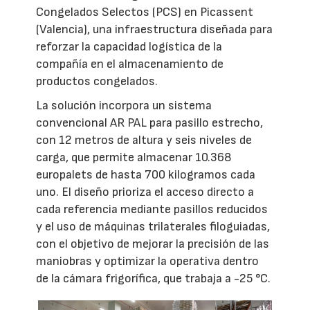
Congelados Selectos (PCS) en Picassent
(Valencia), una infraestructura diseñada para
reforzar la capacidad logística de la
compañía en el almacenamiento de
productos congelados.
La solución incorpora un sistema
convencional AR PAL para pasillo estrecho,
con 12 metros de altura y seis niveles de
carga, que permite almacenar 10.368
europalets de hasta 700 kilogramos cada
uno. El diseño prioriza el acceso directo a
cada referencia mediante pasillos reducidos
y el uso de máquinas trilaterales filoguiadas,
con el objetivo de mejorar la precisión de las
maniobras y optimizar la operativa dentro
de la cámara frigorífica, que trabaja a -25 °C.