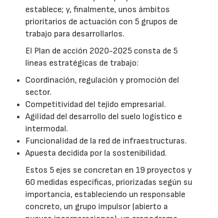
establece; y, finalmente, unos ámbitos
prioritarios de actuación con 5 grupos de
trabajo para desarrollarlos.
El Plan de acción 2020-2025 consta de 5
líneas estratégicas de trabajo:
Coordinación, regulación y promoción del
sector.
Competitividad del tejido empresarial.
Agilidad del desarrollo del suelo logístico e
intermodal.
Funcionalidad de la red de infraestructuras.
Apuesta decidida por la sostenibilidad.
Estos 5 ejes se concretan en 19 proyectos y
60 medidas específicas, priorizadas según su
importancia, estableciendo un responsable
concreto, un grupo impulsor (abierto a