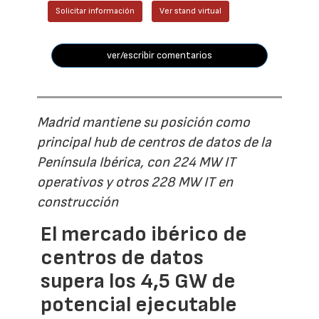
Solicitar información
Ver stand virtual
ver/escribir comentarios
Madrid mantiene su posición como
principal hub de centros de datos de la
Península Ibérica, con 224 MW IT
operativos y otros 228 MW IT en
construcción
El mercado ibérico de
centros de datos
supera los 4,5 GW de
potencial ejecutable