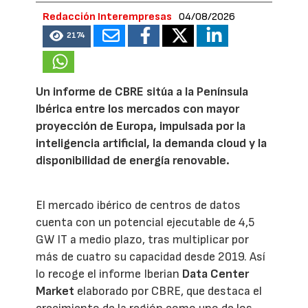
Redacción Interempresas
04/08/2026
2174
Un informe de CBRE sitúa a la Península
Ibérica entre los mercados con mayor
proyección de Europa, impulsada por la
inteligencia artificial, la demanda cloud y la
disponibilidad de energía renovable.
El mercado ibérico de centros de datos
cuenta con un potencial ejecutable de 4,5
GW IT a medio plazo, tras multiplicar por
más de cuatro su capacidad desde 2019. Así
lo recoge el informe Iberian
Data Center
Market
elaborado por CBRE, que destaca el