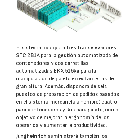
El sistema incorpora tres transelevadores
STC 2B1A para la gestión automatizada de
contenedores y dos carretillas
automatizadas EKX 516ka para la
manipulación de palets en estanterías de
gran altura. Además, dispondrá de seis
puestos de preparación de pedidos basados
en el sistema 'mercancía a hombre', cuatro
para contenedores y dos para palets, con el
objetivo de mejorar la ergonomía de los
operarios y aumentar la productividad.
Jungheinrich
suministrará también los