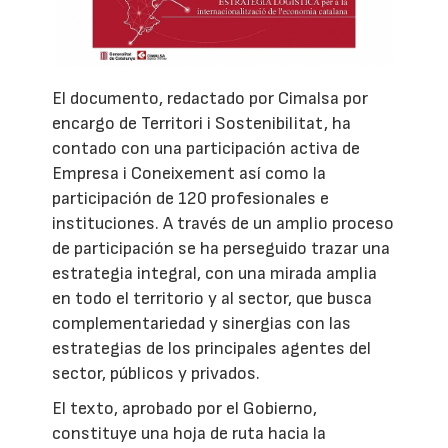
El documento, redactado por Cimalsa por
encargo de Territori i Sostenibilitat, ha
contado con una participación activa de
Empresa i Coneixement así como la
participación de 120 profesionales e
instituciones. A través de un amplio proceso
de participación se ha perseguido trazar una
estrategia integral, con una mirada amplia
en todo el territorio y al sector, que busca
complementariedad y sinergias con las
estrategias de los principales agentes del
sector, públicos y privados.
El texto, aprobado por el Gobierno,
constituye una hoja de ruta hacia la