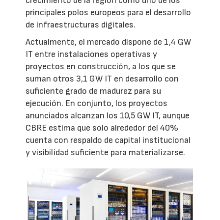
crecimiento de la región como uno de los
principales polos europeos para el desarrollo
de infraestructuras digitales.
Actualmente, el mercado dispone de 1,4 GW
IT entre instalaciones operativas y
proyectos en construcción, a los que se
suman otros 3,1 GW IT en desarrollo con
suficiente grado de madurez para su
ejecución. En conjunto, los proyectos
anunciados alcanzan los 10,5 GW IT, aunque
CBRE estima que solo alrededor del 40%
cuenta con respaldo de capital institucional
y visibilidad suficiente para materializarse.