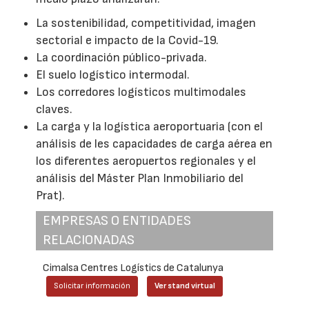
La sostenibilidad, competitividad, imagen
sectorial e impacto de la Covid-19.
La coordinación público-privada.
El suelo logístico intermodal.
Los corredores logísticos multimodales
claves.
La carga y la logística aeroportuaria (con el
análisis de les capacidades de carga aérea en
los diferentes aeropuertos regionales y el
análisis del Máster Plan Inmobiliario del
Prat).
EMPRESAS O ENTIDADES
RELACIONADAS
Cimalsa Centres Logístics de Catalunya
Solicitar información
Ver stand virtual