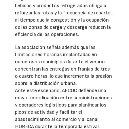
bebidas y productos refrigerados obliga a
reforzar las rutas y la frecuencia de reparto,
al tiempo que la congestión y la ocupación
de las zonas de carga y descarga reducen la
eficiencia de las operaciones.
La asociación señala además que las
limitaciones horarias implantadas en
numerosos municipios durante el verano
concentran las entregas en franjas de tres
o cuatro horas, lo que incrementa la presión
sobre la distribución urbana.
Ante este escenario, AECOC defiende una
mayor coordinación entre administraciones
y operadores logísticos para planificar los
picos de actividad y facilitar el
abastecimiento al comercio y al canal
HORECA durante la temporada estival.