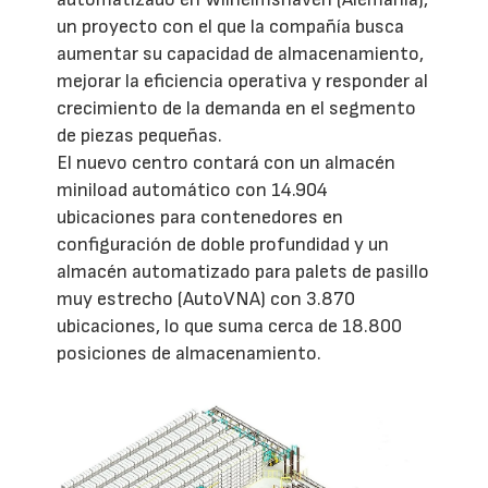
un proyecto con el que la compañía busca
aumentar su capacidad de almacenamiento,
mejorar la eficiencia operativa y responder al
crecimiento de la demanda en el segmento
de piezas pequeñas.
El nuevo centro contará con un almacén
miniload automático con 14.904
ubicaciones para contenedores en
configuración de doble profundidad y un
almacén automatizado para palets de pasillo
muy estrecho (AutoVNA) con 3.870
ubicaciones, lo que suma cerca de 18.800
posiciones de almacenamiento.