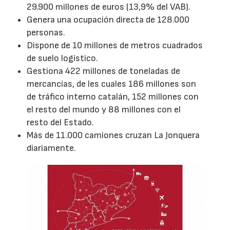
29.900 millones de euros (13,9% del VAB).
Genera una ocupación directa de 128.000
personas.
Dispone de 10 millones de metros cuadrados
de suelo logístico.
Gestiona 422 millones de toneladas de
mercancías, de les cuales 186 millones son
de tráfico interno catalán, 152 millones con
el resto del mundo y 88 millones con el
resto del Estado.
Más de 11.000 camiones cruzan La Jonquera
diariamente.