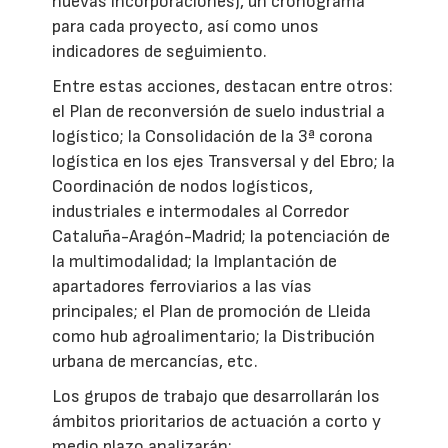
nuevas incorporaciones), un cronograma
para cada proyecto, así como unos
indicadores de seguimiento.
Entre estas acciones, destacan entre otros:
el Plan de reconversión de suelo industrial a
logístico; la Consolidación de la 3ª corona
logística en los ejes Transversal y del Ebro; la
Coordinación de nodos logísticos,
industriales e intermodales al Corredor
Cataluña-Aragón-Madrid; la potenciación de
la multimodalidad; la Implantación de
apartadores ferroviarios a las vías
principales; el Plan de promoción de Lleida
como hub agroalimentario; la Distribución
urbana de mercancías, etc.
Los grupos de trabajo que desarrollarán los
ámbitos prioritarios de actuación a corto y
medio plazo analizarán: