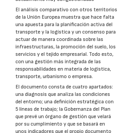
El análisis comparativo con otros territorios
de la Unión Europea muestra que hace falta
una apuesta para la planificación activa del
transporte y la logística y un consenso para
actuar de manera coordinada sobre las
infraestructuras, la promoción del suelo, los
servicios y el tejido empresarial. Todo esto,
con una gestión más integrada de las
responsabilidades en materia de logística,
transporte, urbanismo o empresa.
El documento consta de cuatro apartados:
una diagnosis que analiza las condiciones
del entorno; una definición estratégica con
5 líneas de trabajo; la Gobernanza del Plan
que prevé un órgano de gestión que velará
por su cumplimiento y que se basará en
unos indicadores que el propio documento