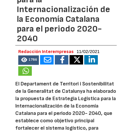
Internacionalización de
la Economía Catalana
para el periodo 2020-
2040
Redacción Interempresas
11/02/2021
1786
El Departament de Territori i Sostenibilitat
de la Generalitat de Catalunya ha elaborado
la propuesta de Estrategia Logística para la
Internacionalización de la Economía
Catalana para el periodo 2020- 2040, que
establece como objetivo principal
fortalecer el sistema logístico, para