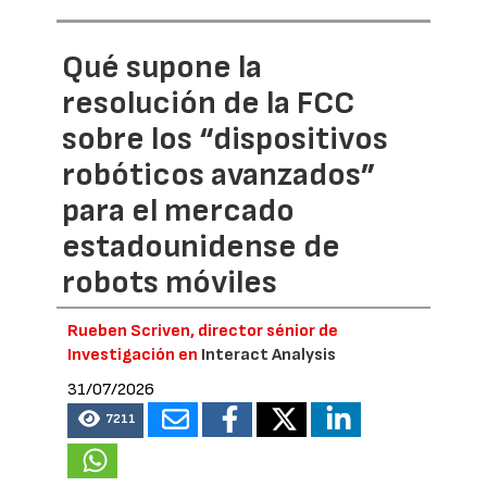
Qué supone la
resolución de la FCC
sobre los “dispositivos
robóticos avanzados”
para el mercado
estadounidense de
robots móviles
Rueben Scriven, director sénior de
Investigación en
Interact Analysis
31/07/2026
7211