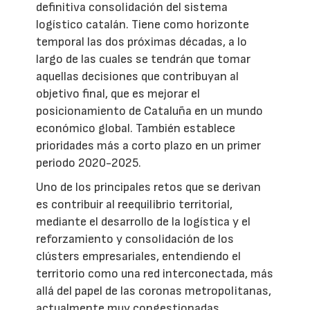
definitiva consolidación del sistema
logístico catalán. Tiene como horizonte
temporal las dos próximas décadas, a lo
largo de las cuales se tendrán que tomar
aquellas decisiones que contribuyan al
objetivo final, que es mejorar el
posicionamiento de Cataluña en un mundo
económico global. También establece
prioridades más a corto plazo en un primer
periodo 2020-2025.
Uno de los principales retos que se derivan
es contribuir al reequilibrio territorial,
mediante el desarrollo de la logística y el
reforzamiento y consolidación de los
clústers empresariales, entendiendo el
territorio como una red interconectada, más
allá del papel de las coronas metropolitanas,
actualmente muy congestionadas