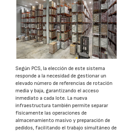
Según PCS, la elección de este sistema
responde a la necesidad de gestionar un
elevado número de referencias de rotación
media y baja, garantizando el acceso
inmediato a cada lote. La nueva
infraestructura también permite separar
físicamente las operaciones de
almacenamiento masivo y preparación de
pedidos, facilitando el trabajo simultáneo de