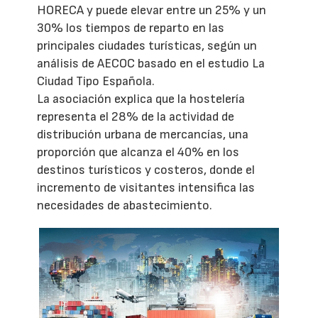
HORECA y puede elevar entre un 25% y un
30% los tiempos de reparto en las
principales ciudades turísticas, según un
análisis de AECOC basado en el estudio La
Ciudad Tipo Española.
La asociación explica que la hostelería
representa el 28% de la actividad de
distribución urbana de mercancías, una
proporción que alcanza el 40% en los
destinos turísticos y costeros, donde el
incremento de visitantes intensifica las
necesidades de abastecimiento.