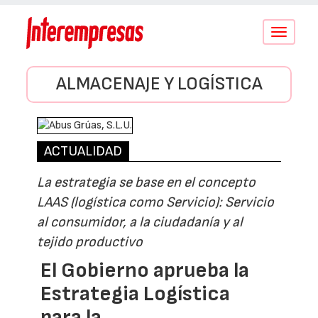
Conmutar
navegació
ALMACENAJE Y LOGÍSTICA
ACTUALIDAD
La estrategia se base en el concepto
LAAS (logística como Servicio): Servicio
al consumidor, a la ciudadanía y al
tejido productivo
El Gobierno aprueba la
Estrategia Logística
para la