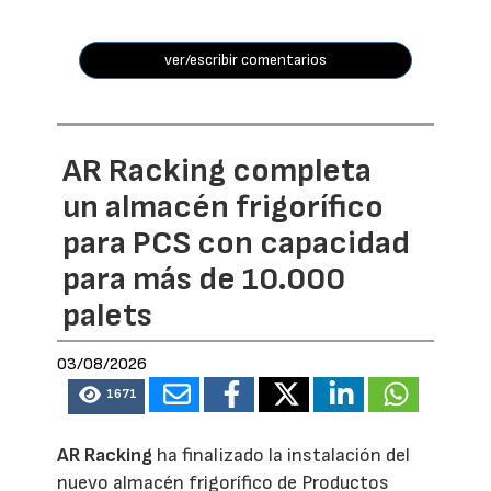
ver/escribir comentarios
AR Racking completa
un almacén frigorífico
para PCS con capacidad
para más de 10.000
palets
03/08/2026
1671
AR Racking
ha finalizado la instalación del
nuevo almacén frigorífico de Productos