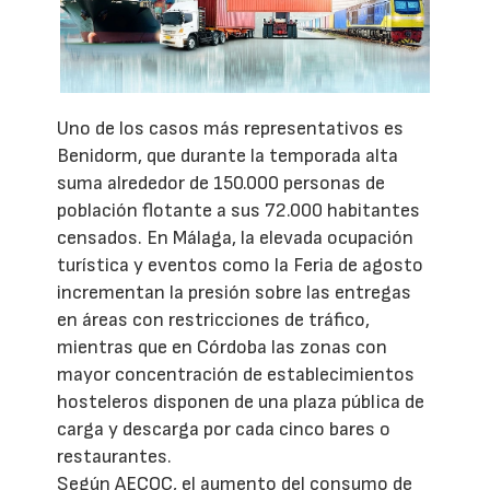
Uno de los casos más representativos es
Benidorm, que durante la temporada alta
suma alrededor de 150.000 personas de
población flotante a sus 72.000 habitantes
censados. En Málaga, la elevada ocupación
turística y eventos como la Feria de agosto
incrementan la presión sobre las entregas
en áreas con restricciones de tráfico,
mientras que en Córdoba las zonas con
mayor concentración de establecimientos
hosteleros disponen de una plaza pública de
carga y descarga por cada cinco bares o
restaurantes.
Según AECOC, el aumento del consumo de