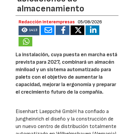
almacenamiento
Redacción Interempresas
05/08/2026
1413
La instalación, cuya puesta en marcha está
prevista para 2027, combinará un almacén
miniload y un sistema automatizado para
palets con el objetivo de aumentar la
capacidad, mejorar la ergonomía y preparar
el crecimiento futuro de la compañía.
Eisenhart Laeppché GmbH ha confiado a
Jungheinrich el diseño y la construcción de
un nuevo centro de distribución totalmente
automatizado en Wilhelmshaven (Alemania),