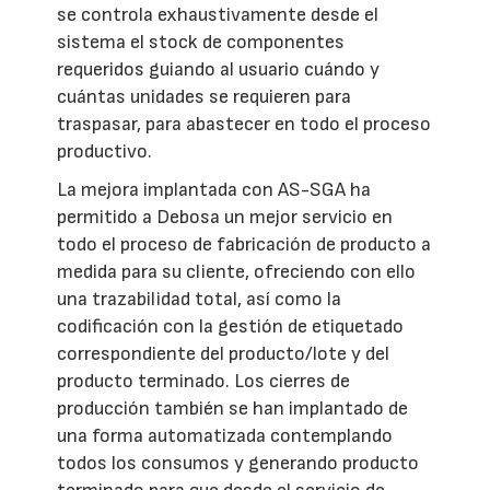
se controla exhaustivamente desde el
sistema el stock de componentes
requeridos guiando al usuario cuándo y
cuántas unidades se requieren para
traspasar, para abastecer en todo el proceso
productivo.
La mejora implantada con AS-SGA ha
permitido a Debosa un mejor servicio en
todo el proceso de fabricación de producto a
medida para su cliente, ofreciendo con ello
una trazabilidad total, así como la
codificación con la gestión de etiquetado
correspondiente del producto/lote y del
producto terminado. Los cierres de
producción también se han implantado de
una forma automatizada contemplando
todos los consumos y generando producto