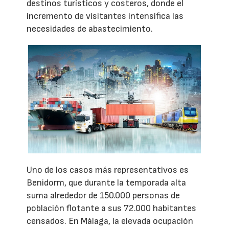
destinos turísticos y costeros, donde el
incremento de visitantes intensifica las
necesidades de abastecimiento.
Uno de los casos más representativos es
Benidorm, que durante la temporada alta
suma alrededor de 150.000 personas de
población flotante a sus 72.000 habitantes
censados. En Málaga, la elevada ocupación