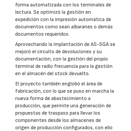
forma automatizada con los terminales de
lectura. Se optimizó la gestión en
expedición con la impresión automática de
documentos como sean albaranes o demás
documentos requeridos.
Aprovechando la implantación de AS-SGA se
mejoró el circuito de devoluciones y su
documentación, con la gestión del propio
terminal de radio frecuencia para la gestión
en el almacén del stock devuelto.
El proyecto también englobó el área de
fabricación, con lo que se puso en marcha la
nueva forma de abastecimiento a
producción, que permite una generación de
propuestas de traspaso para llevar los
componentes desde los almacenes de
origen de producción configurados, con ello