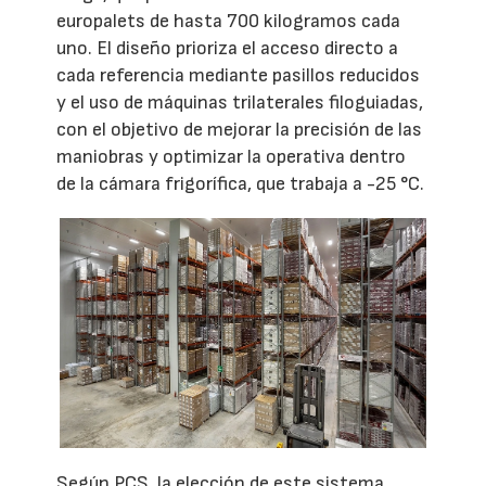
europalets de hasta 700 kilogramos cada
uno. El diseño prioriza el acceso directo a
cada referencia mediante pasillos reducidos
y el uso de máquinas trilaterales filoguiadas,
con el objetivo de mejorar la precisión de las
maniobras y optimizar la operativa dentro
de la cámara frigorífica, que trabaja a -25 °C.
Según PCS, la elección de este sistema