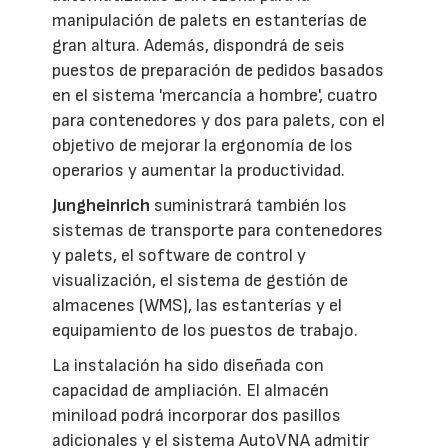
manipulación de palets en estanterías de
gran altura. Además, dispondrá de seis
puestos de preparación de pedidos basados
en el sistema 'mercancía a hombre', cuatro
para contenedores y dos para palets, con el
objetivo de mejorar la ergonomía de los
operarios y aumentar la productividad.
Jungheinrich
suministrará también los
sistemas de transporte para contenedores
y palets, el software de control y
visualización, el sistema de gestión de
almacenes (WMS), las estanterías y el
equipamiento de los puestos de trabajo.
La instalación ha sido diseñada con
capacidad de ampliación. El almacén
miniload podrá incorporar dos pasillos
adicionales y el sistema AutoVNA admitir