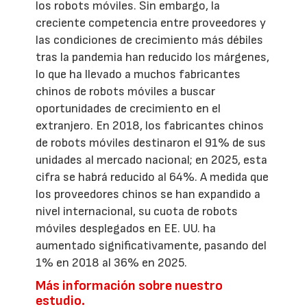
los robots móviles. Sin embargo, la
creciente competencia entre proveedores y
las condiciones de crecimiento más débiles
tras la pandemia han reducido los márgenes,
lo que ha llevado a muchos fabricantes
chinos de robots móviles a buscar
oportunidades de crecimiento en el
extranjero. En 2018, los fabricantes chinos
de robots móviles destinaron el 91% de sus
unidades al mercado nacional; en 2025, esta
cifra se habrá reducido al 64%. A medida que
los proveedores chinos se han expandido a
nivel internacional, su cuota de robots
móviles desplegados en EE. UU. ha
aumentado significativamente, pasando del
1% en 2018 al 36% en 2025.
Más información sobre nuestro
estudio.