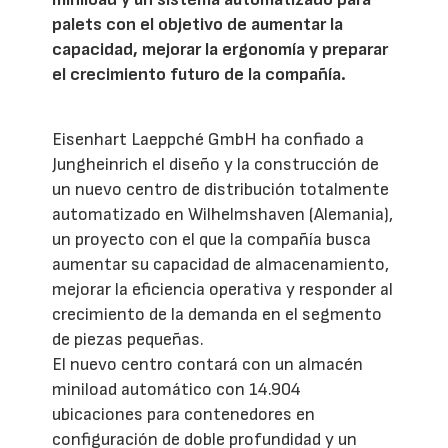
palets con el objetivo de aumentar la
capacidad, mejorar la ergonomía y preparar
el crecimiento futuro de la compañía.
Eisenhart Laeppché GmbH ha confiado a
Jungheinrich el diseño y la construcción de
un nuevo centro de distribución totalmente
automatizado en Wilhelmshaven (Alemania),
un proyecto con el que la compañía busca
aumentar su capacidad de almacenamiento,
mejorar la eficiencia operativa y responder al
crecimiento de la demanda en el segmento
de piezas pequeñas.
El nuevo centro contará con un almacén
miniload automático con 14.904
ubicaciones para contenedores en
configuración de doble profundidad y un