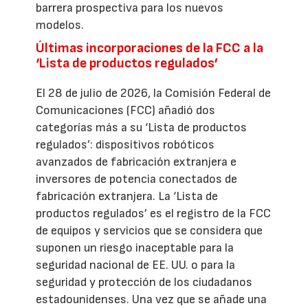
barrera prospectiva para los nuevos
modelos.
Últimas incorporaciones de la FCC a la
‘Lista de productos regulados’
El 28 de julio de 2026, la Comisión Federal de
Comunicaciones (FCC) añadió dos
categorías más a su ‘Lista de productos
regulados’: dispositivos robóticos
avanzados de fabricación extranjera e
inversores de potencia conectados de
fabricación extranjera. La ‘Lista de
productos regulados’ es el registro de la FCC
de equipos y servicios que se considera que
suponen un riesgo inaceptable para la
seguridad nacional de EE. UU. o para la
seguridad y protección de los ciudadanos
estadounidenses. Una vez que se añade una