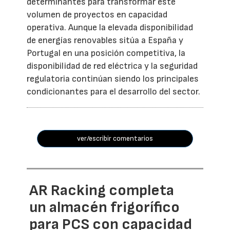
determinantes para transformar este
volumen de proyectos en capacidad
operativa. Aunque la elevada disponibilidad
de energías renovables sitúa a España y
Portugal en una posición competitiva, la
disponibilidad de red eléctrica y la seguridad
regulatoria continúan siendo los principales
condicionantes para el desarrollo del sector.
ver/escribir comentarios
AR Racking completa
un almacén frigorífico
para PCS con capacidad