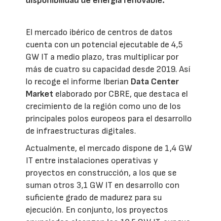
disponibilidad de energía renovable.
El mercado ibérico de centros de datos
cuenta con un potencial ejecutable de 4,5
GW IT a medio plazo, tras multiplicar por
más de cuatro su capacidad desde 2019. Así
lo recoge el informe Iberian
Data Center
Market
elaborado por CBRE, que destaca el
crecimiento de la región como uno de los
principales polos europeos para el desarrollo
de infraestructuras digitales.
Actualmente, el mercado dispone de 1,4 GW
IT entre instalaciones operativas y
proyectos en construcción, a los que se
suman otros 3,1 GW IT en desarrollo con
suficiente grado de madurez para su
ejecución. En conjunto, los proyectos