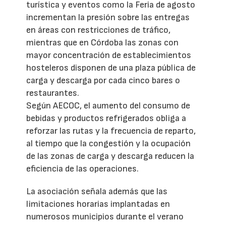
turística y eventos como la Feria de agosto
incrementan la presión sobre las entregas
en áreas con restricciones de tráfico,
mientras que en Córdoba las zonas con
mayor concentración de establecimientos
hosteleros disponen de una plaza pública de
carga y descarga por cada cinco bares o
restaurantes.
Según AECOC, el aumento del consumo de
bebidas y productos refrigerados obliga a
reforzar las rutas y la frecuencia de reparto,
al tiempo que la congestión y la ocupación
de las zonas de carga y descarga reducen la
eficiencia de las operaciones.
La asociación señala además que las
limitaciones horarias implantadas en
numerosos municipios durante el verano