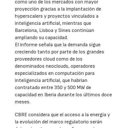
como uno de los mercados con mayor
proyección gracias a la implantación de
hyperscalers y proyectos vinculados a
inteligencia artificial, mientras que
Barcelona, Lisboa y Sines continúan
ampliando su capacidad.
El informe señala que la demanda sigue
creciendo tanto por parte de los grandes
proveedores cloud como de los
denominados neoclouds, operadores
especializados en computación para
inteligencia artificial, que habrían
contratado entre 350 y 500 MW de
capacidad en Iberia durante los últimos doce
meses.
CBRE considera que el acceso a la energía y
la evolución del marco regulatorio serán