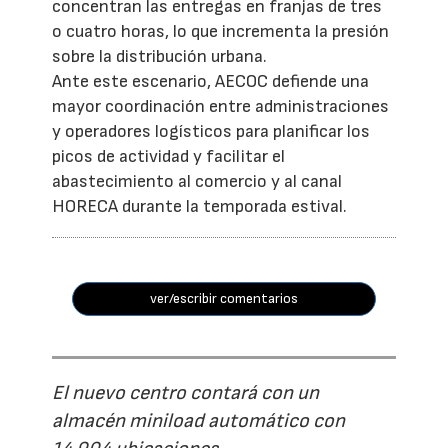
concentran las entregas en franjas de tres
o cuatro horas, lo que incrementa la presión
sobre la distribución urbana.
Ante este escenario, AECOC defiende una
mayor coordinación entre administraciones
y operadores logísticos para planificar los
picos de actividad y facilitar el
abastecimiento al comercio y al canal
HORECA durante la temporada estival.
ver/escribir comentarios
El nuevo centro contará con un
almacén miniload automático con