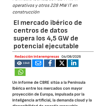
operativos y otros 228 MW IT en
construcción
El mercado ibérico de
centros de datos
supera los 4,5 GW de
potencial ejecutable
Redacción Interempresas
04/08/2026
1540
Un informe de CBRE sitúa a la Península
Ibérica entre los mercados con mayor
proyección de Europa, impulsada por la
inteligencia artificial, la demanda cloud y la