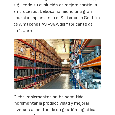
siguiendo su evolución de mejora continua
en procesos, Debosa ha hecho una gran
apuesta implantando el Sistema de Gestión
de Almacenes AS -SGA del fabricante de
software.
Dicha implementación ha permitido
incrementar la productividad y mejorar
diversos aspectos de su gestión logística