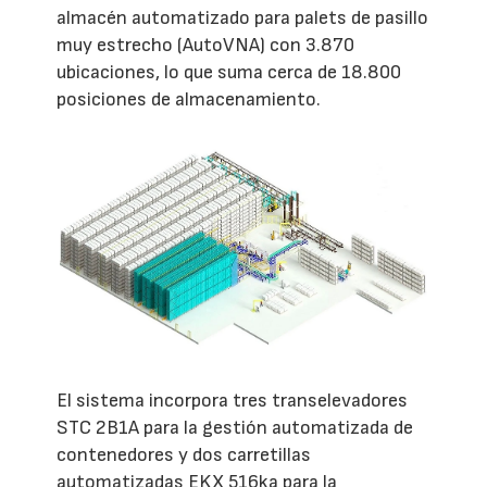
almacén automatizado para palets de pasillo
muy estrecho (AutoVNA) con 3.870
ubicaciones, lo que suma cerca de 18.800
posiciones de almacenamiento.
El sistema incorpora tres transelevadores
STC 2B1A para la gestión automatizada de
contenedores y dos carretillas
automatizadas EKX 516ka para la