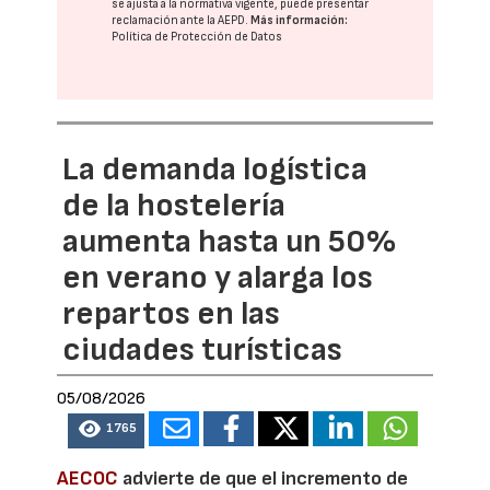
se ajusta a la normativa vigente, puede presentar
reclamación ante la
AEPD
.
Más información:
Política de Protección de Datos
La demanda logística
de la hostelería
aumenta hasta un 50%
en verano y alarga los
repartos en las
ciudades turísticas
05/08/2026
1765
AECOC
advierte de que el incremento de