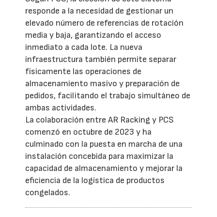
responde a la necesidad de gestionar un
elevado número de referencias de rotación
media y baja, garantizando el acceso
inmediato a cada lote. La nueva
infraestructura también permite separar
físicamente las operaciones de
almacenamiento masivo y preparación de
pedidos, facilitando el trabajo simultáneo de
ambas actividades.
La colaboración entre AR Racking y PCS
comenzó en octubre de 2023 y ha
culminado con la puesta en marcha de una
instalación concebida para maximizar la
capacidad de almacenamiento y mejorar la
eficiencia de la logística de productos
congelados.