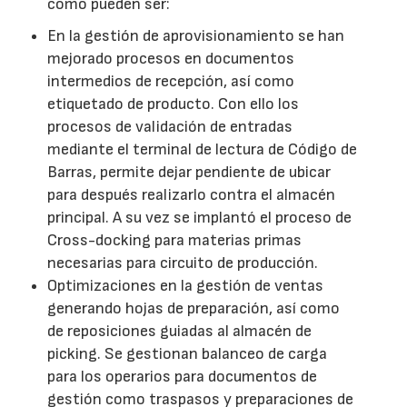
como pueden ser:
En la gestión de aprovisionamiento se han
mejorado procesos en documentos
intermedios de recepción, así como
etiquetado de producto. Con ello los
procesos de validación de entradas
mediante el terminal de lectura de Código de
Barras, permite dejar pendiente de ubicar
para después realizarlo contra el almacén
principal. A su vez se implantó el proceso de
Cross-docking para materias primas
necesarias para circuito de producción.
Optimizaciones en la gestión de ventas
generando hojas de preparación, así como
de reposiciones guiadas al almacén de
picking. Se gestionan balanceo de carga
para los operarios para documentos de
gestión como traspasos y preparaciones de