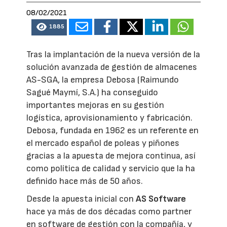
08/02/2021
1885
Tras la implantación de la nueva versión de la
solución avanzada de gestión de almacenes
AS-SGA, la empresa Debosa (Raimundo
Sagué Maymí, S.A.) ha conseguido
importantes mejoras en su gestión
logística, aprovisionamiento y fabricación.
Debosa, fundada en 1962 es un referente en
el mercado español de poleas y piñones
gracias a la apuesta de mejora continua, así
como política de calidad y servicio que la ha
definido hace más de 50 años.
Desde la apuesta inicial con
AS Software
hace ya más de dos décadas como partner
en software de gestión con la compañía, y