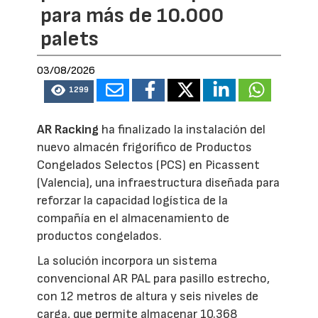
para más de 10.000
palets
03/08/2026
1299
AR Racking
ha finalizado la instalación del
nuevo almacén frigorífico de Productos
Congelados Selectos (PCS) en Picassent
(Valencia), una infraestructura diseñada para
reforzar la capacidad logística de la
compañía en el almacenamiento de
productos congelados.
La solución incorpora un sistema
convencional AR PAL para pasillo estrecho,
con 12 metros de altura y seis niveles de
carga, que permite almacenar 10.368