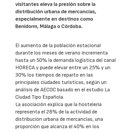
visitantes eleva la presión sobre la
distribución urbana de mercancías,
especialmente en destinos como
Benidorm, Málaga o Córdoba.
El aumento de la población estacional
durante los meses de verano incrementa
hasta un 50% la demanda logística del canal
HORECA y puede elevar entre un 25% y un
30% los tiempos de reparto en las
principales ciudades turísticas, según un
análisis de AECOC basado en el estudio La
Ciudad Tipo Española.
La asociación explica que la hostelería
representa el 28% de la actividad de
distribución urbana de mercancías, una
proporción que alcanza el 40% en los