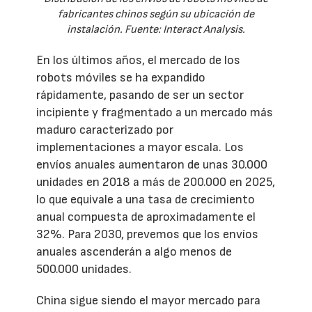
fabricantes chinos según su ubicación de
instalación. Fuente: Interact Analysis.
En los últimos años, el mercado de los
robots móviles se ha expandido
rápidamente, pasando de ser un sector
incipiente y fragmentado a un mercado más
maduro caracterizado por
implementaciones a mayor escala. Los
envíos anuales aumentaron de unas 30.000
unidades en 2018 a más de 200.000 en 2025,
lo que equivale a una tasa de crecimiento
anual compuesta de aproximadamente el
32%. Para 2030, prevemos que los envíos
anuales ascenderán a algo menos de
500.000 unidades.
China sigue siendo el mayor mercado para