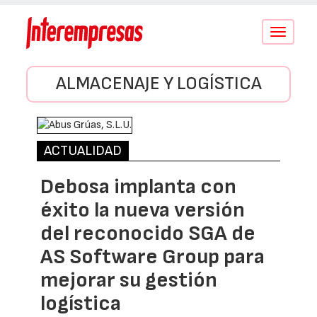
Conmutar
navegació
ALMACENAJE Y LOGÍSTICA
ACTUALIDAD
Debosa implanta con
éxito la nueva versión
del reconocido SGA de
AS Software Group para
mejorar su gestión
logística