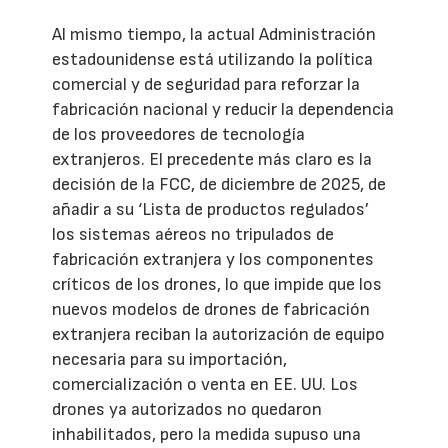
Al mismo tiempo, la actual Administración
estadounidense está utilizando la política
comercial y de seguridad para reforzar la
fabricación nacional y reducir la dependencia
de los proveedores de tecnología
extranjeros. El precedente más claro es la
decisión de la FCC, de diciembre de 2025, de
añadir a su ‘Lista de productos regulados’
los sistemas aéreos no tripulados de
fabricación extranjera y los componentes
críticos de los drones, lo que impide que los
nuevos modelos de drones de fabricación
extranjera reciban la autorización de equipo
necesaria para su importación,
comercialización o venta en EE. UU. Los
drones ya autorizados no quedaron
inhabilitados, pero la medida supuso una