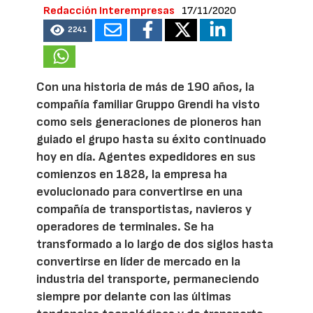
Redacción Interempresas
17/11/2020
2241
Con una historia de más de 190 años, la
compañía familiar Gruppo Grendi ha visto
como seis generaciones de pioneros han
guiado el grupo hasta su éxito continuado
hoy en día. Agentes expedidores en sus
comienzos en 1828, la empresa ha
evolucionado para convertirse en una
compañía de transportistas, navieros y
operadores de terminales. Se ha
transformado a lo largo de dos siglos hasta
convertirse en líder de mercado en la
industria del transporte, permaneciendo
siempre por delante con las últimas