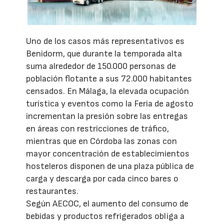
Uno de los casos más representativos es
Benidorm, que durante la temporada alta
suma alrededor de 150.000 personas de
población flotante a sus 72.000 habitantes
censados. En Málaga, la elevada ocupación
turística y eventos como la Feria de agosto
incrementan la presión sobre las entregas
en áreas con restricciones de tráfico,
mientras que en Córdoba las zonas con
mayor concentración de establecimientos
hosteleros disponen de una plaza pública de
carga y descarga por cada cinco bares o
restaurantes.
Según AECOC, el aumento del consumo de
bebidas y productos refrigerados obliga a