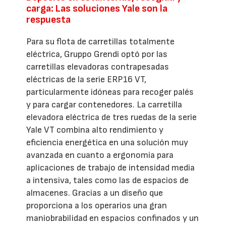
carga: Las soluciones Yale son la
respuesta
Para su flota de carretillas totalmente
eléctrica, Gruppo Grendi optó por las
carretillas elevadoras contrapesadas
eléctricas de la serie ERP16 VT,
particularmente idóneas para recoger palés
y para cargar contenedores. La carretilla
elevadora eléctrica de tres ruedas de la serie
Yale VT combina alto rendimiento y
eficiencia energética en una solución muy
avanzada en cuanto a ergonomía para
aplicaciones de trabajo de intensidad media
a intensiva, tales como las de espacios de
almacenes. Gracias a un diseño que
proporciona a los operarios una gran
maniobrabilidad en espacios confinados y un