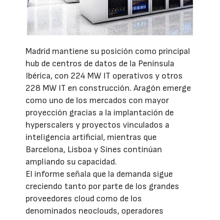
Madrid mantiene su posición como principal
hub de centros de datos de la Península
Ibérica, con 224 MW IT operativos y otros
228 MW IT en construcción. Aragón emerge
como uno de los mercados con mayor
proyección gracias a la implantación de
hyperscalers y proyectos vinculados a
inteligencia artificial, mientras que
Barcelona, Lisboa y Sines continúan
ampliando su capacidad.
El informe señala que la demanda sigue
creciendo tanto por parte de los grandes
proveedores cloud como de los
denominados neoclouds, operadores