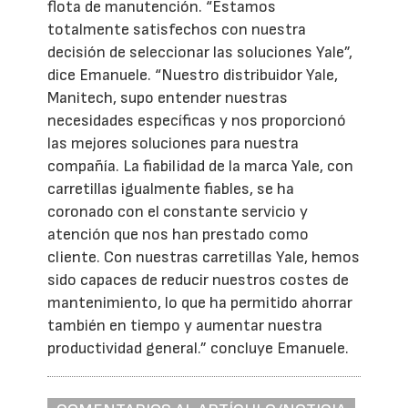
flota de manutención. “Estamos
totalmente satisfechos con nuestra
decisión de seleccionar las soluciones Yale”,
dice Emanuele. “Nuestro distribuidor Yale,
Manitech, supo entender nuestras
necesidades específicas y nos proporcionó
las mejores soluciones para nuestra
compañía. La fiabilidad de la marca Yale, con
carretillas igualmente fiables, se ha
coronado con el constante servicio y
atención que nos han prestado como
cliente. Con nuestras carretillas Yale, hemos
sido capaces de reducir nuestros costes de
mantenimiento, lo que ha permitido ahorrar
también en tiempo y aumentar nuestra
productividad general.” concluye Emanuele.