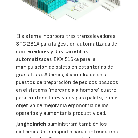
El sistema incorpora tres transelevadores
STC 2B1A para la gestión automatizada de
contenedores y dos carretillas
automatizadas EKX 516ka para la
manipulación de palets en estanterías de
gran altura. Además, dispondrá de seis
puestos de preparación de pedidos basados
en el sistema 'mercancía a hombre', cuatro
para contenedores y dos para palets, con el
objetivo de mejorar la ergonomía de los
operarios y aumentar la productividad.
Jungheinrich
suministrará también los
sistemas de transporte para contenedores