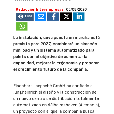
Redacción Interempresas
05/08/2026
1186
La instalación, cuya puesta en marcha está
prevista para 2027, combinará un almacén
miniload y un sistema automatizado para
palets con el objetivo de aumentar la
capacidad, mejorar la ergonomía y preparar
el crecimiento futuro de la compañía.
Eisenhart Laeppché GmbH ha confiado a
Jungheinrich el diseño y la construcción de
un nuevo centro de distribución totalmente
automatizado en Wilhelmshaven (Alemania),
un proyecto con el que la compañía busca