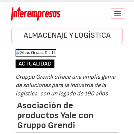
Conmutar
navegació
ALMACENAJE Y LOGÍSTICA
ACTUALIDAD
Gruppo Grendi ofrece una amplia gama
de soluciones para la industria de la
logística, con un legado de 190 años
Asociación de
productos Yale con
Gruppo Grendi