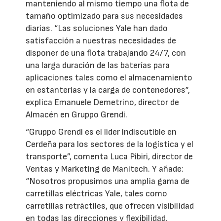
manteniendo al mismo tiempo una flota de
tamaño optimizado para sus necesidades
diarias. “Las soluciones Yale han dado
satisfacción a nuestras necesidades de
disponer de una flota trabajando 24/7, con
una larga duración de las baterías para
aplicaciones tales como el almacenamiento
en estanterías y la carga de contenedores”,
explica Emanuele Demetrino, director de
Almacén en Gruppo Grendi.
“Gruppo Grendi es el líder indiscutible en
Cerdeña para los sectores de la logística y el
transporte”, comenta Luca Pibiri, director de
Ventas y Marketing de Manitech. Y añade:
“Nosotros propusimos una amplia gama de
carretillas eléctricas Yale, tales como
carretillas retráctiles, que ofrecen visibilidad
en todas las direcciones y flexibilidad,