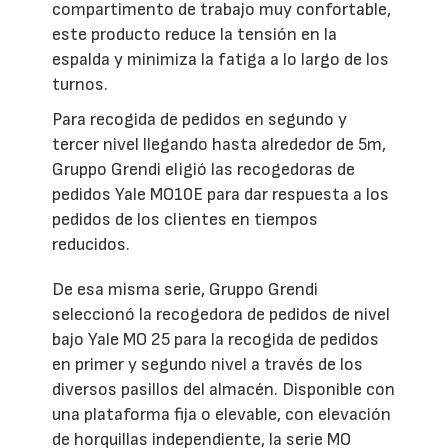
compartimento de trabajo muy confortable,
este producto reduce la tensión en la
espalda y minimiza la fatiga a lo largo de los
turnos.
Para recogida de pedidos en segundo y
tercer nivel llegando hasta alrededor de 5m,
Gruppo Grendi eligió las recogedoras de
pedidos Yale MO10E para dar respuesta a los
pedidos de los clientes en tiempos
reducidos.
De esa misma serie, Gruppo Grendi
seleccionó la recogedora de pedidos de nivel
bajo Yale MO 25 para la recogida de pedidos
en primer y segundo nivel a través de los
diversos pasillos del almacén. Disponible con
una plataforma fija o elevable, con elevación
de horquillas independiente, la serie MO