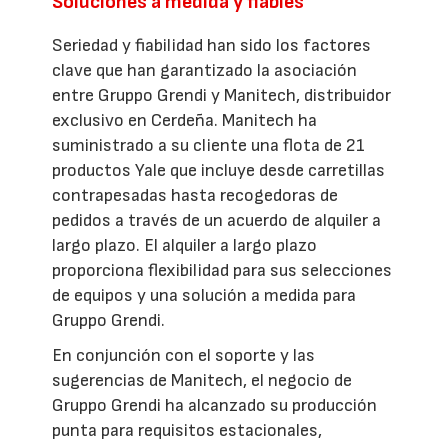
Soluciones a medida y fiables
Seriedad y fiabilidad han sido los factores
clave que han garantizado la asociación
entre Gruppo Grendi y Manitech, distribuidor
exclusivo en Cerdeña. Manitech ha
suministrado a su cliente una flota de 21
productos Yale que incluye desde carretillas
contrapesadas hasta recogedoras de
pedidos a través de un acuerdo de alquiler a
largo plazo. El alquiler a largo plazo
proporciona flexibilidad para sus selecciones
de equipos y una solución a medida para
Gruppo Grendi.
En conjunción con el soporte y las
sugerencias de Manitech, el negocio de
Gruppo Grendi ha alcanzado su producción
punta para requisitos estacionales,