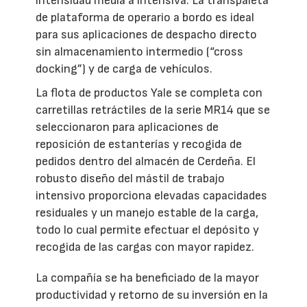
intensidad media a intensiva. La transpaleta
de plataforma de operario a bordo es ideal
para sus aplicaciones de despacho directo
sin almacenamiento intermedio (“cross
docking”) y de carga de vehículos.
La flota de productos Yale se completa con
carretillas retráctiles de la serie MR14 que se
seleccionaron para aplicaciones de
reposición de estanterías y recogida de
pedidos dentro del almacén de Cerdeña. El
robusto diseño del mástil de trabajo
intensivo proporciona elevadas capacidades
residuales y un manejo estable de la carga,
todo lo cual permite efectuar el depósito y
recogida de las cargas con mayor rapidez.
La compañía se ha beneficiado de la mayor
productividad y retorno de su inversión en la