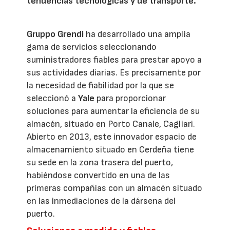
tendencias tecnológicas y de transporte.
Gruppo Grendi
ha desarrollado una amplia
gama de servicios seleccionando
suministradores fiables para prestar apoyo a
sus actividades diarias. Es precisamente por
la necesidad de fiabilidad por la que se
seleccionó a
Yale
para proporcionar
soluciones para aumentar la eficiencia de su
almacén, situado en Porto Canale, Cagliari.
Abierto en 2013, este innovador espacio de
almacenamiento situado en Cerdeña tiene
su sede en la zona trasera del puerto,
habiéndose convertido en una de las
primeras compañías con un almacén situado
en las inmediaciones de la dársena del
puerto.