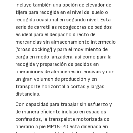
incluye también una opción de elevador de
tijera para recogida en el nivel del suelo o
recogida ocasional en segundo nivel. Esta
serie de carretillas recogedoras de pedidos
es ideal para el despacho directo de
mercancías sin almacenamiento intermedio
('cross docking') y para el movimiento de
carga en modo lanzadera, así como para la
recogida y preparación de pedidos en
operaciones de almacenes intensivas y con
un gran volumen de producción y en
transporte horizontal a cortas y largas
distancias.
Con capacidad para trabajar sin esfuerzo y
de manera eficiente incluso en espacios
confinados, la transpaleta motorizada de
operario a pie MP18-20 está diseñada en