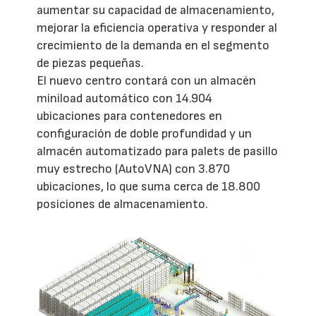
aumentar su capacidad de almacenamiento,
mejorar la eficiencia operativa y responder al
crecimiento de la demanda en el segmento
de piezas pequeñas.
El nuevo centro contará con un almacén
miniload automático con 14.904
ubicaciones para contenedores en
configuración de doble profundidad y un
almacén automatizado para palets de pasillo
muy estrecho (AutoVNA) con 3.870
ubicaciones, lo que suma cerca de 18.800
posiciones de almacenamiento.