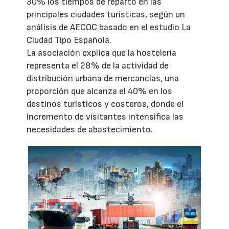
30% los tiempos de reparto en las
principales ciudades turísticas, según un
análisis de AECOC basado en el estudio La
Ciudad Tipo Española.
La asociación explica que la hostelería
representa el 28% de la actividad de
distribución urbana de mercancías, una
proporción que alcanza el 40% en los
destinos turísticos y costeros, donde el
incremento de visitantes intensifica las
necesidades de abastecimiento.