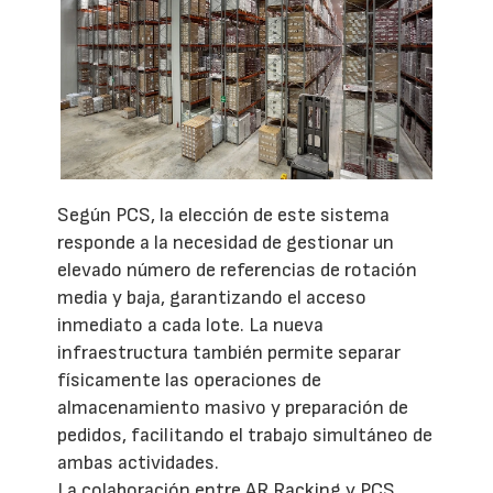
Según PCS, la elección de este sistema
responde a la necesidad de gestionar un
elevado número de referencias de rotación
media y baja, garantizando el acceso
inmediato a cada lote. La nueva
infraestructura también permite separar
físicamente las operaciones de
almacenamiento masivo y preparación de
pedidos, facilitando el trabajo simultáneo de
ambas actividades.
La colaboración entre AR Racking y PCS