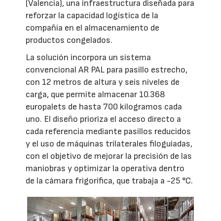
(Valencia), una infraestructura diseñada para
reforzar la capacidad logística de la
compañía en el almacenamiento de
productos congelados.
La solución incorpora un sistema
convencional AR PAL para pasillo estrecho,
con 12 metros de altura y seis niveles de
carga, que permite almacenar 10.368
europalets de hasta 700 kilogramos cada
uno. El diseño prioriza el acceso directo a
cada referencia mediante pasillos reducidos
y el uso de máquinas trilaterales filoguiadas,
con el objetivo de mejorar la precisión de las
maniobras y optimizar la operativa dentro
de la cámara frigorífica, que trabaja a -25 °C.