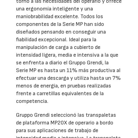
torno a las necesidades del operario y ofrece
una ergonomía inteligente y una
maniobrabilidad excelente. Todos los
componentes de la Serie MP han sido
diseñados pensando en conseguir una
fiabilidad excepcional. Ideal para la
manipulación de carga a cubierto de
intensidad ligera, media e intensiva a la que
se enfrenta a diario el Gruppo Grendi, la
Serie MP es hasta un 11% más productiva al
efectuar una descarga y utiliza hasta un 7%
menos de energía, en pruebas realizadas
frente a carretillas equivalentes de la
competencia.
Gruppo Grendi seleccionó las transpaletas
de plataforma MP20X de operario a bordo
para sus aplicaciones de trabajo de