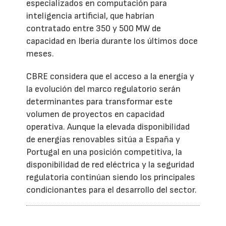
especializados en computación para
inteligencia artificial, que habrían
contratado entre 350 y 500 MW de
capacidad en Iberia durante los últimos doce
meses.
CBRE considera que el acceso a la energía y
la evolución del marco regulatorio serán
determinantes para transformar este
volumen de proyectos en capacidad
operativa. Aunque la elevada disponibilidad
de energías renovables sitúa a España y
Portugal en una posición competitiva, la
disponibilidad de red eléctrica y la seguridad
regulatoria continúan siendo los principales
condicionantes para el desarrollo del sector.