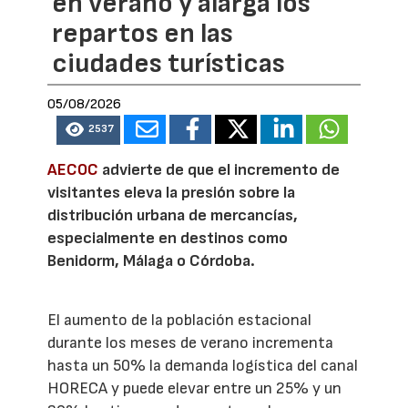
en verano y alarga los
repartos en las
ciudades turísticas
05/08/2026
2537
AECOC
advierte de que el incremento de
visitantes eleva la presión sobre la
distribución urbana de mercancías,
especialmente en destinos como
Benidorm, Málaga o Córdoba.
El aumento de la población estacional
durante los meses de verano incrementa
hasta un 50% la demanda logística del canal
HORECA y puede elevar entre un 25% y un