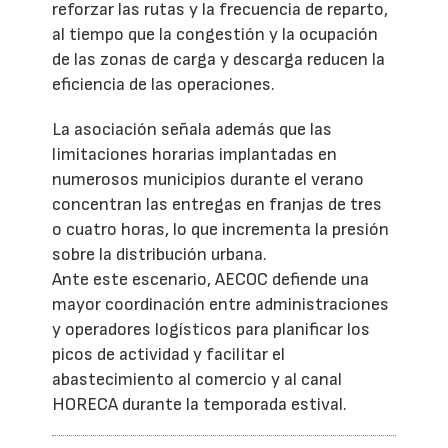
reforzar las rutas y la frecuencia de reparto,
al tiempo que la congestión y la ocupación
de las zonas de carga y descarga reducen la
eficiencia de las operaciones.
La asociación señala además que las
limitaciones horarias implantadas en
numerosos municipios durante el verano
concentran las entregas en franjas de tres
o cuatro horas, lo que incrementa la presión
sobre la distribución urbana.
Ante este escenario, AECOC defiende una
mayor coordinación entre administraciones
y operadores logísticos para planificar los
picos de actividad y facilitar el
abastecimiento al comercio y al canal
HORECA durante la temporada estival.