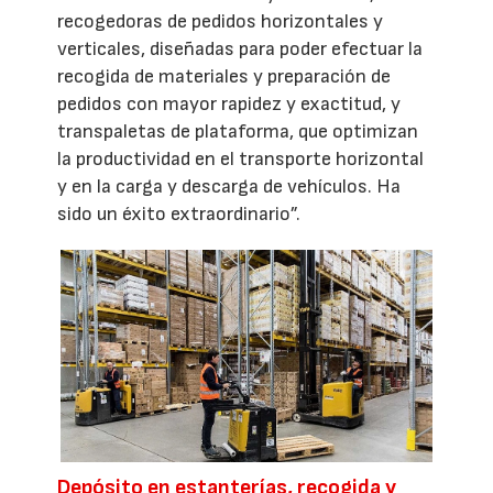
recogedoras de pedidos horizontales y
verticales, diseñadas para poder efectuar la
recogida de materiales y preparación de
pedidos con mayor rapidez y exactitud, y
transpaletas de plataforma, que optimizan
la productividad en el transporte horizontal
y en la carga y descarga de vehículos. Ha
sido un éxito extraordinario”.
Depósito en estanterías, recogida y