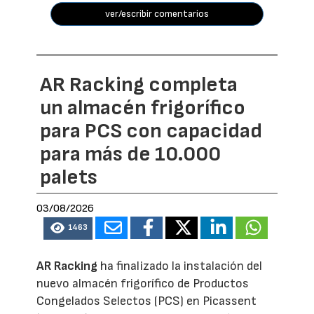
ver/escribir comentarios
AR Racking completa
un almacén frigorífico
para PCS con capacidad
para más de 10.000
palets
03/08/2026
1463
AR Racking
ha finalizado la instalación del
nuevo almacén frigorífico de Productos
Congelados Selectos (PCS) en Picassent