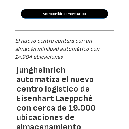
ver/escribir comentarios
El nuevo centro contará con un
almacén miniload automático con
14.904 ubicaciones
Jungheinrich
automatiza el nuevo
centro logístico de
Eisenhart Laeppché
con cerca de 19.000
ubicaciones de
almacenamiento