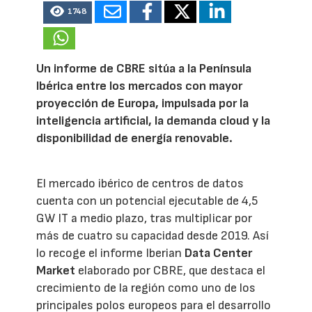
1748
Un informe de CBRE sitúa a la Península
Ibérica entre los mercados con mayor
proyección de Europa, impulsada por la
inteligencia artificial, la demanda cloud y la
disponibilidad de energía renovable.
El mercado ibérico de centros de datos
cuenta con un potencial ejecutable de 4,5
GW IT a medio plazo, tras multiplicar por
más de cuatro su capacidad desde 2019. Así
lo recoge el informe Iberian
Data Center
Market
elaborado por CBRE, que destaca el
crecimiento de la región como uno de los
principales polos europeos para el desarrollo