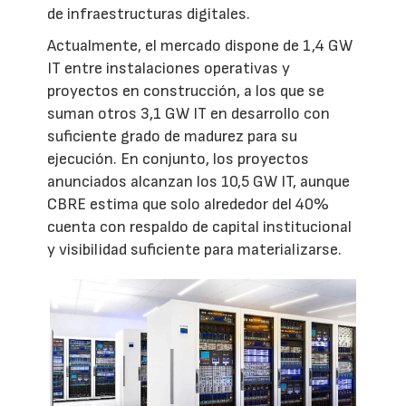
de infraestructuras digitales.
Actualmente, el mercado dispone de 1,4 GW
IT entre instalaciones operativas y
proyectos en construcción, a los que se
suman otros 3,1 GW IT en desarrollo con
suficiente grado de madurez para su
ejecución. En conjunto, los proyectos
anunciados alcanzan los 10,5 GW IT, aunque
CBRE estima que solo alrededor del 40%
cuenta con respaldo de capital institucional
y visibilidad suficiente para materializarse.