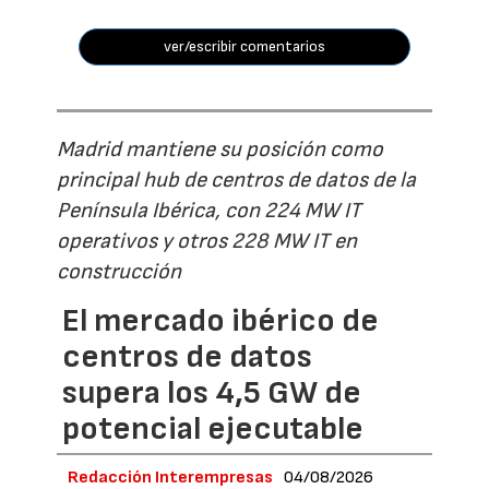
ver/escribir comentarios
Madrid mantiene su posición como
principal hub de centros de datos de la
Península Ibérica, con 224 MW IT
operativos y otros 228 MW IT en
construcción
El mercado ibérico de
centros de datos
supera los 4,5 GW de
potencial ejecutable
Redacción Interempresas
04/08/2026