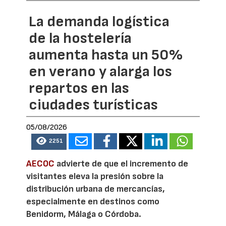
La demanda logística
de la hostelería
aumenta hasta un 50%
en verano y alarga los
repartos en las
ciudades turísticas
05/08/2026
2251
AECOC
advierte de que el incremento de
visitantes eleva la presión sobre la
distribución urbana de mercancías,
especialmente en destinos como
Benidorm, Málaga o Córdoba.