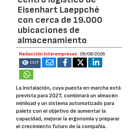
Eisenhart Laeppché
con cerca de 19.000
ubicaciones de
almacenamiento
Redacción Interempresas
05/08/2026
1117
La instalación, cuya puesta en marcha está
prevista para 2027, combinará un almacén
miniload y un sistema automatizado para
palets con el objetivo de aumentar la
capacidad, mejorar la ergonomía y preparar
el crecimiento futuro de la compañía.