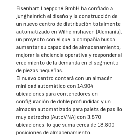
Eisenhart Laeppché GmbH ha confiado a
Jungheinrich el diseño y la construcción de
un nuevo centro de distribución totalmente
automatizado en Wilhelmshaven (Alemania),
un proyecto con el que la compañía busca
aumentar su capacidad de almacenamiento,
mejorar la eficiencia operativa y responder al
crecimiento de la demanda en el segmento
de piezas pequeñas.
El nuevo centro contará con un almacén
miniload automático con 14.904
ubicaciones para contenedores en
configuración de doble profundidad y un
almacén automatizado para palets de pasillo
muy estrecho (AutoVNA) con 3.870
ubicaciones, lo que suma cerca de 18.800
posiciones de almacenamiento.