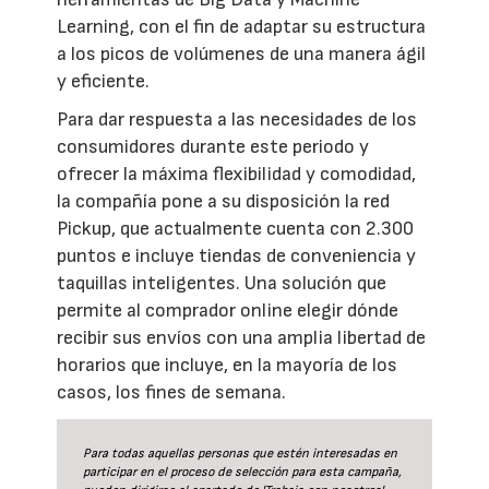
Learning, con el fin de adaptar su estructura
a los picos de volúmenes de una manera ágil
y eficiente.
Para dar respuesta a las necesidades de los
consumidores durante este periodo y
ofrecer la máxima flexibilidad y comodidad,
la compañía pone a su disposición la red
Pickup, que actualmente cuenta con 2.300
puntos e incluye tiendas de conveniencia y
taquillas inteligentes. Una solución que
permite al comprador online elegir dónde
recibir sus envíos con una amplia libertad de
horarios que incluye, en la mayoría de los
casos, los fines de semana.
Para todas aquellas personas que estén interesadas en
participar en el proceso de selección para esta campaña,