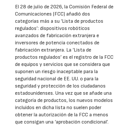
El 28 de julio de 2026, la Comisión Federal de
Comunicaciones (FCC) añadió dos
categorías más a su ‘Lista de productos
regulados’: dispositivos robóticos
avanzados de fabricación extranjera e
inversores de potencia conectados de
fabricación extranjera. La ‘Lista de
productos regulados’ es el registro de la FCC
de equipos y servicios que se considera que
suponen un riesgo inaceptable para la
seguridad nacional de EE. UU. o para la
seguridad y protección de los ciudadanos
estadounidenses. Una vez que se añade una
categoría de productos, los nuevos modelos
incluidos en dicha lista no suelen poder
obtener la autorización de la FCC a menos
que consigan una ‘aprobación condicional’.