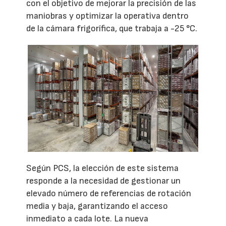
con el objetivo de mejorar la precisión de las
maniobras y optimizar la operativa dentro
de la cámara frigorífica, que trabaja a -25 °C.
Según PCS, la elección de este sistema
responde a la necesidad de gestionar un
elevado número de referencias de rotación
media y baja, garantizando el acceso
inmediato a cada lote. La nueva