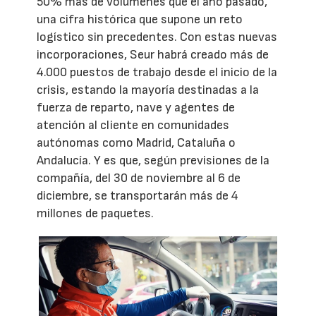
50% más de volúmenes que el año pasado,
una cifra histórica que supone un reto
logístico sin precedentes. Con estas nuevas
incorporaciones, Seur habrá creado más de
4.000 puestos de trabajo desde el inicio de la
crisis, estando la mayoría destinadas a la
fuerza de reparto, nave y agentes de
atención al cliente en comunidades
autónomas como Madrid, Cataluña o
Andalucía. Y es que, según previsiones de la
compañía, del 30 de noviembre al 6 de
diciembre, se transportarán más de 4
millones de paquetes.