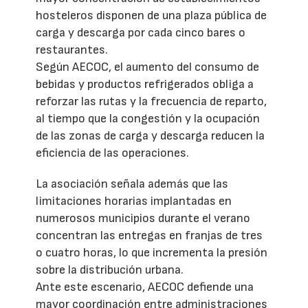
hosteleros disponen de una plaza pública de
carga y descarga por cada cinco bares o
restaurantes.
Según AECOC, el aumento del consumo de
bebidas y productos refrigerados obliga a
reforzar las rutas y la frecuencia de reparto,
al tiempo que la congestión y la ocupación
de las zonas de carga y descarga reducen la
eficiencia de las operaciones.
La asociación señala además que las
limitaciones horarias implantadas en
numerosos municipios durante el verano
concentran las entregas en franjas de tres
o cuatro horas, lo que incrementa la presión
sobre la distribución urbana.
Ante este escenario, AECOC defiende una
mayor coordinación entre administraciones