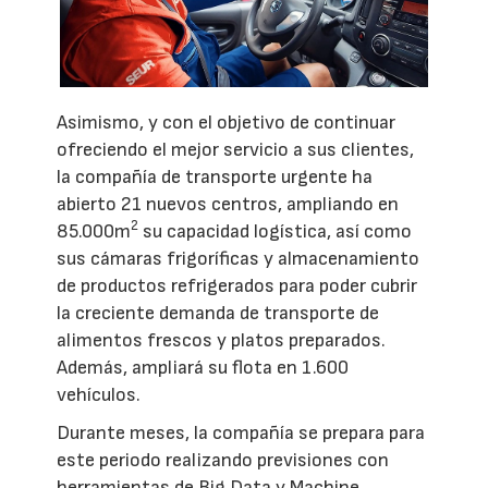
Asimismo, y con el objetivo de continuar
ofreciendo el mejor servicio a sus clientes,
la compañía de transporte urgente ha
abierto 21 nuevos centros, ampliando en
2
85.000m
su capacidad logística, así como
sus cámaras frigoríficas y almacenamiento
de productos refrigerados para poder cubrir
la creciente demanda de transporte de
alimentos frescos y platos preparados.
Además, ampliará su flota en 1.600
vehículos.
Durante meses, la compañía se prepara para
este periodo realizando previsiones con
herramientas de Big Data y Machine