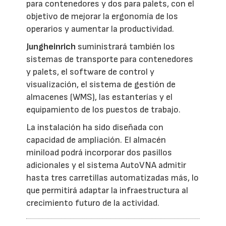
para contenedores y dos para palets, con el
objetivo de mejorar la ergonomía de los
operarios y aumentar la productividad.
Jungheinrich
suministrará también los
sistemas de transporte para contenedores
y palets, el software de control y
visualización, el sistema de gestión de
almacenes (WMS), las estanterías y el
equipamiento de los puestos de trabajo.
La instalación ha sido diseñada con
capacidad de ampliación. El almacén
miniload podrá incorporar dos pasillos
adicionales y el sistema AutoVNA admitir
hasta tres carretillas automatizadas más, lo
que permitirá adaptar la infraestructura al
crecimiento futuro de la actividad.