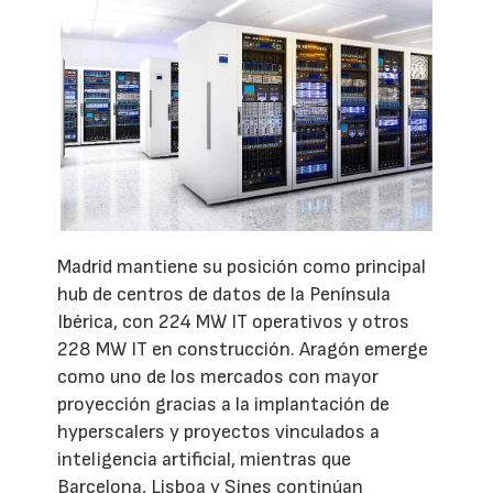
Madrid mantiene su posición como principal
hub de centros de datos de la Península
Ibérica, con 224 MW IT operativos y otros
228 MW IT en construcción. Aragón emerge
como uno de los mercados con mayor
proyección gracias a la implantación de
hyperscalers y proyectos vinculados a
inteligencia artificial, mientras que
Barcelona, Lisboa y Sines continúan