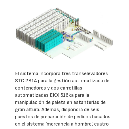
El sistema incorpora tres transelevadores
STC 2B1A para la gestión automatizada de
contenedores y dos carretillas
automatizadas EKX 516ka para la
manipulación de palets en estanterías de
gran altura. Además, dispondrá de seis
puestos de preparación de pedidos basados
en el sistema 'mercancía a hombre', cuatro