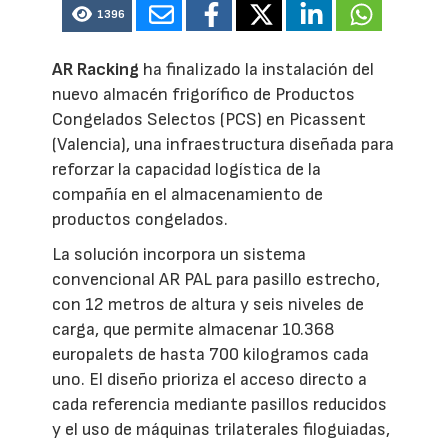
1396
AR Racking
ha finalizado la instalación del
nuevo almacén frigorífico de Productos
Congelados Selectos (PCS) en Picassent
(Valencia), una infraestructura diseñada para
reforzar la capacidad logística de la
compañía en el almacenamiento de
productos congelados.
La solución incorpora un sistema
convencional AR PAL para pasillo estrecho,
con 12 metros de altura y seis niveles de
carga, que permite almacenar 10.368
europalets de hasta 700 kilogramos cada
uno. El diseño prioriza el acceso directo a
cada referencia mediante pasillos reducidos
y el uso de máquinas trilaterales filoguiadas,