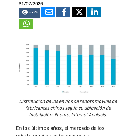
31/07/2026
5771
Distribución de los envíos de robots móviles de
fabricantes chinos según su ubicación de
instalación. Fuente: Interact Analysis.
En los últimos años, el mercado de los
robots móviles se ha expandido