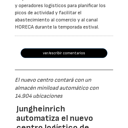
y operadores logísticos para planificar los
picos de actividad y facilitar el
abastecimiento al comercio y al canal
HORECA durante la temporada estival.
ver/escribir comentarios
El nuevo centro contará con un
almacén miniload automático con
14.904 ubicaciones
Jungheinrich
automatiza el nuevo
centro logístico de