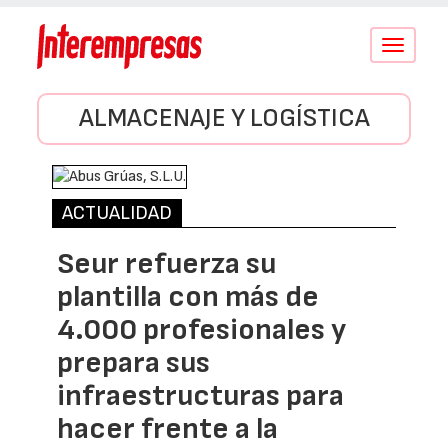
Conmutar
navegació
ALMACENAJE Y LOGÍSTICA
ACTUALIDAD
Seur refuerza su
plantilla con más de
4.000 profesionales y
prepara sus
infraestructuras para
hacer frente a la