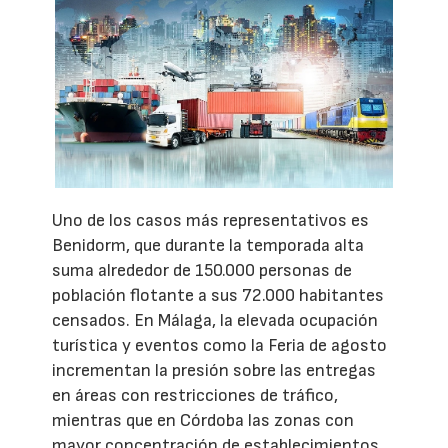
Uno de los casos más representativos es
Benidorm, que durante la temporada alta
suma alrededor de 150.000 personas de
población flotante a sus 72.000 habitantes
censados. En Málaga, la elevada ocupación
turística y eventos como la Feria de agosto
incrementan la presión sobre las entregas
en áreas con restricciones de tráfico,
mientras que en Córdoba las zonas con
mayor concentración de establecimientos