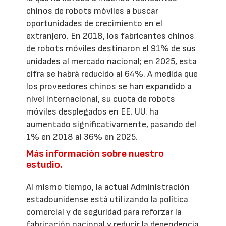
chinos de robots móviles a buscar
oportunidades de crecimiento en el
extranjero. En 2018, los fabricantes chinos
de robots móviles destinaron el 91% de sus
unidades al mercado nacional; en 2025, esta
cifra se habrá reducido al 64%. A medida que
los proveedores chinos se han expandido a
nivel internacional, su cuota de robots
móviles desplegados en EE. UU. ha
aumentado significativamente, pasando del
1% en 2018 al 36% en 2025.
Más información sobre nuestro
estudio.
Al mismo tiempo, la actual Administración
estadounidense está utilizando la política
comercial y de seguridad para reforzar la
fabricación nacional y reducir la dependencia