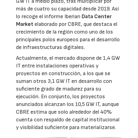
GW IT a medio plazo, tras multiplicar por
más de cuatro su capacidad desde 2019. Así
lo recoge el informe Iberian
Data Center
Market
elaborado por CBRE, que destaca el
crecimiento de la región como uno de los
principales polos europeos para el desarrollo
de infraestructuras digitales.
Actualmente, el mercado dispone de 1,4 GW
IT entre instalaciones operativas y
proyectos en construcción, a los que se
suman otros 3,1 GW IT en desarrollo con
suficiente grado de madurez para su
ejecución. En conjunto, los proyectos
anunciados alcanzan los 10,5 GW IT, aunque
CBRE estima que solo alrededor del 40%
cuenta con respaldo de capital institucional
y visibilidad suficiente para materializarse.