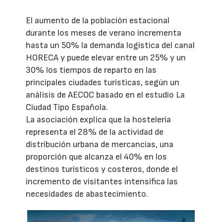
El aumento de la población estacional
durante los meses de verano incrementa
hasta un 50% la demanda logística del canal
HORECA y puede elevar entre un 25% y un
30% los tiempos de reparto en las
principales ciudades turísticas, según un
análisis de AECOC basado en el estudio La
Ciudad Tipo Española.
La asociación explica que la hostelería
representa el 28% de la actividad de
distribución urbana de mercancías, una
proporción que alcanza el 40% en los
destinos turísticos y costeros, donde el
incremento de visitantes intensifica las
necesidades de abastecimiento.