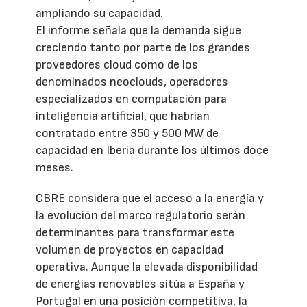
ampliando su capacidad.
El informe señala que la demanda sigue
creciendo tanto por parte de los grandes
proveedores cloud como de los
denominados neoclouds, operadores
especializados en computación para
inteligencia artificial, que habrían
contratado entre 350 y 500 MW de
capacidad en Iberia durante los últimos doce
meses.
CBRE considera que el acceso a la energía y
la evolución del marco regulatorio serán
determinantes para transformar este
volumen de proyectos en capacidad
operativa. Aunque la elevada disponibilidad
de energías renovables sitúa a España y
Portugal en una posición competitiva, la