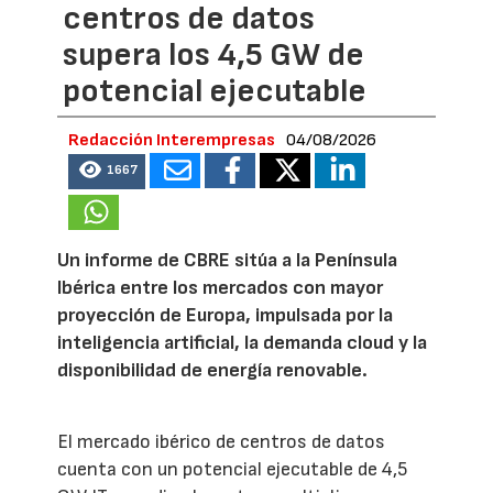
centros de datos
supera los 4,5 GW de
potencial ejecutable
Redacción Interempresas
04/08/2026
1667
Un informe de CBRE sitúa a la Península
Ibérica entre los mercados con mayor
proyección de Europa, impulsada por la
inteligencia artificial, la demanda cloud y la
disponibilidad de energía renovable.
El mercado ibérico de centros de datos
cuenta con un potencial ejecutable de 4,5