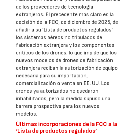
de los proveedores de tecnología
extranjeros. El precedente más claro es la
decisión de la FCC, de diciembre de 2025, de
añadir a su ‘Lista de productos regulados’
los sistemas aéreos no tripulados de
fabricación extranjera y los componentes
críticos de los drones, lo que impide que los
nuevos modelos de drones de fabricación
extranjera reciban la autorización de equipo
necesaria para su importación,
comercialización o venta en EE. UU. Los
drones ya autorizados no quedaron
inhabilitados, pero la medida supuso una
barrera prospectiva para los nuevos
modelos.
Últimas incorporaciones de la FCC a la
‘Lista de productos regulados’