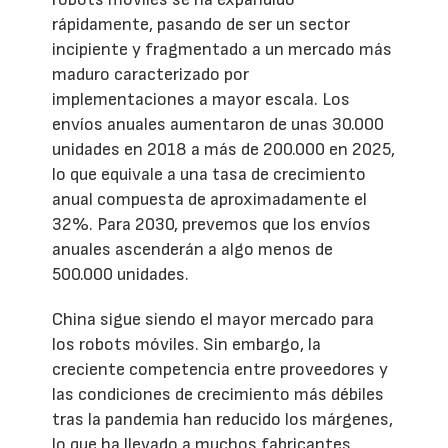
rápidamente, pasando de ser un sector
incipiente y fragmentado a un mercado más
maduro caracterizado por
implementaciones a mayor escala. Los
envíos anuales aumentaron de unas 30.000
unidades en 2018 a más de 200.000 en 2025,
lo que equivale a una tasa de crecimiento
anual compuesta de aproximadamente el
32%. Para 2030, prevemos que los envíos
anuales ascenderán a algo menos de
500.000 unidades.
China sigue siendo el mayor mercado para
los robots móviles. Sin embargo, la
creciente competencia entre proveedores y
las condiciones de crecimiento más débiles
tras la pandemia han reducido los márgenes,
lo que ha llevado a muchos fabricantes