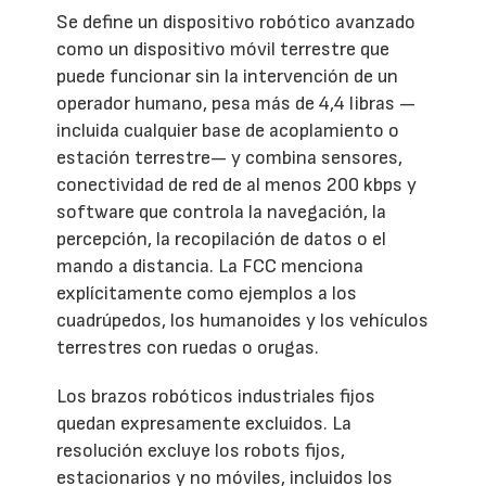
Se define un dispositivo robótico avanzado
como un dispositivo móvil terrestre que
puede funcionar sin la intervención de un
operador humano, pesa más de 4,4 libras —
incluida cualquier base de acoplamiento o
estación terrestre— y combina sensores,
conectividad de red de al menos 200 kbps y
software que controla la navegación, la
percepción, la recopilación de datos o el
mando a distancia. La FCC menciona
explícitamente como ejemplos a los
cuadrúpedos, los humanoides y los vehículos
terrestres con ruedas o orugas.
Los brazos robóticos industriales fijos
quedan expresamente excluidos. La
resolución excluye los robots fijos,
estacionarios y no móviles, incluidos los