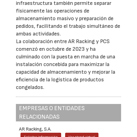
infraestructura también permite separar
físicamente las operaciones de
almacenamiento masivo y preparación de
pedidos, facilitando el trabajo simultáneo de
ambas actividades.
La colaboración entre AR Racking y PCS
comenzó en octubre de 2023 y ha
culminado con la puesta en marcha de una
instalación concebida para maximizar la
capacidad de almacenamiento y mejorar la
eficiencia de la logística de productos
congelados.
EMPRESAS O ENTIDADES
RELACIONADAS
AR Racking, S.A.