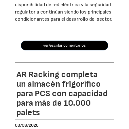
disponibilidad de red eléctrica y la seguridad
regulatoria continúan siendo los principales
condicionantes para el desarrollo del sector.
ver/escribir comentarios
AR Racking completa
un almacén frigorífico
para PCS con capacidad
para más de 10.000
palets
03/08/2026