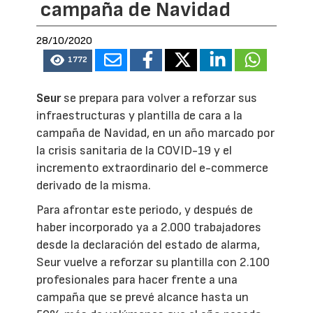
campaña de Navidad
28/10/2020
1772
Seur
se prepara para volver a reforzar sus
infraestructuras y plantilla de cara a la
campaña de Navidad, en un año marcado por
la crisis sanitaria de la COVID-19 y el
incremento extraordinario del e-commerce
derivado de la misma.
Para afrontar este periodo, y después de
haber incorporado ya a 2.000 trabajadores
desde la declaración del estado de alarma,
Seur vuelve a reforzar su plantilla con 2.100
profesionales para hacer frente a una
campaña que se prevé alcance hasta un