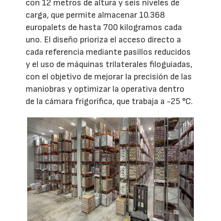
con 12 metros de altura y seis niveles de
carga, que permite almacenar 10.368
europalets de hasta 700 kilogramos cada
uno. El diseño prioriza el acceso directo a
cada referencia mediante pasillos reducidos
y el uso de máquinas trilaterales filoguiadas,
con el objetivo de mejorar la precisión de las
maniobras y optimizar la operativa dentro
de la cámara frigorífica, que trabaja a -25 °C.