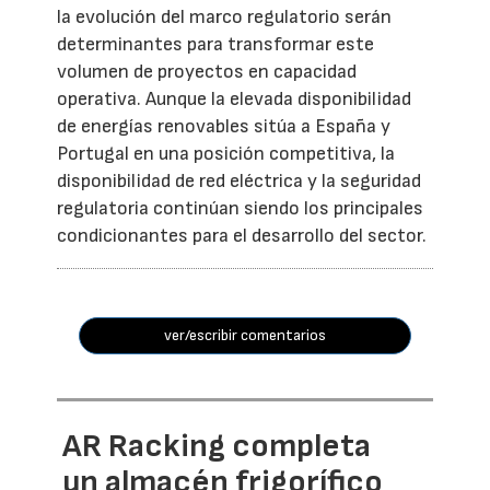
la evolución del marco regulatorio serán
determinantes para transformar este
volumen de proyectos en capacidad
operativa. Aunque la elevada disponibilidad
de energías renovables sitúa a España y
Portugal en una posición competitiva, la
disponibilidad de red eléctrica y la seguridad
regulatoria continúan siendo los principales
condicionantes para el desarrollo del sector.
ver/escribir comentarios
AR Racking completa
un almacén frigorífico