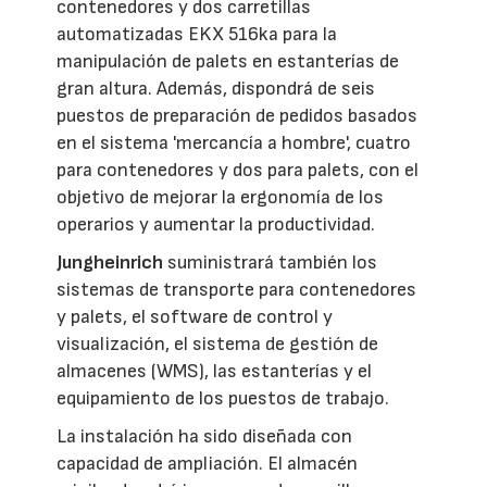
contenedores y dos carretillas
automatizadas EKX 516ka para la
manipulación de palets en estanterías de
gran altura. Además, dispondrá de seis
puestos de preparación de pedidos basados
en el sistema 'mercancía a hombre', cuatro
para contenedores y dos para palets, con el
objetivo de mejorar la ergonomía de los
operarios y aumentar la productividad.
Jungheinrich
suministrará también los
sistemas de transporte para contenedores
y palets, el software de control y
visualización, el sistema de gestión de
almacenes (WMS), las estanterías y el
equipamiento de los puestos de trabajo.
La instalación ha sido diseñada con
capacidad de ampliación. El almacén