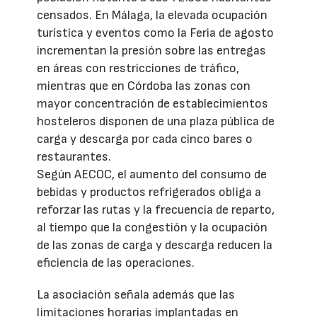
censados. En Málaga, la elevada ocupación
turística y eventos como la Feria de agosto
incrementan la presión sobre las entregas
en áreas con restricciones de tráfico,
mientras que en Córdoba las zonas con
mayor concentración de establecimientos
hosteleros disponen de una plaza pública de
carga y descarga por cada cinco bares o
restaurantes.
Según AECOC, el aumento del consumo de
bebidas y productos refrigerados obliga a
reforzar las rutas y la frecuencia de reparto,
al tiempo que la congestión y la ocupación
de las zonas de carga y descarga reducen la
eficiencia de las operaciones.
La asociación señala además que las
limitaciones horarias implantadas en