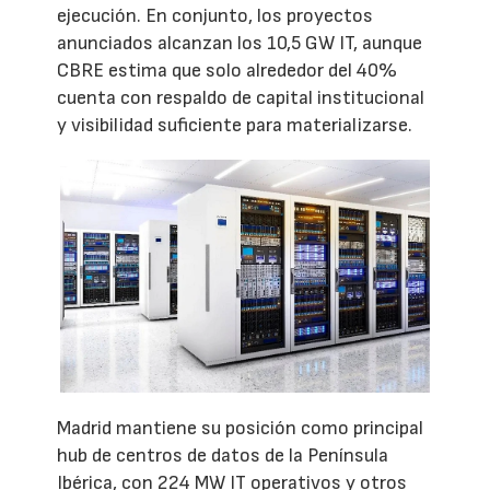
ejecución. En conjunto, los proyectos
anunciados alcanzan los 10,5 GW IT, aunque
CBRE estima que solo alrededor del 40%
cuenta con respaldo de capital institucional
y visibilidad suficiente para materializarse.
Madrid mantiene su posición como principal
hub de centros de datos de la Península
Ibérica, con 224 MW IT operativos y otros