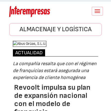
Conmutar
navegació
ALMACENAJE Y LOGÍSTICA
ACTUALIDAD
La compañía resalta que con el régimen
de franquicias estará asegurada una
experiencia de cliente homogénea
Revoolt impulsa su plan
de expansión nacional
con el modelo de