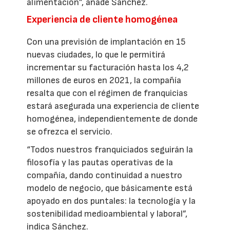
alimentación”, añade Sánchez.
Experiencia de cliente homogénea
Con una previsión de implantación en 15
nuevas ciudades, lo que le permitirá
incrementar su facturación hasta los 4,2
millones de euros en 2021, la compañía
resalta que con el régimen de franquicias
estará asegurada una experiencia de cliente
homogénea, independientemente de donde
se ofrezca el servicio.
“Todos nuestros franquiciados seguirán la
filosofía y las pautas operativas de la
compañía, dando continuidad a nuestro
modelo de negocio, que básicamente está
apoyado en dos puntales: la tecnología y la
sostenibilidad medioambiental y laboral”,
indica Sánchez.