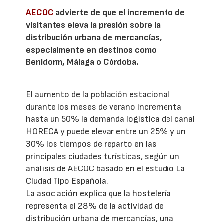
AECOC
advierte de que el incremento de
visitantes eleva la presión sobre la
distribución urbana de mercancías,
especialmente en destinos como
Benidorm, Málaga o Córdoba.
El aumento de la población estacional
durante los meses de verano incrementa
hasta un 50% la demanda logística del canal
HORECA y puede elevar entre un 25% y un
30% los tiempos de reparto en las
principales ciudades turísticas, según un
análisis de AECOC basado en el estudio La
Ciudad Tipo Española.
La asociación explica que la hostelería
representa el 28% de la actividad de
distribución urbana de mercancías, una