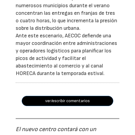
numerosos municipios durante el verano
concentran las entregas en franjas de tres
o cuatro horas, lo que incrementa la presión
sobre la distribución urbana.
Ante este escenario, AECOC defiende una
mayor coordinación entre administraciones
y operadores logísticos para planificar los
picos de actividad y facilitar el
abastecimiento al comercio y al canal
HORECA durante la temporada estival.
ver/escribir comentarios
El nuevo centro contará con un