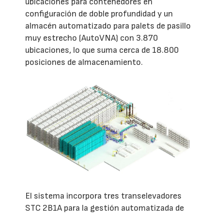
ubicaciones para contenedores en
configuración de doble profundidad y un
almacén automatizado para palets de pasillo
muy estrecho (AutoVNA) con 3.870
ubicaciones, lo que suma cerca de 18.800
posiciones de almacenamiento.
El sistema incorpora tres transelevadores
STC 2B1A para la gestión automatizada de