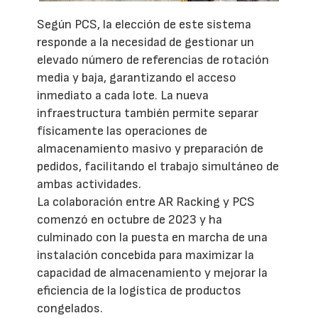
Según PCS, la elección de este sistema
responde a la necesidad de gestionar un
elevado número de referencias de rotación
media y baja, garantizando el acceso
inmediato a cada lote. La nueva
infraestructura también permite separar
físicamente las operaciones de
almacenamiento masivo y preparación de
pedidos, facilitando el trabajo simultáneo de
ambas actividades.
La colaboración entre AR Racking y PCS
comenzó en octubre de 2023 y ha
culminado con la puesta en marcha de una
instalación concebida para maximizar la
capacidad de almacenamiento y mejorar la
eficiencia de la logística de productos
congelados.