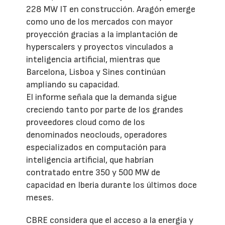
228 MW IT en construcción. Aragón emerge
como uno de los mercados con mayor
proyección gracias a la implantación de
hyperscalers y proyectos vinculados a
inteligencia artificial, mientras que
Barcelona, Lisboa y Sines continúan
ampliando su capacidad.
El informe señala que la demanda sigue
creciendo tanto por parte de los grandes
proveedores cloud como de los
denominados neoclouds, operadores
especializados en computación para
inteligencia artificial, que habrían
contratado entre 350 y 500 MW de
capacidad en Iberia durante los últimos doce
meses.
CBRE considera que el acceso a la energía y