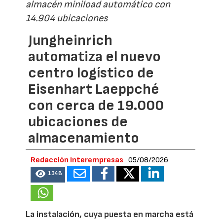
almacén miniload automático con
14.904 ubicaciones
Jungheinrich
automatiza el nuevo
centro logístico de
Eisenhart Laeppché
con cerca de 19.000
ubicaciones de
almacenamiento
Redacción Interempresas
05/08/2026
1348
La instalación, cuya puesta en marcha está