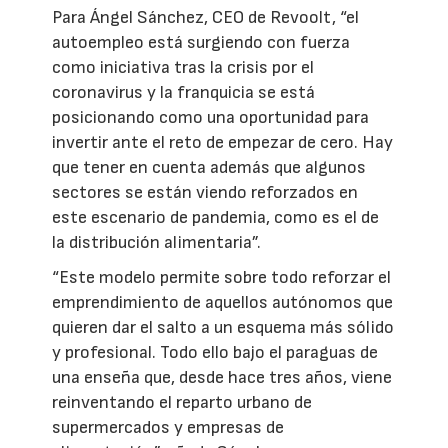
Para Ángel Sánchez, CEO de Revoolt, “el
autoempleo está surgiendo con fuerza
como iniciativa tras la crisis por el
coronavirus y la franquicia se está
posicionando como una oportunidad para
invertir ante el reto de empezar de cero. Hay
que tener en cuenta además que algunos
sectores se están viendo reforzados en
este escenario de pandemia, como es el de
la distribución alimentaria”.
“Este modelo permite sobre todo reforzar el
emprendimiento de aquellos autónomos que
quieren dar el salto a un esquema más sólido
y profesional. Todo ello bajo el paraguas de
una enseña que, desde hace tres años, viene
reinventando el reparto urbano de
supermercados y empresas de