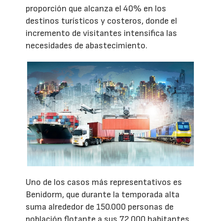
proporción que alcanza el 40% en los
destinos turísticos y costeros, donde el
incremento de visitantes intensifica las
necesidades de abastecimiento.
Uno de los casos más representativos es
Benidorm, que durante la temporada alta
suma alrededor de 150.000 personas de
población flotante a sus 72.000 habitantes