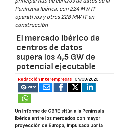
principal hub de centros de datos de la
Península Ibérica, con 224 MW IT
operativos y otros 228 MW IT en
construcción
El mercado ibérico de
centros de datos
supera los 4,5 GW de
potencial ejecutable
Redacción Interempresas
04/08/2026
2072
Un informe de CBRE sitúa a la Península
Ibérica entre los mercados con mayor
proyección de Europa, impulsada por la