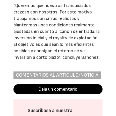
“Queremos que nuestros franquiciados
crezcan con nosotros. Por este motivo
trabajamos con cifras realistas y
planteamos unas condiciones realmente
ajustadas en cuanto al canon de entrada, la
inversión inicial y el royalty de explotación.
El objetivo es que sean lo más eficientes
posibles y consigan el retorno de su
inversión a corto plazo”, concluye Sánchez.
COMENTARIOS AL ARTÍCULO/NOTICIA
Deja un comentario
Suscríbase a nuestra