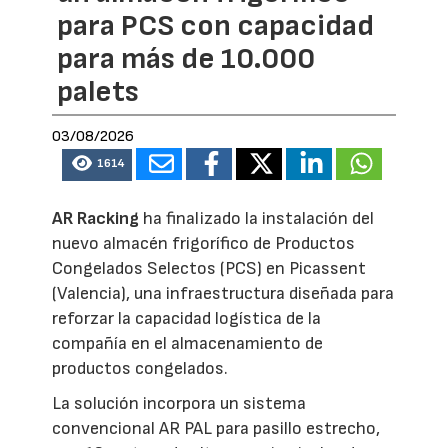
para PCS con capacidad
para más de 10.000
palets
03/08/2026
1614
AR Racking
ha finalizado la instalación del
nuevo almacén frigorífico de Productos
Congelados Selectos (PCS) en Picassent
(Valencia), una infraestructura diseñada para
reforzar la capacidad logística de la
compañía en el almacenamiento de
productos congelados.
La solución incorpora un sistema
convencional AR PAL para pasillo estrecho,