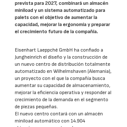
prevista para 2027, combinará un almacén
miniload y un sistema automatizado para
palets con el objetivo de aumentar la
capacidad, mejorar la ergonomía y preparar
el crecimiento futuro de la compañía.
Eisenhart Laeppché GmbH ha confiado a
Jungheinrich el diseño y la construcción de
un nuevo centro de distribución totalmente
automatizado en Wilhelmshaven (Alemania),
un proyecto con el que la compañía busca
aumentar su capacidad de almacenamiento,
mejorar la eficiencia operativa y responder al
crecimiento de la demanda en el segmento
de piezas pequeñas.
El nuevo centro contará con un almacén
miniload automático con 14.904