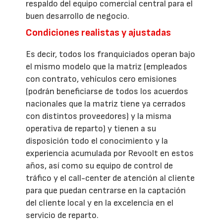
respaldo del equipo comercial central para el
buen desarrollo de negocio.
Condiciones realistas y ajustadas
Es decir, todos los franquiciados operan bajo
el mismo modelo que la matriz (empleados
con contrato, vehículos cero emisiones
(podrán beneficiarse de todos los acuerdos
nacionales que la matriz tiene ya cerrados
con distintos proveedores) y la misma
operativa de reparto) y tienen a su
disposición todo el conocimiento y la
experiencia acumulada por Revoolt en estos
años, así como su equipo de control de
tráfico y el call-center de atención al cliente
para que puedan centrarse en la captación
del cliente local y en la excelencia en el
servicio de reparto.