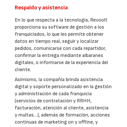
Respaldo y asistencia
En lo que respecta a la tecnología, Revoolt
proporciona su software de gestión a los
franquiciados, lo que les permite obtener
datos en tiempo real, seguir y localizar
pedidos, comunicarse con cada repartidor,
confirmar la entrega mediante albaranes
digitales, o informarse de la experiencia del
cliente.
Asimismo, la compañía brinda asistencia
digital y soporte personalizado en la gestión
y administración de cada franquicia
(servicios de contratación y RRHH,
facturación, atención al cliente, asistencia
y multas…), además de formación, acciones
continuas de marketing on y offline, y