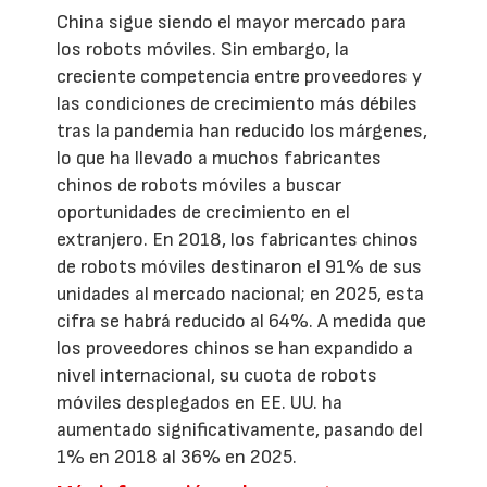
China sigue siendo el mayor mercado para
los robots móviles. Sin embargo, la
creciente competencia entre proveedores y
las condiciones de crecimiento más débiles
tras la pandemia han reducido los márgenes,
lo que ha llevado a muchos fabricantes
chinos de robots móviles a buscar
oportunidades de crecimiento en el
extranjero. En 2018, los fabricantes chinos
de robots móviles destinaron el 91% de sus
unidades al mercado nacional; en 2025, esta
cifra se habrá reducido al 64%. A medida que
los proveedores chinos se han expandido a
nivel internacional, su cuota de robots
móviles desplegados en EE. UU. ha
aumentado significativamente, pasando del
1% en 2018 al 36% en 2025.