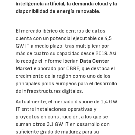
inteligencia artificial, la demanda cloud y la
disponibilidad de energía renovable.
El mercado ibérico de centros de datos
cuenta con un potencial ejecutable de 4,5
GW IT a medio plazo, tras multiplicar por
más de cuatro su capacidad desde 2019. Así
lo recoge el informe Iberian
Data Center
Market
elaborado por CBRE, que destaca el
crecimiento de la región como uno de los
principales polos europeos para el desarrollo
de infraestructuras digitales.
Actualmente, el mercado dispone de 1,4 GW
IT entre instalaciones operativas y
proyectos en construcción, a los que se
suman otros 3,1 GW IT en desarrollo con
suficiente grado de madurez para su