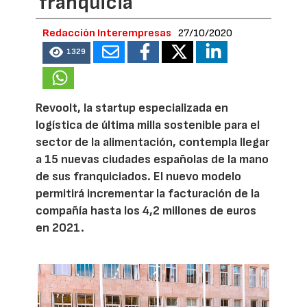
franquicia
Redacción Interempresas
27/10/2020
1329
Revoolt, la startup especializada en
logística de última milla sostenible para el
sector de la alimentación, contempla llegar
a 15 nuevas ciudades españolas de la mano
de sus franquiciados. El nuevo modelo
permitirá incrementar la facturación de la
compañía hasta los 4,2 millones de euros
en 2021.