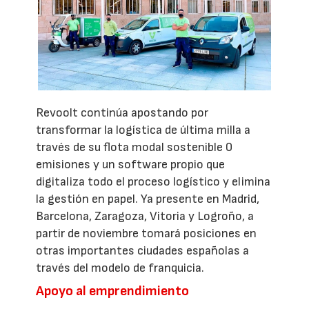
Revoolt continúa apostando por
transformar la logística de última milla a
través de su flota modal sostenible 0
emisiones y un software propio que
digitaliza todo el proceso logístico y elimina
la gestión en papel. Ya presente en Madrid,
Barcelona, Zaragoza, Vitoria y Logroño, a
partir de noviembre tomará posiciones en
otras importantes ciudades españolas a
través del modelo de franquicia.
Apoyo al emprendimiento