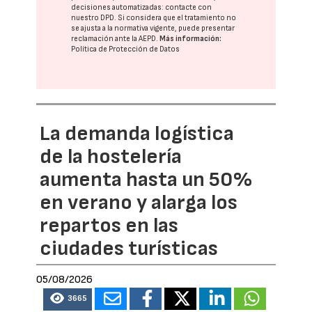
decisiones automatizadas:
contacte con
nuestro DPD
. Si considera que el tratamiento no
se ajusta a la normativa vigente, puede presentar
reclamación ante la
AEPD
.
Más información:
Política de Protección de Datos
La demanda logística
de la hostelería
aumenta hasta un 50%
en verano y alarga los
repartos en las
ciudades turísticas
05/08/2026
3665