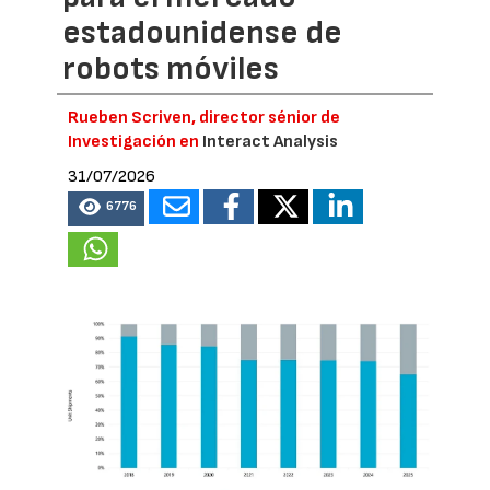
estadounidense de
robots móviles
Rueben Scriven, director sénior de
Investigación en
Interact Analysis
31/07/2026
6776