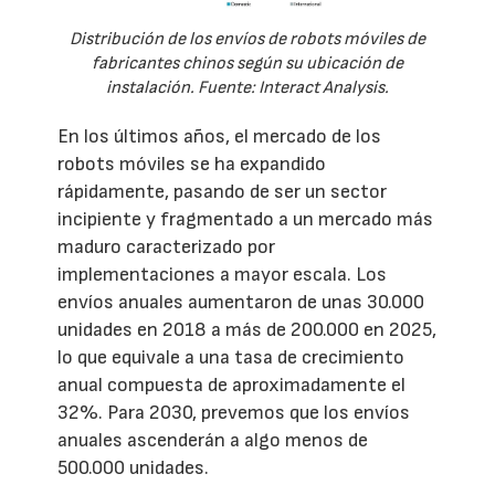
Distribución de los envíos de robots móviles de
fabricantes chinos según su ubicación de
instalación. Fuente: Interact Analysis.
En los últimos años, el mercado de los
robots móviles se ha expandido
rápidamente, pasando de ser un sector
incipiente y fragmentado a un mercado más
maduro caracterizado por
implementaciones a mayor escala. Los
envíos anuales aumentaron de unas 30.000
unidades en 2018 a más de 200.000 en 2025,
lo que equivale a una tasa de crecimiento
anual compuesta de aproximadamente el
32%. Para 2030, prevemos que los envíos
anuales ascenderán a algo menos de
500.000 unidades.