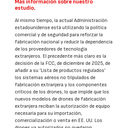
Más información sobre nuestro
estudio.
Al mismo tiempo, la actual Administración
estadounidense está utilizando la política
comercial y de seguridad para reforzar la
fabricación nacional y reducir la dependencia
de los proveedores de tecnología
extranjeros. El precedente más claro es la
decisión de la FCC, de diciembre de 2025, de
añadir a su ‘Lista de productos regulados’
los sistemas aéreos no tripulados de
fabricación extranjera y los componentes
críticos de los drones, lo que impide que los
nuevos modelos de drones de fabricación
extranjera reciban la autorización de equipo
necesaria para su importación,
comercialización o venta en EE. UU. Los
drones ya autorizados no quedaron