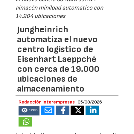
almacén miniload automático con
14.904 ubicaciones
Jungheinrich
automatiza el nuevo
centro logístico de
Eisenhart Laeppché
con cerca de 19.000
ubicaciones de
almacenamiento
Redacción Interempresas
05/08/2026
1208