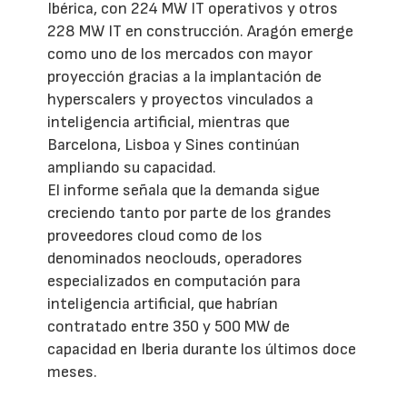
Ibérica, con 224 MW IT operativos y otros
228 MW IT en construcción. Aragón emerge
como uno de los mercados con mayor
proyección gracias a la implantación de
hyperscalers y proyectos vinculados a
inteligencia artificial, mientras que
Barcelona, Lisboa y Sines continúan
ampliando su capacidad.
El informe señala que la demanda sigue
creciendo tanto por parte de los grandes
proveedores cloud como de los
denominados neoclouds, operadores
especializados en computación para
inteligencia artificial, que habrían
contratado entre 350 y 500 MW de
capacidad en Iberia durante los últimos doce
meses.