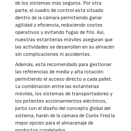
de los sistemas más seguros. Por otra
parte, el cuadro de control está situado
dentro de la cámara permitiendo ganar
agilidad y eficiencia, reduciendo costes
operativos y evitando fugas de frío. Así,
nuestras estanterías móviles aseguran que
las actividades se desarrollen en su almacén
sin complicaciones ni accidentes.
Además, está recomendado para gestionar
las referencias de media y alta rotación
permitiendo el acceso directo a cada pallet.
La combinación entre las estanterías
móviles, los sistemas de transportadores y
los potentes accionamientos eléctricos,
junto con el diseño del concepto global del
sistema, harán de la cámara de Curós Fred la
mejor opción para el almacenaje de
productos congelados.