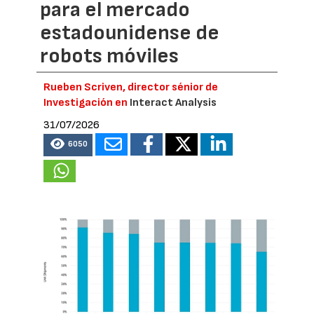
para el mercado
estadounidense de
robots móviles
Rueben Scriven, director sénior de
Investigación en
Interact Analysis
31/07/2026
6050