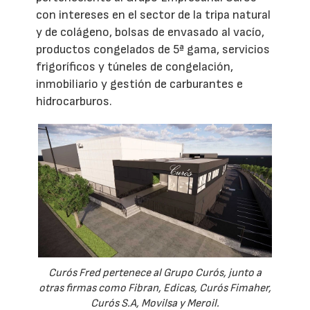
con intereses en el sector de la tripa natural
y de colágeno, bolsas de envasado al vacío,
productos congelados de 5ª gama, servicios
frigoríficos y túneles de congelación,
inmobiliario y gestión de carburantes e
hidrocarburos.
Curós Fred pertenece al Grupo Curós, junto a
otras firmas como Fibran, Edicas, Curós Fimaher,
Curós S.A, Movilsa y Meroil.