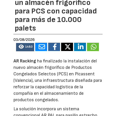
un almacén frigorífico
para PCS con capacidad
para más de 10.000
palets
03/08/2026
1483
AR Racking
ha finalizado la instalación del
nuevo almacén frigorífico de Productos
Congelados Selectos (PCS) en Picassent
(Valencia), una infraestructura diseñada para
reforzar la capacidad logística de la
compañía en el almacenamiento de
productos congelados.
La solución incorpora un sistema
convencional AR PAL para pasillo estrecho,