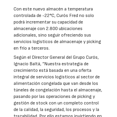
Con este nuevo almacén a temperatura
controlada de -22°C, Curós Fred no solo
podrá incrementar su capacidad de
almacenaje con 2.800 ubicaciones
adicionales, sino seguir ofreciendo sus
servicios logísticos de almacenaje y picking
en frío a terceros.
Según el Director General del Grupo Curós,
Ignacio Baltá, “Nuestra estrategia de
crecimiento está basada en una oferta
integral de servicios logísticos al sector de
alimentación congelada que van desde los
túneles de congelación hasta el almacenaje,
pasando por las operaciones de picking y
gestión de stock con un completo control
de la calidad, la seguridad, los procesos y la
trazabilidad. Por ello estamos invirtiendo en