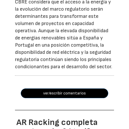
CBRE considera que el acceso a la energía y
la evolución del marco regulatorio serán
determinantes para transformar este
volumen de proyectos en capacidad
operativa. Aunque la elevada disponibilidad
de energías renovables sitúa a España y
Portugal en una posición competitiva, la
disponibilidad de red eléctrica y la seguridad
regulatoria continúan siendo los principales
condicionantes para el desarrollo del sector.
ver/escribir comentarios
AR Racking completa