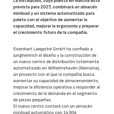
La instalación, cuya puesta en marcha está
prevista para 2027, combinará un almacén
miniload y un sistema automatizado para
palets con el objetivo de aumentar la
capacidad, mejorar la ergonomía y preparar
el crecimiento futuro de la compañía.
Eisenhart Laeppché GmbH ha confiado a
Jungheinrich el diseño y la construcción de
un nuevo centro de distribución totalmente
automatizado en Wilhelmshaven (Alemania),
un proyecto con el que la compañía busca
aumentar su capacidad de almacenamiento,
mejorar la eficiencia operativa y responder al
crecimiento de la demanda en el segmento
de piezas pequeñas.
El nuevo centro contará con un almacén
miniload automático con 14.904