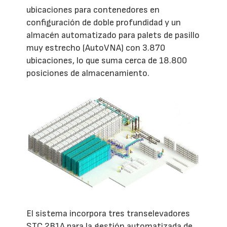
ubicaciones para contenedores en
configuración de doble profundidad y un
almacén automatizado para palets de pasillo
muy estrecho (AutoVNA) con 3.870
ubicaciones, lo que suma cerca de 18.800
posiciones de almacenamiento.
El sistema incorpora tres transelevadores
STC 2B1A para la gestión automatizada de