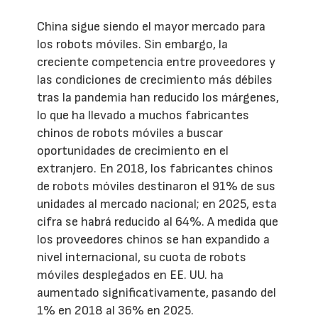
China sigue siendo el mayor mercado para
los robots móviles. Sin embargo, la
creciente competencia entre proveedores y
las condiciones de crecimiento más débiles
tras la pandemia han reducido los márgenes,
lo que ha llevado a muchos fabricantes
chinos de robots móviles a buscar
oportunidades de crecimiento en el
extranjero. En 2018, los fabricantes chinos
de robots móviles destinaron el 91% de sus
unidades al mercado nacional; en 2025, esta
cifra se habrá reducido al 64%. A medida que
los proveedores chinos se han expandido a
nivel internacional, su cuota de robots
móviles desplegados en EE. UU. ha
aumentado significativamente, pasando del
1% en 2018 al 36% en 2025.