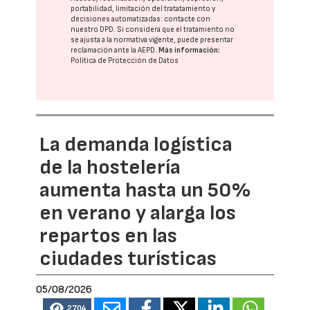
portabilidad, limitación del tratatamiento y
decisiones automatizadas:
contacte con
nuestro DPD
. Si considera que el tratamiento no
se ajusta a la normativa vigente, puede presentar
reclamación ante la
AEPD
.
Más información:
Política de Protección de Datos
La demanda logística
de la hostelería
aumenta hasta un 50%
en verano y alarga los
repartos en las
ciudades turísticas
05/08/2026
2704