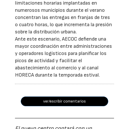
limitaciones horarias implantadas en
numerosos municipios durante el verano
concentran las entregas en franjas de tres
o cuatro horas, lo que incrementa la presión
sobre la distribución urbana.
Ante este escenario, AECOC defiende una
mayor coordinación entre administraciones
y operadores logísticos para planificar los
picos de actividad y facilitar el
abastecimiento al comercio y al canal
HORECA durante la temporada estival.
ver/escribir comentarios
El nuevo centro contará con un