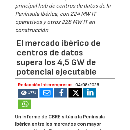
principal hub de centros de datos de la
Península Ibérica, con 224 MW IT
operativos y otros 228 MW IT en
construcción
El mercado ibérico de
centros de datos
supera los 4,5 GW de
potencial ejecutable
Redacción Interempresas
04/08/2026
1771
Un informe de CBRE sitúa a la Península
Ibérica entre los mercados con mayor