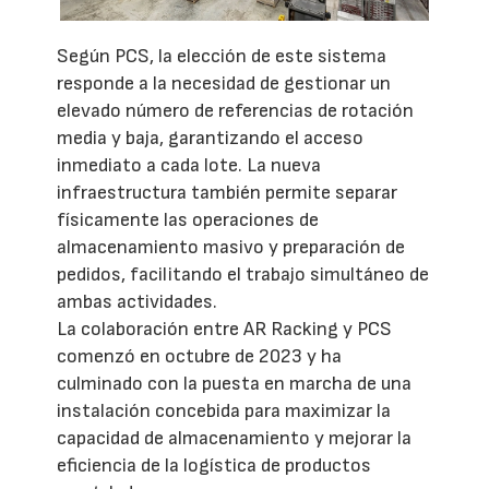
Según PCS, la elección de este sistema
responde a la necesidad de gestionar un
elevado número de referencias de rotación
media y baja, garantizando el acceso
inmediato a cada lote. La nueva
infraestructura también permite separar
físicamente las operaciones de
almacenamiento masivo y preparación de
pedidos, facilitando el trabajo simultáneo de
ambas actividades.
La colaboración entre AR Racking y PCS
comenzó en octubre de 2023 y ha
culminado con la puesta en marcha de una
instalación concebida para maximizar la
capacidad de almacenamiento y mejorar la
eficiencia de la logística de productos