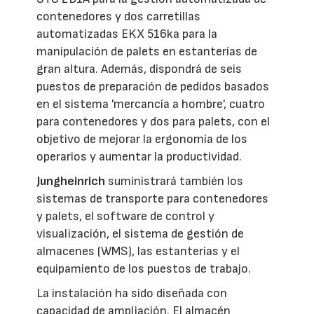
contenedores y dos carretillas
automatizadas EKX 516ka para la
manipulación de palets en estanterías de
gran altura. Además, dispondrá de seis
puestos de preparación de pedidos basados
en el sistema 'mercancía a hombre', cuatro
para contenedores y dos para palets, con el
objetivo de mejorar la ergonomía de los
operarios y aumentar la productividad.
Jungheinrich
suministrará también los
sistemas de transporte para contenedores
y palets, el software de control y
visualización, el sistema de gestión de
almacenes (WMS), las estanterías y el
equipamiento de los puestos de trabajo.
La instalación ha sido diseñada con
capacidad de ampliación. El almacén