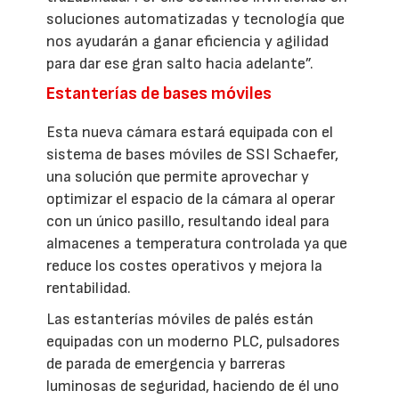
soluciones automatizadas y tecnología que
nos ayudarán a ganar eficiencia y agilidad
para dar ese gran salto hacia adelante”.
Estanterías de bases móviles
Esta nueva cámara estará equipada con el
sistema de bases móviles de SSI Schaefer,
una solución que permite aprovechar y
optimizar el espacio de la cámara al operar
con un único pasillo, resultando ideal para
almacenes a temperatura controlada ya que
reduce los costes operativos y mejora la
rentabilidad.
Las estanterías móviles de palés están
equipadas con un moderno PLC, pulsadores
de parada de emergencia y barreras
luminosas de seguridad, haciendo de él uno