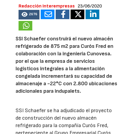
Redacción Interempresas
23/06/2020
2676
SSI Schaefer construirá el nuevo almacén
refrigerado de 875 m2 para Curós Fred en
colaboración con la ingeniería Cunovesa.
por el que la empresa de servicios
logísticos integrales a la alimentación
congelada incrementará su capacidad de
almacenaje a -22°C con 2.800 ubicaciones
adicionales para indupalets.
SSI Schaefer se ha adjudicado el proyecto
de construcción del nuevo almacén
refrigerado para la compañía Curós Fred,
perteneciente al Grupo Empresarial Curós