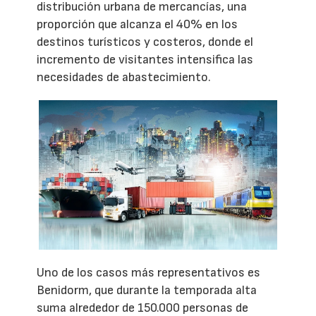
distribución urbana de mercancías, una
proporción que alcanza el 40% en los
destinos turísticos y costeros, donde el
incremento de visitantes intensifica las
necesidades de abastecimiento.
Uno de los casos más representativos es
Benidorm, que durante la temporada alta
suma alrededor de 150.000 personas de