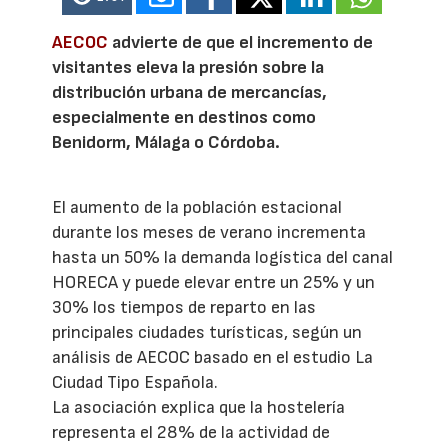
AECOC
advierte de que el incremento de
visitantes eleva la presión sobre la
distribución urbana de mercancías,
especialmente en destinos como
Benidorm, Málaga o Córdoba.
El aumento de la población estacional
durante los meses de verano incrementa
hasta un 50% la demanda logística del canal
HORECA y puede elevar entre un 25% y un
30% los tiempos de reparto en las
principales ciudades turísticas, según un
análisis de AECOC basado en el estudio La
Ciudad Tipo Española.
La asociación explica que la hostelería
representa el 28% de la actividad de