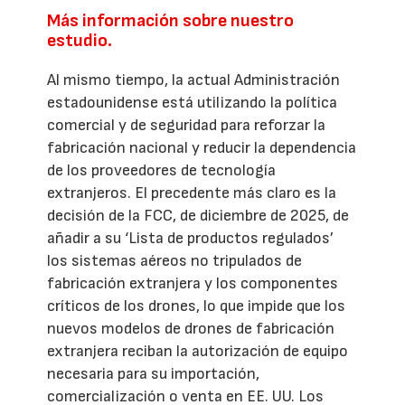
Más información sobre nuestro
estudio.
Al mismo tiempo, la actual Administración
estadounidense está utilizando la política
comercial y de seguridad para reforzar la
fabricación nacional y reducir la dependencia
de los proveedores de tecnología
extranjeros. El precedente más claro es la
decisión de la FCC, de diciembre de 2025, de
añadir a su ‘Lista de productos regulados’
los sistemas aéreos no tripulados de
fabricación extranjera y los componentes
críticos de los drones, lo que impide que los
nuevos modelos de drones de fabricación
extranjera reciban la autorización de equipo
necesaria para su importación,
comercialización o venta en EE. UU. Los