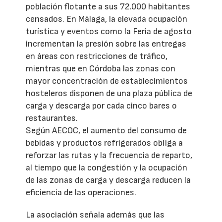
población flotante a sus 72.000 habitantes
censados. En Málaga, la elevada ocupación
turística y eventos como la Feria de agosto
incrementan la presión sobre las entregas
en áreas con restricciones de tráfico,
mientras que en Córdoba las zonas con
mayor concentración de establecimientos
hosteleros disponen de una plaza pública de
carga y descarga por cada cinco bares o
restaurantes.
Según AECOC, el aumento del consumo de
bebidas y productos refrigerados obliga a
reforzar las rutas y la frecuencia de reparto,
al tiempo que la congestión y la ocupación
de las zonas de carga y descarga reducen la
eficiencia de las operaciones.
La asociación señala además que las