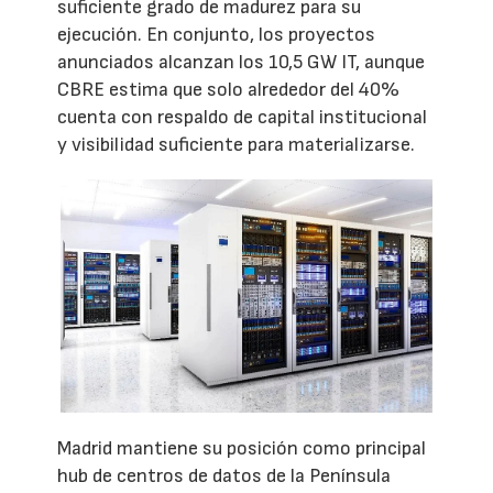
suficiente grado de madurez para su
ejecución. En conjunto, los proyectos
anunciados alcanzan los 10,5 GW IT, aunque
CBRE estima que solo alrededor del 40%
cuenta con respaldo de capital institucional
y visibilidad suficiente para materializarse.
Madrid mantiene su posición como principal
hub de centros de datos de la Península