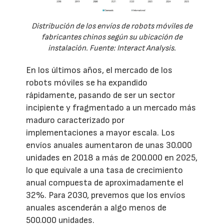
Distribución de los envíos de robots móviles de
fabricantes chinos según su ubicación de
instalación. Fuente: Interact Analysis.
En los últimos años, el mercado de los
robots móviles se ha expandido
rápidamente, pasando de ser un sector
incipiente y fragmentado a un mercado más
maduro caracterizado por
implementaciones a mayor escala. Los
envíos anuales aumentaron de unas 30.000
unidades en 2018 a más de 200.000 en 2025,
lo que equivale a una tasa de crecimiento
anual compuesta de aproximadamente el
32%. Para 2030, prevemos que los envíos
anuales ascenderán a algo menos de
500.000 unidades.