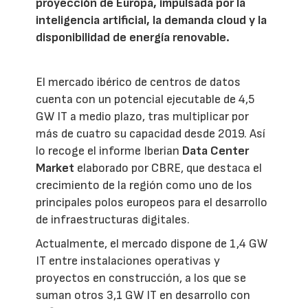
proyección de Europa, impulsada por la
inteligencia artificial, la demanda cloud y la
disponibilidad de energía renovable.
El mercado ibérico de centros de datos
cuenta con un potencial ejecutable de 4,5
GW IT a medio plazo, tras multiplicar por
más de cuatro su capacidad desde 2019. Así
lo recoge el informe Iberian
Data Center
Market
elaborado por CBRE, que destaca el
crecimiento de la región como uno de los
principales polos europeos para el desarrollo
de infraestructuras digitales.
Actualmente, el mercado dispone de 1,4 GW
IT entre instalaciones operativas y
proyectos en construcción, a los que se
suman otros 3,1 GW IT en desarrollo con