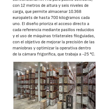
con 12 metros de altura y seis niveles de
carga, que permite almacenar 10.368
europalets de hasta 700 kilogramos cada
uno. El diseño prioriza el acceso directo a
cada referencia mediante pasillos reducidos
y el uso de máquinas trilaterales filoguiadas,
con el objetivo de mejorar la precisión de las
maniobras y optimizar la operativa dentro
de la cámara frigorífica, que trabaja a -25 °C.