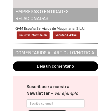
EMPRESAS O ENTIDADES
RELACIONADAS
GAM España Servicios de Maquinaria, S.L.U.
Solicitar información
Ver stand virtual
COMENTARIOS AL ARTÍCULO/NOTICIA
Deja un comentario
Suscríbase a nuestra
Newsletter -
Ver ejemplo