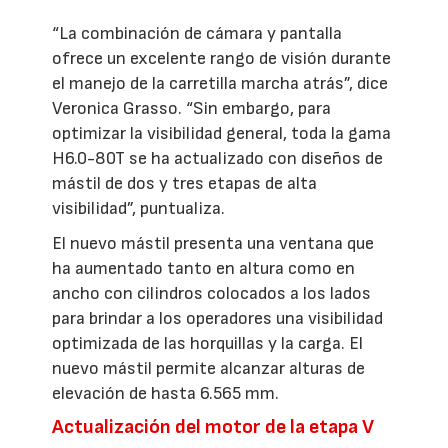
“La combinación de cámara y pantalla
ofrece un excelente rango de visión durante
el manejo de la carretilla marcha atrás”, dice
Veronica Grasso. “Sin embargo, para
optimizar la visibilidad general, toda la gama
H6.0-80T se ha actualizado con diseños de
mástil de dos y tres etapas de alta
visibilidad”, puntualiza.
El nuevo mástil presenta una ventana que
ha aumentado tanto en altura como en
ancho con cilindros colocados a los lados
para brindar a los operadores una visibilidad
optimizada de las horquillas y la carga. El
nuevo mástil permite alcanzar alturas de
elevación de hasta 6.565 mm.
Actualización del motor de la etapa V