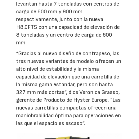
levantan hasta 7 toneladas con centros de
carga de 600 mm y 900 mm
respectivamente, junto con la nueva
H8.0FTS con una capacidad de elevación de
8 toneladas y un centro de carga de 600
mm.
“Gracias al nuevo diseño de contrapeso, las
tres nuevas variantes de modelo ofrecen un
alto nivel de estabilidad y la misma
capacidad de elevación que una carretilla de
la misma gama estándar, pero son hasta
327 mm más cortas”, dice Veronica Grasso,
gerente de Producto de Hyster Europe. “Las
nuevas carretillas compactas ofrecen una
maniobrabilidad óptima para operaciones en
las que el espacio es escaso”.