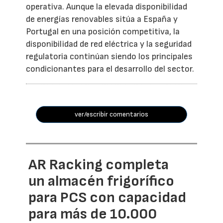
operativa. Aunque la elevada disponibilidad
de energías renovables sitúa a España y
Portugal en una posición competitiva, la
disponibilidad de red eléctrica y la seguridad
regulatoria continúan siendo los principales
condicionantes para el desarrollo del sector.
ver/escribir comentarios
AR Racking completa
un almacén frigorífico
para PCS con capacidad
para más de 10.000