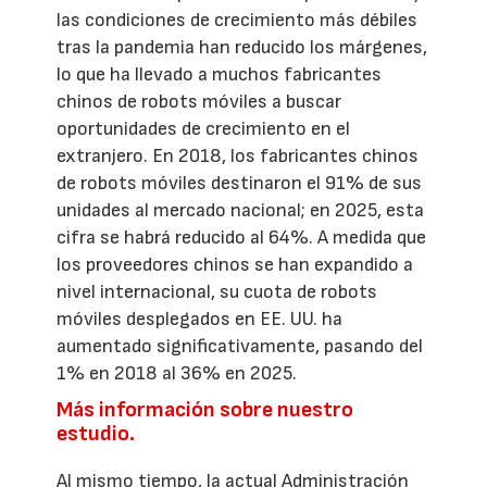
las condiciones de crecimiento más débiles
tras la pandemia han reducido los márgenes,
lo que ha llevado a muchos fabricantes
chinos de robots móviles a buscar
oportunidades de crecimiento en el
extranjero. En 2018, los fabricantes chinos
de robots móviles destinaron el 91% de sus
unidades al mercado nacional; en 2025, esta
cifra se habrá reducido al 64%. A medida que
los proveedores chinos se han expandido a
nivel internacional, su cuota de robots
móviles desplegados en EE. UU. ha
aumentado significativamente, pasando del
1% en 2018 al 36% en 2025.
Más información sobre nuestro
estudio.
Al mismo tiempo, la actual Administración