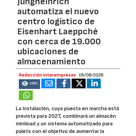
Jungheinrich
automatiza el nuevo
centro logístico de
Eisenhart Laeppché
con cerca de 19.000
ubicaciones de
almacenamiento
Redacción Interempresas
05/08/2026
1061
La instalación, cuya puesta en marcha está
prevista para 2027, combinará un almacén
miniload y un sistema automatizado para
palets con el objetivo de aumentar la