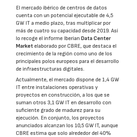
El mercado ibérico de centros de datos
cuenta con un potencial ejecutable de 4,5
GW IT a medio plazo, tras multiplicar por
más de cuatro su capacidad desde 2019. Así
lo recoge el informe Iberian
Data Center
Market
elaborado por CBRE, que destaca el
crecimiento de la región como uno de los
principales polos europeos para el desarrollo
de infraestructuras digitales.
Actualmente, el mercado dispone de 1,4 GW
IT entre instalaciones operativas y
proyectos en construcción, a los que se
suman otros 3,1 GW IT en desarrollo con
suficiente grado de madurez para su
ejecución. En conjunto, los proyectos
anunciados alcanzan los 10,5 GW IT, aunque
CBRE estima que solo alrededor del 40%