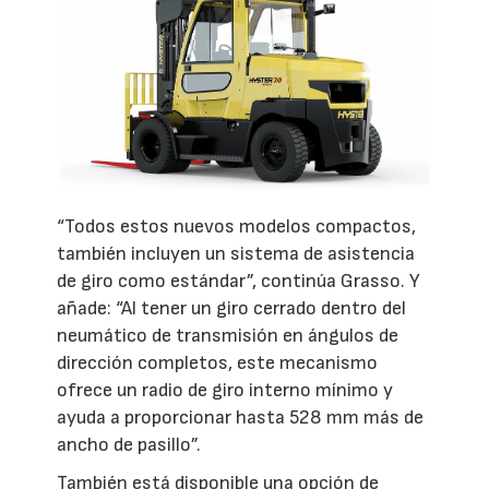
“Todos estos nuevos modelos compactos,
también incluyen un sistema de asistencia
de giro como estándar”, continúa Grasso. Y
añade: “Al tener un giro cerrado dentro del
neumático de transmisión en ángulos de
dirección completos, este mecanismo
ofrece un radio de giro interno mínimo y
ayuda a proporcionar hasta 528 mm más de
ancho de pasillo”.
También está disponible una opción de