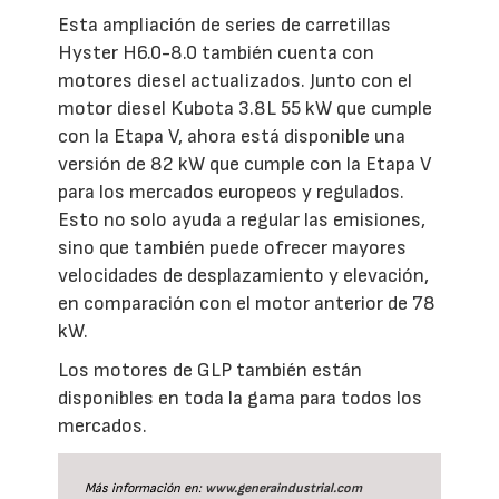
Esta ampliación de series de carretillas
Hyster H6.0-8.0 también cuenta con
motores diesel actualizados. Junto con el
motor diesel Kubota 3.8L 55 kW que cumple
con la Etapa V, ahora está disponible una
versión de 82 kW que cumple con la Etapa V
para los mercados europeos y regulados.
Esto no solo ayuda a regular las emisiones,
sino que también puede ofrecer mayores
velocidades de desplazamiento y elevación,
en comparación con el motor anterior de 78
kW.
Los motores de GLP también están
disponibles en toda la gama para todos los
mercados.
Más información en:
www.generaindustrial.com