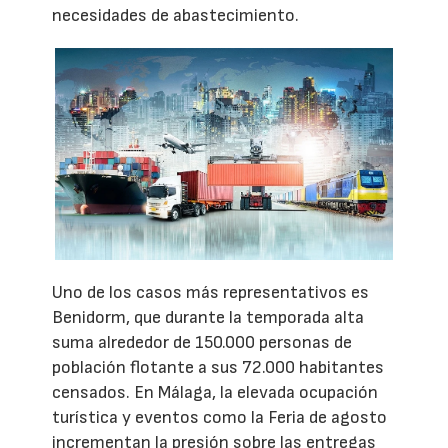
necesidades de abastecimiento.
Uno de los casos más representativos es
Benidorm, que durante la temporada alta
suma alrededor de 150.000 personas de
población flotante a sus 72.000 habitantes
censados. En Málaga, la elevada ocupación
turística y eventos como la Feria de agosto
incrementan la presión sobre las entregas