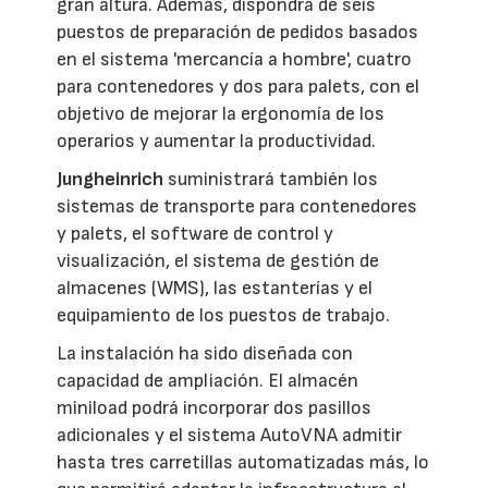
gran altura. Además, dispondrá de seis
puestos de preparación de pedidos basados
en el sistema 'mercancía a hombre', cuatro
para contenedores y dos para palets, con el
objetivo de mejorar la ergonomía de los
operarios y aumentar la productividad.
Jungheinrich
suministrará también los
sistemas de transporte para contenedores
y palets, el software de control y
visualización, el sistema de gestión de
almacenes (WMS), las estanterías y el
equipamiento de los puestos de trabajo.
La instalación ha sido diseñada con
capacidad de ampliación. El almacén
miniload podrá incorporar dos pasillos
adicionales y el sistema AutoVNA admitir
hasta tres carretillas automatizadas más, lo