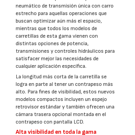
neumático de transmisión única con carro
estrecho para aquellas operaciones que
buscan optimizar aún más el espacio,
mientras que todos los modelos de
carretillas de esta gama vienen con
distintas opciones de potencia,
transmisiones y controles hidráulicos para
satisfacer mejor las necesidades de
cualquier aplicación específica.
La longitud más corta de la carretilla se
logra en parte al tener un contrapeso más
alto. Para fines de visibilidad, estos nuevos
modelos compactos incluyen un espejo
retrovisor estándar y también ofrecen una
cámara trasera opcional montada en el
contrapeso con pantalla LCD.
Alta visibilidad en toda la gama