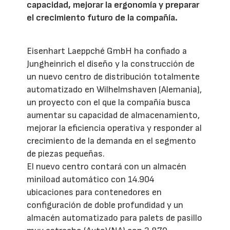
capacidad, mejorar la ergonomía y preparar
el crecimiento futuro de la compañía.
Eisenhart Laeppché GmbH ha confiado a
Jungheinrich el diseño y la construcción de
un nuevo centro de distribución totalmente
automatizado en Wilhelmshaven (Alemania),
un proyecto con el que la compañía busca
aumentar su capacidad de almacenamiento,
mejorar la eficiencia operativa y responder al
crecimiento de la demanda en el segmento
de piezas pequeñas.
El nuevo centro contará con un almacén
miniload automático con 14.904
ubicaciones para contenedores en
configuración de doble profundidad y un
almacén automatizado para palets de pasillo