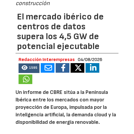
construcción
El mercado ibérico de
centros de datos
supera los 4,5 GW de
potencial ejecutable
Redacción Interempresas
04/08/2026
1595
Un informe de CBRE sitúa a la Península
Ibérica entre los mercados con mayor
proyección de Europa, impulsada por la
inteligencia artificial, la demanda cloud y la
disponibilidad de energía renovable.