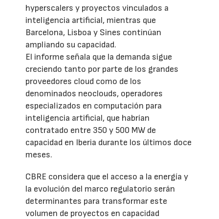
hyperscalers y proyectos vinculados a
inteligencia artificial, mientras que
Barcelona, Lisboa y Sines continúan
ampliando su capacidad.
El informe señala que la demanda sigue
creciendo tanto por parte de los grandes
proveedores cloud como de los
denominados neoclouds, operadores
especializados en computación para
inteligencia artificial, que habrían
contratado entre 350 y 500 MW de
capacidad en Iberia durante los últimos doce
meses.
CBRE considera que el acceso a la energía y
la evolución del marco regulatorio serán
determinantes para transformar este
volumen de proyectos en capacidad