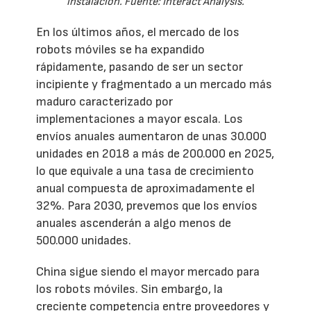
instalación. Fuente: Interact Analysis.
En los últimos años, el mercado de los
robots móviles se ha expandido
rápidamente, pasando de ser un sector
incipiente y fragmentado a un mercado más
maduro caracterizado por
implementaciones a mayor escala. Los
envíos anuales aumentaron de unas 30.000
unidades en 2018 a más de 200.000 en 2025,
lo que equivale a una tasa de crecimiento
anual compuesta de aproximadamente el
32%. Para 2030, prevemos que los envíos
anuales ascenderán a algo menos de
500.000 unidades.
China sigue siendo el mayor mercado para
los robots móviles. Sin embargo, la
creciente competencia entre proveedores y