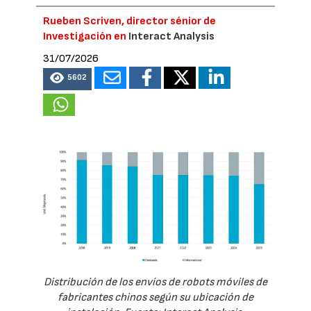
Rueben Scriven, director sénior de
Investigación en
Interact Analysis
31/07/2026
5602
Distribución de los envíos de robots móviles de
fabricantes chinos según su ubicación de