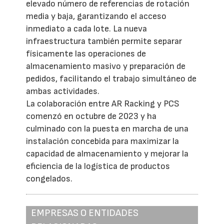
elevado número de referencias de rotación
media y baja, garantizando el acceso
inmediato a cada lote. La nueva
infraestructura también permite separar
físicamente las operaciones de
almacenamiento masivo y preparación de
pedidos, facilitando el trabajo simultáneo de
ambas actividades.
La colaboración entre AR Racking y PCS
comenzó en octubre de 2023 y ha
culminado con la puesta en marcha de una
instalación concebida para maximizar la
capacidad de almacenamiento y mejorar la
eficiencia de la logística de productos
congelados.
EMPRESAS O ENTIDADES