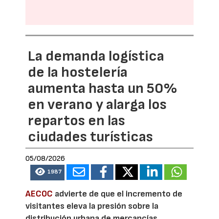
La demanda logística
de la hostelería
aumenta hasta un 50%
en verano y alarga los
repartos en las
ciudades turísticas
05/08/2026
1987
AECOC
advierte de que el incremento de
visitantes eleva la presión sobre la
distribución urbana de mercancías,