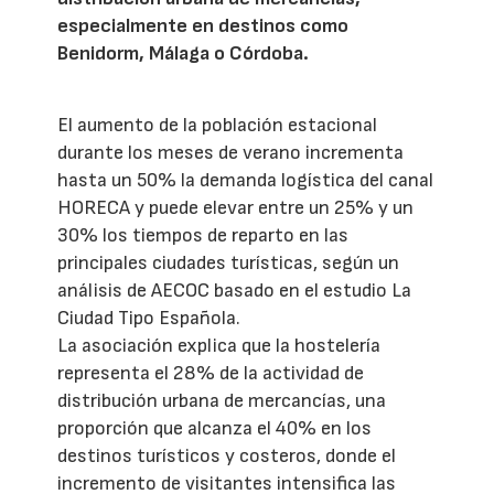
especialmente en destinos como
Benidorm, Málaga o Córdoba.
El aumento de la población estacional
durante los meses de verano incrementa
hasta un 50% la demanda logística del canal
HORECA y puede elevar entre un 25% y un
30% los tiempos de reparto en las
principales ciudades turísticas, según un
análisis de AECOC basado en el estudio La
Ciudad Tipo Española.
La asociación explica que la hostelería
representa el 28% de la actividad de
distribución urbana de mercancías, una
proporción que alcanza el 40% en los
destinos turísticos y costeros, donde el
incremento de visitantes intensifica las