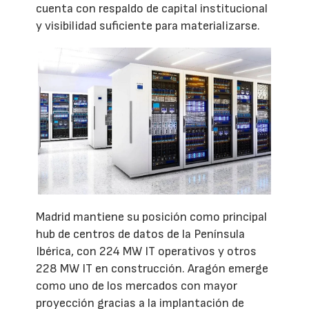
cuenta con respaldo de capital institucional
y visibilidad suficiente para materializarse.
Madrid mantiene su posición como principal
hub de centros de datos de la Península
Ibérica, con 224 MW IT operativos y otros
228 MW IT en construcción. Aragón emerge
como uno de los mercados con mayor
proyección gracias a la implantación de