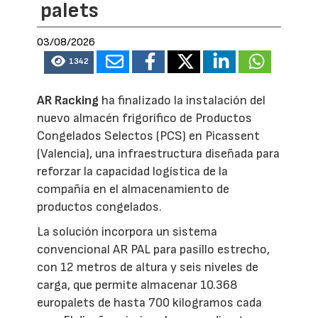
palets
03/08/2026
1342
AR Racking
ha finalizado la instalación del
nuevo almacén frigorífico de Productos
Congelados Selectos (PCS) en Picassent
(Valencia), una infraestructura diseñada para
reforzar la capacidad logística de la
compañía en el almacenamiento de
productos congelados.
La solución incorpora un sistema
convencional AR PAL para pasillo estrecho,
con 12 metros de altura y seis niveles de
carga, que permite almacenar 10.368
europalets de hasta 700 kilogramos cada