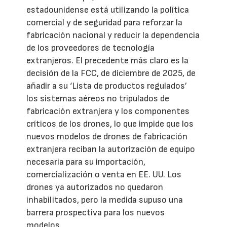
estadounidense está utilizando la política
comercial y de seguridad para reforzar la
fabricación nacional y reducir la dependencia
de los proveedores de tecnología
extranjeros. El precedente más claro es la
decisión de la FCC, de diciembre de 2025, de
añadir a su ‘Lista de productos regulados’
los sistemas aéreos no tripulados de
fabricación extranjera y los componentes
críticos de los drones, lo que impide que los
nuevos modelos de drones de fabricación
extranjera reciban la autorización de equipo
necesaria para su importación,
comercialización o venta en EE. UU. Los
drones ya autorizados no quedaron
inhabilitados, pero la medida supuso una
barrera prospectiva para los nuevos
modelos.