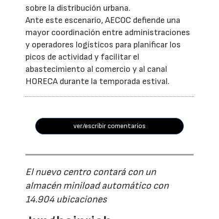
sobre la distribución urbana.
Ante este escenario, AECOC defiende una
mayor coordinación entre administraciones
y operadores logísticos para planificar los
picos de actividad y facilitar el
abastecimiento al comercio y al canal
HORECA durante la temporada estival.
ver/escribir comentarios
El nuevo centro contará con un
almacén miniload automático con
14.904 ubicaciones