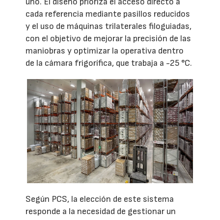
uno. El diseño prioriza el acceso directo a
cada referencia mediante pasillos reducidos
y el uso de máquinas trilaterales filoguiadas,
con el objetivo de mejorar la precisión de las
maniobras y optimizar la operativa dentro
de la cámara frigorífica, que trabaja a -25 °C.
Según PCS, la elección de este sistema
responde a la necesidad de gestionar un