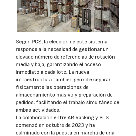
Según PCS, la elección de este sistema
responde a la necesidad de gestionar un
elevado número de referencias de rotación
media y baja, garantizando el acceso
inmediato a cada lote. La nueva
infraestructura también permite separar
físicamente las operaciones de
almacenamiento masivo y preparación de
pedidos, facilitando el trabajo simultáneo de
ambas actividades.
La colaboración entre AR Racking y PCS
comenzó en octubre de 2023 y ha
culminado con la puesta en marcha de una