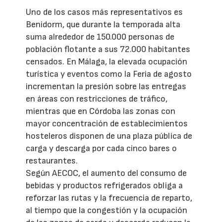
Uno de los casos más representativos es
Benidorm, que durante la temporada alta
suma alrededor de 150.000 personas de
población flotante a sus 72.000 habitantes
censados. En Málaga, la elevada ocupación
turística y eventos como la Feria de agosto
incrementan la presión sobre las entregas
en áreas con restricciones de tráfico,
mientras que en Córdoba las zonas con
mayor concentración de establecimientos
hosteleros disponen de una plaza pública de
carga y descarga por cada cinco bares o
restaurantes.
Según AECOC, el aumento del consumo de
bebidas y productos refrigerados obliga a
reforzar las rutas y la frecuencia de reparto,
al tiempo que la congestión y la ocupación