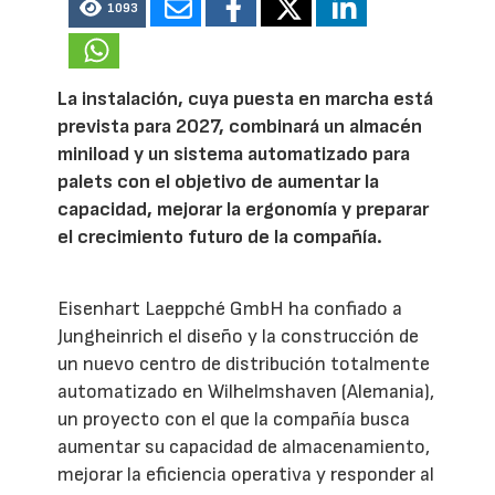
1093
La instalación, cuya puesta en marcha está
prevista para 2027, combinará un almacén
miniload y un sistema automatizado para
palets con el objetivo de aumentar la
capacidad, mejorar la ergonomía y preparar
el crecimiento futuro de la compañía.
Eisenhart Laeppché GmbH ha confiado a
Jungheinrich el diseño y la construcción de
un nuevo centro de distribución totalmente
automatizado en Wilhelmshaven (Alemania),
un proyecto con el que la compañía busca
aumentar su capacidad de almacenamiento,
mejorar la eficiencia operativa y responder al