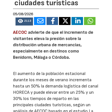
ciudades turísticas
05/08/2026
2113
AECOC
advierte de que el incremento de
visitantes eleva la presión sobre la
distribución urbana de mercancías,
especialmente en destinos como
Benidorm, Málaga o Córdoba.
El aumento de la población estacional
durante los meses de verano incrementa
hasta un 50% la demanda logística del canal
HORECA y puede elevar entre un 25% y un
30% los tiempos de reparto en las
principales ciudades turísticas, según un
análisis de AECOC basado en el estudio La