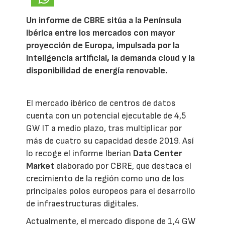
Un informe de CBRE sitúa a la Península
Ibérica entre los mercados con mayor
proyección de Europa, impulsada por la
inteligencia artificial, la demanda cloud y la
disponibilidad de energía renovable.
El mercado ibérico de centros de datos
cuenta con un potencial ejecutable de 4,5
GW IT a medio plazo, tras multiplicar por
más de cuatro su capacidad desde 2019. Así
lo recoge el informe Iberian
Data Center
Market
elaborado por CBRE, que destaca el
crecimiento de la región como uno de los
principales polos europeos para el desarrollo
de infraestructuras digitales.
Actualmente, el mercado dispone de 1,4 GW