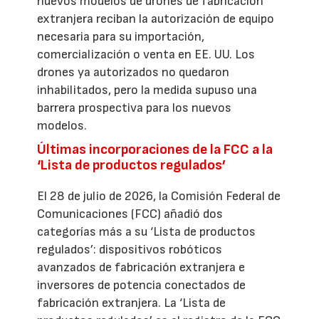
nuevos modelos de drones de fabricación
extranjera reciban la autorización de equipo
necesaria para su importación,
comercialización o venta en EE. UU. Los
drones ya autorizados no quedaron
inhabilitados, pero la medida supuso una
barrera prospectiva para los nuevos
modelos.
Últimas incorporaciones de la FCC a la
‘Lista de productos regulados’
El 28 de julio de 2026, la Comisión Federal de
Comunicaciones (FCC) añadió dos
categorías más a su ‘Lista de productos
regulados’: dispositivos robóticos
avanzados de fabricación extranjera e
inversores de potencia conectados de
fabricación extranjera. La ‘Lista de