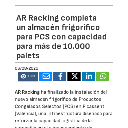
AR Racking completa
un almacén frigorífico
para PCS con capacidad
para más de 10.000
palets
03/08/2026
1371
AR Racking
ha finalizado la instalación del
nuevo almacén frigorífico de Productos
Congelados Selectos (PCS) en Picassent
(Valencia), una infraestructura diseñada para
reforzar la capacidad logística de la
compañía en el almacenamiento de