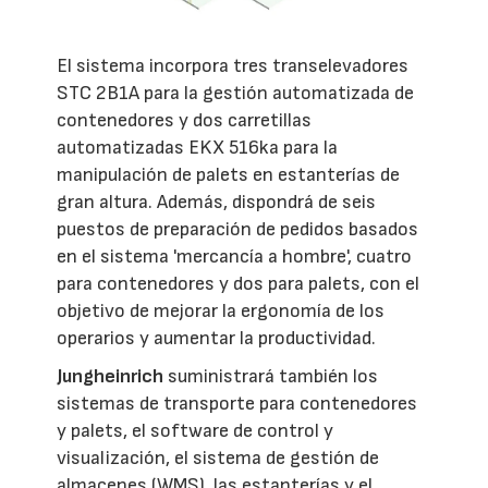
El sistema incorpora tres transelevadores
STC 2B1A para la gestión automatizada de
contenedores y dos carretillas
automatizadas EKX 516ka para la
manipulación de palets en estanterías de
gran altura. Además, dispondrá de seis
puestos de preparación de pedidos basados
en el sistema 'mercancía a hombre', cuatro
para contenedores y dos para palets, con el
objetivo de mejorar la ergonomía de los
operarios y aumentar la productividad.
Jungheinrich
suministrará también los
sistemas de transporte para contenedores
y palets, el software de control y
visualización, el sistema de gestión de
almacenes (WMS), las estanterías y el