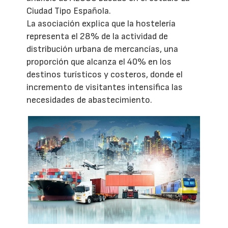
Ciudad Tipo Española.
La asociación explica que la hostelería
representa el 28% de la actividad de
distribución urbana de mercancías, una
proporción que alcanza el 40% en los
destinos turísticos y costeros, donde el
incremento de visitantes intensifica las
necesidades de abastecimiento.