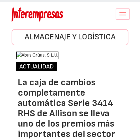
Conmutar
navegació
ALMACENAJE Y LOGÍSTICA
ACTUALIDAD
La caja de cambios
completamente
automática Serie 3414
RHS de Allison se lleva
uno de los premios más
importantes del sector