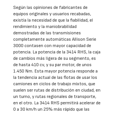
Según las opiniones de fabricantes de
equipos originales y usuarios recabadas,
existía la necesidad de que la fiabilidad, el
rendimiento y la maniobrabilidad
demostradas de las transmisiones
completamente automáticas Allison Serie
3000 contasen con mayor capacidad de
potencia. La potencia de la 3414 RHS, la caja
de cambios más ligera de su segmento, es
de hasta 410 cv, y su par motor, de unos
1.450 Nm. Esta mayor potencia responde a
la tendencia actual de las flotas de usar los
camiones en ciclos de trabajo mixtos, que
suelen ser rutas de distribución en ciudad, en
un turno, y rutas regionales de transporte,
en el otro. La 3414 RHS permitirá acelerar de
0 a 30 km/h un 25% más rápido que las