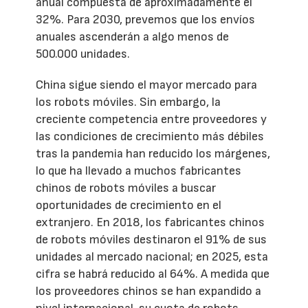
anual compuesta de aproximadamente el
32%. Para 2030, prevemos que los envíos
anuales ascenderán a algo menos de
500.000 unidades.
China sigue siendo el mayor mercado para
los robots móviles. Sin embargo, la
creciente competencia entre proveedores y
las condiciones de crecimiento más débiles
tras la pandemia han reducido los márgenes,
lo que ha llevado a muchos fabricantes
chinos de robots móviles a buscar
oportunidades de crecimiento en el
extranjero. En 2018, los fabricantes chinos
de robots móviles destinaron el 91% de sus
unidades al mercado nacional; en 2025, esta
cifra se habrá reducido al 64%. A medida que
los proveedores chinos se han expandido a