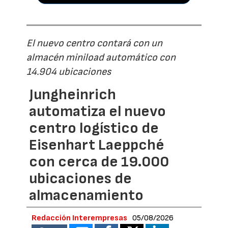
El nuevo centro contará con un
almacén miniload automático con
14.904 ubicaciones
Jungheinrich
automatiza el nuevo
centro logístico de
Eisenhart Laeppché
con cerca de 19.000
ubicaciones de
almacenamiento
Redacción Interempresas
05/08/2026