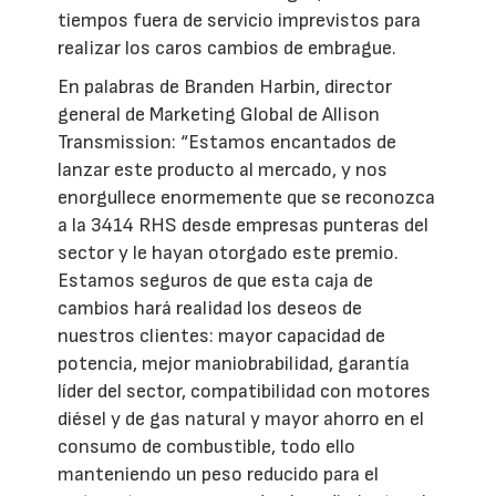
tiempos fuera de servicio imprevistos para
realizar los caros cambios de embrague.
En palabras de Branden Harbin, director
general de Marketing Global de Allison
Transmission: “Estamos encantados de
lanzar este producto al mercado, y nos
enorgullece enormemente que se reconozca
a la 3414 RHS desde empresas punteras del
sector y le hayan otorgado este premio.
Estamos seguros de que esta caja de
cambios hará realidad los deseos de
nuestros clientes: mayor capacidad de
potencia, mejor maniobrabilidad, garantía
líder del sector, compatibilidad con motores
diésel y de gas natural y mayor ahorro en el
consumo de combustible, todo ello
manteniendo un peso reducido para el