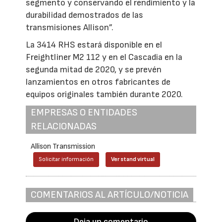
segmento y conservando el rendimiento y la
durabilidad demostrados de las
transmisiones Allison”.
La 3414 RHS estará disponible en el
Freightliner M2 112 y en el Cascadia en la
segunda mitad de 2020, y se prevén
lanzamientos en otros fabricantes de
equipos originales también durante 2020.
EMPRESAS O ENTIDADES
RELACIONADAS
Allison Transmission
Solicitar información
Ver stand virtual
COMENTARIOS AL ARTÍCULO/NOTICIA
Deja un comentario