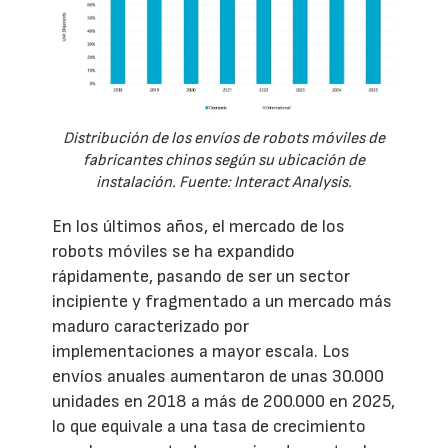
Distribución de los envíos de robots móviles de
fabricantes chinos según su ubicación de
instalación. Fuente: Interact Analysis.
En los últimos años, el mercado de los
robots móviles se ha expandido
rápidamente, pasando de ser un sector
incipiente y fragmentado a un mercado más
maduro caracterizado por
implementaciones a mayor escala. Los
envíos anuales aumentaron de unas 30.000
unidades en 2018 a más de 200.000 en 2025,
lo que equivale a una tasa de crecimiento