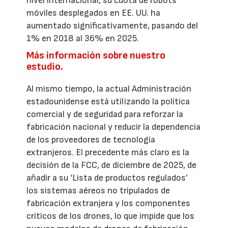
nivel internacional, su cuota de robots
móviles desplegados en EE. UU. ha
aumentado significativamente, pasando del
1% en 2018 al 36% en 2025.
Más información sobre nuestro
estudio.
Al mismo tiempo, la actual Administración
estadounidense está utilizando la política
comercial y de seguridad para reforzar la
fabricación nacional y reducir la dependencia
de los proveedores de tecnología
extranjeros. El precedente más claro es la
decisión de la FCC, de diciembre de 2025, de
añadir a su ‘Lista de productos regulados’
los sistemas aéreos no tripulados de
fabricación extranjera y los componentes
críticos de los drones, lo que impide que los