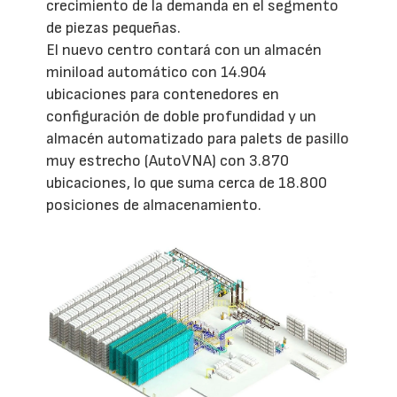
crecimiento de la demanda en el segmento
de piezas pequeñas.
El nuevo centro contará con un almacén
miniload automático con 14.904
ubicaciones para contenedores en
configuración de doble profundidad y un
almacén automatizado para palets de pasillo
muy estrecho (AutoVNA) con 3.870
ubicaciones, lo que suma cerca de 18.800
posiciones de almacenamiento.