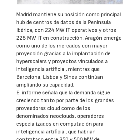
Madrid mantiene su posición como principal
hub de centros de datos de la Península
Ibérica, con 224 MW IT operativos y otros
228 MW IT en construcción. Aragón emerge
como uno de los mercados con mayor
proyección gracias a la implantación de
hyperscalers y proyectos vinculados a
inteligencia artificial, mientras que
Barcelona, Lisboa y Sines continúan
ampliando su capacidad.
El informe señala que la demanda sigue
creciendo tanto por parte de los grandes
proveedores cloud como de los
denominados neoclouds, operadores
especializados en computación para
inteligencia artificial, que habrían
contratado entre 350 y 500 MW de