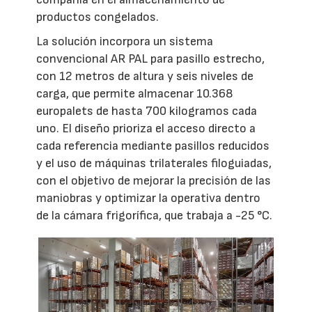
productos congelados.
La solución incorpora un sistema
convencional AR PAL para pasillo estrecho,
con 12 metros de altura y seis niveles de
carga, que permite almacenar 10.368
europalets de hasta 700 kilogramos cada
uno. El diseño prioriza el acceso directo a
cada referencia mediante pasillos reducidos
y el uso de máquinas trilaterales filoguiadas,
con el objetivo de mejorar la precisión de las
maniobras y optimizar la operativa dentro
de la cámara frigorífica, que trabaja a -25 °C.