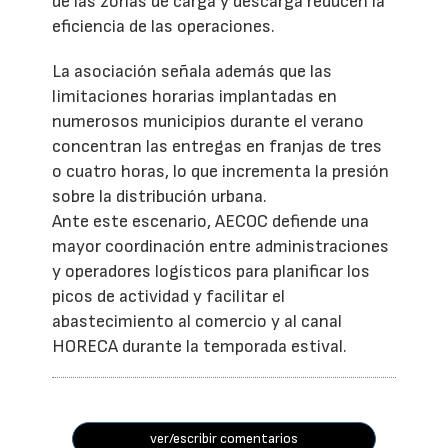
de las zonas de carga y descarga reducen la
eficiencia de las operaciones.
La asociación señala además que las
limitaciones horarias implantadas en
numerosos municipios durante el verano
concentran las entregas en franjas de tres
o cuatro horas, lo que incrementa la presión
sobre la distribución urbana.
Ante este escenario, AECOC defiende una
mayor coordinación entre administraciones
y operadores logísticos para planificar los
picos de actividad y facilitar el
abastecimiento al comercio y al canal
HORECA durante la temporada estival.
ver/escribir comentarios