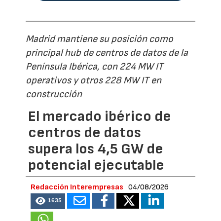
Madrid mantiene su posición como
principal hub de centros de datos de la
Península Ibérica, con 224 MW IT
operativos y otros 228 MW IT en
construcción
El mercado ibérico de
centros de datos
supera los 4,5 GW de
potencial ejecutable
Redacción Interempresas
04/08/2026
1635