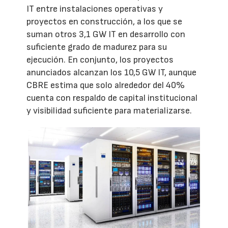
IT entre instalaciones operativas y
proyectos en construcción, a los que se
suman otros 3,1 GW IT en desarrollo con
suficiente grado de madurez para su
ejecución. En conjunto, los proyectos
anunciados alcanzan los 10,5 GW IT, aunque
CBRE estima que solo alrededor del 40%
cuenta con respaldo de capital institucional
y visibilidad suficiente para materializarse.