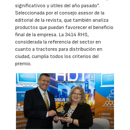
significativos y útiles del año pasado”.
Seleccionada por el consejo asesor de la
editorial de la revista, que también analiza
productos que puedan favorecer el beneficio
final de la empresa. La 3414 RHS,
considerada la referencia del sector en
cuanto a tractores para distribución en
ciudad, cumplía todos los criterios del
premio.