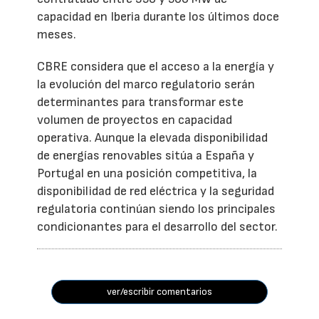
capacidad en Iberia durante los últimos doce
meses.
CBRE considera que el acceso a la energía y
la evolución del marco regulatorio serán
determinantes para transformar este
volumen de proyectos en capacidad
operativa. Aunque la elevada disponibilidad
de energías renovables sitúa a España y
Portugal en una posición competitiva, la
disponibilidad de red eléctrica y la seguridad
regulatoria continúan siendo los principales
condicionantes para el desarrollo del sector.
ver/escribir comentarios