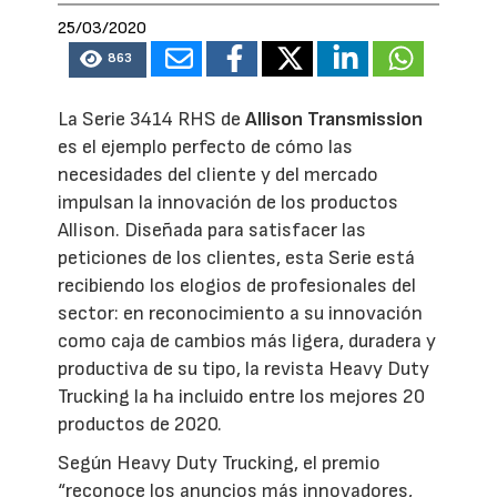
25/03/2020
863
La Serie 3414 RHS de
Allison Transmission
es el ejemplo perfecto de cómo las
necesidades del cliente y del mercado
impulsan la innovación de los productos
Allison. Diseñada para satisfacer las
peticiones de los clientes, esta Serie está
recibiendo los elogios de profesionales del
sector: en reconocimiento a su innovación
como caja de cambios más ligera, duradera y
productiva de su tipo, la revista Heavy Duty
Trucking la ha incluido entre los mejores 20
productos de 2020.
Según Heavy Duty Trucking, el premio
“reconoce los anuncios más innovadores,