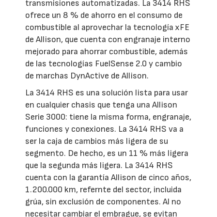
transmisiones automatizadas. La 3414 RHS
ofrece un 8 % de ahorro en el consumo de
combustible al aprovechar la tecnología xFE
de Allison, que cuenta con engranaje interno
mejorado para ahorrar combustible, además
de las tecnologías FuelSense 2.0 y cambio
de marchas DynActive de Allison.
La 3414 RHS es una solución lista para usar
en cualquier chasis que tenga una Allison
Serie 3000: tiene la misma forma, engranaje,
funciones y conexiones. La 3414 RHS va a
ser la caja de cambios más ligera de su
segmento. De hecho, es un 11 % más ligera
que la segunda más ligera. La 3414 RHS
cuenta con la garantía Allison de cinco años,
1.200.000 km, refernte del sector, incluida
grúa, sin exclusión de componentes. Al no
necesitar cambiar el embrague, se evitan